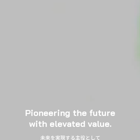
Pioneering the future
with elevated value.
未来を実現する主役として