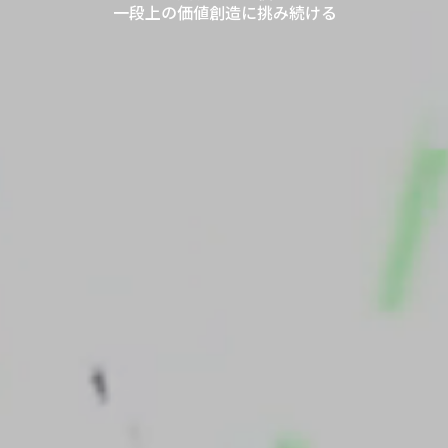
一段上の価値創造に挑み続ける