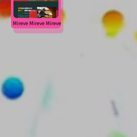
Mireve Mireve Mireve Mireve Mireve
Mireve Mireve Mirev
Mireve Mireve Mireve Mireve Mireve
Mireve Mireve Mirev