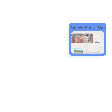
Mireve Mireve Mireve M