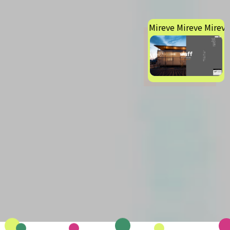
Mireve Mireve Mireve 