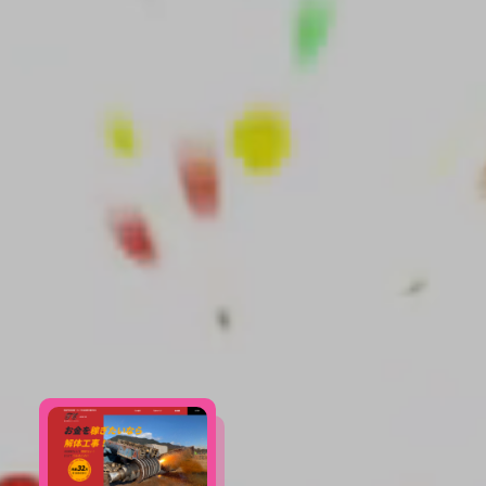
Mireve Mireve Mireve Mireve Mireve
Mireve Mireve Mir