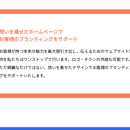
想いを乗せたホームページで
お客様のブランディングをサポート
お客様が持つ本来の魅力を最大限引き出し、伝えるためのウェブサイト
作を私たちはワンストップで行います。ロゴ・チラシの作成も可能です
ただ綺麗なだけではない、想いを乗せたデザインでお客様のブランディ
グをサポートいたします。