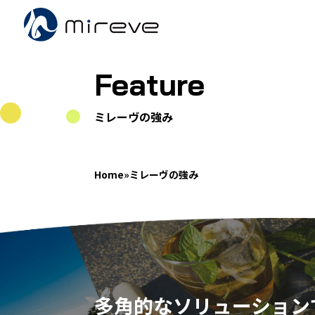
Feature
ミレーヴの強み
Home
»
ミレーヴの強み
多角的なソリューション