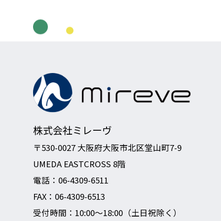
株式会社ミレーヴ
〒530-0027 大阪府大阪市北区堂山町7-9
UMEDA EASTCROSS 8階
電話：
06-4309-6511
FAX：06-4309-6513
受付時間：10:00～18:00（土日祝除く）