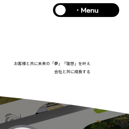
・Menu
お客様と共に未来の「夢」「理想」を叶え
会社と共に成長する