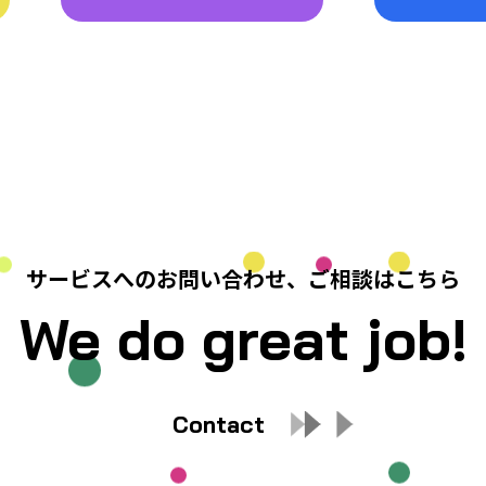
サービスへのお問い合わせ、
ご相談はこちら
We do great job!
Contact