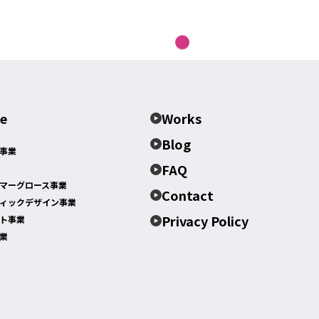
ce
Works
Blog
事業
FAQ
マーグロース事業
Contact
ィックデザイン事業
Privacy Policy
ト事業
業