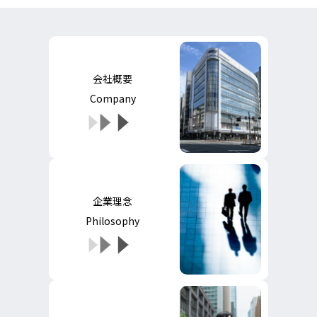
会社概要
Company
企業理念
Philosophy