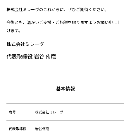
株式会社ミレーヴのこれからに、ぜひご期待ください。
今後とも、温かいご支援・ご指導を賜りますようお願い申し上
げます。
株式会社ミレーヴ
代表取締役 岩谷 侑磨
基本情報
商号
株式会社ミレーヴ
代表取締役
岩谷侑磨