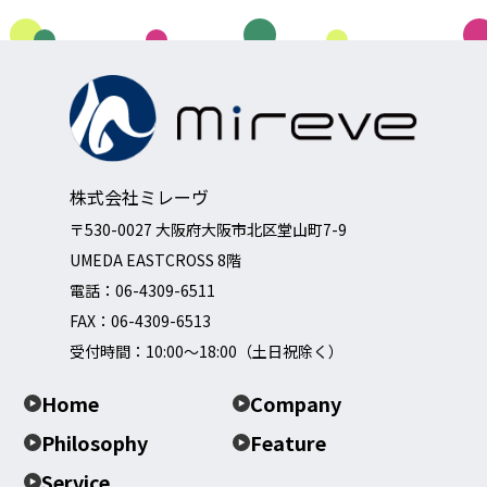
株式会社ミレーヴ
〒530-0027 大阪府大阪市北区堂山町7-9
UMEDA EASTCROSS 8階
電話：
06-4309-6511
FAX：06-4309-6513
受付時間：10:00～18:00（土日祝除く）
Home
Company
Philosophy
Feature
Service