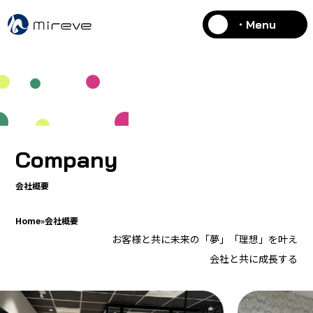
・Menu
Company
会社概要
Home
»
会社概要
お客様と共に未来の「夢」「理想」を叶え
会社と共に成長する