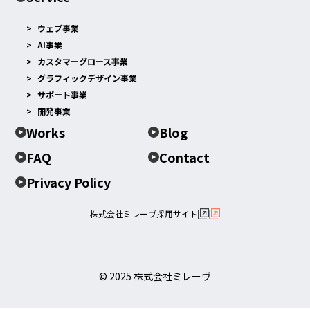
ウェブ事業
AI事業
カスタマーグロース事業
グラフィックデザイン事業
サポート事業
開発事業
Works
Blog
FAQ
Contact
Privacy Policy
株式会社ミレーヴ採用サイト
© 2025 株式会社ミレーヴ