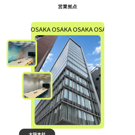
営業拠点
OSAKA OSAKA OSAKA OSAKA OSAKA
大阪本社