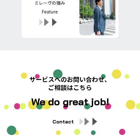
ミレーヴの強み
Feature
サービスへのお問い合わせ、
ご相談はこちら
We do great job!
Contact