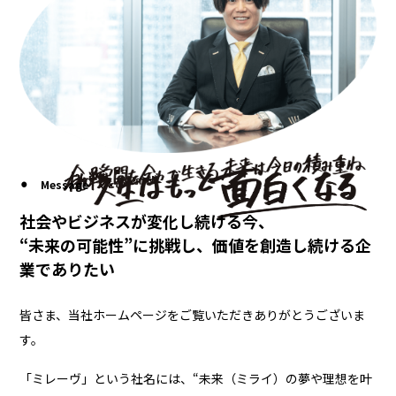
Message
社会やビジネスが変化し続ける今、
“未来の可能性”に挑戦し、価値を創造し続ける企
業でありたい
皆さま、当社ホームページをご覧いただきありがとうございま
す。
「ミレーヴ」という社名には、“未来（ミライ）の夢や理想を叶