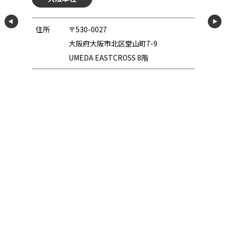
住所
〒530-0027
大阪府大阪市北区堂山町7-9
UMEDA EASTCROSS 8階