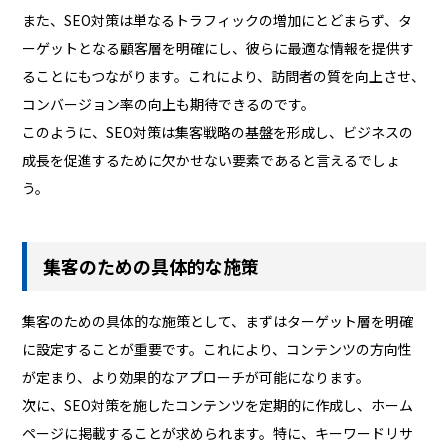
また、SEO対策は単なるトラフィックの増加にとどまらず、タ
ーゲットとなる顧客層を明確にし、彼らに最適な情報を提供す
ることにもつながります。これにより、訪問者の質を向上させ、
コンバージョン率の向上も期待できるのです。
このように、SEO対策は集客戦略の基盤を形成し、ビジネスの
成長を促進するために欠かせない要素であると言えるでしょ
う。
集客のための具体的な施策
集客のための具体的な施策として、まずはターゲット層を明確
に設定することが重要です。これにより、コンテンツの方向性
が定まり、より効果的なアプローチが可能になります。
次に、SEO対策を施したコンテンツを定期的に作成し、ホーム
ページに掲載することが求められます。特に、キーワードリサ