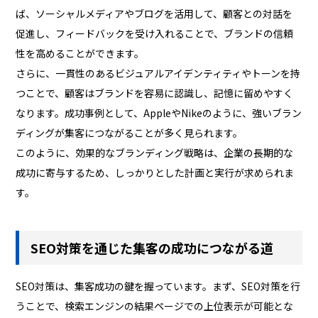
ば、ソーシャルメディアやブログを活用して、顧客との対話を
促進し、フィードバックを受け入れることで、ブランドの信頼
性を高めることができます。
さらに、一貫性のあるビジュアルアイデンティティやトーンを持
つことで、顧客はブランドを容易に認識し、記憶に留めやすく
なります。成功事例として、AppleやNikeのように、強いブラン
ディングが集客につながることが多く見られます。
このように、効果的なブランディング戦略は、企業の長期的な
成功に寄与するため、しっかりとした計画と実行が求められま
す。
SEO対策を通じた集客の成功につながる道
SEO対策は、集客成功の鍵を握っています。まず、SEO対策を行
うことで、検索エンジンの結果ページでの上位表示が可能とな