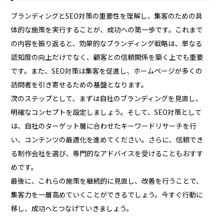
ブランディングとSEO対策の重要性を理解し、集客のための具
体的な施策を実行することが、成功への第一歩です。これまで
の内容を振り返ると、効果的なブランディング戦略は、単なる
認知度の向上だけでなく、顧客との信頼関係を築く上でも重要
です。また、SEO対策は集客を促進し、ホームページが多くの
訪問者を引き寄せるための基盤となります。
次のステップとして、まずは自社のブランディングを見直し、
明確なコンセプトを設定しましょう。そして、SEO対策として
は、自社のターゲット層に合わせたキーワードリサーチを行
い、コンテンツの最適化を進めてください。さらに、信頼でき
る制作会社を選び、専門的なアドバイスを受けることもおすす
めです。
最後に、これらの施策を継続的に見直し、改善を行うことで、
集客力を一層高めていくことができるでしょう。今すぐ行動に
移し、成功へとつなげていきましょう。