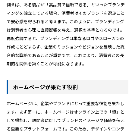
例えば、ある製品が「高品質で信頼できる」といったブランデ
ィングを確立している場合、消費者はそのブランドを選ぶこと
で安心感を得られると考えます。このように、ブランディング
は消費者の心理に直接影響を与え、選択の基準となるのです。
再度強調すると、ブランディングは単なるロゴやスローガンの
作成にとどまらず、企業のミッションやビジョンを反映した総
合的な戦略であることが重要です。これにより、消費者との長
期的な関係を築くことが可能になります。
ホームページが果たす役割
ホームページは、企業やブランドにとって重要な役割を果たし
ます。まず第一に、ホームページはオンライン上での「顔」と
して機能し、訪問者に対してブランドのイメージや価値を伝え
る重要なプラットフォームです。このため、デザインやコンテ