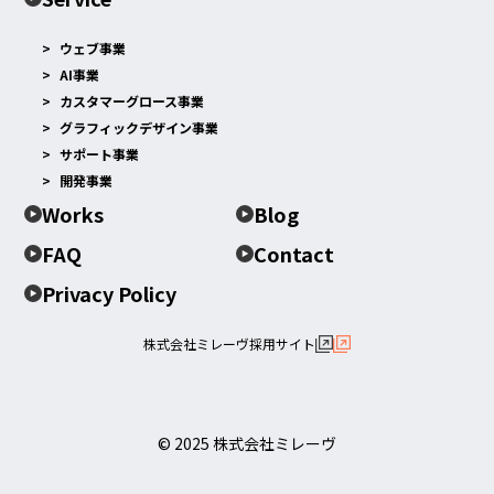
ウェブ事業
AI事業
カスタマーグロース事業
グラフィックデザイン事業
サポート事業
開発事業
Works
Blog
FAQ
Contact
Privacy Policy
株式会社ミレーヴ採用サイト
© 2025 株式会社ミレーヴ