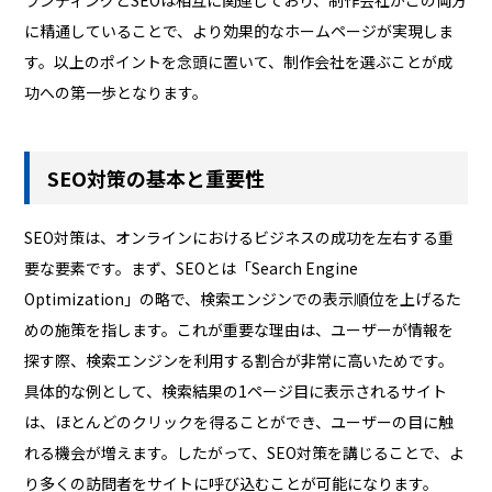
に精通していることで、より効果的なホームページが実現しま
す。以上のポイントを念頭に置いて、制作会社を選ぶことが成
功への第一歩となります。
SEO対策の基本と重要性
SEO対策は、オンラインにおけるビジネスの成功を左右する重
要な要素です。まず、SEOとは「Search Engine
Optimization」の略で、検索エンジンでの表示順位を上げるた
めの施策を指します。これが重要な理由は、ユーザーが情報を
探す際、検索エンジンを利用する割合が非常に高いためです。
具体的な例として、検索結果の1ページ目に表示されるサイト
は、ほとんどのクリックを得ることができ、ユーザーの目に触
れる機会が増えます。したがって、SEO対策を講じることで、よ
り多くの訪問者をサイトに呼び込むことが可能になります。