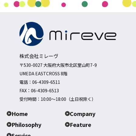
株式会社ミレーヴ
〒530-0027 大阪府大阪市北区堂山町7-9
UMEDA EASTCROSS 8階
電話：
06-4309-6511
FAX：06-4309-6513
受付時間：10:00～18:00（土日祝除く）
Home
Company
Philosophy
Feature
Service