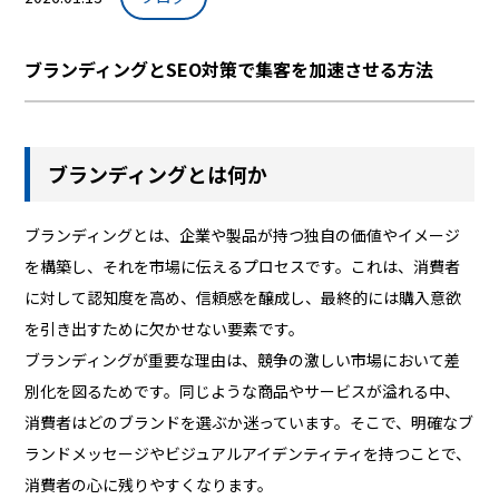
ブランディングとSEO対策で集客を加速させる方法
ブランディングとは何か
ブランディングとは、企業や製品が持つ独自の価値やイメージ
を構築し、それを市場に伝えるプロセスです。これは、消費者
に対して認知度を高め、信頼感を醸成し、最終的には購入意欲
を引き出すために欠かせない要素です。
ブランディングが重要な理由は、競争の激しい市場において差
別化を図るためです。同じような商品やサービスが溢れる中、
消費者はどのブランドを選ぶか迷っています。そこで、明確なブ
ランドメッセージやビジュアルアイデンティティを持つことで、
消費者の心に残りやすくなります。