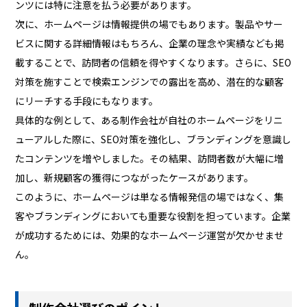
ンツには特に注意を払う必要があります。
次に、ホームページは情報提供の場でもあります。製品やサー
ビスに関する詳細情報はもちろん、企業の理念や実績なども掲
載することで、訪問者の信頼を得やすくなります。さらに、SEO
対策を施すことで検索エンジンでの露出を高め、潜在的な顧客
にリーチする手段にもなります。
具体的な例として、ある制作会社が自社のホームページをリニ
ューアルした際に、SEO対策を強化し、ブランディングを意識し
たコンテンツを増やしました。その結果、訪問者数が大幅に増
加し、新規顧客の獲得につながったケースがあります。
このように、ホームページは単なる情報発信の場ではなく、集
客やブランディングにおいても重要な役割を担っています。企業
が成功するためには、効果的なホームページ運営が欠かせませ
ん。