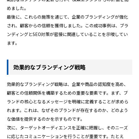
めました。
最後に、これらの施策を通じて、企業のブランディングが強化
され、顧客からの信頼を獲得しました。この成功事例は、ブラ
ンディングとSEO対策が密接に関連していることを示唆してい
ます。
効果的なブランディング戦略
効果的なブランディング戦略は、企業や商品の認知度を高め、
顧客との信頼関係を構築するための重要な要素です。まず、ブ
ランドの核心となるメッセージを明確に定義することが求めら
れます。これは、なぜそのブランドが存在するのか、どのよう
な価値を提供するのかを示すものです。
次に、ターゲットオーディエンスを正確に把握し、そのニーズ
に応じたコミュニケーションを行うことが重要です。たとえ