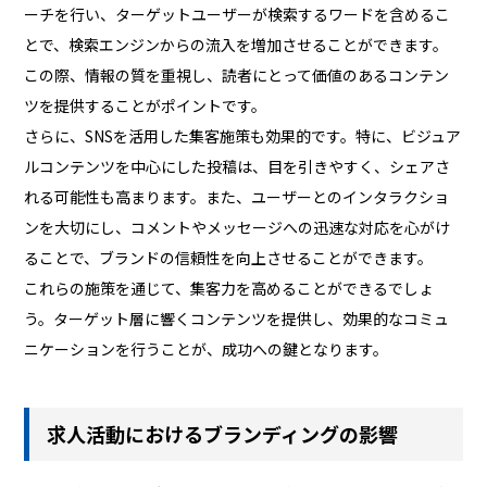
ーチを行い、ターゲットユーザーが検索するワードを含めるこ
とで、検索エンジンからの流入を増加させることができます。
この際、情報の質を重視し、読者にとって価値のあるコンテン
ツを提供することがポイントです。
さらに、SNSを活用した集客施策も効果的です。特に、ビジュア
ルコンテンツを中心にした投稿は、目を引きやすく、シェアさ
れる可能性も高まります。また、ユーザーとのインタラクショ
ンを大切にし、コメントやメッセージへの迅速な対応を心がけ
ることで、ブランドの信頼性を向上させることができます。
これらの施策を通じて、集客力を高めることができるでしょ
う。ターゲット層に響くコンテンツを提供し、効果的なコミュ
ニケーションを行うことが、成功への鍵となります。
求人活動におけるブランディングの影響