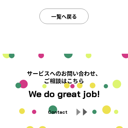
一覧へ戻る
サービスへのお問い合わせ、
ご相談はこちら
We do great job!
Contact