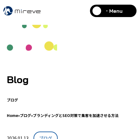
・Menu
Blog
ブログ
Home
»
ブログ
»
ブランディングとSEO対策で集客を加速させる方法
2026.01.13
ブログ