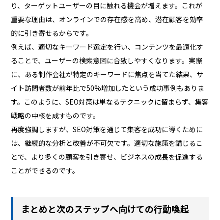
り、ターゲットユーザーの目に触れる機会が増えます。これが
重要な理由は、オンラインでの存在感を高め、潜在顧客を効率
的に引き寄せるからです。
例えば、適切なキーワード選定を行い、コンテンツを最適化す
ることで、ユーザーの検索意図に合致しやすくなります。実際
に、ある制作会社が特定のキーワードに焦点を当てた結果、サ
イト訪問者数が前年比で50%増加したという成功事例もありま
す。このように、SEO対策は単なるテクニックに留まらず、集客
戦略の中核を成すものです。
再度強調しますが、SEO対策を通じて集客を成功に導くために
は、継続的な分析と改善が不可欠です。適切な施策を講じるこ
とで、より多くの顧客を引き寄せ、ビジネスの成長を促進する
ことができるのです。
まとめと次のステップへ向けての行動喚起