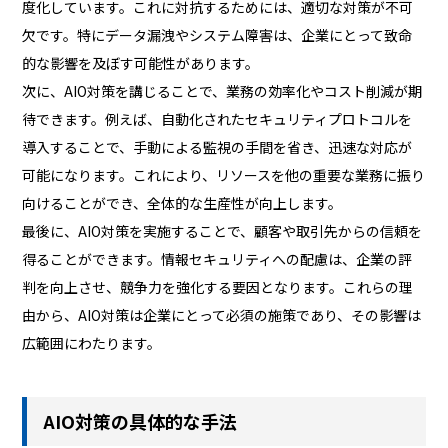
度化しています。これに対抗するためには、適切な対策が不可
欠です。特にデータ漏洩やシステム障害は、企業にとって致命
的な影響を及ぼす可能性があります。
次に、AIO対策を講じることで、業務の効率化やコスト削減が期
待できます。例えば、自動化されたセキュリティプロトコルを
導入することで、手動による監視の手間を省き、迅速な対応が
可能になります。これにより、リソースを他の重要な業務に振り
向けることができ、全体的な生産性が向上します。
最後に、AIO対策を実施することで、顧客や取引先からの信頼を
得ることができます。情報セキュリティへの配慮は、企業の評
判を向上させ、競争力を強化する要因となります。これらの理
由から、AIO対策は企業にとって必須の施策であり、その影響は
広範囲にわたります。
AIO対策の具体的な手法