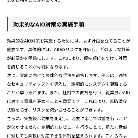
効果的なAIO対策の実施手順
効果的なAIO対策を実施するためには、まず計画を立てることが
重要です。具体的には、AIOのリスクを評価し、どのような対策
が必要かを明確にします。これにより、優先順位をつけて対策
を講じることが可能になります。
次に、実施に向けて具体的な手法を選択します。例えば、適切
なセキュリティソフトを導入し、定期的にシステムを更新する
ことが挙げられます。また、社内での教育を行い、従業員がAIO
に対する意識を高めることも重要です。これにより、無防備な
状態を防ぎ、リスクを減少させることができます。
さらに、実施後は効果を測定し、必要に応じて改善を行うこと
が欠かせません。定期的なレビューを行うことで、新たな脅威
に対しても柔軟に対応できる体制を整えられます。これらの手