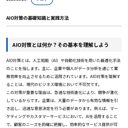
AIO対策の基礎知識と実践方法
AIO対策とは何か？その基本を理解しよう
AIO対策とは、人工知能（AI）や自動化技術を用いた最適化手法
のことを指します。主に、企業や個人がデータ分析を通じて業
務効率を向上させるために活用されています。AIO対策を理解す
ることは、現代のビジネス環境において不可欠です。
この対策が重要な理由は、急速な技術進化により、競争が激化
しているからです。企業は、大量のデータから有効な情報を引
き出し、迅速な意思決定を行う必要があります。例えば、マー
ケティングやカスタマーサービスにおいて、AIを活用すること
で、顧客のニーズを的確に把握し、効率的なサービス提供が可