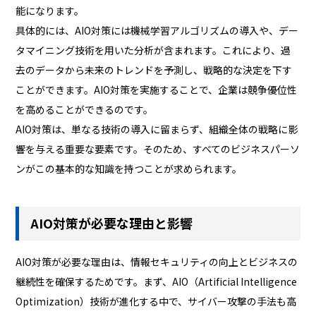
能になります。
具体的には、AIO対策には機械学習アルゴリズムの導入や、デー
タマイニング技術を用いた分析が含まれます。これにより、過
去のデータから未来のトレンドを予測し、戦略的な決定を下す
ことができます。AIO対策を実施することで、企業は競争優位性
を高めることができるのです。
AIO対策は、単なる技術の導入に留まらず、組織全体の戦略に影
響を与える重要な要素です。そのため、すべてのビジネスパーソ
ンがこの基本的な知識を持つことが求められます。
AIO対策が必要な理由と影響
AIO対策が必要な理由は、情報セキュリティの向上とビジネスの
継続性を確保するためです。まず、AIO（Artificial Intelligence
Optimization）技術が進化する中で、サイバー攻撃の手法も高