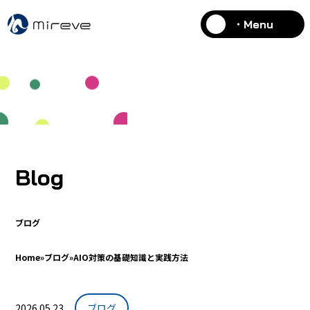
・Menu
Blog
ブログ
Home
»
ブログ
»
AIO対策の基礎知識と実践方法
2026.05.23
ブログ