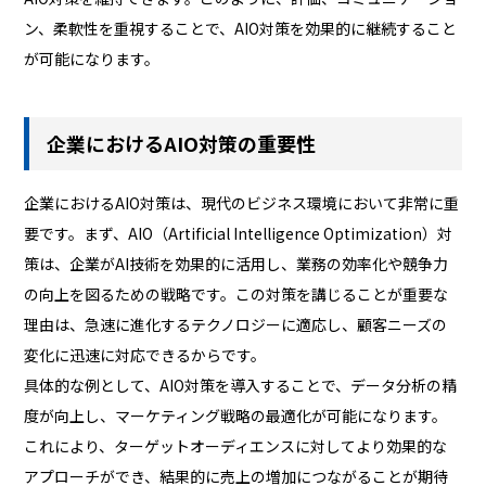
ン、柔軟性を重視することで、AIO対策を効果的に継続すること
が可能になります。
企業におけるAIO対策の重要性
企業におけるAIO対策は、現代のビジネス環境において非常に重
要です。まず、AIO（Artificial Intelligence Optimization）対
策は、企業がAI技術を効果的に活用し、業務の効率化や競争力
の向上を図るための戦略です。この対策を講じることが重要な
理由は、急速に進化するテクノロジーに適応し、顧客ニーズの
変化に迅速に対応できるからです。
具体的な例として、AIO対策を導入することで、データ分析の精
度が向上し、マーケティング戦略の最適化が可能になります。
これにより、ターゲットオーディエンスに対してより効果的な
アプローチができ、結果的に売上の増加につながることが期待