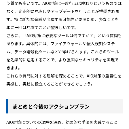
う質問も多いです。AIO対策は一度行えば終わりというものでは
なく、定期的に見直しやアップデートを行うことが推奨されま
す。特に新たな脅威が出現する可能性があるため、少なくとも
年に一回は見直すことが望ましいです。
さらに、「AIO対策に必要なツールは何ですか？」という質問も
あります。具体的には、ファイアウォールや侵入検知システ
ム、データ暗号化ツールなどが挙げられます。これらのツール
を効果的に活用することで、より強固なセキュリティを実現で
きます。
これらの質問に対する理解を深めることで、AIO対策の重要性を
実感し、実践に役立てることができるでしょう。
まとめと今後のアクションプラン
AIO対策についての理解を深め、効果的な手法を実践すること