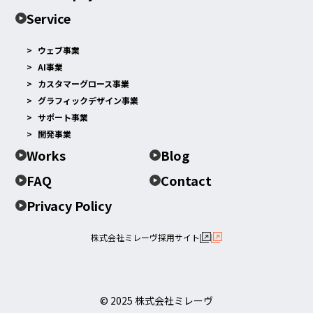
Service
ウェブ事業
AI事業
カスタマーグロース事業
グラフィックデザイン事業
サポート事業
開発事業
Works
Blog
FAQ
Contact
Privacy Policy
株式会社ミレーヴ採用サイト
© 2025 株式会社ミレーヴ