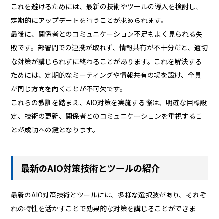
これを避けるためには、最新の技術やツールの導入を検討し、
定期的にアップデートを行うことが求められます。
最後に、関係者とのコミュニケーション不足もよく見られる失
敗です。部署間での連携が取れず、情報共有が不十分だと、適切
な対策が講じられずに終わることがあります。これを解決する
ためには、定期的なミーティングや情報共有の場を設け、全員
が同じ方向を向くことが不可欠です。
これらの教訓を踏まえ、AIO対策を実施する際は、明確な目標設
定、技術の更新、関係者とのコミュニケーションを重視するこ
とが成功への鍵となります。
最新のAIO対策技術とツールの紹介
最新のAIO対策技術とツールには、多様な選択肢があり、それぞ
れの特性を活かすことで効果的な対策を講じることができま