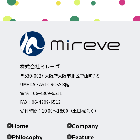
株式会社ミレーヴ
〒530-0027 大阪府大阪市北区堂山町7-9
UMEDA EASTCROSS 8階
電話：
06-4309-6511
FAX：06-4309-6513
受付時間：10:00～18:00（土日祝除く）
Home
Company
Philosophy
Feature