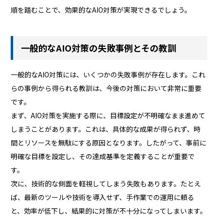
順を踏むことで、効果的なAIO対策が実現できるでしょう。
一般的なAIO対策の失敗事例とその教訓
一般的なAIO対策には、いくつかの失敗事例が存在します。これ
らの事例から得られる教訓は、今後の対策において非常に重要
です。
まず、AIO対策を実施する際に、目標設定が不明確なまま進めて
しまうことがあります。これは、具体的な成果が得られず、時
間とリソースを無駄にする原因となります。したがって、事前に
明確な目標を設定し、その達成基準を定義することが重要で
す。
次に、技術的な側面を軽視してしまう失敗もあります。たとえ
ば、最新のツールや技術を導入せず、手作業での運用に頼る
と、効率が低下し、結果的に対策が不十分になってしまいます。