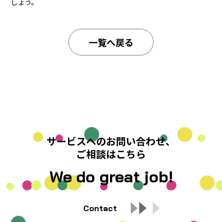
しょう。
一覧へ戻る
サービスへのお問い合わせ、
ご相談はこちら
We do great job!
Contact