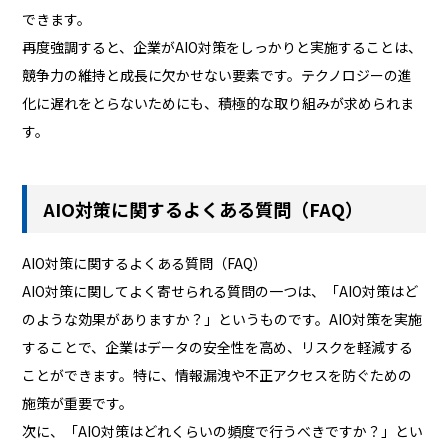
できます。
再度強調すると、企業がAIO対策をしっかりと実施することは、
競争力の維持と成長に欠かせない要素です。テクノロジーの進
化に遅れをとらないためにも、積極的な取り組みが求められま
す。
AIO対策に関するよくある質問（FAQ）
AIO対策に関するよくある質問（FAQ）
AIO対策に関してよく寄せられる質問の一つは、「AIO対策はど
のような効果がありますか？」というものです。AIO対策を実施
することで、企業はデータの安全性を高め、リスクを軽減する
ことができます。特に、情報漏洩や不正アクセスを防ぐための
施策が重要です。
次に、「AIO対策はどれくらいの頻度で行うべきですか？」とい