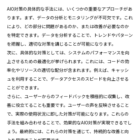
AIO対策の具体的な手法には、いくつかの重要なアプローチがあ
ります。まず、データの分析とモニタリングが不可欠です。これ
により、どの部分に問題があるのか、または改善が必要なのか
を特定できます。データを分析することで、トレンドやパターン
を把握し、適切な対策を講じることが可能になります。
次に、具体的な対策としては、システムのパフォーマンスを向
上させるための最適化が挙げられます。これには、コードの効
率化やリソースの適切な配分が含まれます。例えば、キャッシ
ュを利用することで、データアクセスのスピードを向上させる
ことができます。
さらに、ユーザーからのフィードバックを積極的に収集し、改
善に役立てることも重要です。ユーザーの声を反映させること
で、実際の使用状況に即した対策が可能になります。これらの
手法を組み合わせることで、効果的なAIO対策が実現できるでし
ょう。最終的には、これらの対策を通じて、持続的な改善と向
上を目指すことが肝要です。