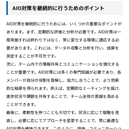
AIO対策を継続的に行うためのポイント
AIO対策を継続的に行うためには、いくつかの重要なポイントが
あります。まず、定期的な評価と分析が必要です。AIO対策は一
度実施すれば終わりではなく、常に変化する環境に適応する必
要があります。これには、データの収集と分析を行い、成果を
測定することが不可欠です。
次に、チーム内での情報共有とコミュニケーションを強化する
ことが重要です。AIO対策には多くの専門知識が必要であり、各
メンバーが自分の役割を理解し、協力し合うことで、より効果
的な結果を得られます。例えば、定期的なミーティングを設け、
進捗状況や課題を共有することで、チーム全体の意識を高める
ことができます。
最後に、柔軟性を持つことも大切です。状況に応じて戦略を見
直し、必要に応じてアプローチを変更することで、常に最適な
AIO対策を維持できます。このように、評価、コミュニケーショ