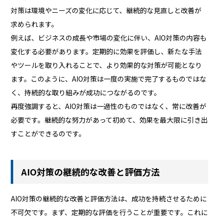
対策は環境やニーズの変化に応じて、継続的な見直しと改善が
求められます。
例えば、ビジネスの成長や市場の変化に伴い、AIO対策の内容も
変化する必要があります。定期的に効果を評価し、新たな手法
やツールを取り入れることで、より効果的な対策が可能となり
ます。このように、AIO対策は一度の実施で完了するものではな
く、持続的な取り組みが成功につながるのです。
再度強調すると、AIO対策は一過性のものではなく、常に改善が
必要です。継続的な努力があって初めて、効果を最大限に引き出
すことができるのです。
AIO対策の継続的な改善と評価方法
AIO対策の継続的な改善と評価方法は、成功を持続させるために
不可欠です。まず、定期的な評価を行うことが重要です。これに