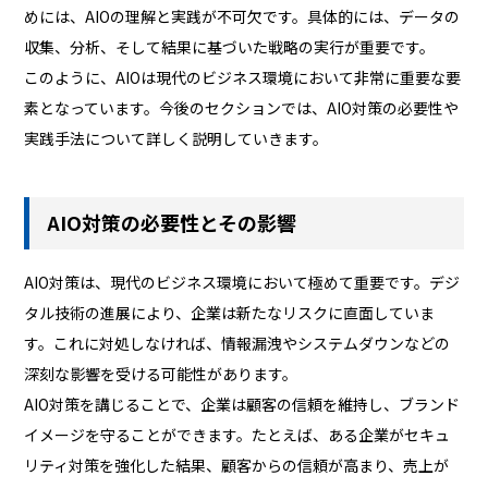
めには、AIOの理解と実践が不可欠です。具体的には、データの
収集、分析、そして結果に基づいた戦略の実行が重要です。
このように、AIOは現代のビジネス環境において非常に重要な要
素となっています。今後のセクションでは、AIO対策の必要性や
実践手法について詳しく説明していきます。
AIO対策の必要性とその影響
AIO対策は、現代のビジネス環境において極めて重要です。デジ
タル技術の進展により、企業は新たなリスクに直面していま
す。これに対処しなければ、情報漏洩やシステムダウンなどの
深刻な影響を受ける可能性があります。
AIO対策を講じることで、企業は顧客の信頼を維持し、ブランド
イメージを守ることができます。たとえば、ある企業がセキュ
リティ対策を強化した結果、顧客からの信頼が高まり、売上が