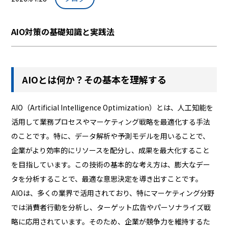
AIO対策の基礎知識と実践法
AIOとは何か？その基本を理解する
AIO（Artificial Intelligence Optimization）とは、人工知能を
活用して業務プロセスやマーケティング戦略を最適化する手法
のことです。特に、データ解析や予測モデルを用いることで、
企業がより効率的にリソースを配分し、成果を最大化すること
を目指しています。この技術の基本的な考え方は、膨大なデー
タを分析することで、最適な意思決定を導き出すことです。
AIOは、多くの業界で活用されており、特にマーケティング分野
では消費者行動を分析し、ターゲット広告やパーソナライズ戦
略に応用されています。そのため、企業が競争力を維持するた