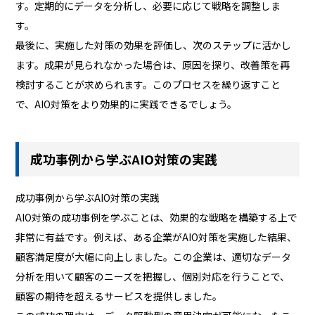
す。定期的にデータを分析し、必要に応じて戦略を調整しま
す。
最後に、実施した対策の効果を評価し、次のステップに活かし
ます。成果が見られなかった場合は、原因を探り、改善策を再
検討することが求められます。このプロセスを繰り返すこと
で、AIO対策をより効果的に実践できるでしょう。
成功事例から学ぶAIO対策の実践
成功事例から学ぶAIO対策の実践
AIO対策の成功事例を学ぶことは、効果的な戦略を構築する上で
非常に有益です。例えば、ある企業がAIO対策を実施した結果、
顧客満足度が大幅に向上しました。この企業は、適切なデータ
分析を用いて顧客のニーズを把握し、個別対応を行うことで、
顧客の期待を超えるサービスを提供しました。