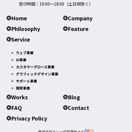
受付時間：10:00～18:00（土日祝除く）
Home
Company
Philosophy
Feature
Service
ウェブ事業
AI事業
カスタマーグロース事業
グラフィックデザイン事業
サポート事業
開発事業
Works
Blog
FAQ
Contact
Privacy Policy
株式会社ミレーヴ採用サイト