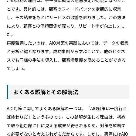
この成功の理由は、データ駆動型の意思決定が可能になったこ
とです。具体的には、顧客のフィードバックを定期的に収集
し、その結果をもとにサービスの改善を図りました。この方法
により、顧客との信頼関係が深まり、リピート率が向上しまし
た。
再度強調したいのは、AIO対策の実践においては、データの収集
と分析が鍵となります。成功事例から学ぶことで、他のビジネ
スでも同様の手法を導入し、顧客満足度を高めることができる
でしょう。
よくある誤解とその解消法
AIO対策に関してよくある誤解の一つは、「AIO対策は一度行え
ば終わりだ」というものです。この誤解が生じる理由は、初め
て取り組む際に目に見える成果が得られるため、対策を継続す
る必要がないと考えられがちだからです。しかし、実際にはAIO