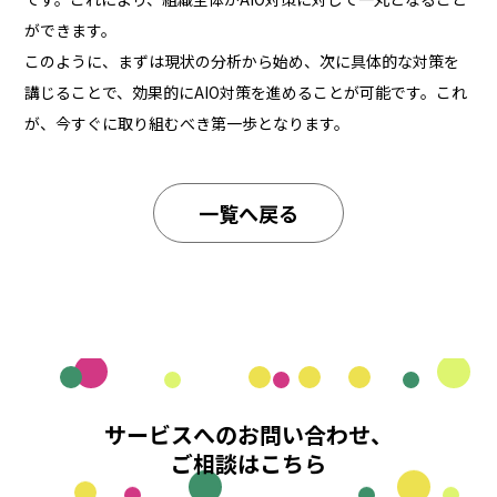
ができます。
このように、まずは現状の分析から始め、次に具体的な対策を
講じることで、効果的にAIO対策を進めることが可能です。これ
が、今すぐに取り組むべき第一歩となります。
一覧へ戻る
サービスへのお問い合わせ、
ご相談はこちら