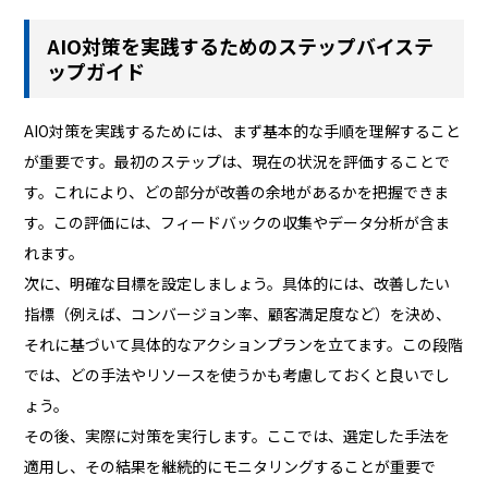
AIO対策を実践するためのステップバイステ
ップガイド
AIO対策を実践するためには、まず基本的な手順を理解すること
が重要です。最初のステップは、現在の状況を評価することで
す。これにより、どの部分が改善の余地があるかを把握できま
す。この評価には、フィードバックの収集やデータ分析が含ま
れます。
次に、明確な目標を設定しましょう。具体的には、改善したい
指標（例えば、コンバージョン率、顧客満足度など）を決め、
それに基づいて具体的なアクションプランを立てます。この段階
では、どの手法やリソースを使うかも考慮しておくと良いでし
ょう。
その後、実際に対策を実行します。ここでは、選定した手法を
適用し、その結果を継続的にモニタリングすることが重要で