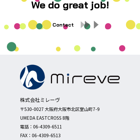
We do great job!
Contact
株式会社ミレーヴ
〒530-0027 大阪府大阪市北区堂山町7-9
UMEDA EASTCROSS 8階
電話：
06-4309-6511
FAX：06-4309-6513