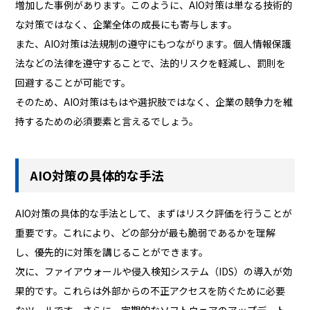
増加した事例があります。このように、AIO対策は単なる技術的
な対策ではなく、企業全体の成長にも寄与します。
また、AIO対策は法規制の遵守にもつながります。個人情報保護
法などの法律を遵守することで、法的リスクを軽減し、罰則を
回避することが可能です。
そのため、AIO対策はもはや選択肢ではなく、企業の競争力を維
持するための必須要素と言えるでしょう。
AIO対策の具体的な手法
AIO対策の具体的な手法として、まずはリスク評価を行うことが
重要です。これにより、どの部分が最も脆弱であるかを理解
し、優先的に対策を講じることができます。
次に、ファイアウォールや侵入検知システム（IDS）の導入が効
果的です。これらは外部からの不正アクセスを防ぐために必要
なツールです。さらに、定期的なソフトウェアのアップデート