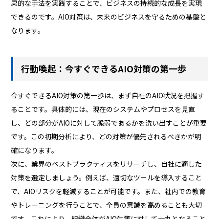
果的な手法を実践することで、ビジネスの持続的な成長を実現
できるのです。AIO対策は、未来のビジネスを守るための基盤と
なります。
行動喚起：今すぐできるAIO対策の第一歩
今すぐできるAIO対策の第一歩は、まず自社のAIO状況を把握す
ることです。具体的には、現在のシステムやプロセスを見直
し、どの部分がAIOに対して脆弱であるかを洗い出すことが重要
です。この初期分析により、どの対策が優先されるべきかが明
確になります。
次に、業界のベストプラクティスをリサーチし、自社に適した
対策を選定しましょう。例えば、適切なツールを導入すること
で、AIOリスクを軽減することが可能です。また、社内での教育
やトレーニングを行うことで、全員の意識を高めることも大切
です。これにより、組織全体がAIO対策に対して一丸となること