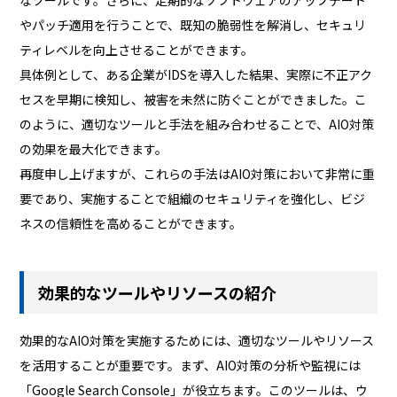
やパッチ適用を行うことで、既知の脆弱性を解消し、セキュリ
ティレベルを向上させることができます。
具体例として、ある企業がIDSを導入した結果、実際に不正アク
セスを早期に検知し、被害を未然に防ぐことができました。こ
のように、適切なツールと手法を組み合わせることで、AIO対策
の効果を最大化できます。
再度申し上げますが、これらの手法はAIO対策において非常に重
要であり、実施することで組織のセキュリティを強化し、ビジ
ネスの信頼性を高めることができます。
効果的なツールやリソースの紹介
効果的なAIO対策を実施するためには、適切なツールやリソース
を活用することが重要です。まず、AIO対策の分析や監視には
「Google Search Console」が役立ちます。このツールは、ウ