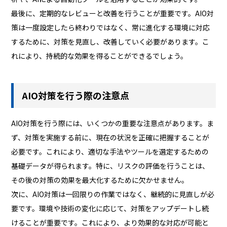
最後に、定期的なレビューと改善を行うことが重要です。AIO対
策は一度設定したら終わりではなく、常に進化する環境に対応
するために、対策を見直し、改善していく必要があります。こ
れにより、持続的な効果を得ることができるでしょう。
AIO対策を行う際の注意点
AIO対策を行う際には、いくつかの重要な注意点があります。ま
ず、対策を実施する前に、現在の状況を正確に把握することが
必要です。これにより、適切な手法やツールを選定するための
基礎データが得られます。特に、リスクの評価を行うことは、
その後の対策の効果を最大化するために欠かせません。
次に、AIO対策は一回限りの作業ではなく、継続的に見直しが必
要です。環境や技術の変化に応じて、対策をアップデートし続
けることが重要です。これにより、より効果的な対応が可能と