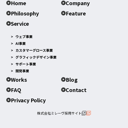
Home
Company
Philosophy
Feature
Service
ウェブ事業
AI事業
カスタマーグロース事業
グラフィックデザイン事業
サポート事業
開発事業
Works
Blog
FAQ
Contact
Privacy Policy
株式会社ミレーヴ採用サイト