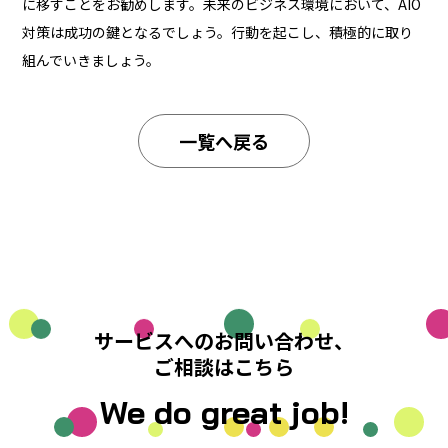
に移すことをお勧めします。未来のビジネス環境において、AIO
対策は成功の鍵となるでしょう。行動を起こし、積極的に取り
組んでいきましょう。
一覧へ戻る
サービスへのお問い合わせ、
ご相談はこちら
We do great job!