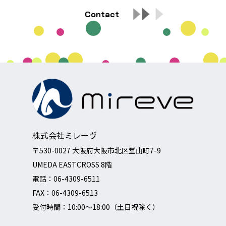
Contact
株式会社ミレーヴ
〒530-0027 大阪府大阪市北区堂山町7-9
UMEDA EASTCROSS 8階
電話：
06-4309-6511
FAX：06-4309-6513
受付時間：10:00～18:00（土日祝除く）