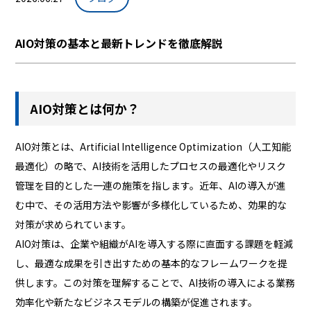
AIO対策の基本と最新トレンドを徹底解説
AIO対策とは何か？
AIO対策とは、Artificial Intelligence Optimization（人工知能
最適化）の略で、AI技術を活用したプロセスの最適化やリスク
管理を目的とした一連の施策を指します。近年、AIの導入が進
む中で、その活用方法や影響が多様化しているため、効果的な
対策が求められています。
AIO対策は、企業や組織がAIを導入する際に直面する課題を軽減
し、最適な成果を引き出すための基本的なフレームワークを提
供します。この対策を理解することで、AI技術の導入による業務
効率化や新たなビジネスモデルの構築が促進されます。