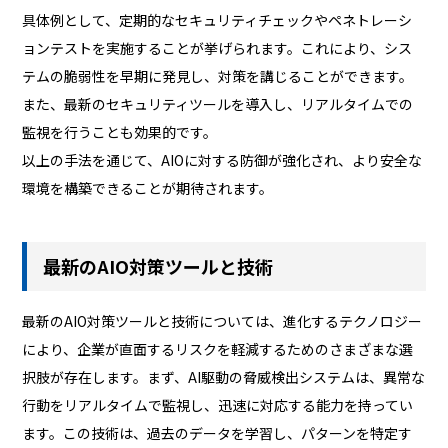
具体例として、定期的なセキュリティチェックやペネトレーシ
ョンテストを実施することが挙げられます。これにより、シス
テムの脆弱性を早期に発見し、対策を講じることができます。
また、最新のセキュリティツールを導入し、リアルタイムでの
監視を行うことも効果的です。
以上の手法を通じて、AIOに対する防御が強化され、より安全な
環境を構築できることが期待されます。
最新のAIO対策ツールと技術
最新のAIO対策ツールと技術については、進化するテクノロジー
により、企業が直面するリスクを軽減するためのさまざまな選
択肢が存在します。まず、AI駆動の脅威検出システムは、異常な
行動をリアルタイムで監視し、迅速に対応する能力を持ってい
ます。この技術は、過去のデータを学習し、パターンを特定す