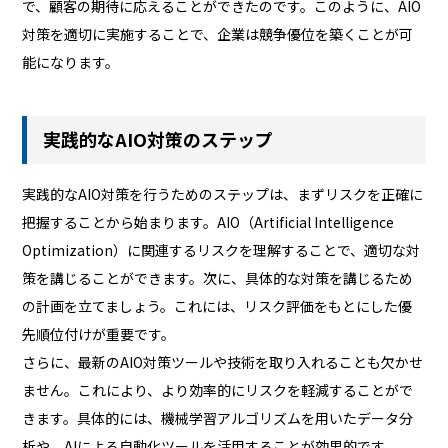
で、顧客の期待に応えることができたのです。このように、AIO
対策を適切に実施することで、企業は競争優位を築くことが可
能になります。
実践的なAIO対策のステップ
実践的なAIO対策を行うためのステップは、まずリスクを正確に
把握することから始まります。AIO（Artificial Intelligence
Optimization）に関連するリスクを理解することで、適切な対
策を講じることができます。次に、具体的な対策を講じるため
の計画を立てましょう。これには、リスク評価をもとにした優
先順位付けが重要です。
さらに、最新のAIO対策ツールや技術を取り入れることも欠かせ
ません。これにより、より効率的にリスクを軽減することがで
きます。具体的には、機械学習アルゴリズムを用いたデータ分
析や、AIによる自動化ツールを活用することが効果的です。