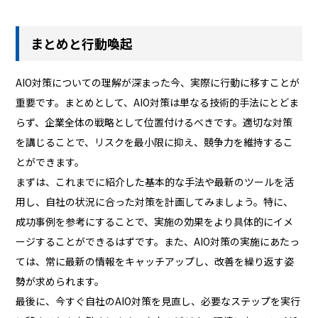
まとめと行動喚起
AIO対策についての理解が深まった今、実際に行動に移すことが
重要です。まとめとして、AIO対策は単なる技術的手法にとどま
らず、企業全体の戦略として位置付けるべきです。適切な対策
を講じることで、リスクを最小限に抑え、競争力を維持するこ
とができます。
まずは、これまでに紹介した基本的な手法や最新のツールを活
用し、自社の状況に合った対策を計画してみましょう。特に、
成功事例を参考にすることで、実施の効果をより具体的にイメ
ージすることができるはずです。また、AIO対策の実施にあたっ
ては、常に最新の情報をキャッチアップし、改善を繰り返す姿
勢が求められます。
最後に、今すぐ自社のAIO対策を見直し、必要なステップを実行