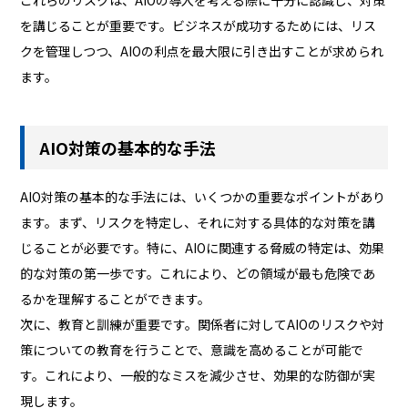
を講じることが重要です。ビジネスが成功するためには、リス
クを管理しつつ、AIOの利点を最大限に引き出すことが求められ
ます。
AIO対策の基本的な手法
AIO対策の基本的な手法には、いくつかの重要なポイントがあり
ます。まず、リスクを特定し、それに対する具体的な対策を講
じることが必要です。特に、AIOに関連する脅威の特定は、効果
的な対策の第一歩です。これにより、どの領域が最も危険であ
るかを理解することができます。
次に、教育と訓練が重要です。関係者に対してAIOのリスクや対
策についての教育を行うことで、意識を高めることが可能で
す。これにより、一般的なミスを減少させ、効果的な防御が実
現します。