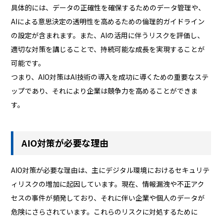
具体的には、データの正確性を確保するためのデータ管理や、
AIによる意思決定の透明性を高めるための倫理的ガイドライン
の設定が含まれます。また、AIの活用に伴うリスクを評価し、
適切な対策を講じることで、持続可能な成長を実現することが
可能です。
つまり、AIO対策はAI技術の導入を成功に導くための重要なステ
ップであり、それにより企業は競争力を高めることができま
す。
AIO対策が必要な理由
AIO対策が必要な理由は、主にデジタル環境におけるセキュリテ
ィリスクの増加に起因しています。現在、情報漏洩や不正アク
セスの事件が頻発しており、それに伴い企業や個人のデータが
危険にさらされています。これらのリスクに対処するために