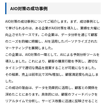
AIO対策の成功事例
AIO対策の成功事例についてご紹介します。まず、成功事例とし
て挙げられるのは、ある企業がAIO対策を導入し、業績を大幅に
向上させたケースです。この企業は、データ分析を通じて顧客
のニーズを的確に把握し、AIを活用したパーソナライズされた
マーケティングを展開しました。
この企業は、AIO対策の一環として、AIによる予測分析ツールを
導入しました。これにより、顧客の購買行動を予測し、適切な
タイミングで適切な商品を提案することが可能になりました。
その結果、売上は前年比で30%増加し、顧客満足度も向上しま
した。
この成功の理由は、データを効果的に活用し、顧客との関係を
深めたことにあります。具体的には、顧客のフィードバックを
リアルタイムで分析し、サービス改善に迅速に反映させること