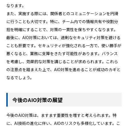
なります。
また、実施する際には、関係者とのコミュニケーションを円滑
に行うことも大切です。特に、チーム内での情報共有や役割分
担を明確にすることで、対策の一貫性を保ちやすくなります。
最後に、AIO対策においては、過剰なセキュリティ対策を避ける
ことも肝要です。セキュリティが強化される一方で、使い勝手が
悪くなると、業務に支障をきたす可能性があります。バランス
を考慮し、効果的な対策を講じることが求められます。これら
の注意点を踏まえた上で、AIO対策を進めることが成功のカギと
なるでしょう。
今後のAIO対策の展望
今後のAIO対策は、ますます重要性を増すと考えられます。特
に、AI技術の進化に伴い、AIOのリスクも多様化しています。こ