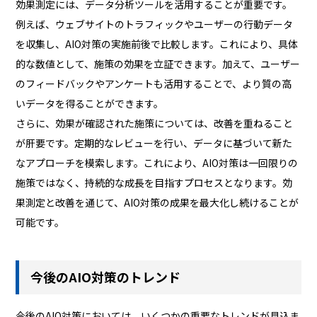
効果測定には、データ分析ツールを活用することが重要です。
例えば、ウェブサイトのトラフィックやユーザーの行動データ
を収集し、AIO対策の実施前後で比較します。これにより、具体
的な数値として、施策の効果を立証できます。加えて、ユーザー
のフィードバックやアンケートも活用することで、より質の高
いデータを得ることができます。
さらに、効果が確認された施策については、改善を重ねること
が肝要です。定期的なレビューを行い、データに基づいて新た
なアプローチを模索します。これにより、AIO対策は一回限りの
施策ではなく、持続的な成長を目指すプロセスとなります。効
果測定と改善を通じて、AIO対策の成果を最大化し続けることが
可能です。
今後のAIO対策のトレンド
今後のAIO対策においては、いくつかの重要なトレンドが見込ま