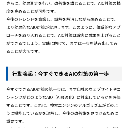
さらに、効果測定を行い、改善策を講じることで、AIO対策の精
度を高めることが可能です。
今後のトレンドを意識し、誤解を解消しながら進めることで、
より効果的なAIO対策が実現します。このように、体系的なアプ
ローチを取り入れることで、AIO対策は確実に成果を上げること
ができるでしょう。実践に向けて、まずは一歩を踏み出してみ
ることが大切です。
行動喚起：今すぐできるAIO対策の第一歩
今すぐできるAIO対策の第一歩は、まず自社のウェブサイトやコ
ンテンツがどのようなAIO（AI最適化）に対応しているかを評価
することです。これは、検索エンジンのアルゴリズムがどのよ
うに機能しているかを理解し、今後の改善策を見つけるために
重要です。