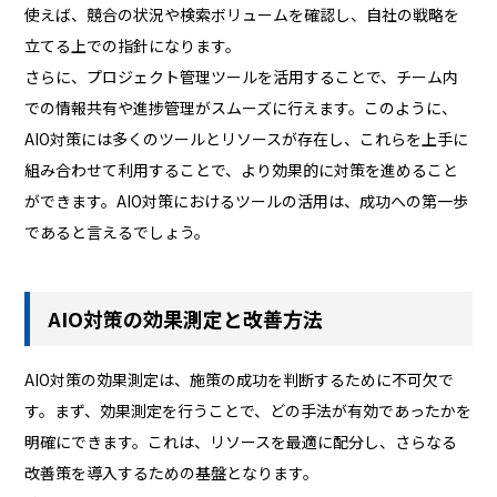
使えば、競合の状況や検索ボリュームを確認し、自社の戦略を
立てる上での指針になります。
さらに、プロジェクト管理ツールを活用することで、チーム内
での情報共有や進捗管理がスムーズに行えます。このように、
AIO対策には多くのツールとリソースが存在し、これらを上手に
組み合わせて利用することで、より効果的に対策を進めること
ができます。AIO対策におけるツールの活用は、成功への第一歩
であると言えるでしょう。
AIO対策の効果測定と改善方法
AIO対策の効果測定は、施策の成功を判断するために不可欠で
す。まず、効果測定を行うことで、どの手法が有効であったかを
明確にできます。これは、リソースを最適に配分し、さらなる
改善策を導入するための基盤となります。