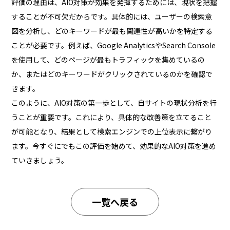
評価の理由は、AIO対策が効果を発揮するためには、現状を把握
することが不可欠だからです。具体的には、ユーザーの検索意
図を分析し、どのキーワードが最も関連性が高いかを特定する
ことが必要です。例えば、Google AnalyticsやSearch Console
を使用して、どのページが最もトラフィックを集めているの
か、またはどのキーワードがクリックされているのかを確認で
きます。
このように、AIO対策の第一歩として、自サイトの現状分析を行
うことが重要です。これにより、具体的な改善策を立てること
が可能となり、結果として検索エンジンでの上位表示に繋がり
ます。今すぐにでもこの評価を始めて、効果的なAIO対策を進め
ていきましょう。
一覧へ戻る