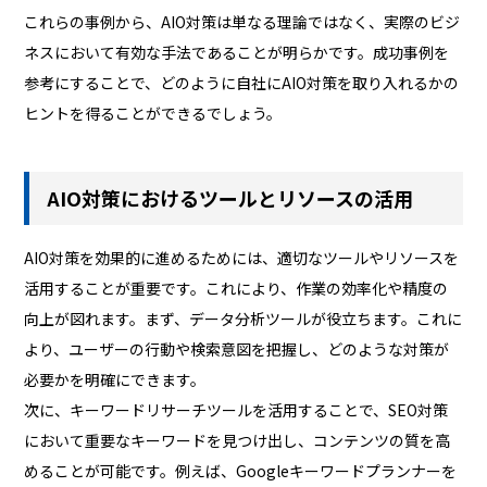
これらの事例から、AIO対策は単なる理論ではなく、実際のビジ
ネスにおいて有効な手法であることが明らかです。成功事例を
参考にすることで、どのように自社にAIO対策を取り入れるかの
ヒントを得ることができるでしょう。
AIO対策におけるツールとリソースの活用
AIO対策を効果的に進めるためには、適切なツールやリソースを
活用することが重要です。これにより、作業の効率化や精度の
向上が図れます。まず、データ分析ツールが役立ちます。これに
より、ユーザーの行動や検索意図を把握し、どのような対策が
必要かを明確にできます。
次に、キーワードリサーチツールを活用することで、SEO対策
において重要なキーワードを見つけ出し、コンテンツの質を高
めることが可能です。例えば、Googleキーワードプランナーを