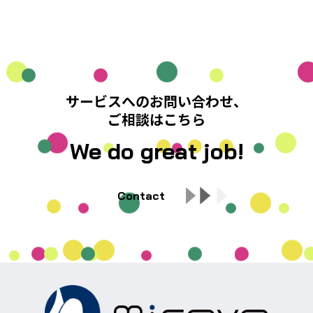
サービスへのお問い合わせ、
ご相談はこちら
We do great job!
Contact