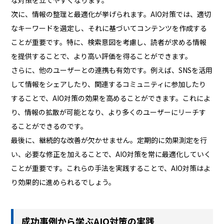
次に、情報の整理と最適化が挙げられます。AIO対策では、適切
なキーワードを選定し、それに基づいてコンテンツを作成する
ことが重要です。特に、検索意図を考慮し、読者が求める情報
を提供することで、より高い評価を得ることができます。
さらに、他のユーザーとの連携も有効です。例えば、SNSを活用
して情報をシェアしたり、関連するコミュニティに参加したり
することで、AIO対策の効果を高めることができます。これによ
り、情報の拡散が可能となり、より多くのユーザーにリーチす
ることができるのです。
最後に、継続的な改善が欠かせません。定期的に効果測定を行
い、必要な修正を加えることで、AIO対策を常に最適化していく
ことが重要です。これらの手法を実践することで、AIO対策はよ
り効果的に進められるでしょう。
成功事例から学ぶAIO対策の実践