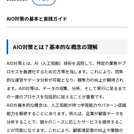
AIO対策の基本と実践ガイド
AIO対策とは？基本的な概念の理解
AIO対策とは、AI（人工知能）技術を活用して、特定の業務やプ
ロセスを最適化するための方策を指します。これにより、効率
的な運営やデータ分析が可能となり、競争力の向上が期待され
ます。AIO対策は、データの収集、分析、そして実行に至るまで
の一連のプロセスを包括的に捉えることが重要です。
AIOの基本的な概念は、人工知能が持つ学習能力やパターン認識
能力を駆使することにあります。例えば、企業が顧客データを
分析することで、個々のニーズに応じたサービスを提供するこ
とが可能になります。これにより、顧客満足度の向上や業務の