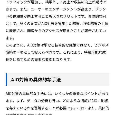
トラフィックが増加し、結果として売上や収益の向上が期待で
きます。また、ユーザーのエンゲージメントが高まり、ブラン
ドの信頼性が向上することも大きなメリットです。具体的な例
として、多くの企業がAIO対策を実施した結果、検索結果の上位
に表示され、顧客からのアクセスが増えたことが報告されてい
ます。
このように、AIO対策は単なる技術的な施策ではなく、ビジネス
戦略の一環として捉えるべきです。これにより、持続可能な成
長を目指すための重要な要素となります。
AIO対策の具体的な手法
AIO対策の具体的な手法には、いくつかの重要なポイントがあり
ます。まず、データの分析を行い、どのような情報がAIOに影響
を与えているかを理解することが必要です。これにより、具体的
な対策を立てやすくなります。