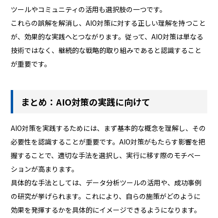
ツールやコミュニティの活用も選択肢の一つです。
これらの誤解を解消し、AIO対策に対する正しい理解を持つこと
が、効果的な実践へとつながります。従って、AIO対策は単なる
技術ではなく、継続的な戦略的取り組みであると認識すること
が重要です。
まとめ：AIO対策の実践に向けて
AIO対策を実践するためには、まず基本的な概念を理解し、その
必要性を認識することが重要です。AIO対策がもたらす影響を把
握することで、適切な手法を選択し、実行に移す際のモチベー
ションが高まります。
具体的な手法としては、データ分析ツールの活用や、成功事例
の研究が挙げられます。これにより、自らの施策がどのように
効果を発揮するかを具体的にイメージできるようになります。