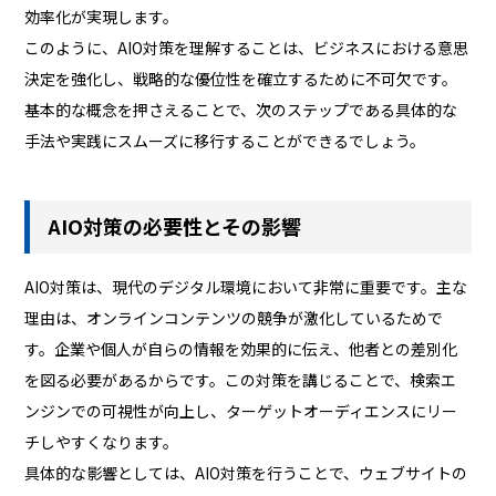
効率化が実現します。
このように、AIO対策を理解することは、ビジネスにおける意思
決定を強化し、戦略的な優位性を確立するために不可欠です。
基本的な概念を押さえることで、次のステップである具体的な
手法や実践にスムーズに移行することができるでしょう。
AIO対策の必要性とその影響
AIO対策は、現代のデジタル環境において非常に重要です。主な
理由は、オンラインコンテンツの競争が激化しているためで
す。企業や個人が自らの情報を効果的に伝え、他者との差別化
を図る必要があるからです。この対策を講じることで、検索エ
ンジンでの可視性が向上し、ターゲットオーディエンスにリー
チしやすくなります。
具体的な影響としては、AIO対策を行うことで、ウェブサイトの