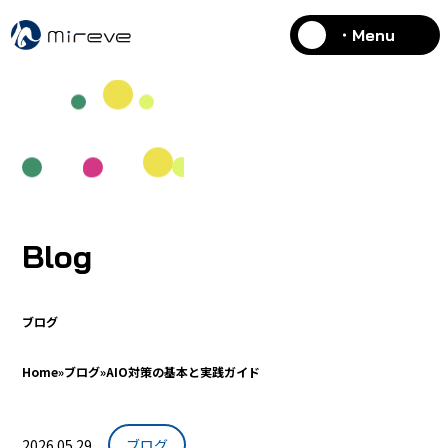
・Menu
Blog
ブログ
Home
»
ブログ
»
AIO対策の基本と実践ガイド
2026.05.29
ブログ