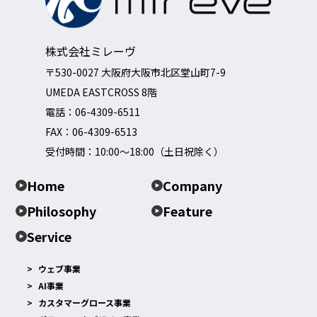
株式会社ミレーヴ
〒530-0027 大阪府大阪市北区堂山町7-9
UMEDA EASTCROSS 8階
電話：
06-4309-6511
FAX：06-4309-6513
受付時間：10:00～18:00（土日祝除く）
Home
Company
Philosophy
Feature
Service
ウェブ事業
AI事業
カスタマーグロース事業