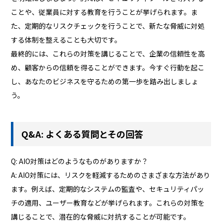
ことや、従業員に対する教育を行うことが挙げられます。ま
た、定期的なリスクチェックを行うことで、新たな脅威に対処
する体制を整えることも大切です。
最終的には、これらの対策を講じることで、企業の信頼性を高
め、顧客からの信頼を得ることができます。今すぐ行動を起こ
し、あなたのビジネスを守るための第一歩を踏み出しましょ
う。
Q&A: よくある質問とその回答
Q: AIO対策はどのようなものがありますか？
A: AIO対策には、リスクを軽減するためのさまざまな方法があり
ます。例えば、定期的なシステムの監査や、セキュリティパッ
チの適用、ユーザー教育などが挙げられます。これらの対策を
講じることで、潜在的な脅威に対抗することが可能です。