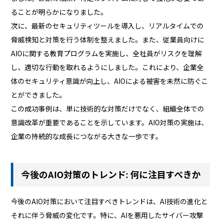
ることが明らかになりました。
次に、最新のセキュリティツールを導入し、リアルタイムでの
脅威検知と対策を行う体制を整えました。また、従業員向けに
AIOに関する教育プログラムを実施し、全社員がリスクを理解
し、適切な行動を取れるようにしました。これにより、企業全
体のセキュリティ意識が向上し、AIOによる被害を未然に防ぐこ
とができました。
この成功事例は、単に技術的な対策だけでなく、組織全体での
意識改革が重要であることを示しています。AIO対策の実施は、
企業の持続的な成長につながる大きな一歩です。
今後のAIO対策のトレンド: 何に注目すべきか
今後のAIO対策において注目すべきトレンドは、AI技術の進化と
それに伴う脅威の変化です。特に、AIを悪用したサイバー攻撃