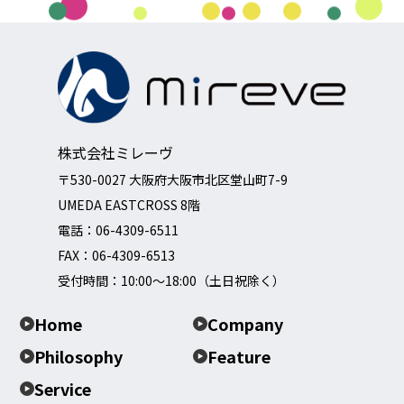
株式会社ミレーヴ
〒530-0027 大阪府大阪市北区堂山町7-9
UMEDA EASTCROSS 8階
電話：
06-4309-6511
FAX：06-4309-6513
受付時間：10:00～18:00（土日祝除く）
Home
Company
Philosophy
Feature
Service