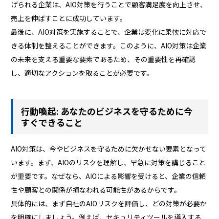
げられる企業は、AIO対策を行うことで顧客満足度を向上させ、
売上を伸ばすことに成功しています。
最後に、AIO対策を実施することで、企業は変化に柔軟に対応で
きる体制を整えることができます。このように、AIO対策は企業
の未来を支える重要な要素であるため、その重要性を再確認
し、適切なアクションを取ることが必要です。
行動喚起: あなたのビジネスを守るために今
すぐできること
AIO対策は、今やビジネスを守るために欠かせない要素となって
います。まず、AIOのリスクを理解し、早急に対策を講じること
が重要です。なぜなら、AIOによる影響を受けると、企業の信頼
性や顧客との関係が損なわれる可能性があるからです。
具体的には、まず自社のAIOリスクを評価し、どの対策が必要か
を明確にしましょう。例えば、セキュリティツールを導入する