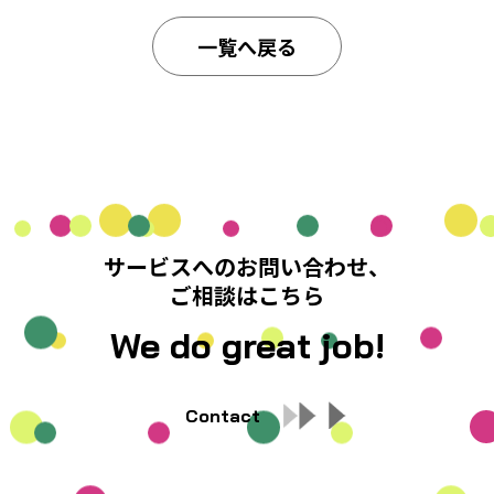
一覧へ戻る
サービスへのお問い合わせ、
ご相談はこちら
We do great job!
Contact