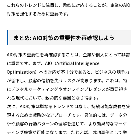
これらのトレンドに注目し、柔軟に対応することが、企業のAIO
対策を強化するために重要です。
まとめ: AIO対策の重要性を再確認しよう
AIO対策の重要性を再確認することは、企業や個人にとって非常
に重要です。まず、AIO（Artificial Intelligence
Optimization）への対応が不十分であると、ビジネスの競争力
が低下し、顧客の信頼を失うリスクが高まります。これは、特
にデジタルマーケティングやオンラインプレゼンスが重要視さ
れる現代において、致命的な要因となり得ます。
次に、AIO対策は単なるトレンドではなく、持続可能な成長を実
現するための戦略的なアプローチです。具体的には、データ分
析や顧客の行動パターンの理解を通じて、より効果的なマーケ
ティング施策が可能になります。たとえば、成功事例として挙