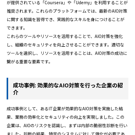
が提供されている「Coursera」や「Udemy」を利用することが
推奨されます。これらのプラットフォームでは、最新のAIO対策
に関する知識を習得でき、実践的なスキルを身につけることが
できます。
これらのツールやリソースを活用することで、AIO対策を強化
し、組織のセキュリティを向上させることができます。適切な
ツールを選択し、リソースを活用することは、AIO対策の成功に
繋がる重要な要素です。
成功事例: 効果的なAIO対策を行った企業の紹
介
成功事例として、あるIT企業が効果的なAIO対策を実施した結
果、業務の効率化とセキュリティの向上を実現しました。この
企業は、AIOのリスクを認識し、まずは内部の脆弱性診断を行い
ました。診断の結果、特定のシステムに対して強化が必要であ