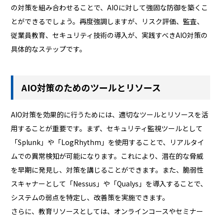
の対策を組み合わせることで、AIOに対して強固な防御を築くこ
とができるでしょう。再度強調しますが、リスク評価、監査、
従業員教育、セキュリティ技術の導入が、実践すべきAIO対策の
具体的なステップです。
AIO対策のためのツールとリソース
AIO対策を効果的に行うためには、適切なツールとリソースを活
用することが重要です。まず、セキュリティ監視ツールとして
「Splunk」や「LogRhythm」を使用することで、リアルタイ
ムでの異常検知が可能になります。これにより、潜在的な脅威
を早期に発見し、対策を講じることができます。また、脆弱性
スキャナーとして「Nessus」や「Qualys」を導入することで、
システムの弱点を特定し、改善策を実施できます。
さらに、教育リソースとしては、オンラインコースやセミナー