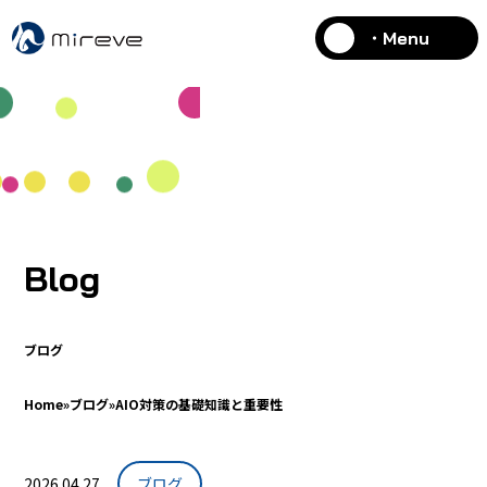
・Menu
Blog
ブログ
Home
»
ブログ
»
AIO対策の基礎知識と重要性
2026.04.27
ブログ