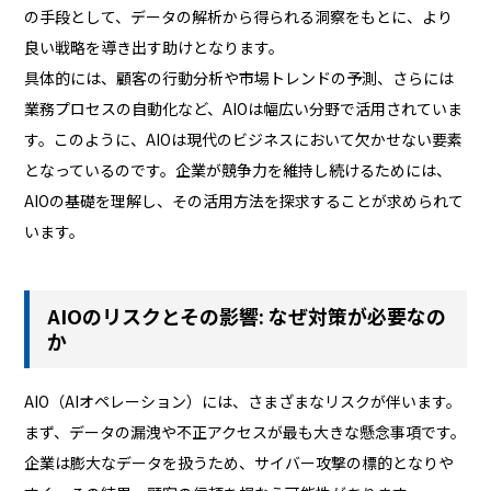
の手段として、データの解析から得られる洞察をもとに、より
良い戦略を導き出す助けとなります。
具体的には、顧客の行動分析や市場トレンドの予測、さらには
業務プロセスの自動化など、AIOは幅広い分野で活用されていま
す。このように、AIOは現代のビジネスにおいて欠かせない要素
となっているのです。企業が競争力を維持し続けるためには、
AIOの基礎を理解し、その活用方法を探求することが求められて
います。
AIOのリスクとその影響: なぜ対策が必要なの
か
AIO（AIオペレーション）には、さまざまなリスクが伴います。
まず、データの漏洩や不正アクセスが最も大きな懸念事項です。
企業は膨大なデータを扱うため、サイバー攻撃の標的となりや