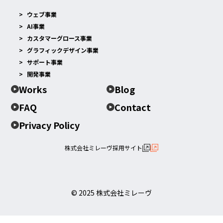
ウェブ事業
AI事業
カスタマーグロース事業
グラフィックデザイン事業
サポート事業
開発事業
Works
Blog
FAQ
Contact
Privacy Policy
株式会社ミレーヴ採用サイト
© 2025 株式会社ミレーヴ