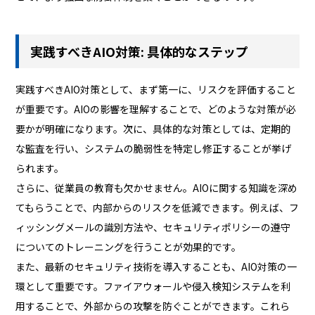
実践すべきAIO対策: 具体的なステップ
実践すべきAIO対策として、まず第一に、リスクを評価すること
が重要です。AIOの影響を理解することで、どのような対策が必
要かが明確になります。次に、具体的な対策としては、定期的
な監査を行い、システムの脆弱性を特定し修正することが挙げ
られます。
さらに、従業員の教育も欠かせません。AIOに関する知識を深め
てもらうことで、内部からのリスクを低減できます。例えば、フ
ィッシングメールの識別方法や、セキュリティポリシーの遵守
についてのトレーニングを行うことが効果的です。
また、最新のセキュリティ技術を導入することも、AIO対策の一
環として重要です。ファイアウォールや侵入検知システムを利
用することで、外部からの攻撃を防ぐことができます。これら