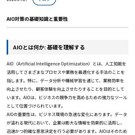
AIO対策の基礎知識と重要性
AIOとは何か: 基礎を理解する
AIO（Artificial Intelligence Optimization）とは、人工知能を
活用してさまざまなプロセスや業務を最適化する手法のことを
指します。特に、データ分析や機械学習を通じて、業務効率を
向上させたり、顧客体験を向上させたりすることを目的として
います。AIOは、ビジネスの競争力を高めるための強力なツール
として位置づけられています。
AIOの重要性は、ビジネス環境の急速な変化にあります。データ
が溢れる現代において、企業は膨大な情報を効果的に活用し、
迅速かつ的確な意思決定を行う必要があります。AIOはそのため