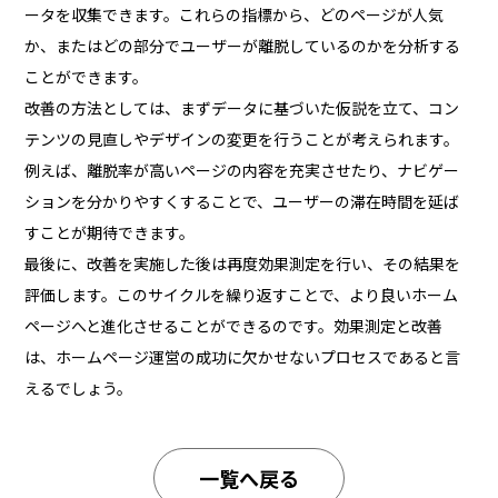
ータを収集できます。これらの指標から、どのページが人気
か、またはどの部分でユーザーが離脱しているのかを分析する
ことができます。
改善の方法としては、まずデータに基づいた仮説を立て、コン
テンツの見直しやデザインの変更を行うことが考えられます。
例えば、離脱率が高いページの内容を充実させたり、ナビゲー
ションを分かりやすくすることで、ユーザーの滞在時間を延ば
すことが期待できます。
最後に、改善を実施した後は再度効果測定を行い、その結果を
評価します。このサイクルを繰り返すことで、より良いホーム
ページへと進化させることができるのです。効果測定と改善
は、ホームページ運営の成功に欠かせないプロセスであると言
えるでしょう。
一覧へ戻る