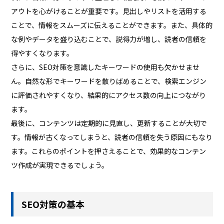
アウトを心がけることが重要です。見出しやリストを活用する
ことで、情報をスムーズに伝えることができます。また、具体的
な例やデータを盛り込むことで、説得力が増し、読者の信頼を
得やすくなります。
さらに、SEO対策を意識したキーワードの使用も欠かせませ
ん。自然な形でキーワードを散りばめることで、検索エンジン
に評価されやすくなり、結果的にアクセス数の向上につながり
ます。
最後に、コンテンツは定期的に見直し、更新することが大切で
す。情報が古くなってしまうと、読者の信頼を失う原因にもなり
ます。これらのポイントを押さえることで、効果的なコンテン
ツ作成が実現できるでしょう。
SEO対策の基本