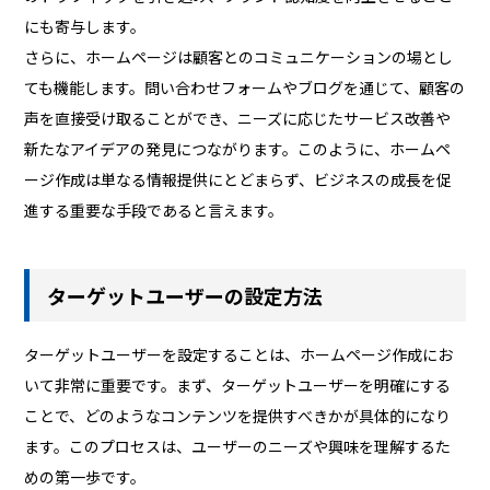
にも寄与します。
さらに、ホームページは顧客とのコミュニケーションの場とし
ても機能します。問い合わせフォームやブログを通じて、顧客の
声を直接受け取ることができ、ニーズに応じたサービス改善や
新たなアイデアの発見につながります。このように、ホームペ
ージ作成は単なる情報提供にとどまらず、ビジネスの成長を促
進する重要な手段であると言えます。
ターゲットユーザーの設定方法
ターゲットユーザーを設定することは、ホームページ作成にお
いて非常に重要です。まず、ターゲットユーザーを明確にする
ことで、どのようなコンテンツを提供すべきかが具体的になり
ます。このプロセスは、ユーザーのニーズや興味を理解するた
めの第一歩です。