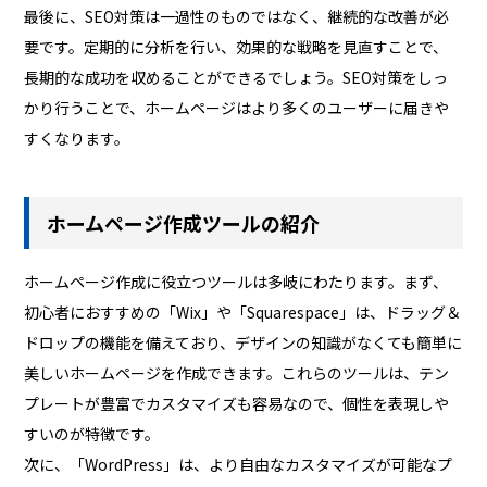
最後に、SEO対策は一過性のものではなく、継続的な改善が必
要です。定期的に分析を行い、効果的な戦略を見直すことで、
長期的な成功を収めることができるでしょう。SEO対策をしっ
かり行うことで、ホームページはより多くのユーザーに届きや
すくなります。
ホームページ作成ツールの紹介
ホームページ作成に役立つツールは多岐にわたります。まず、
初心者におすすめの「Wix」や「Squarespace」は、ドラッグ＆
ドロップの機能を備えており、デザインの知識がなくても簡単に
美しいホームページを作成できます。これらのツールは、テン
プレートが豊富でカスタマイズも容易なので、個性を表現しや
すいのが特徴です。
次に、「WordPress」は、より自由なカスタマイズが可能なプ