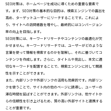
SEO対策は、ホームページを成功に導くための重要な要素で
す。まず、SEO対策の基本的な目的は、検索エンジンでの露出を
高め、ターゲットユーザーにリーチすることです。これによ
り、サイトへの訪問者数を増やし、最終的にはコンバージョン
率の向上を目指します。
SEO対策には、キーワードリサーチやコンテンツの最適化が欠
かせません。キーワードリサーチでは、ユーザーがどのような
言葉を使って情報を検索するのかを理解し、それに基づいてコ
ンテンツを作成します。さらに、タイトルや見出し、本文に適
切なキーワードを配置することで、検索エンジンに対して関連
性を示すことができます。
また、内部リンクや外部リンクの活用も効果的です。内部リン
クを使うことで、サイト内の他のページに誘導し、ユーザーの
滞在時間を延ばすことができます。外部リンクは、他サイトか
らの信頼性を引き上げるため、質の高い外部サイトと連携する
ことが重要です。