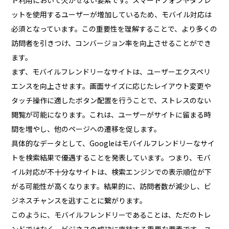
ットを使用するユーザーが増加しているため、モバイル対応は
必須となっています。この重要性を理解することで、より多くの
訪問者を引きつけ、コンバージョン率を向上させることができ
ます。
まず、モバイルフレンドリーなサイトは、ユーザーエクスペリ
エンスを向上させます。画面サイズに応じたレイアウト変更や
タッチ操作に適したボタン配置を行うことで、ストレスのない
閲覧が可能になります。これは、ユーザーがサイトに留まる時
間を増やし、他のページへの遷移を促します。
具体的なデータとして、Googleはモバイルフレンドリーなサイ
トを検索結果で優遇することを発表しています。つまり、モバ
イル対応が不十分なサイトは、検索エンジンでの表示順位が下
がる可能性が高くなります。結果的に、訪問者数が減少し、ビ
ジネスチャンスを逃すことに繋がります。
このように、モバイルフレンドリーであることは、ただのトレ
ンドではなく、ビジネスの成功に直結する重要な要素です。ユ