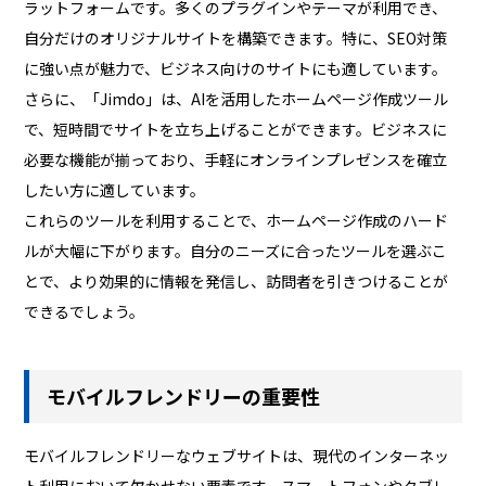
ラットフォームです。多くのプラグインやテーマが利用でき、
自分だけのオリジナルサイトを構築できます。特に、SEO対策
に強い点が魅力で、ビジネス向けのサイトにも適しています。
さらに、「Jimdo」は、AIを活用したホームページ作成ツール
で、短時間でサイトを立ち上げることができます。ビジネスに
必要な機能が揃っており、手軽にオンラインプレゼンスを確立
したい方に適しています。
これらのツールを利用することで、ホームページ作成のハード
ルが大幅に下がります。自分のニーズに合ったツールを選ぶこ
とで、より効果的に情報を発信し、訪問者を引きつけることが
できるでしょう。
モバイルフレンドリーの重要性
モバイルフレンドリーなウェブサイトは、現代のインターネッ
ト利用において欠かせない要素です。スマートフォンやタブレ