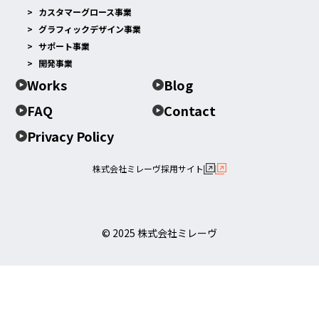
カスタマーグロース事業
グラフィックデザイン事業
サポート事業
開発事業
Works
Blog
FAQ
Contact
Privacy Policy
株式会社ミレーヴ採用サイト
© 2025 株式会社ミレーヴ