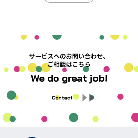
サービスへのお問い合わせ、
ご相談はこちら
We do great job!
Contact