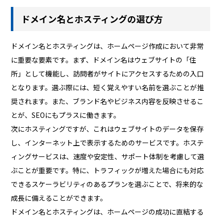
ドメイン名とホスティングの選び方
ドメイン名とホスティングは、ホームページ作成において非常
に重要な要素です。まず、ドメイン名はウェブサイトの「住
所」として機能し、訪問者がサイトにアクセスするための入口
となります。選ぶ際には、短く覚えやすい名前を選ぶことが推
奨されます。また、ブランド名やビジネス内容を反映させるこ
とが、SEOにもプラスに働きます。
次にホスティングですが、これはウェブサイトのデータを保存
し、インターネット上で表示するためのサービスです。ホステ
ィングサービスは、速度や安定性、サポート体制を考慮して選
ぶことが重要です。特に、トラフィックが増えた場合にも対応
できるスケーラビリティのあるプランを選ぶことで、将来的な
成長に備えることができます。
ドメイン名とホスティングは、ホームページの成功に直結する