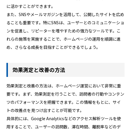
に活かすことができます。
また、SNSやメールマガジンを活用して、公開したサイトを広め
ることも重要です。特にSNSは、ユーザーとのコミュニケーショ
ンを促進し、リピーターを増やすための強力なツールです。こ
れらの施策を実施することで、ホームページの運用を順調に進
め、さらなる成長を目指すことができるでしょう。
効果測定と改善の方法
効果測定と改善の方法は、ホームページ運営において非常に重
要です。まず、効果測定を行うことで、訪問者の行動やコンテン
ツのパフォーマンスを把握できます。この情報をもとに、サイ
トの改善点を見つけ出すことが可能です。
具体的には、Google Analyticsなどのアクセス解析ツールを使
用することで、ユーザーの訪問数、滞在時間、離脱率などのデ