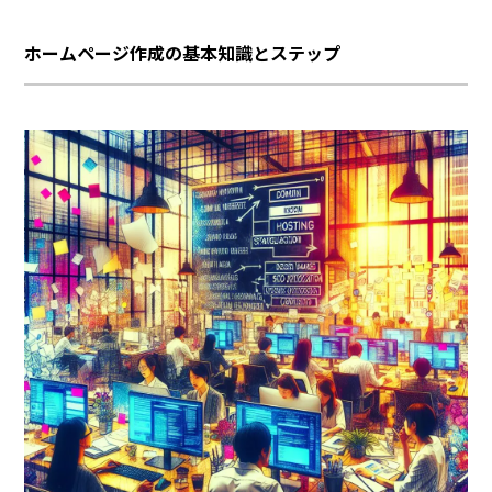
ホームページ作成の基本知識とステップ