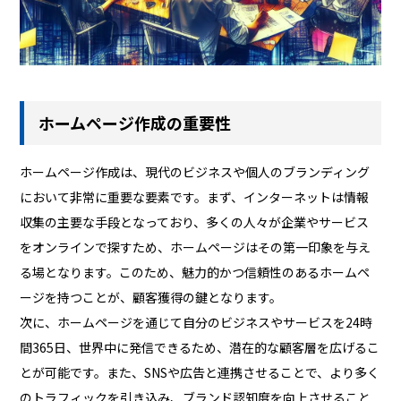
ホームページ作成の重要性
ホームページ作成は、現代のビジネスや個人のブランディング
において非常に重要な要素です。まず、インターネットは情報
収集の主要な手段となっており、多くの人々が企業やサービス
をオンラインで探すため、ホームページはその第一印象を与え
る場となります。このため、魅力的かつ信頼性のあるホームペ
ージを持つことが、顧客獲得の鍵となります。
次に、ホームページを通じて自分のビジネスやサービスを24時
間365日、世界中に発信できるため、潜在的な顧客層を広げるこ
とが可能です。また、SNSや広告と連携させることで、より多く
のトラフィックを引き込み、ブランド認知度を向上させること