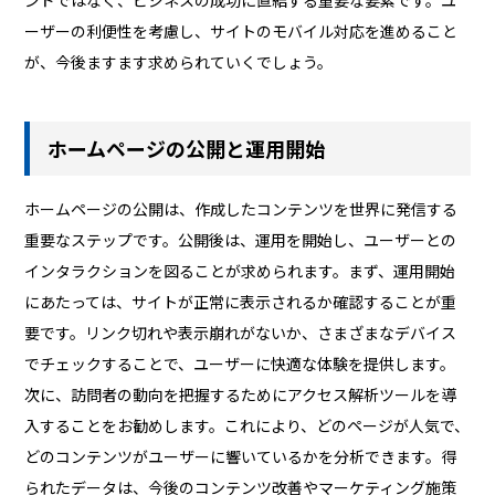
ーザーの利便性を考慮し、サイトのモバイル対応を進めること
が、今後ますます求められていくでしょう。
ホームページの公開と運用開始
ホームページの公開は、作成したコンテンツを世界に発信する
重要なステップです。公開後は、運用を開始し、ユーザーとの
インタラクションを図ることが求められます。まず、運用開始
にあたっては、サイトが正常に表示されるか確認することが重
要です。リンク切れや表示崩れがないか、さまざまなデバイス
でチェックすることで、ユーザーに快適な体験を提供します。
次に、訪問者の動向を把握するためにアクセス解析ツールを導
入することをお勧めします。これにより、どのページが人気で、
どのコンテンツがユーザーに響いているかを分析できます。得
られたデータは、今後のコンテンツ改善やマーケティング施策