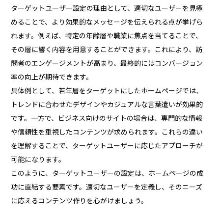
ターゲットユーザー設定の理由として、適切なユーザーを見極
めることで、より効果的なメッセージを伝えられる点が挙げら
れます。例えば、特定の年齢層や職業に焦点を当てることで、
その層に響く内容を用意することができます。これにより、訪
問者のエンゲージメントが高まり、最終的にはコンバージョン
率の向上が期待できます。
具体例として、若年層をターゲットにしたホームページでは、
トレンドに合わせたデザインやカジュアルな言葉遣いが効果的
です。一方で、ビジネス向けのサイトの場合は、専門的な情報
や信頼性を重視したコンテンツが求められます。これらの違い
を理解することで、ターゲットユーザーに応じたアプローチが
可能になります。
このように、ターゲットユーザーの設定は、ホームページの成
功に直結する要素です。適切なユーザーを定義し、そのニーズ
に応えるコンテンツ作りを心がけましょう。