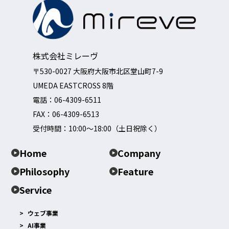
株式会社ミレーヴ
〒530-0027 大阪府大阪市北区堂山町7-9
UMEDA EASTCROSS 8階
電話：
06-4309-6511
FAX：06-4309-6513
受付時間：10:00～18:00（土日祝除く）
Home
Company
Philosophy
Feature
Service
ウェブ事業
AI事業