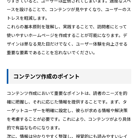
りすぎていると、ユーザーは圧倒されてしまいます。適度なスペ
ースを設けることで、コンテンツが見やすくなり、ユーザーのス
トレスを軽減します。
これらの基本原則を理解し、実践することで、訪問者にとって
使いやすいホームページを作成することが可能になります。デ
ザインは単なる見た目だけでなく、ユーザー体験を向上させる
重要な要素であることを忘れないでください。
コンテンツ作成のポイント
コンテンツ作成において重要なポイントは、読者のニーズを的
確に把握し、それに応じた情報を提供することです。まず、タ
ーゲットユーザーを明確に設定し、彼らが求める情報や解決策
を考慮することが必要です。これにより、コンテンツがより具体
的で有益なものになります。
次に、情報は分かりやすく整理し、視覚的にも読みやすいレイ