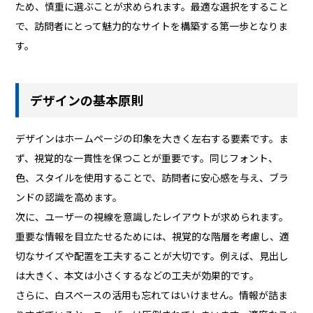
ため、慎重に選ぶことが求められます。最適な選択をすること
で、訪問者にとって魅力的なサイトを構築する第一歩となりま
す。
デザインの基本原則
デザインはホームページの印象を大きく左右する要素です。ま
ず、視覚的な一貫性を保つことが重要です。同じフォント、
色、スタイルを使用することで、訪問者に安心感を与え、ブラ
ンドの認識を高めます。
次に、ユーザーの視線を意識したレイアウトが求められます。
重要な情報を目立たせるためには、視覚的な階層を考慮し、適
切なサイズや配置を工夫することが大切です。例えば、見出し
は大きく、本文は小さくするなどの工夫が効果的です。
さらに、白スペースの活用も忘れてはいけません。情報が詰ま