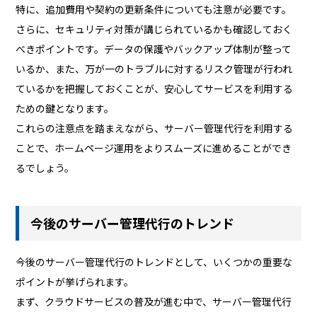
特に、追加費用や契約の更新条件についても注意が必要です。
さらに、セキュリティ対策が講じられているかも確認しておく
べきポイントです。データの保護やバックアップ体制が整って
いるか、また、万が一のトラブルに対するリスク管理が行われ
ているかを把握しておくことが、安心してサービスを利用する
ための鍵となります。
これらの注意点を踏まえながら、サーバー管理代行を利用する
ことで、ホームページ運用をよりスムーズに進めることができ
るでしょう。
今後のサーバー管理代行のトレンド
今後のサーバー管理代行のトレンドとして、いくつかの重要な
ポイントが挙げられます。
まず、クラウドサービスの普及が進む中で、サーバー管理代行