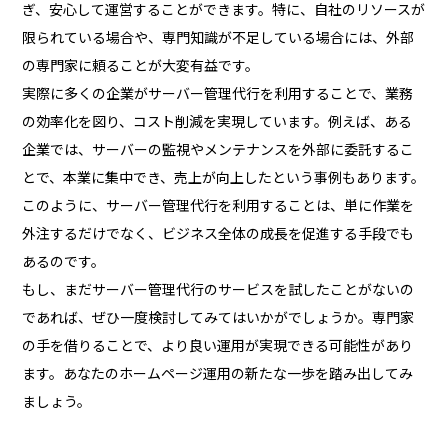
ぎ、安心して運営することができます。特に、自社のリソースが
限られている場合や、専門知識が不足している場合には、外部
の専門家に頼ることが大変有益です。
実際に多くの企業がサーバー管理代行を利用することで、業務
の効率化を図り、コスト削減を実現しています。例えば、ある
企業では、サーバーの監視やメンテナンスを外部に委託するこ
とで、本業に集中でき、売上が向上したという事例もあります。
このように、サーバー管理代行を利用することは、単に作業を
外注するだけでなく、ビジネス全体の成長を促進する手段でも
あるのです。
もし、まだサーバー管理代行のサービスを試したことがないの
であれば、ぜひ一度検討してみてはいかがでしょうか。専門家
の手を借りることで、より良い運用が実現できる可能性があり
ます。あなたのホームページ運用の新たな一歩を踏み出してみ
ましょう。