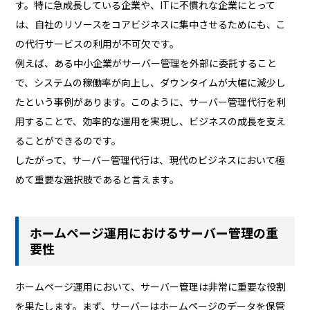
す。特に急成長している企業や、ITに不慣れな企業にとって
は、自社のリソースをコアビジネスに集中させるためにも、こ
の代行サービスの利用が不可欠です。
例えば、ある中小企業がサーバー管理を外部に委託すること
で、システムの稼働率が向上し、ダウンタイムが大幅に減少し
たという事例があります。このように、サーバー管理代行を利
用することで、効率的な運用を実現し、ビジネスの成長を支え
ることができるのです。
したがって、サーバー管理代行は、現代のビジネスにおいて極
めて重要な選択肢であると言えます。
ホームページ運用におけるサーバー管理の重
要性
ホームページ運用において、サーバー管理は非常に重要な役割
を果たします。まず、サーバーはホームページのデータを保管