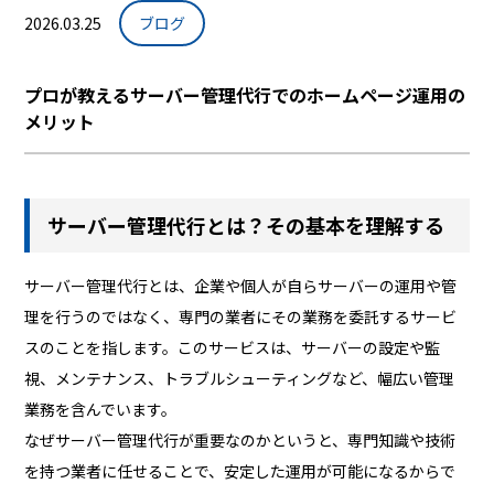
2026.03.25
ブログ
プロが教えるサーバー管理代行でのホームページ運用の
メリット
サーバー管理代行とは？その基本を理解する
サーバー管理代行とは、企業や個人が自らサーバーの運用や管
理を行うのではなく、専門の業者にその業務を委託するサービ
スのことを指します。このサービスは、サーバーの設定や監
視、メンテナンス、トラブルシューティングなど、幅広い管理
業務を含んでいます。
なぜサーバー管理代行が重要なのかというと、専門知識や技術
を持つ業者に任せることで、安定した運用が可能になるからで