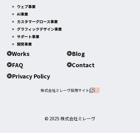
ウェブ事業
AI事業
カスタマーグロース事業
グラフィックデザイン事業
サポート事業
開発事業
Works
Blog
FAQ
Contact
Privacy Policy
株式会社ミレーヴ採用サイト
© 2025 株式会社ミレーヴ