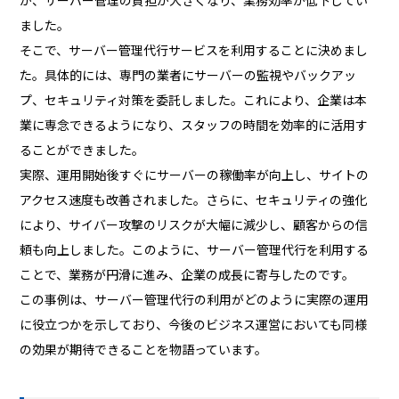
ました。
そこで、サーバー管理代行サービスを利用することに決めまし
た。具体的には、専門の業者にサーバーの監視やバックアッ
プ、セキュリティ対策を委託しました。これにより、企業は本
業に専念できるようになり、スタッフの時間を効率的に活用す
ることができました。
実際、運用開始後すぐにサーバーの稼働率が向上し、サイトの
アクセス速度も改善されました。さらに、セキュリティの強化
により、サイバー攻撃のリスクが大幅に減少し、顧客からの信
頼も向上しました。このように、サーバー管理代行を利用する
ことで、業務が円滑に進み、企業の成長に寄与したのです。
この事例は、サーバー管理代行の利用がどのように実際の運用
に役立つかを示しており、今後のビジネス運営においても同様
の効果が期待できることを物語っています。