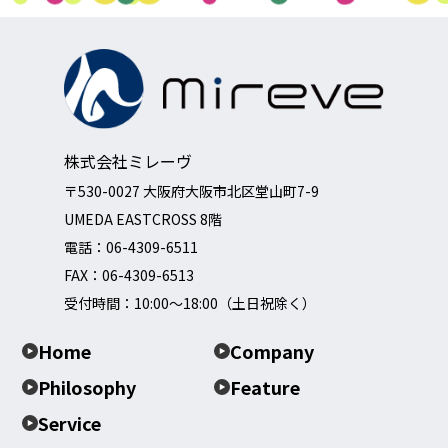
株式会社ミレーヴ
〒530-0027 大阪府大阪市北区堂山町7-9
UMEDA EASTCROSS 8階
電話：
06-4309-6511
FAX：06-4309-6513
受付時間：10:00～18:00（土日祝除く）
Home
Company
Philosophy
Feature
Service