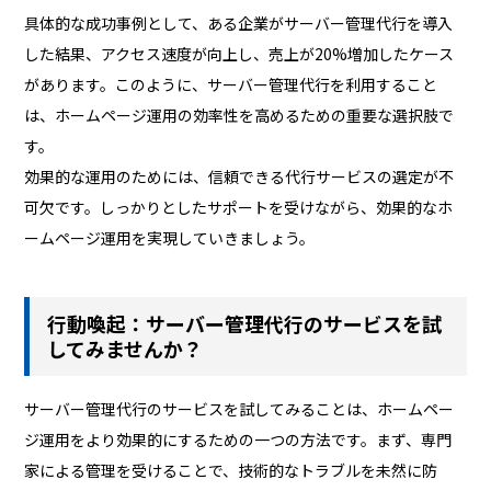
具体的な成功事例として、ある企業がサーバー管理代行を導入
した結果、アクセス速度が向上し、売上が20%増加したケース
があります。このように、サーバー管理代行を利用すること
は、ホームページ運用の効率性を高めるための重要な選択肢で
す。
効果的な運用のためには、信頼できる代行サービスの選定が不
可欠です。しっかりとしたサポートを受けながら、効果的なホ
ームページ運用を実現していきましょう。
行動喚起：サーバー管理代行のサービスを試
してみませんか？
サーバー管理代行のサービスを試してみることは、ホームペー
ジ運用をより効果的にするための一つの方法です。まず、専門
家による管理を受けることで、技術的なトラブルを未然に防