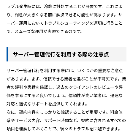
ラブル発生時には、冷静に対処することが肝要です。これによ
り、問題が大きくなる前に解決できる可能性が高まります。サ
ーバー運用においてトラブルシューティングを適切に行うこと
で、スムーズな運用が実現できるのです。
サーバー管理代行を利用する際の注意点
サーバー管理代行を利用する際には、いくつかの重要な注意点
があります。まず、信頼できる業者を選ぶことが不可欠です。業
者の評判や実績を確認し、過去のクライアントのレビューや評
価を参考にすると良いでしょう。信頼性が高い業者は、迅速な
対応と適切なサポートを提供してくれます。
次に、契約内容をしっかりと確認することが重要です。料金体
系やサービス内容、サポート時間など、契約に含まれるすべての
項目を理解しておくことで、後々のトラブルを回避できます。