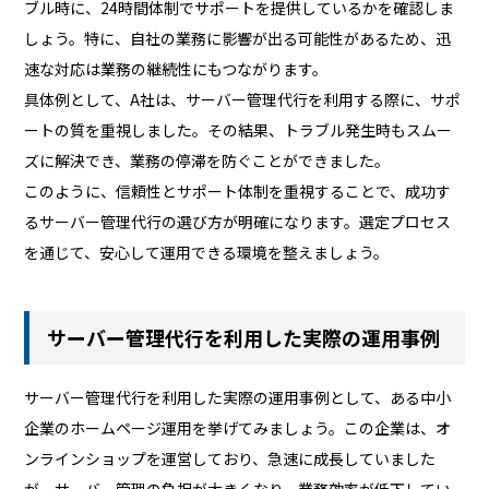
ブル時に、24時間体制でサポートを提供しているかを確認しま
しょう。特に、自社の業務に影響が出る可能性があるため、迅
速な対応は業務の継続性にもつながります。
具体例として、A社は、サーバー管理代行を利用する際に、サポ
ートの質を重視しました。その結果、トラブル発生時もスムー
ズに解決でき、業務の停滞を防ぐことができました。
このように、信頼性とサポート体制を重視することで、成功す
るサーバー管理代行の選び方が明確になります。選定プロセス
を通じて、安心して運用できる環境を整えましょう。
サーバー管理代行を利用した実際の運用事例
サーバー管理代行を利用した実際の運用事例として、ある中小
企業のホームページ運用を挙げてみましょう。この企業は、オ
ンラインショップを運営しており、急速に成長していました
が、サーバー管理の負担が大きくなり、業務効率が低下してい