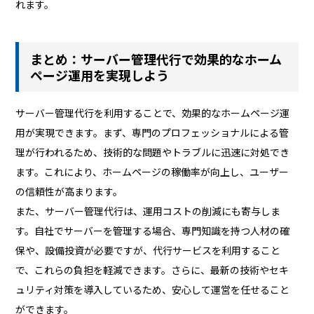
れます。
まとめ：サーバー管理代行で効果的なホーム
ページ運用を実現しよう
サーバー管理代行を利用することで、効果的なホームページ運
用が実現できます。まず、専門のプロフェッショナルによる管
理が行われるため、技術的な問題やトラブルに迅速に対処でき
ます。これにより、ホームページの稼働率が向上し、ユーザー
の信頼性が高まります。
また、サーバー管理代行は、運用コストの削減にも寄与しま
す。自社でサーバーを管理する場合、専門知識を持つ人材の確
保や、設備投資が必要ですが、代行サービスを利用すること
で、これらの負担を軽減できます。さらに、最新の技術やセキ
ュリティ対策を導入しているため、安心して運営を任せること
ができます。