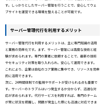
す。しっかりとしたサーバー管理を行うことで、安心してウェ
ブサイトを運営できる環境を整えることが可能です。
サーバー管理代行を利用するメリット
サーバー管理代行を利用するメリットは、主に専門知識の活用
と業務の効率化です。まず、サーバー管理には高度な技術と経
験が求められます。専門の業者に依頼することで、最新の技術
やセキュリティ対策を取り入れられ、安心して運用できます。
これにより、企業は自社のコア業務に集中でき、リソースを効率
的に活用できます。
次に、24時間体制での監視やサポートが受けられる点も重要で
す。サーバーのトラブルはいつ発生するか分からず、迅速な対
応が求められます。代行サービスを利用すれば、専門のチーム
が常に状況を把握し、問題が発生した際にも迅速に対応できま