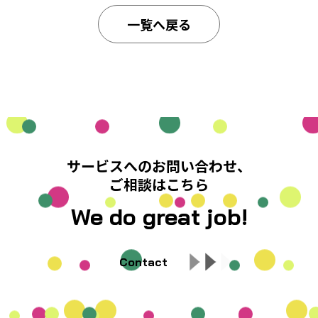
一覧へ戻る
サービスへのお問い合わせ、
ご相談はこちら
We do great job!
Contact