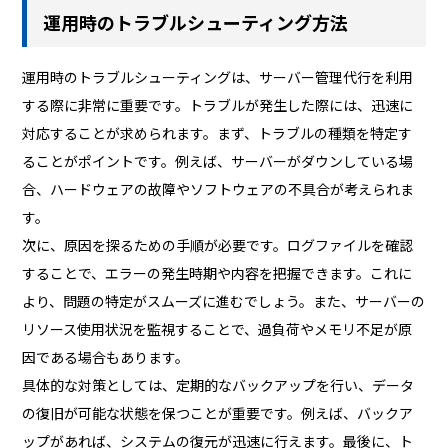
運用時のトラブルシューティング方法
運用時のトラブルシューティングは、サーバー管理代行を利用
する際に非常に重要です。トラブルが発生した際には、迅速に
対応することが求められます。まず、トラブルの種類を特定す
ることがポイントです。例えば、サーバーがダウンしている場
合、ハードウェアの故障やソフトウェアの不具合が考えられま
す。
次に、原因を探るための手順が必要です。ログファイルを確認
することで、エラーの発生時期や内容を把握できます。これに
より、問題の特定がスムーズに進むでしょう。また、サーバーの
リソース使用状況を監視することで、過負荷やメモリ不足が原
因である場合もあります。
具体的な対策としては、定期的なバックアップを行い、データ
の復旧が可能な状態を保つことが重要です。例えば、バックア
ップがあれば、システムの復元が迅速に行えます。最後に、ト