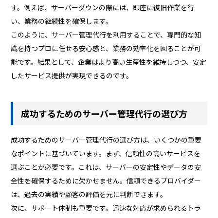
す。例えば、サーバーダウンの際には、即座に復旧作業を行
い、業務の継続性を確保します。
このように、サーバー管理代行を利用することで、専門的な知
識を持つプロに任せる安心感と、業務の効率化を図ることが可
能です。結果として、企業はより高い生産性を維持しつつ、安定
したサービス提供が実現できるのです。
成功するためのサーバー管理代行の選び方
成功するためのサーバー管理代行の選び方は、いくつかの重要
なポイントに基づいています。まず、信頼性の高いサービスを
選ぶことが必要です。これは、サーバーの安定性やデータの安
全性を確保するために欠かせません。信頼できるプロバイダー
は、過去の実績や顧客の評価を元に判断できます。
次に、サポート体制も重要です。迅速な対応が求められるトラ