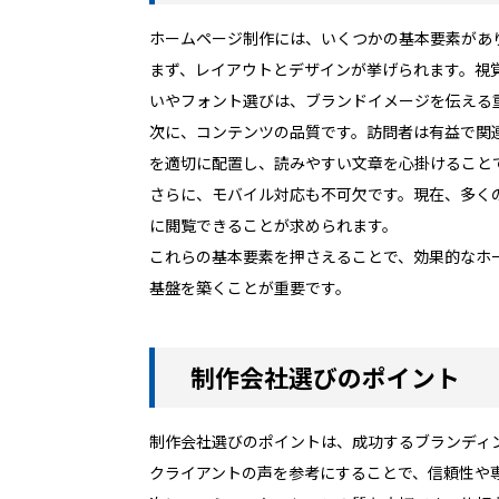
ホームページ制作には、いくつかの基本要素があ
まず、レイアウトとデザインが挙げられます。視
いやフォント選びは、ブランドイメージを伝える
次に、コンテンツの品質です。訪問者は有益で関
を適切に配置し、読みやすい文章を心掛けること
さらに、モバイル対応も不可欠です。現在、多く
に閲覧できることが求められます。
これらの基本要素を押さえることで、効果的なホ
基盤を築くことが重要です。
制作会社選びのポイント
制作会社選びのポイントは、成功するブランディ
クライアントの声を参考にすることで、信頼性や