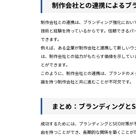
制作会社との連携によるブ
制作会社との連携は、ブランディング強化におい
技術と経験を持っているからです。信頼できるパ
できます。
例えば、ある企業が制作会社と連携して新しいウ
は、制作会社との協力がもたらす価値を示してい
とができます。
このように、制作会社との連携は、ブランドのメ
識を持つ制作会社と共に進むことが不可欠です。
まとめ：ブランディングとS
成功するためには、ブランディングとSEO対策
由を持つことができ、長期的な関係を築くことが