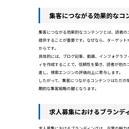
集客につながる効果的なコ
集客につながる効果的なコンテンツとは、読者の
提供することが重要です。なぜなら、ターゲット
からです。
具体的には、ブログ記事、動画、インフォグラフ
ィを作成することで、信頼性を築き、読者が他の
進し、検索エンジンの評価向上に寄与します。
したがって、集客につながるコンテンツはただの
期的な集客戦略の鍵となります。
求人募集におけるブランデ
求人募集におけるブランディングは、企業の魅力