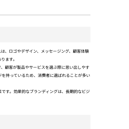
れは、ロゴやデザイン、メッセージング、顧客体験
あります。
で、顧客が製品やサービスを選ぶ際に思い出しやす
ジを持っているため、消費者に選ばれることが多い
素です。効果的なブランディングは、長期的なビジ