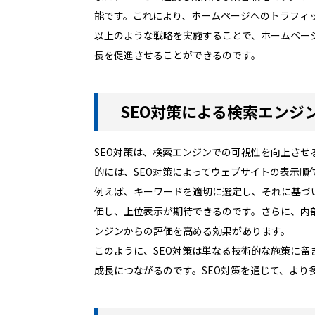
能です。これにより、ホームページへのトラフィ
以上のような戦略を実施することで、ホームペー
長を促進させることができるのです。
SEO対策による検索エンジ
SEO対策は、検索エンジンでの可視性を向上さ
的には、SEO対策によってウェブサイトの表示
例えば、キーワードを適切に選定し、それに基づ
価し、上位表示が期待できるのです。さらに、内
ンジンからの評価を高める効果があります。
このように、SEO対策は単なる技術的な施策に
成長につながるのです。SEO対策を通じて、より