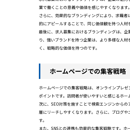
業で働くことの意義や価値を感じやすくなります
さらに、効果的なブランディングにより、求職者
的にアピールすることで、同じ価値観を持つ人材
最後に、求人募集におけるブランディングは、企
り、強いブランドを持つ企業は、より多様な人材
く、戦略的な価値を持つのです。
ホームページでの集客戦略
ホームページでの集客戦略は、オンラインプレゼ
ポイントです。訪問者が使いやすいと感じるホー
次に、SEO対策を施すことで検索エンジンから
層にリーチしやすくなります。さらに、ブログや
す。
また、SNSとの連携も効果的な集客戦略です。ホ