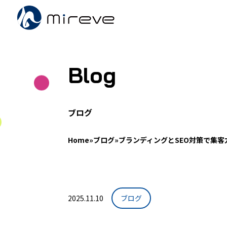
Blog
ブログ
Home
»
ブログ
»
ブランディングとSEO対策で集客
2025.11.10
ブログ