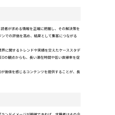
、読者が求める情報を正確に把握し、その解決策を
ジンでの評価を高め、結果として集客につながる
業界に関するトレンドや実績を交えたケーススタデ
EOの観点からも、長い滞在時間や低い直帰率を促
者が価値を感じるコンテンツを提供することが、長
ブランドイメージが明確であれば、求職者はその企