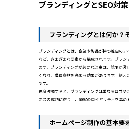
ブランディングとSEO対
ブランディングとは何か？
ブランディングとは、企業や製品が持つ独自のア
など、さまざまな要素から構成されます。ブラン
まず、ブランディングが必要な理由は、競争が激
くなり、購買意欲を高める効果があります。例え
です。
再度強調すると、ブランディングは単なるロゴや
ネスの成功に寄与し、顧客のロイヤリティを高め
ホームページ制作の基本要