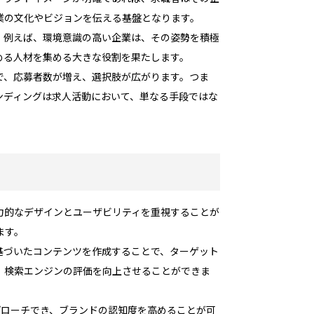
業の文化やビジョンを伝える基盤となります。
。例えば、環境意識の高い企業は、その姿勢を積極
める人材を集める大きな役割を果たします。
で、応募者数が増え、選択肢が広がります。つま
ンディングは求人活動において、単なる手段ではな
力的なデザインとユーザビリティを重視することが
ます。
基づいたコンテンツを作成することで、ターゲット
、検索エンジンの評価を向上させることができま
プローチでき、ブランドの認知度を高めることが可