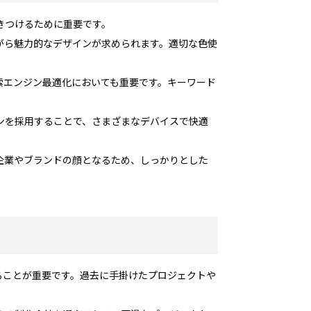
きつけるために重要です。
がら魅力的なデザインが求められます。適切な色使
索エンジン最適化においても重要です。キーワード
ンを採用することで、さまざまなデバイスで快適
企業やブランドの顔となるため、しっかりとした
ることが重要です。過去に手掛けたプロジェクトや