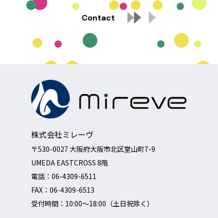
Contact
株式会社ミレーヴ
〒530-0027 大阪府大阪市北区堂山町7-9
UMEDA EASTCROSS 8階
電話：
06-4309-6511
FAX：06-4309-6513
受付時間：10:00～18:00（土日祝除く）