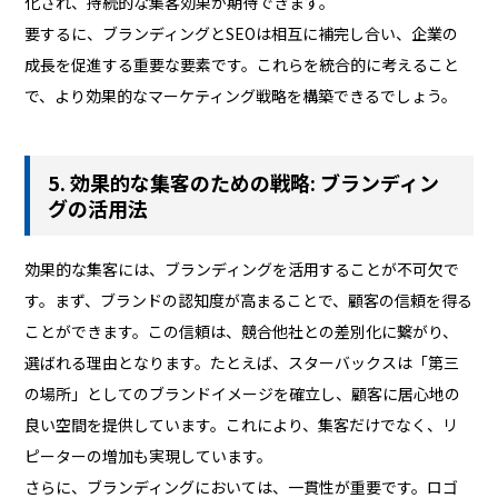
化され、持続的な集客効果が期待できます。
要するに、ブランディングとSEOは相互に補完し合い、企業の
成長を促進する重要な要素です。これらを統合的に考えること
で、より効果的なマーケティング戦略を構築できるでしょう。
5. 効果的な集客のための戦略: ブランディン
グの活用法
効果的な集客には、ブランディングを活用することが不可欠で
す。まず、ブランドの認知度が高まることで、顧客の信頼を得る
ことができます。この信頼は、競合他社との差別化に繋がり、
選ばれる理由となります。たとえば、スターバックスは「第三
の場所」としてのブランドイメージを確立し、顧客に居心地の
良い空間を提供しています。これにより、集客だけでなく、リ
ピーターの増加も実現しています。
さらに、ブランディングにおいては、一貫性が重要です。ロゴ