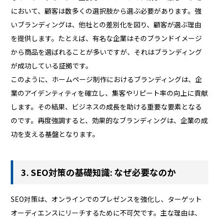
において、顧客は数多くの選択肢から選ぶ必要があります。強
いブランディングは、他社との差別化を図り、顧客が選ぶ理由
を提供します。たとえば、有名な企業はそのブランドイメージ
から商品を選ばれることが多いですが、それはブランディング
が成功している証拠です。
このように、ホームページ制作におけるブランディングは、企
業のアイデンティティを確立し、集客やリピート率の向上に貢献
します。その結果、ビジネスの成長を助ける重要な要素となる
のです。再度強調すると、効果的なブランディングは、企業の成
功を支える基盤となります。
3. SEO対策の基礎知識: なぜ必要なのか
SEO対策は、オンラインでのプレゼンスを強化し、ターゲット
オーディエンスにリーチするために不可欠です。主な理由は、