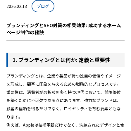
2026.02.13
ブログ
ブランディングとSEO対策の相乗効果: 成功するホーム
ページ制作の秘訣
1. ブランディングとは何か: 定義と重要性
ブランディングとは、企業や製品が持つ独自の価値やイメージ
を形成し、顧客に印象を与えるための戦略的なプロセスです。
重要性は、消費者が選択肢を多く持つ現代において、競争優位
を築くために不可欠である点にあります。強力なブランドは、
顧客の信頼を得るだけでなく、ロイヤリティを育む要素ともな
ります。
例えば、Appleは技術革新だけでなく、洗練されたデザインと使