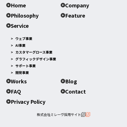
Home
Company
Philosophy
Feature
Service
ウェブ事業
AI事業
カスタマーグロース事業
グラフィックデザイン事業
サポート事業
開発事業
Works
Blog
FAQ
Contact
Privacy Policy
株式会社ミレーヴ採用サイト