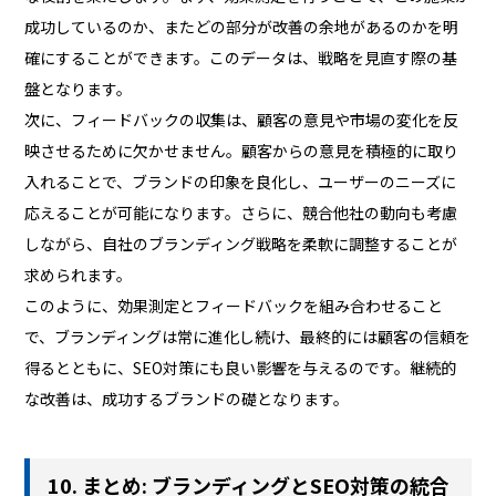
成功しているのか、またどの部分が改善の余地があるのかを明
確にすることができます。このデータは、戦略を見直す際の基
盤となります。
次に、フィードバックの収集は、顧客の意見や市場の変化を反
映させるために欠かせません。顧客からの意見を積極的に取り
入れることで、ブランドの印象を良化し、ユーザーのニーズに
応えることが可能になります。さらに、競合他社の動向も考慮
しながら、自社のブランディング戦略を柔軟に調整することが
求められます。
このように、効果測定とフィードバックを組み合わせること
で、ブランディングは常に進化し続け、最終的には顧客の信頼を
得るとともに、SEO対策にも良い影響を与えるのです。継続的
な改善は、成功するブランドの礎となります。
10. まとめ: ブランディングとSEO対策の統合