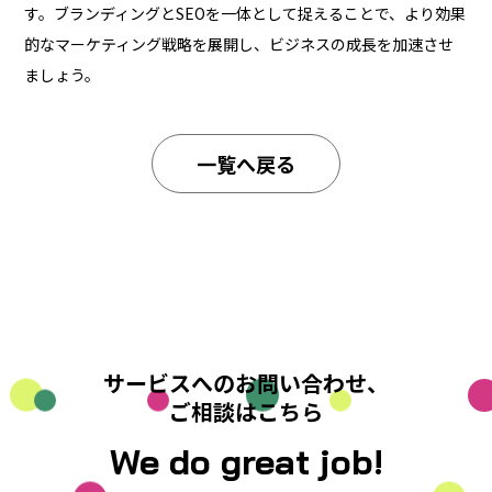
す。ブランディングとSEOを一体として捉えることで、より効果
的なマーケティング戦略を展開し、ビジネスの成長を加速させ
ましょう。
一覧へ戻る
サービスへのお問い合わせ、
ご相談はこちら
We do great job!