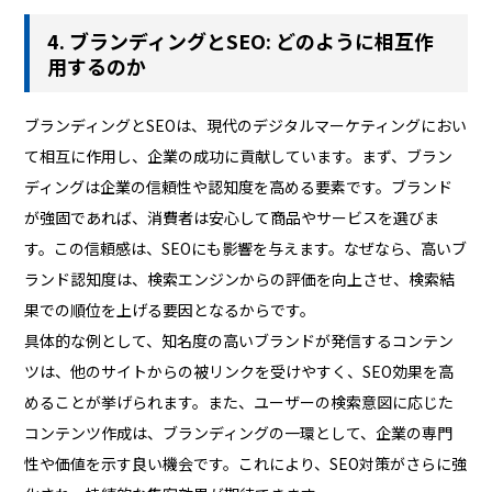
4. ブランディングとSEO: どのように相互作
用するのか
ブランディングとSEOは、現代のデジタルマーケティングにおい
て相互に作用し、企業の成功に貢献しています。まず、ブラン
ディングは企業の信頼性や認知度を高める要素です。ブランド
が強固であれば、消費者は安心して商品やサービスを選びま
す。この信頼感は、SEOにも影響を与えます。なぜなら、高いブ
ランド認知度は、検索エンジンからの評価を向上させ、検索結
果での順位を上げる要因となるからです。
具体的な例として、知名度の高いブランドが発信するコンテン
ツは、他のサイトからの被リンクを受けやすく、SEO効果を高
めることが挙げられます。また、ユーザーの検索意図に応じた
コンテンツ作成は、ブランディングの一環として、企業の専門
性や価値を示す良い機会です。これにより、SEO対策がさらに強