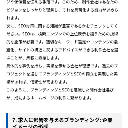
ジや価値観を伝える手段です。このため、制作会社はあなたの
ビジョンをしっかりと理解し、それを具現化する能力が求めら
れます。
次に、SEO対策に関する知識が豊富であるかをチェックしてく
ださい。SEOは、検索エンジンでの上位表示を狙うための技術
的な施策が必要です。適切なキーワード選定やコンテンツの最
適化、サイトの構造に関するアドバイスができる制作会社を選
ぶことが、集客に直結します。
具体的な事例を持ち、実績を示せる会社が理想です。過去のプ
ロジェクトを通じてブランディングとSEOの両立を実現した実
績があれば、信頼性が高まります。
このように、ブランディングとSEOを意識した制作会社選び
が、成功するホームページの制作に繋がります。
7. 求人に影響を与えるブランディング: 企業
イメージの形成