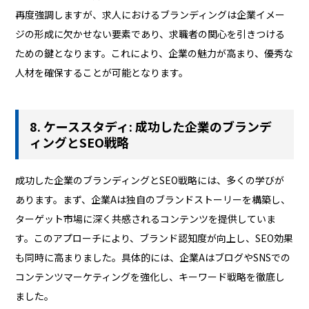
再度強調しますが、求人におけるブランディングは企業イメー
ジの形成に欠かせない要素であり、求職者の関心を引きつける
ための鍵となります。これにより、企業の魅力が高まり、優秀な
人材を確保することが可能となります。
8. ケーススタディ: 成功した企業のブランデ
ィングとSEO戦略
成功した企業のブランディングとSEO戦略には、多くの学びが
あります。まず、企業Aは独自のブランドストーリーを構築し、
ターゲット市場に深く共感されるコンテンツを提供していま
す。このアプローチにより、ブランド認知度が向上し、SEO効果
も同時に高まりました。具体的には、企業AはブログやSNSでの
コンテンツマーケティングを強化し、キーワード戦略を徹底し
ました。