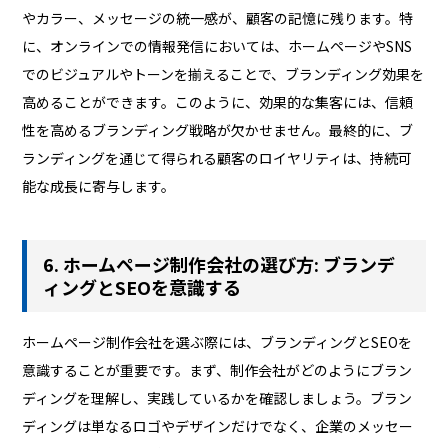
やカラー、メッセージの統一感が、顧客の記憶に残ります。特
に、オンラインでの情報発信においては、ホームページやSNS
でのビジュアルやトーンを揃えることで、ブランディング効果を
高めることができます。このように、効果的な集客には、信頼
性を高めるブランディング戦略が欠かせません。最終的に、ブ
ランディングを通じて得られる顧客のロイヤリティは、持続可
能な成長に寄与します。
6. ホームページ制作会社の選び方: ブランデ
ィングとSEOを意識する
ホームページ制作会社を選ぶ際には、ブランディングとSEOを
意識することが重要です。まず、制作会社がどのようにブラン
ディングを理解し、実践しているかを確認しましょう。ブラン
ディングは単なるロゴやデザインだけでなく、企業のメッセー