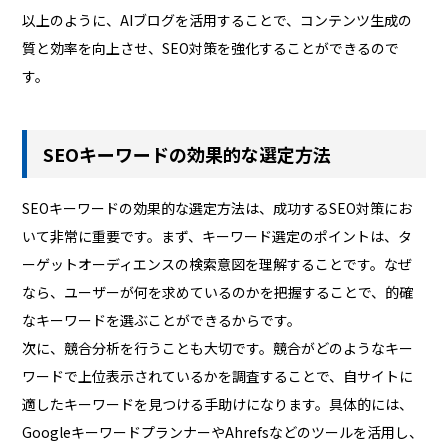
以上のように、AIブログを活用することで、コンテンツ生成の
質と効率を向上させ、SEO対策を強化することができるので
す。
SEOキーワードの効果的な選定方法
SEOキーワードの効果的な選定方法は、成功するSEO対策にお
いて非常に重要です。まず、キーワード選定のポイントは、タ
ーゲットオーディエンスの検索意図を理解することです。なぜ
なら、ユーザーが何を求めているのかを把握することで、的確
なキーワードを選ぶことができるからです。
次に、競合分析を行うことも大切です。競合がどのようなキー
ワードで上位表示されているかを調査することで、自サイトに
適したキーワードを見つける手助けになります。具体的には、
GoogleキーワードプランナーやAhrefsなどのツールを活用し、