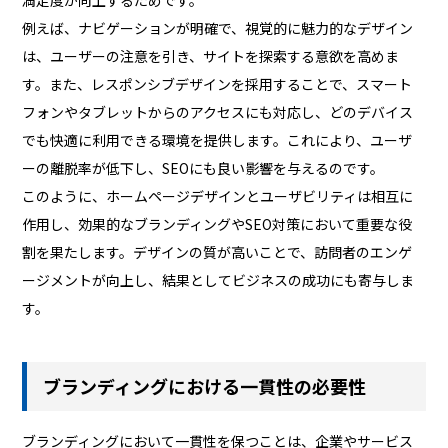
例えば、ナビゲーションが明確で、視覚的に魅力的なデザイン
は、ユーザーの注意を引き、サイトを探索する意欲を高めま
す。また、レスポンシブデザインを採用することで、スマート
フォンやタブレットからのアクセスにも対応し、どのデバイス
でも快適に利用できる環境を提供します。これにより、ユーザ
ーの離脱率が低下し、SEOにも良い影響を与えるのです。
このように、ホームページデザインとユーザビリティは相互に
作用し、効果的なブランディングやSEO対策において重要な役
割を果たします。デザインの質が高いことで、訪問者のエンゲ
ージメントが向上し、結果としてビジネスの成功にも寄与しま
す。
ブランディングにおける一貫性の必要性
ブランディングにおいて一貫性を保つことは、企業やサービス