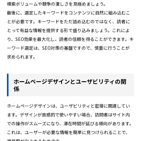
検索ボリュームや競争の激しさを見極めましょう。
最後に、選定したキーワードをコンテンツに自然に組み込むこ
とが必要です。キーワードをただ詰め込むのではなく、読者に
とって有益な情報を提供する形で盛り込みましょう。これによ
り、SEO効果を最大化し、読者の信頼を得ることができます。キ
ーワード選定は、SEO対策の基盤ですので、慎重に行うことが
求められます。
ホームページデザインとユーザビリティの関
係
ホームページデザインは、ユーザビリティと密接に関連してい
ます。デザインが直感的で使いやすい場合、訪問者はサイト内
での操作がスムーズになり、滞在時間が延びる傾向があります。
これは、ユーザーが必要な情報を簡単に見つけられることで、
満足度が向上するためです。