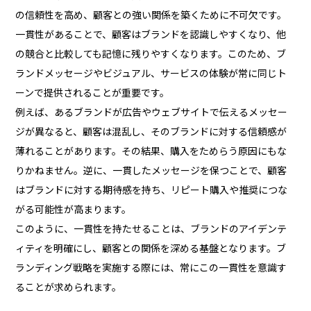
の信頼性を高め、顧客との強い関係を築くために不可欠です。
一貫性があることで、顧客はブランドを認識しやすくなり、他
の競合と比較しても記憶に残りやすくなります。このため、ブ
ランドメッセージやビジュアル、サービスの体験が常に同じト
ーンで提供されることが重要です。
例えば、あるブランドが広告やウェブサイトで伝えるメッセー
ジが異なると、顧客は混乱し、そのブランドに対する信頼感が
薄れることがあります。その結果、購入をためらう原因にもな
りかねません。逆に、一貫したメッセージを保つことで、顧客
はブランドに対する期待感を持ち、リピート購入や推奨につな
がる可能性が高まります。
このように、一貫性を持たせることは、ブランドのアイデンテ
ィティを明確にし、顧客との関係を深める基盤となります。ブ
ランディング戦略を実施する際には、常にこの一貫性を意識す
ることが求められます。