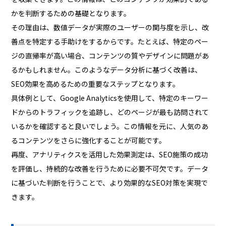
かを判断するための基礎となります。
その理由は、数値データが実際のユーザーの関与度を示し、改
善点を特定する手助けをするからです。たとえば、特定のペー
ジの直帰率が高い場合、コンテンツの質やデザインに問題があ
るかもしれません。このようなデータ分析に基づく改善は、
SEO効果を高めるための重要なステップとなります。
具体例として、Google Analyticsを使用して、特定のキーワー
ドからのトラフィックを追跡し、どのページが最も訪問されて
いるかを確認すると良いでしょう。この情報を元に、人気のあ
るコンテンツをさらに強化することが可能です。
再度、アナリティクスを活用した効果測定は、SEO施策の成功
を評価し、持続的な改善を行うために必要不可欠です。データ
に基づいた判断を行うことで、より効果的なSEO対策を実現で
きます。