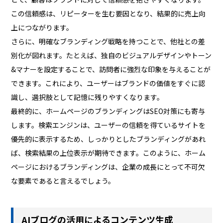
この信頼感は、リピーターを生む要因となり、結果的に売上向
上につながります。
さらに、明確なブランディング戦略を持つことで、他社との差
別化が図れます。たとえば、独自のビジュアルデザインやトーン
&マナーを設定することで、訪問者に強烈な印象を与えることが
できます。これにより、ユーザーはブランドの価値をすぐに認
識し、選択肢として記憶に残りやすくなります。
最終的に、ホームページのブランディングはSEO対策にも寄与
します。検索エンジンは、ユーザーの信頼を得ているサイトを
優先的に表示するため、しっかりとしたブランディングがあれ
ば、検索結果の上位表示が期待できます。このように、ホーム
ページにおけるブランディングは、企業の成長にとって不可欠
な要素であると言えるでしょう。
AIブログの活用によるコンテンツ生成