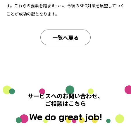
す。これらの要素を踏まえつつ、今後のSEO対策を展望していく
ことが成功の鍵となります。
一覧へ戻る
サービスへのお問い合わせ、
ご相談はこちら
We do great job!