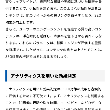
事やウェブサイトが、専門的な知識や実績に基づいた情報を提
供することで、信頼性を高めます。このような信頼性があるコ
ンテンツは、他のサイトからの被リンクを得やすくなり、SEO
効果が向上します。
さらに、ユーザーのエンゲージメントを促進する質の高いコン
テンツは、滞在時間を延ばし、直帰率を低下させる要因にもな
ります。これらのパラメータは、検索エンジンが評価する重要
な指標です。したがって、コンテンツの質を向上させることは、
SEO対策の根幹であると言えるでしょう。
アナリティクスを用いた効果測定
アナリティクスを用いた効果測定は、SEO対策の成果を客観的
に評価するために不可欠です。まず、アナリティクスを利用する
ことで、訪問者の行動や滞在時間、ページビューなどのデータ
を収集できます。この情報は、どのコンテンツが効果的である