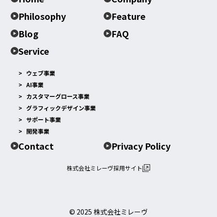
Philosophy
Feature
Blog
FAQ
Service
ウェブ事業
AI事業
カスタマーグロース事業
グラフィックデザイン事業
サポート事業
開発事業
Contact
Privacy Policy
株式会社ミレーヴ採用サイト
© 2025 株式会社ミレーヴ