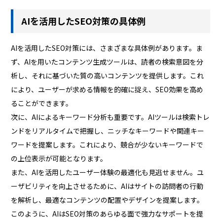
AIを活用したSEO対策の具体例
AIを活用したSEO対策には、さまざまな具体例があります。ま
ず、AIを用いたコンテンツ生成ツールは、読者の検索意図を分
析し、それに基づいた質の高いコンテンツを提供します。これ
により、ユーザーが求める情報を的確に捉え、SEO効果を高め
ることができます。
次に、AIによるキーワード分析も重要です。AIツールは検索トレ
ンドをリアルタイムで把握し、ニッチなキーワードや関連キー
ワードを提案します。これにより、競合が少ないキーワードで
の上位表示が可能となります。
また、AIを活用したユーザー体験の最適化も見逃せません。ユ
ーザビリティを向上させるために、AIはサイトの訪問者の行動
を解析し、最適なコンテンツの配置やデザインを提案します。
このように、AIはSEO対策のあらゆる面で強力なサポートを提