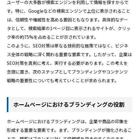
ユーザーの大多数が検索エンジンを利用して情報を探すからで
す。特に、Googleなどの検索エンジンで上位に表示されること
は、信頼性や権威性を高める要因ともなります。具体的なデー
タとして、検索結果の1ページ目に表示されるサイトが、クリッ
ク率の約75%を占めることが示されています。
このように、SEO対策は単なる技術的な施策ではなく、ビジネ
ス全体の戦略に深く関わる重要な要素です。したがって、企業は
SEO対策を真剣に考え、実行する必要があります。この考えを
念頭に置き、次のステップとしてブランディングやコンテンツ
戦略の重要性についても考えていくことが求められます。
ホームページにおけるブランディングの役割
ホームページにおけるブランディングは、企業や商品の印象を
形成する重要な要素です。まず、ブランディングが強化されるこ
とで、顧客はブランドに対して信頼感を抱きやすくなります。