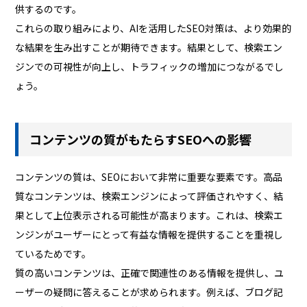
供するのです。
これらの取り組みにより、AIを活用したSEO対策は、より効果的
な結果を生み出すことが期待できます。結果として、検索エン
ジンでの可視性が向上し、トラフィックの増加につながるでし
ょう。
コンテンツの質がもたらすSEOへの影響
コンテンツの質は、SEOにおいて非常に重要な要素です。高品
質なコンテンツは、検索エンジンによって評価されやすく、結
果として上位表示される可能性が高まります。これは、検索エ
ンジンがユーザーにとって有益な情報を提供することを重視し
ているためです。
質の高いコンテンツは、正確で関連性のある情報を提供し、ユ
ーザーの疑問に答えることが求められます。例えば、ブログ記