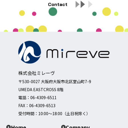
Contact
株式会社ミレーヴ
〒530-0027 大阪府大阪市北区堂山町7-9
UMEDA EASTCROSS 8階
電話：
06-4309-6511
FAX：06-4309-6513
受付時間：10:00～18:00（土日祝除く）
Home
Company