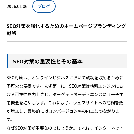
2026.01.06
ブログ
SEO対策を強化するためのホームページブランディング
戦略
SEO対策の重要性とその基本
SEO対策は、オンラインビジネスにおいて成功を収めるために
不可欠な要素です。まず第一に、SEO対策は検索エンジンにお
ける可視性を向上させ、ターゲットオーディエンスにリーチす
る機会を増やします。これにより、ウェブサイトへの訪問者数
が増加し、最終的にはコンバージョン率の向上につながりま
す。
なぜSEO対策が重要なのでしょうか。それは、インターネット