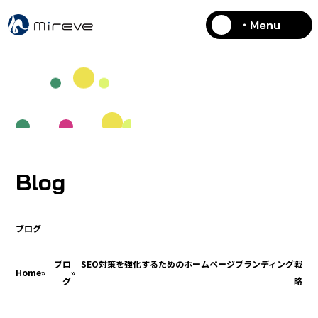
・Menu
Blog
ブログ
ブロ
SEO対策を強化するためのホームページブランディング戦
Home
»
»
グ
略