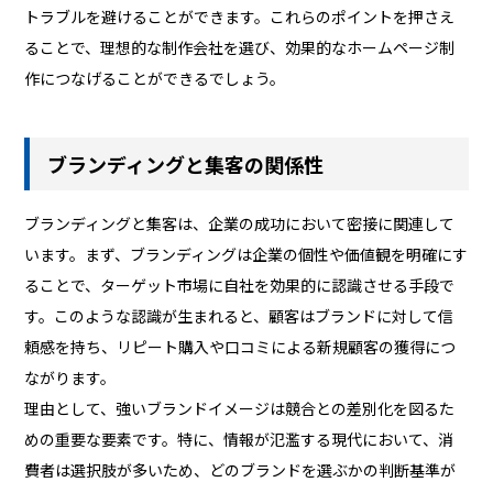
トラブルを避けることができます。これらのポイントを押さえ
ることで、理想的な制作会社を選び、効果的なホームページ制
作につなげることができるでしょう。
ブランディングと集客の関係性
ブランディングと集客は、企業の成功において密接に関連して
います。まず、ブランディングは企業の個性や価値観を明確にす
ることで、ターゲット市場に自社を効果的に認識させる手段で
す。このような認識が生まれると、顧客はブランドに対して信
頼感を持ち、リピート購入や口コミによる新規顧客の獲得につ
ながります。
理由として、強いブランドイメージは競合との差別化を図るた
めの重要な要素です。特に、情報が氾濫する現代において、消
費者は選択肢が多いため、どのブランドを選ぶかの判断基準が