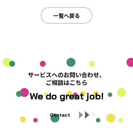
一覧へ戻る
サービスへのお問い合わせ、
ご相談はこちら
We do great job!
Contact