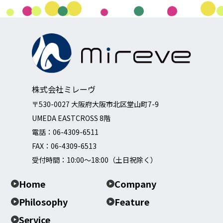
株式会社ミレーヴ
〒530-0027 大阪府大阪市北区堂山町7-9
UMEDA EASTCROSS 8階
電話：
06-4309-6511
FAX：06-4309-6513
受付時間：10:00～18:00（土日祝除く）
Home
Company
Philosophy
Feature
Service