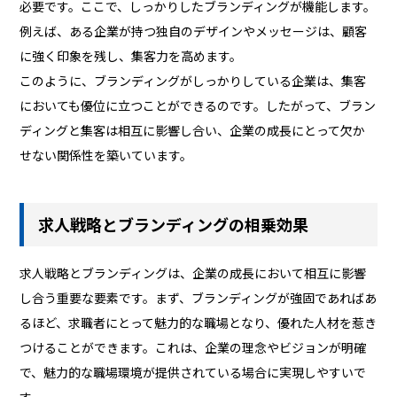
必要です。ここで、しっかりしたブランディングが機能します。
例えば、ある企業が持つ独自のデザインやメッセージは、顧客
に強く印象を残し、集客力を高めます。
このように、ブランディングがしっかりしている企業は、集客
においても優位に立つことができるのです。したがって、ブラン
ディングと集客は相互に影響し合い、企業の成長にとって欠か
せない関係性を築いています。
求人戦略とブランディングの相乗効果
求人戦略とブランディングは、企業の成長において相互に影響
し合う重要な要素です。まず、ブランディングが強固であればあ
るほど、求職者にとって魅力的な職場となり、優れた人材を惹き
つけることができます。これは、企業の理念やビジョンが明確
で、魅力的な職場環境が提供されている場合に実現しやすいで
す。