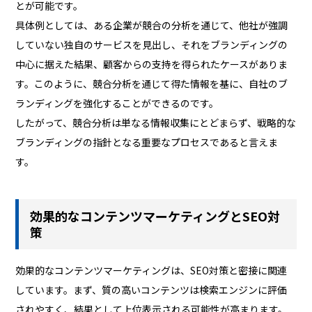
とが可能です。
具体例としては、ある企業が競合の分析を通じて、他社が強調
していない独自のサービスを見出し、それをブランディングの
中心に据えた結果、顧客からの支持を得られたケースがありま
す。このように、競合分析を通じて得た情報を基に、自社のブ
ランディングを強化することができるのです。
したがって、競合分析は単なる情報収集にとどまらず、戦略的な
ブランディングの指針となる重要なプロセスであると言えま
す。
効果的なコンテンツマーケティングとSEO対
策
効果的なコンテンツマーケティングは、SEO対策と密接に関連
しています。まず、質の高いコンテンツは検索エンジンに評価
されやすく、結果として上位表示される可能性が高まります。