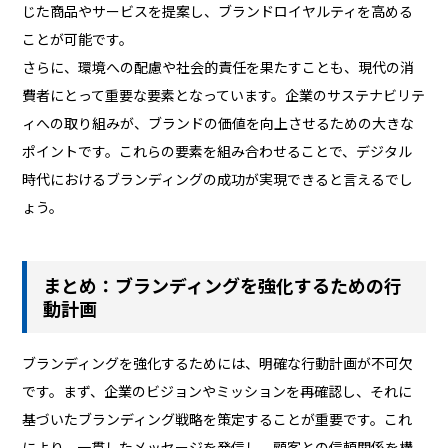
じた商品やサービスを提案し、ブランドロイヤルティを高める
ことが可能です。
さらに、環境への配慮や社会的責任を果たすことも、現代の消
費者にとって重要な要素となっています。企業のサステナビリテ
ィへの取り組みが、ブランドの価値を向上させるための大きな
ポイントです。これらの要素を組み合わせることで、デジタル
時代におけるブランディングの成功が実現できると言えるでし
ょう。
まとめ：ブランディングを強化するための行
動計画
ブランディングを強化するためには、明確な行動計画が不可欠
です。まず、企業のビジョンやミッションを再確認し、それに
基づいたブランディング戦略を策定することが重要です。これ
により、一貫したメッセージを発信し、顧客との信頼関係を構