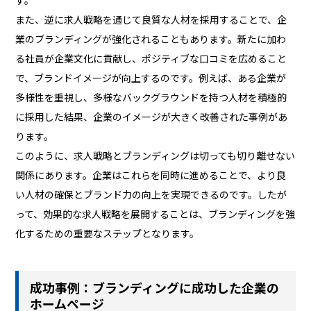
また、逆に求人戦略を通じて良質な人材を採用することで、企
業のブランディングが強化されることもあります。新たに加わ
る社員が企業文化に貢献し、ポジティブな口コミを広めること
で、ブランドイメージが向上するのです。例えば、ある企業が
多様性を重視し、多様なバックグラウンドを持つ人材を積極的
に採用した結果、企業のイメージが大きく改善された事例があ
ります。
このように、求人戦略とブランディングは切っても切り離せない
関係にあります。企業はこれらを同時に進めることで、より良
い人材の確保とブランド力の向上を実現できるのです。したが
って、効果的な求人戦略を展開することは、ブランディングを強
化するための重要なステップとなります。
成功事例：ブランディングに成功した企業の
ホームページ