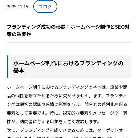
2025.12.15
ブログ
ブランディング成功の秘訣：ホームページ制作とSEO対
策の重要性
ホームページ制作におけるブランディングの
基本
ホームページ制作におけるブランディングの基本は、企業や商
品の個性を際立たせるために欠かせません。まず、ブランディ
ングは顧客の認識や感情に影響を与え、競合との差別化を図る
要素として重要です。特に、視覚的な要素やメッセージの一貫
性が、訪問者に与える印象を大きく左右します。
次に、ブランディングを成功させるためには、ターゲットオー