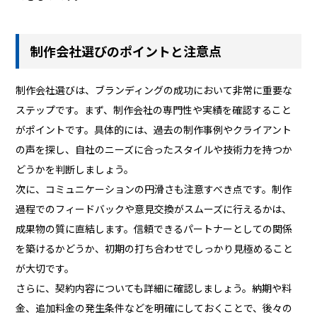
制作会社選びのポイントと注意点
制作会社選びは、ブランディングの成功において非常に重要な
ステップです。まず、制作会社の専門性や実績を確認すること
がポイントです。具体的には、過去の制作事例やクライアント
の声を探し、自社のニーズに合ったスタイルや技術力を持つか
どうかを判断しましょう。
次に、コミュニケーションの円滑さも注意すべき点です。制作
過程でのフィードバックや意見交換がスムーズに行えるかは、
成果物の質に直結します。信頼できるパートナーとしての関係
を築けるかどうか、初期の打ち合わせでしっかり見極めること
が大切です。
さらに、契約内容についても詳細に確認しましょう。納期や料
金、追加料金の発生条件などを明確にしておくことで、後々の