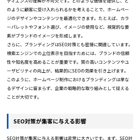
ディエンスの理解が不可欠です。どのような価値を提供し、ど
のように顧客に受け入れられるかを考えることで、ホームペー
ジのデザインやコンテンツを最適化できます。たとえば、カラ
ーパレットやフォント選び、イメージの使用など、視覚的な要
素がブランドのイメージを形成します。
さらに、ブランディングはSEO対策とも密接に関連しています。
検索エンジンでの上位表示を目指すためには、ブランドの信頼
性や知名度を高めることが重要です。質の高いコンテンツやユ
ーザビリティの向上が、結果的にSEOの効果を引き上げます。
このように、ホームページ制作におけるブランディングは単な
るデザインに留まらず、企業の戦略的な取り組みとして捉える
ことが大切です。
SEO対策が集客に与える影響
SEO対策が集客に与える影響は非常に大きいです。まず、SEO対