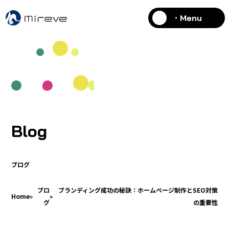
・Menu
Blog
ブログ
ブロ
ブランディング成功の秘訣：ホームページ制作とSEO対策
Home
»
»
グ
の重要性