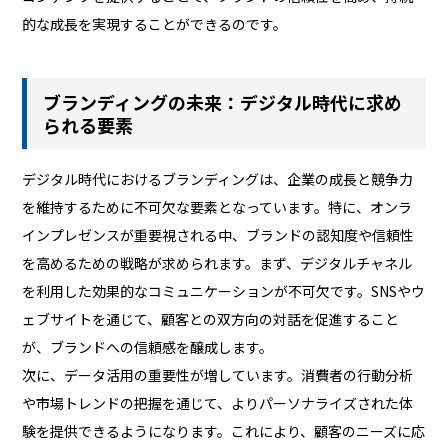
的な成長を実現することができるのです。
ブランディングの未来：デジタル時代に求め
られる要素
デジタル時代におけるブランディングは、企業の成長と競争力
を維持するために不可欠な要素となっています。特に、オンラ
インプレゼンスが重要視される中、ブランドの認知度や信頼性
を高めるための戦略が求められます。まず、デジタルチャネル
を利用した効果的なコミュニケーションが不可欠です。SNSやウ
ェブサイトを通じて、顧客との双方向の対話を促進すること
が、ブランドへの信頼感を醸成します。
次に、データ活用の重要性が増しています。消費者の行動分析
や市場トレンドの把握を通じて、よりパーソナライズされた体
験を提供できるようになります。これにより、顧客のニーズに応