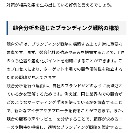
対策が相乗効果を生み出している好例と言えるでしょう。
競合分析を通じたブランディング戦略の構築
競合分析は、ブランディング戦略を構築する上で非常に重要な
要素です。まず、競合他社の強みや弱みを把握することで、自社
の立ち位置や差別化ポイントを明確にすることができます。こ
のプロセスにより、ターゲット市場での競争優位性を確立する
ための戦略が見えてきます。
競合分析を行う理由は、自社のブランドがどのように認識され
ているかを理解するためです。例えば、同じ業界内での競合が
どのようなマーケティング手法を使っているかを調査すること
で、新たなアイデアやアプローチを得ることができます。また、
競合の顧客の声やレビューを分析することで、顧客が求めるニ
ーズや期待を把握し、適切なブランディング戦略を策定するこ