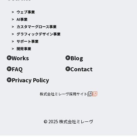
ウェブ事業
AI事業
カスタマーグロース事業
グラフィックデザイン事業
サポート事業
開発事業
Works
Blog
FAQ
Contact
Privacy Policy
株式会社ミレーヴ採用サイト
© 2025 株式会社ミレーヴ