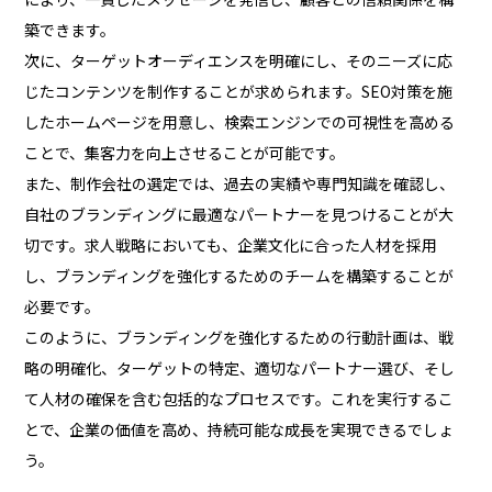
築できます。
次に、ターゲットオーディエンスを明確にし、そのニーズに応
じたコンテンツを制作することが求められます。SEO対策を施
したホームページを用意し、検索エンジンでの可視性を高める
ことで、集客力を向上させることが可能です。
また、制作会社の選定では、過去の実績や専門知識を確認し、
自社のブランディングに最適なパートナーを見つけることが大
切です。求人戦略においても、企業文化に合った人材を採用
し、ブランディングを強化するためのチームを構築することが
必要です。
このように、ブランディングを強化するための行動計画は、戦
略の明確化、ターゲットの特定、適切なパートナー選び、そし
て人材の確保を含む包括的なプロセスです。これを実行するこ
とで、企業の価値を高め、持続可能な成長を実現できるでしょ
う。