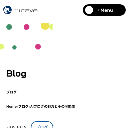
・Menu
Blog
ブログ
Home
»
ブログ
»
AIブログの魅力とその可能性
2025.10.15
ブログ