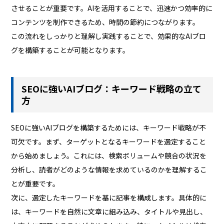
させることが重要です。AIを活用することで、迅速かつ効率的に
コンテンツを制作できるため、時間の節約につながります。
この流れをしっかりと理解し実践することで、効果的なAIブロ
グを構築することが可能となります。
SEOに強いAIブログ：キーワード戦略の立て
方
SEOに強いAIブログを構築するためには、キーワード戦略が不
可欠です。まず、ターゲットとなるキーワードを選定すること
から始めましょう。これには、検索ボリュームや競合の状況を
分析し、読者がどのような情報を求めているのかを理解するこ
とが重要です。
次に、選定したキーワードを基に記事を構成します。具体的に
は、キーワードを自然に文章に組み込み、タイトルや見出し、