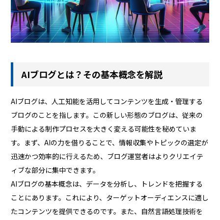
AIブログとは？その基本概念を解説
AIブログは、人工知能を活用してコンテンツを生成・管理する
ブログのことを指します。この新しい形態のブログは、従来の
手動による制作プロセスを大きく変える可能性を秘めていま
す。まず、AIの力を借りることで、情報収集やトピックの選定が
迅速かつ効率的に行えるため、ブログ運営者はよりクリエイテ
ィブな部分に集中できます。
AIブログの基本概念は、データを分析し、トレンドを把握する
ことにあります。これにより、ターゲットオーディエンスに適し
たコンテンツを提供できるのです。また、自然言語処理技術を