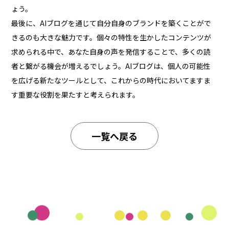
ょう。
最後に、AIブログを通じて自分自身のブランドを築くことがで
きるのも大きな魅力です。個々の特性を生かしたコンテンツが
求められる中で、あなた自身の声を発信することで、多くの読
者と繋がる機会が増えるでしょう。AIブログは、個人の可能性
を広げる新たなツールとして、これからの時代においてますま
す重要な役割を果たすと考えられます。
一覧へ戻る