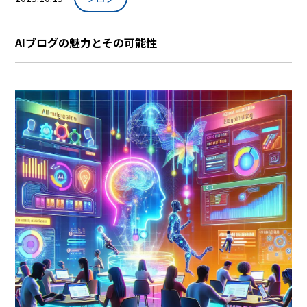
AIブログの魅力とその可能性