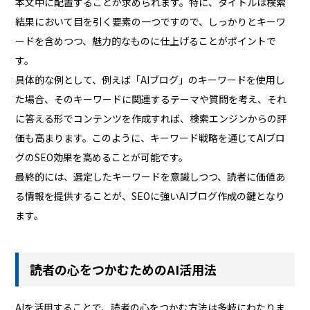
本文中に配置することが求められます。特に、タイトルは検索
結果において目を引く要素の一つですので、しっかりとキーワ
ードを含めつつ、魅力的なものに仕上げることがポイントで
す。
具体的な例として、例えば「AIブログ」のキーワードを使用し
た場合、そのキーワードに関連するテーマや質問を考え、それ
に答える形でコンテンツを作成すれば、検索エンジンからの評
価も高まります。このように、キーワード戦略を通じてAIブロ
グのSEO効果を高めることが可能です。
最終的には、選定したキーワードを意識しつつ、読者に価値あ
る情報を提供することが、SEOに強いAIブログ作成の鍵となり
ます。
読者の心をつかむためのAI活用法
AIを活用することで、読者の心をつかむ方法は多岐にわたりま