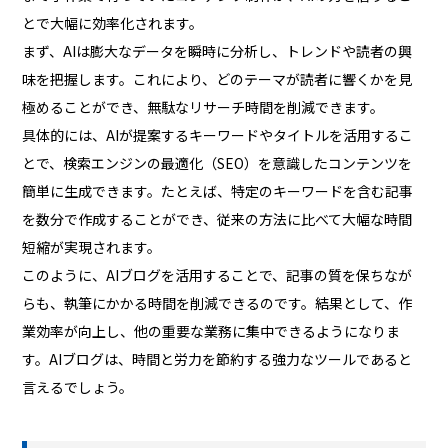
とで大幅に効率化されます。
まず、AIは膨大なデータを瞬時に分析し、トレンドや読者の興
味を把握します。これにより、どのテーマが読者に響くかを見
極めることができ、無駄なリサーチ時間を削減できます。
具体的には、AIが提案するキーワードやタイトルを活用するこ
とで、検索エンジンの最適化（SEO）を意識したコンテンツを
簡単に生成できます。たとえば、特定のキーワードを含む記事
を数分で作成することができ、従来の方法に比べて大幅な時間
短縮が実現されます。
このように、AIブログを活用することで、記事の質を保ちなが
らも、執筆にかかる時間を削減できるのです。結果として、作
業効率が向上し、他の重要な業務に集中できるようになりま
す。AIブログは、時間と労力を節約する強力なツールであると
言えるでしょう。