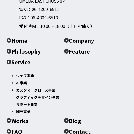
UMEDA EASTCROSS 8階
電話：
06-4309-6511
FAX：06-4309-6513
受付時間：10:00～18:00（土日祝除く）
Home
Company
Philosophy
Feature
Service
ウェブ事業
AI事業
カスタマーグロース事業
グラフィックデザイン事業
サポート事業
開発事業
Works
Blog
FAQ
Contact