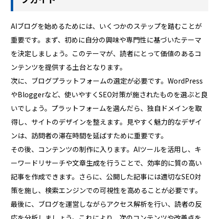
AIブログを始めるためには、いくつかのステップを踏むことが
重要です。まず、初めに自分の興味や専門性に基づいたテーマ
を決定しましょう。このテーマが、読者にとって価値のあるコ
ンテンツを提供する土台となります。
次に、ブログプラットフォームの選定が必要です。WordPress
やBloggerなど、使いやすくSEO対策が施されたものを選ぶと良
いでしょう。プラットフォームを選んだら、独自ドメインを取
得し、サイトのデザインを整えます。見やすく魅力的なデザイ
ンは、訪問者の滞在時間を延ばすために重要です。
その後、コンテンツの制作に入ります。AIツールを活用し、キ
ーワードリサーチや文章生成を行うことで、効率的に質の高い
記事を作成できます。さらに、公開した記事には適切なSEO対
策を施し、検索エンジンでの可視性を高めることが必要です。
最後に、ブログを運営しながらアクセス解析を行い、読者の反
応を分析しましょう。これにより、次のコンテンツや改善点を