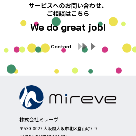
サービスへのお問い合わせ、
ご相談はこちら
We do great job!
Contact
株式会社ミレーヴ
〒530-0027 大阪府大阪市北区堂山町7-9