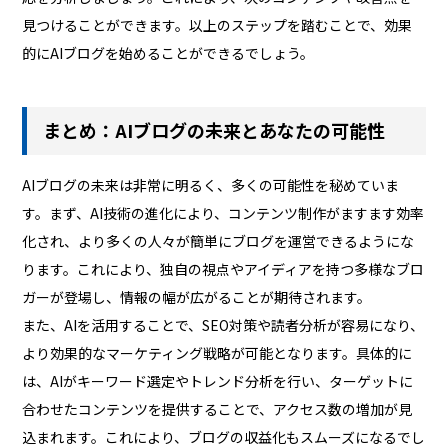
見つけることができます。以上のステップを踏むことで、効果
的にAIブログを始めることができるでしょう。
まとめ：AIブログの未来とあなたの可能性
AIブログの未来は非常に明るく、多くの可能性を秘めていま
す。まず、AI技術の進化により、コンテンツ制作がますます効率
化され、より多くの人々が簡単にブログを運営できるようにな
ります。これにより、独自の視点やアイディアを持つ多様なブロ
ガーが登場し、情報の幅が広がることが期待されます。
また、AIを活用することで、SEO対策や読者分析が容易になり、
より効果的なマーケティング戦略が可能となります。具体的に
は、AIがキーワード選定やトレンド分析を行い、ターゲットに
合わせたコンテンツを提供することで、アクセス数の増加が見
込まれます。これにより、ブログの収益化もスムーズになるでし