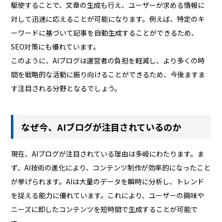
駆使することで、文章の生成も行え、ユーザーが求める情報に
対して迅速に応えることが可能になります。例えば、特定のキ
ーワードに基づいて記事を自動生成することができるため、
SEO対策にも優れています。
このように、AIブログは運営者の負担を軽減し、より多くの時
間を戦略的な活動に振り向けることができるため、今後ますま
す注目される分野となるでしょう。
なぜ今、AIブログが注目されているのか
現在、AIブログが注目されている理由は多岐にわたります。ま
ず、AI技術の進化により、コンテンツ制作が効率的になったこと
が挙げられます。AIは大量のデータを瞬時に分析し、トレンド
を捉える能力に優れています。これにより、ユーザーの興味や
ニーズに即したコンテンツを短時間で生成することが可能で