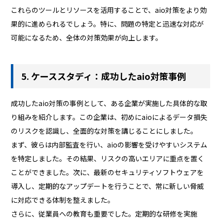
これらのツールとリソースを活用することで、aio対策をより効
果的に進められるでしょう。特に、問題の特定と迅速な対応が
可能になるため、全体の対策効果が向上します。
5. ケーススタディ：成功したaio対策事例
成功したaio対策の事例として、ある企業が実施した具体的な取
り組みを紹介します。この企業は、初めにaioによるデータ損失
のリスクを認識し、全面的な対策を講じることにしました。
まず、彼らは内部監査を行い、aioの影響を受けやすいシステム
を特定しました。その結果、リスクの高いエリアに重点を置く
ことができました。次に、最新のセキュリティソフトウェアを
導入し、定期的なアップデートを行うことで、常に新しい脅威
に対応できる体制を整えました。
さらに、従業員への教育も重要でした。定期的な研修を実施