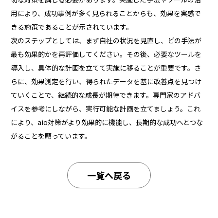
用により、成功事例が多く見られることからも、効果を実感で
きる施策であることが示されています。
次のステップとしては、まず自社の状況を見直し、どの手法が
最も効果的かを再評価してください。その後、必要なツールを
導入し、具体的な計画を立てて実施に移ることが重要です。さ
らに、効果測定を行い、得られたデータを基に改善点を見つけ
ていくことで、継続的な成長が期待できます。専門家のアドバ
イスを参考にしながら、実行可能な計画を立てましょう。これ
により、aio対策がより効果的に機能し、長期的な成功へとつな
がることを願っています。
一覧へ戻る