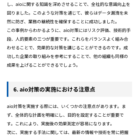
し、aioに関する知識を深めさせることで、全社的な意識向上を
図りました。このような対策を通じて、彼らはデータ漏洩を未
然に防ぎ、業務の継続性を確保することに成功しました。
この事例からわかるように、aio対策にはリスク評価、技術的手
段、人的要素の三つが重要です。これらをバランスよく組み合
わせることで、効果的な対策を講じることができるのです。成
功した企業の取り組みを参考にすることで、他の組織も同様の
成果を上げることができるでしょう。
6. aio対策の実施における注意点
aio対策を実施する際には、いくつかの注意点があります。ま
ず、全体的な計画を明確にし、目的を設定することが重要で
す。これにより、実施後の効果測定が容易になります。
次に、実施する手法に関しては、最新の情報や技術を常に把握