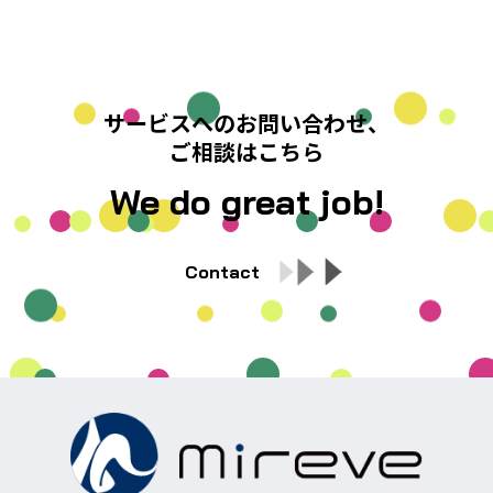
サービスへのお問い合わせ、
ご相談はこちら
We do great job!
Contact