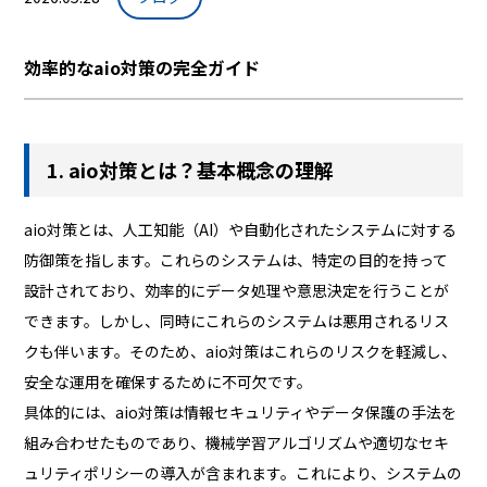
効率的なaio対策の完全ガイド
1. aio対策とは？基本概念の理解
aio対策とは、人工知能（AI）や自動化されたシステムに対する
防御策を指します。これらのシステムは、特定の目的を持って
設計されており、効率的にデータ処理や意思決定を行うことが
できます。しかし、同時にこれらのシステムは悪用されるリス
クも伴います。そのため、aio対策はこれらのリスクを軽減し、
安全な運用を確保するために不可欠です。
具体的には、aio対策は情報セキュリティやデータ保護の手法を
組み合わせたものであり、機械学習アルゴリズムや適切なセキ
ュリティポリシーの導入が含まれます。これにより、システムの