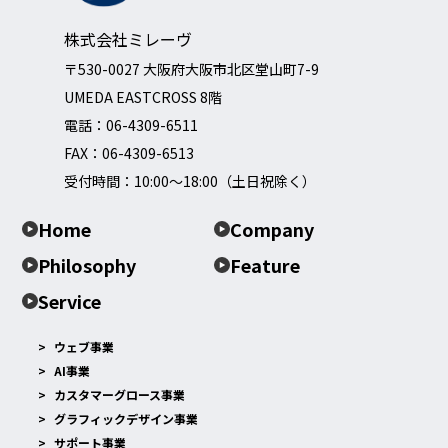
株式会社ミレーヴ
〒530-0027 大阪府大阪市北区堂山町7-9
UMEDA EASTCROSS 8階
電話：
06-4309-6511
FAX：06-4309-6513
受付時間：10:00～18:00（土日祝除く）
Home
Company
Philosophy
Feature
Service
ウェブ事業
AI事業
カスタマーグロース事業
グラフィックデザイン事業
サポート事業