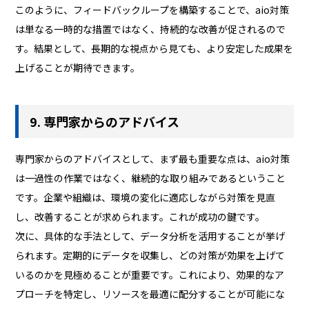
このように、フィードバックループを構築することで、aio対策
は単なる一時的な措置ではなく、持続的な改善が促されるので
す。結果として、長期的な視点から見ても、より安定した成果を
上げることが期待できます。
9. 専門家からのアドバイス
専門家からのアドバイスとして、まず最も重要な点は、aio対策
は一過性の作業ではなく、継続的な取り組みであるということ
です。企業や組織は、環境の変化に適応しながら対策を見直
し、改善することが求められます。これが成功の鍵です。
次に、具体的な手法として、データ分析を活用することが挙げ
られます。定期的にデータを収集し、どの対策が効果を上げて
いるのかを見極めることが重要です。これにより、効果的なア
プローチを特定し、リソースを最適に配分することが可能にな