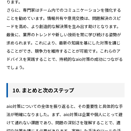
ります。
さらに、専門家はチーム内でのコミュニケーションを強化する
ことを勧めています。情報共有や意見交換は、問題解決のスピ
ードを高め、より創造的な解決策を生み出す助けとなります。
最後に、業界のトレンドや新しい技術を常に学び続ける姿勢が
求められます。これにより、最新の知識を基にした対策を講じ
ることができ、競争力を維持することが可能です。これらのア
ドバイスを実践することで、持続的なaio対策の成功につながる
でしょう。
10. まとめと次のステップ
aio対策についての全体を振り返ると、その重要性と具体的な手
法が明確になりました。まず、aio対策は企業や個人にとって避
けて通れない課題であり、問題の深刻さを理解することで、適
切な対策を講じる必要があります。実施した手法やツールの活