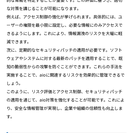
な対策を講じることが可能になります。
例えば、アクセス制御の強化が挙げられます。具体的には、ユ
ーザーの権限を最小限に設定し、必要な情報にのみアクセスで
きるようにします。これにより、情報漏洩のリスクを大幅に軽
減できます。
次に、定期的なセキュリティパッチの適用が必要です。ソフト
ウェアやシステムに対する最新のパッチを適用することで、既
知の脆弱性からの攻撃を防ぐことができます。これらの手法を
実施することで、aioに関連するリスクを効果的に管理できるで
しょう。
このように、リスク評価とアクセス制御、セキュリティパッチ
の適用を通じて、aio対策を強化することが可能です。これによ
り、安全な情報管理が実現し、企業や組織の信頼性も向上しま
す。