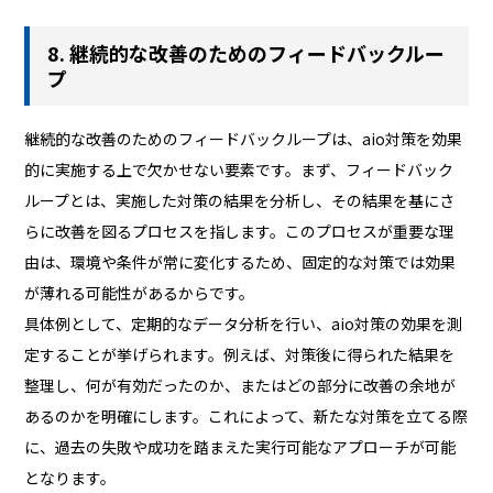
8. 継続的な改善のためのフィードバックルー
プ
継続的な改善のためのフィードバックループは、aio対策を効果
的に実施する上で欠かせない要素です。まず、フィードバック
ループとは、実施した対策の結果を分析し、その結果を基にさ
らに改善を図るプロセスを指します。このプロセスが重要な理
由は、環境や条件が常に変化するため、固定的な対策では効果
が薄れる可能性があるからです。
具体例として、定期的なデータ分析を行い、aio対策の効果を測
定することが挙げられます。例えば、対策後に得られた結果を
整理し、何が有効だったのか、またはどの部分に改善の余地が
あるのかを明確にします。これによって、新たな対策を立てる際
に、過去の失敗や成功を踏まえた実行可能なアプローチが可能
となります。