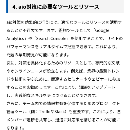
4. aio対策に必要なツールとリソース
aio対策を効果的に行うには、適切なツールとリソースを活用す
ることが不可欠です。まず、監視ツールとして「Google
Analytics」や「Search Console」を使用することで、サイトの
パフォーマンスをリアルタイムで把握できます。これにより、
問題の早期発見が可能になります。
次に、対策を具体化するためのリソースとして、専門的な文献
やオンラインコースが役立ちます。例えば、業界の最新トレン
ドや技術を学ぶために、関連するセミナーやウェビナーに参加
することをお勧めします。これにより、知識をアップデート
し、実践的なスキルを身につけることができます。
さらに、チーム内での情報共有を促進するためのプロジェクト
管理ツール（例：TrelloやSlack）も重要です。これにより、各
メンバーが進捗を共有し、迅速に対応策を講じることが可能に
なります。