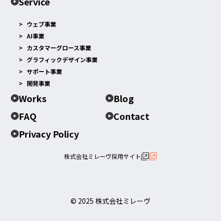
Service
ウェブ事業
AI事業
カスタマーグロース事業
グラフィックデザイン事業
サポート事業
開発事業
Works
Blog
FAQ
Contact
Privacy Policy
株式会社ミレーヴ採用サイト
© 2025 株式会社ミレーヴ