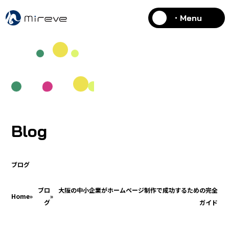
・Menu
Blog
ブログ
ブロ
大阪の中小企業がホームページ制作で成功するための完全
Home
»
»
グ
ガイド