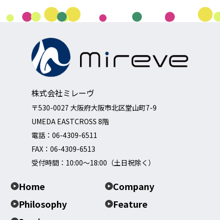
株式会社ミレーヴ
〒530-0027 大阪府大阪市北区堂山町7-9
UMEDA EASTCROSS 8階
電話：
06-4309-6511
FAX：06-4309-6513
受付時間：10:00～18:00（土日祝除く）
Home
Company
Philosophy
Feature