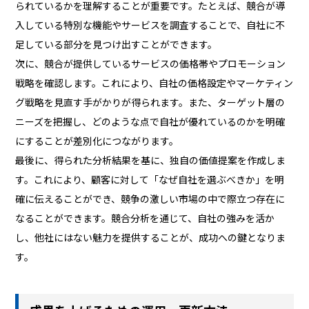
られているかを理解することが重要です。たとえば、競合が導
入している特別な機能やサービスを調査することで、自社に不
足している部分を見つけ出すことができます。
次に、競合が提供しているサービスの価格帯やプロモーション
戦略を確認します。これにより、自社の価格設定やマーケティン
グ戦略を見直す手がかりが得られます。また、ターゲット層の
ニーズを把握し、どのような点で自社が優れているのかを明確
にすることが差別化につながります。
最後に、得られた分析結果を基に、独自の価値提案を作成しま
す。これにより、顧客に対して「なぜ自社を選ぶべきか」を明
確に伝えることができ、競争の激しい市場の中で際立つ存在に
なることができます。競合分析を通じて、自社の強みを活か
し、他社にはない魅力を提供することが、成功への鍵となりま
す。