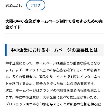
2025.12.16
ブログ
大阪の中小企業がホームページ制作で成功するための完
全ガイド
中小企業におけるホームページの重要性とは
中小企業にとって、ホームページは顧客との重要な接点となり
ます。まず、オンライン上での存在感を確保することが必要で
す。多くの消費者は、商品やサービスを探す際にインターネッ
トを利用するため、競争力を持つためには必須の要素です。
次に、ホームページはブランドの信頼性を高める役割も果たし
ます。特に中小企業は、大手企業に比べて認知度が低いため、
プロフェッショナルな印象を与えることが顧客の信頼を得る鍵