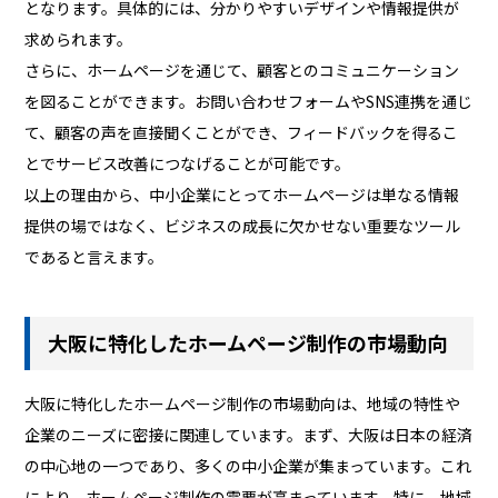
となります。具体的には、分かりやすいデザインや情報提供が
求められます。
さらに、ホームページを通じて、顧客とのコミュニケーション
を図ることができます。お問い合わせフォームやSNS連携を通じ
て、顧客の声を直接聞くことができ、フィードバックを得るこ
とでサービス改善につなげることが可能です。
以上の理由から、中小企業にとってホームページは単なる情報
提供の場ではなく、ビジネスの成長に欠かせない重要なツール
であると言えます。
大阪に特化したホームページ制作の市場動向
大阪に特化したホームページ制作の市場動向は、地域の特性や
企業のニーズに密接に関連しています。まず、大阪は日本の経済
の中心地の一つであり、多くの中小企業が集まっています。これ
により、ホームページ制作の需要が高まっています。特に、地域