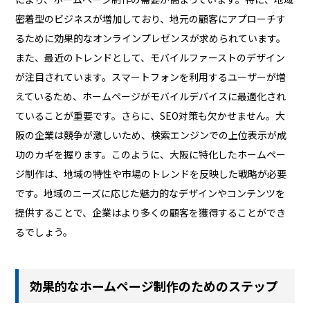
密着型のビジネスが増加しており、地元の顧客にアプローチす
るために効果的なオンラインプレゼンスが求められています。
また、最近のトレンドとして、モバイルファーストのデザイン
が注目されています。スマートフォンを利用するユーザーが増
えているため、ホームページがモバイルデバイスに最適化され
ていることが重要です。さらに、SEO対策も欠かせません。大
阪の企業は競争が激しいため、検索エンジンでの上位表示が成
功のカギを握ります。このように、大阪に特化したホームペー
ジ制作は、地域の特性や市場のトレンドを反映した戦略が必要
です。地域のニーズに応じた魅力的なデザインやコンテンツを
提供することで、企業はより多くの顧客を獲得することができ
るでしょう。
効果的なホームページ制作のためのステップ