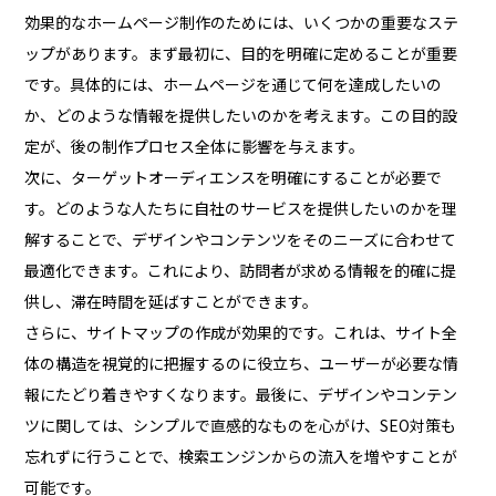
効果的なホームページ制作のためには、いくつかの重要なステ
ップがあります。まず最初に、目的を明確に定めることが重要
です。具体的には、ホームページを通じて何を達成したいの
か、どのような情報を提供したいのかを考えます。この目的設
定が、後の制作プロセス全体に影響を与えます。
次に、ターゲットオーディエンスを明確にすることが必要で
す。どのような人たちに自社のサービスを提供したいのかを理
解することで、デザインやコンテンツをそのニーズに合わせて
最適化できます。これにより、訪問者が求める情報を的確に提
供し、滞在時間を延ばすことができます。
さらに、サイトマップの作成が効果的です。これは、サイト全
体の構造を視覚的に把握するのに役立ち、ユーザーが必要な情
報にたどり着きやすくなります。最後に、デザインやコンテン
ツに関しては、シンプルで直感的なものを心がけ、SEO対策も
忘れずに行うことで、検索エンジンからの流入を増やすことが
可能です。