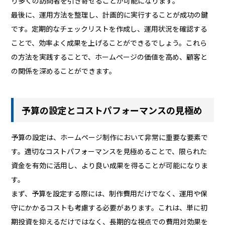
り多くの訪問者を引き寄せることが可能になります。
最後に、運用方法を整理し、計画的に実行することが成功の鍵
です。定期的なチェックリストを作成し、運用状況を確認する
ことで、効率よく成果を上げることができるでしょう。これら
の方法を実践することで、ホームページの価値を高め、顧客と
の関係を深めることができます。
予算の設定とコストパフォーマンスの見極め
予算の設定は、ホームページ制作において非常に重要な要素で
す。適切なコストパフォーマンスを見極めることで、限られた
資金を有効に活用し、より良い成果を得ることが可能になりま
す。
まず、予算を設定する際には、制作費用だけでなく、運用や保
守にかかるコストも考慮する必要があります。これは、単に初
期投資を抑えるだけではなく、長期的な視点での費用対効果を