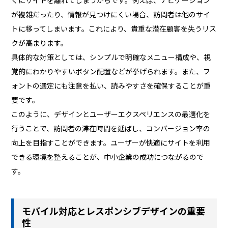
が複雑だったり、情報が見つけにくい場合、訪問者は他のサイ
トに移ってしまいます。これにより、貴重な潜在顧客を失うリス
クが高まります。
具体的な対策としては、シンプルで明確なメニュー構成や、視
覚的にわかりやすいボタン配置などが挙げられます。また、フ
ォントの選定にも注意を払い、読みやすさを確保することが重
要です。
このように、デザインとユーザーエクスペリエンスの最適化を
行うことで、訪問者の滞在時間を延ばし、コンバージョン率の
向上を目指すことができます。ユーザーが快適にサイトを利用
できる環境を整えることが、中小企業の成功につながるので
す。
モバイル対応とレスポンシブデザインの重要
性