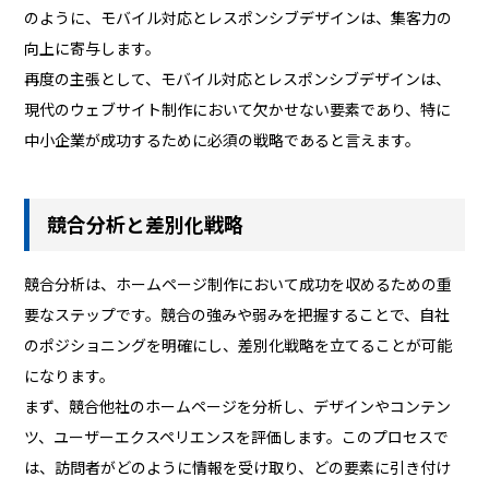
のように、モバイル対応とレスポンシブデザインは、集客力の
向上に寄与します。
再度の主張として、モバイル対応とレスポンシブデザインは、
現代のウェブサイト制作において欠かせない要素であり、特に
中小企業が成功するために必須の戦略であると言えます。
競合分析と差別化戦略
競合分析は、ホームページ制作において成功を収めるための重
要なステップです。競合の強みや弱みを把握することで、自社
のポジショニングを明確にし、差別化戦略を立てることが可能
になります。
まず、競合他社のホームページを分析し、デザインやコンテン
ツ、ユーザーエクスペリエンスを評価します。このプロセスで
は、訪問者がどのように情報を受け取り、どの要素に引き付け