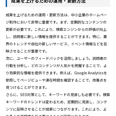
成果を上げるための運用・更新方法
成果を上げるための運用・更新方法は、中小企業のホームペー
ジ制作において非常に重要です。まず、定期的なコンテンツの
更新が必要です。これにより、検索エンジンからの評価が向上
し、訪問者に新しい情報を提供することができます。特に、業
界のトレンドや自社の新しいサービス、イベント情報などを反
映させることが重要です。
次に、ユーザーのフィードバックを活用しましょう。訪問者の
行動を分析し、どのコンテンツが人気かを把握することで、よ
り効果的な情報を提供できます。例えば、Google Analyticsを
使用してページビューや滞在時間を確認することで、改善点を
見つけることができます。
さらに、SEO対策として、キーワードの見直しも必要です。検索
キーワードのトレンドは変わるため、定期的に見直し、コンテ
ンツに反映させることが成果につながります。これにより、よ