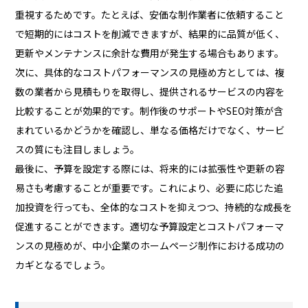
重視するためです。たとえば、安価な制作業者に依頼すること
で短期的にはコストを削減できますが、結果的に品質が低く、
更新やメンテナンスに余計な費用が発生する場合もあります。
次に、具体的なコストパフォーマンスの見極め方としては、複
数の業者から見積もりを取得し、提供されるサービスの内容を
比較することが効果的です。制作後のサポートやSEO対策が含
まれているかどうかを確認し、単なる価格だけでなく、サービ
スの質にも注目しましょう。
最後に、予算を設定する際には、将来的には拡張性や更新の容
易さも考慮することが重要です。これにより、必要に応じた追
加投資を行っても、全体的なコストを抑えつつ、持続的な成長を
促進することができます。適切な予算設定とコストパフォーマ
ンスの見極めが、中小企業のホームページ制作における成功の
カギとなるでしょう。