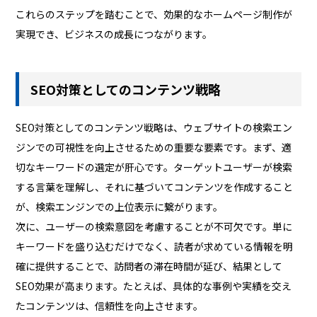
これらのステップを踏むことで、効果的なホームページ制作が
実現でき、ビジネスの成長につながります。
SEO対策としてのコンテンツ戦略
SEO対策としてのコンテンツ戦略は、ウェブサイトの検索エン
ジンでの可視性を向上させるための重要な要素です。まず、適
切なキーワードの選定が肝心です。ターゲットユーザーが検索
する言葉を理解し、それに基づいてコンテンツを作成すること
が、検索エンジンでの上位表示に繋がります。
次に、ユーザーの検索意図を考慮することが不可欠です。単に
キーワードを盛り込むだけでなく、読者が求めている情報を明
確に提供することで、訪問者の滞在時間が延び、結果として
SEO効果が高まります。たとえば、具体的な事例や実績を交え
たコンテンツは、信頼性を向上させます。