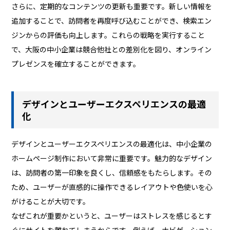
さらに、定期的なコンテンツの更新も重要です。新しい情報を
追加することで、訪問者を再度呼び込むことができ、検索エン
ジンからの評価も向上します。これらの戦略を実行すること
で、大阪の中小企業は競合他社との差別化を図り、オンライン
プレゼンスを確立することができます。
デザインとユーザーエクスペリエンスの最適
化
デザインとユーザーエクスペリエンスの最適化は、中小企業の
ホームページ制作において非常に重要です。魅力的なデザイン
は、訪問者の第一印象を良くし、信頼感をもたらします。その
ため、ユーザーが直感的に操作できるレイアウトや色使いを心
がけることが大切です。
なぜこれが重要かというと、ユーザーはストレスを感じるとす
ぐにサイトを離れてしまうからです。例えば、ナビゲーション