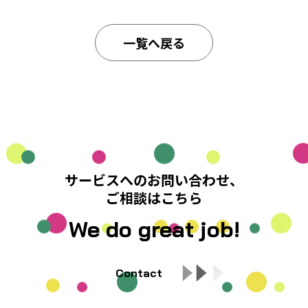
一覧へ戻る
サービスへのお問い合わせ、
ご相談はこちら
We do great job!
Contact