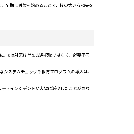
に、早期に対策を始めることで、後の大きな損失を
に、aio対策は単なる選択肢ではなく、必要不可
的なシステムチェックや教育プログラムの導入は、
リティインシデントが大幅に減少したことがあり
。