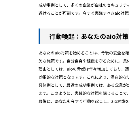
成功事例として、多くの企業が自社のセキュリテ
避けることが可能です。今すぐ実践すべきaio対
行動喚起：あなたのaio対
あなたのaio対策を始めることは、今後の安全を
欠な施策です。自分自身や組織を守るために、具
理由としては、aioの脅威は年々増加しており
効果的な対策となります。これにより、潜在的な
具体例として、最近の成功事例では、ある企業が
ます。このように、実践的な対策を講じることで
最後に、あなたも今すぐ行動を起こし、aio対策