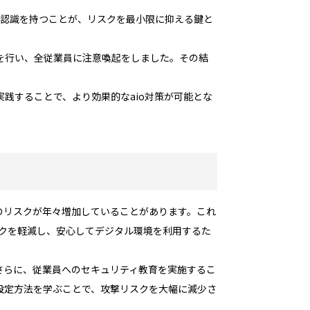
う認識を持つことが、リスクを最小限に抑える鍵と
を行い、全従業員に注意喚起をしました。その結
践することで、より効果的なaio対策が可能とな
洩のリスクが年々増加していることがあります。これ
スクを軽減し、安心してデジタル環境を利用するた
さらに、従業員へのセキュリティ教育を実施するこ
設定方法を学ぶことで、攻撃リスクを大幅に減少さ