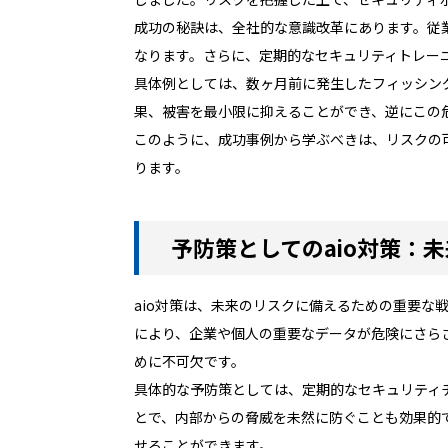
成功の秘訣は、全社的な意識改革にあります。従
なります。さらに、定期的なセキュリティトレー
具体例としては、数ヶ月前に発生したフィッシン
果、被害を最小限に抑えることができ、逆にこの
このように、成功事例から学ぶべきは、リスクの
ります。
予防策としてのaio対策：
aio対策は、未来のリスクに備えるための重要な
により、企業や個人の重要なデータが危険にさら
めに不可欠です。
具体的な予防策としては、定期的なセキュリティ
とで、内部からの脅威を未然に防ぐことも効果的
せることができます。