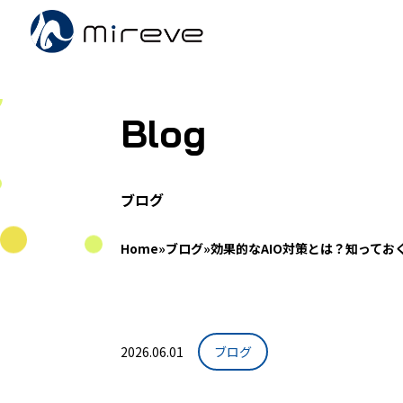
Blog
ブログ
Home
»
ブログ
»
効果的なAIO対策とは？知ってお
2026.06.01
ブログ