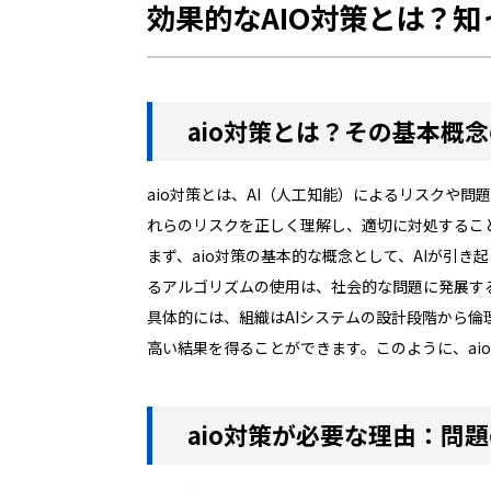
効果的なAIO対策とは？
aio対策とは？その基本概
aio対策とは、AI（人工知能）によるリスクや
れらのリスクを正しく理解し、適切に対処するこ
まず、aio対策の基本的な概念として、AIが引
るアルゴリズムの使用は、社会的な問題に発展す
具体的には、組織はAIシステムの設計段階から倫
高い結果を得ることができます。このように、ai
aio対策が必要な理由：問