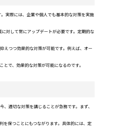
です。実際には、企業や個人でも基本的な対策を実施
脅威に対して常にアップデートが必要です。定期的な
を抑えつつ効果的な対策が可能です。例えば、オー
つことで、効果的な対策が可能になるのです。
る今、適切な対策を講じることが急務です。まず、
評判を保つことにもつながります。具体的には、定