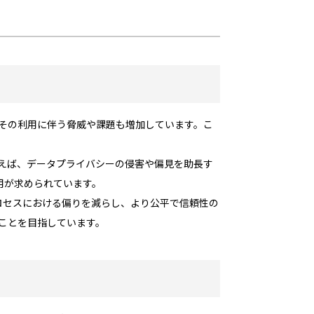
、その利用に伴う脅威や課題も増加しています。こ
例えば、データプライバシーの侵害や偏見を助長す
用が求められています。
ロセスにおける偏りを減らし、より公平で信頼性の
くことを目指しています。