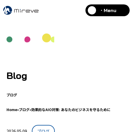
・Menu
Blog
ブログ
Home
»
ブログ
»
効果的なAIO対策: あなたのビジネスを守るために
2026.05.09
ブログ