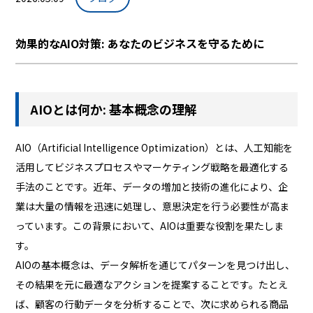
効果的なAIO対策: あなたのビジネスを守るために
AIOとは何か: 基本概念の理解
AIO（Artificial Intelligence Optimization）とは、人工知能を
活用してビジネスプロセスやマーケティング戦略を最適化する
手法のことです。近年、データの増加と技術の進化により、企
業は大量の情報を迅速に処理し、意思決定を行う必要性が高ま
っています。この背景において、AIOは重要な役割を果たしま
す。
AIOの基本概念は、データ解析を通じてパターンを見つけ出し、
その結果を元に最適なアクションを提案することです。たとえ
ば、顧客の行動データを分析することで、次に求められる商品