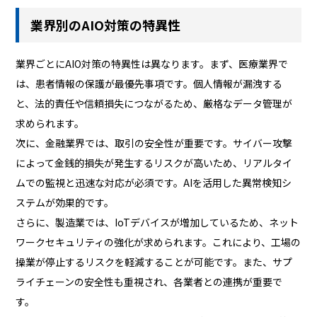
業界別のAIO対策の特異性
業界ごとにAIO対策の特異性は異なります。まず、医療業界で
は、患者情報の保護が最優先事項です。個人情報が漏洩する
と、法的責任や信頼損失につながるため、厳格なデータ管理が
求められます。
次に、金融業界では、取引の安全性が重要です。サイバー攻撃
によって金銭的損失が発生するリスクが高いため、リアルタイ
ムでの監視と迅速な対応が必須です。AIを活用した異常検知シ
ステムが効果的です。
さらに、製造業では、IoTデバイスが増加しているため、ネット
ワークセキュリティの強化が求められます。これにより、工場の
操業が停止するリスクを軽減することが可能です。また、サプ
ライチェーンの安全性も重視され、各業者との連携が重要で
す。