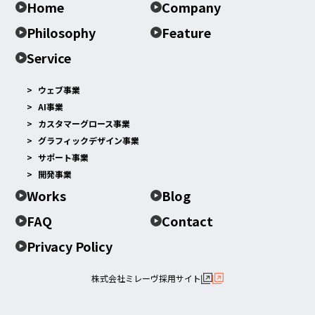
Home
Company
Philosophy
Feature
Service
ウェブ事業
AI事業
カスタマーグロース事業
グラフィックデザイン事業
サポート事業
開発事業
Works
Blog
FAQ
Contact
Privacy Policy
株式会社ミレーヴ採用サイト