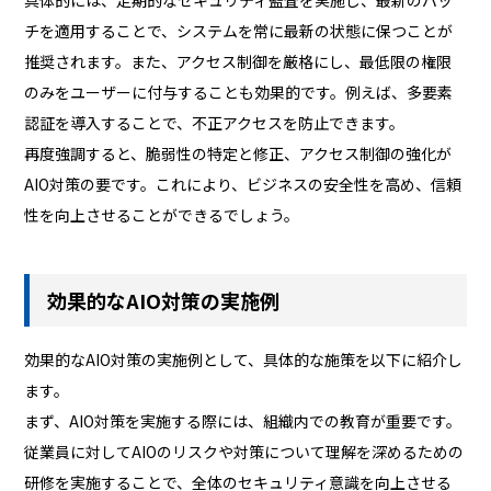
チを適用することで、システムを常に最新の状態に保つことが
推奨されます。また、アクセス制御を厳格にし、最低限の権限
のみをユーザーに付与することも効果的です。例えば、多要素
認証を導入することで、不正アクセスを防止できます。
再度強調すると、脆弱性の特定と修正、アクセス制御の強化が
AIO対策の要です。これにより、ビジネスの安全性を高め、信頼
性を向上させることができるでしょう。
効果的なAIO対策の実施例
効果的なAIO対策の実施例として、具体的な施策を以下に紹介し
ます。
まず、AIO対策を実施する際には、組織内での教育が重要です。
従業員に対してAIOのリスクや対策について理解を深めるための
研修を実施することで、全体のセキュリティ意識を向上させる