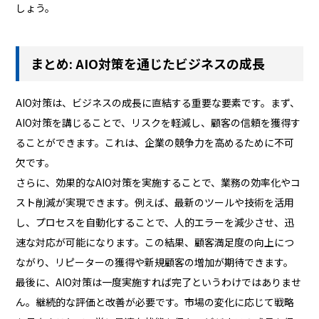
しょう。
まとめ: AIO対策を通じたビジネスの成長
AIO対策は、ビジネスの成長に直結する重要な要素です。まず、
AIO対策を講じることで、リスクを軽減し、顧客の信頼を獲得す
ることができます。これは、企業の競争力を高めるために不可
欠です。
さらに、効果的なAIO対策を実施することで、業務の効率化やコ
スト削減が実現できます。例えば、最新のツールや技術を活用
し、プロセスを自動化することで、人的エラーを減少させ、迅
速な対応が可能になります。この結果、顧客満足度の向上につ
ながり、リピーターの獲得や新規顧客の増加が期待できます。
最後に、AIO対策は一度実施すれば完了というわけではありませ
ん。継続的な評価と改善が必要です。市場の変化に応じて戦略