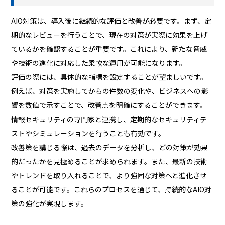
AIO対策は、導入後に継続的な評価と改善が必要です。まず、定
期的なレビューを行うことで、現在の対策が実際に効果を上げ
ているかを確認することが重要です。これにより、新たな脅威
や技術の進化に対応した柔軟な運用が可能になります。
評価の際には、具体的な指標を設定することが望ましいです。
例えば、対策を実施してからの件数の変化や、ビジネスへの影
響を数値で示すことで、改善点を明確にすることができます。
情報セキュリティの専門家と連携し、定期的なセキュリティテ
ストやシミュレーションを行うことも有効です。
改善策を講じる際は、過去のデータを分析し、どの対策が効果
的だったかを見極めることが求められます。また、最新の技術
やトレンドを取り入れることで、より強固な対策へと進化させ
ることが可能です。これらのプロセスを通じて、持続的なAIO対
策の強化が実現します。