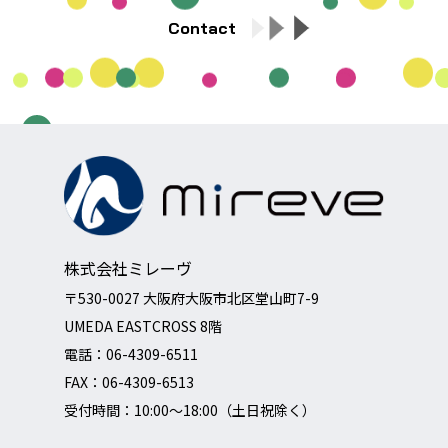
Contact
株式会社ミレーヴ
〒530-0027 大阪府大阪市北区堂山町7-9
UMEDA EASTCROSS 8階
電話：
06-4309-6511
FAX：06-4309-6513
受付時間：10:00～18:00（土日祝除く）