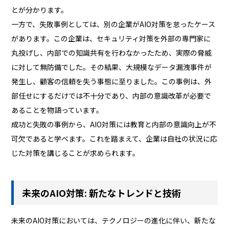
とが分かります。
一方で、失敗事例としては、別の企業がAIO対策を怠ったケース
があります。この企業は、セキュリティ対策を外部の専門家に
丸投げし、内部での知識共有を行わなかったため、実際の脅威
に対して無防備でした。その結果、大規模なデータ漏洩事件が
発生し、顧客の信頼を失う事態に至りました。この事例は、外
部任せにするだけでは不十分であり、内部の意識改革が必要で
あることを物語っています。
成功と失敗の事例から、AIO対策には教育と内部の意識向上が不
可欠であると学べます。これを踏まえて、企業は自社の状況に応
じた対策を講じることが求められます。
未来のAIO対策: 新たなトレンドと技術
未来のAIO対策においては、テクノロジーの進化に伴い、新たな