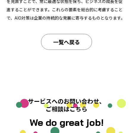
を見直すことで、常に最適な状態を保ち、ビジネスの成長を促
進することができます。これらの要素を総合的に考慮すること
で、AIO対策は企業の持続的な発展に寄与するものとなります。
一覧へ戻る
サービスへのお問い合わせ、
ご相談はこちら
We do great job!