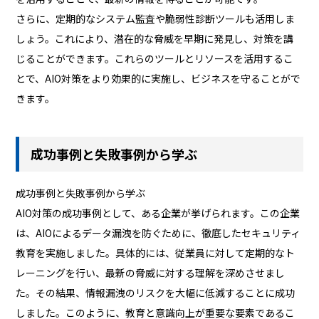
さらに、定期的なシステム監査や脆弱性診断ツールも活用しま
しょう。これにより、潜在的な脅威を早期に発見し、対策を講
じることができます。これらのツールとリソースを活用するこ
とで、AIO対策をより効果的に実施し、ビジネスを守ることがで
きます。
成功事例と失敗事例から学ぶ
成功事例と失敗事例から学ぶ
AIO対策の成功事例として、ある企業が挙げられます。この企業
は、AIOによるデータ漏洩を防ぐために、徹底したセキュリティ
教育を実施しました。具体的には、従業員に対して定期的なト
レーニングを行い、最新の脅威に対する理解を深めさせまし
た。その結果、情報漏洩のリスクを大幅に低減することに成功
しました。このように、教育と意識向上が重要な要素であるこ