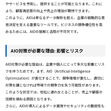
やサービスを予測し、提供することが可能となります。これに
より、顧客満足度の向上や売上の増加が期待できます。
このように、AIOは単なるデータ解析を超え、企業の戦略的な意
思決定を支える重要なツールです。ビジネスの競争優位性を高
めるためには、AIOの理解と活用が不可欠です。
AIO対策が必要な理由: 影響とリスク
AIO対策が必要な理由は、企業や個人にとって多大な影響とリス
クを伴うためです。まず、AIO（Artificial Intelligence
Optimization）が進化することで、競争環境が激化し、適切に
対策を講じなければ市場での競争力を失う可能性があります。
このような状況では、他社に遅れをとることが、売上や顧客の
信頼を損ねる原因となります。
さらに、AIOの導入によるデータ漏洩やセキュリティの脆弱性も