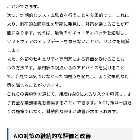
ことができます。
次に、定期的なシステム監査を行うことも効果的です。これに
より、潜在的な脆弱性を早期に発見し、対策を講じることが可
能になります。例えば、最新のセキュリティパッチを適用し、
ソフトウェアのアップデートを怠らないことが、リスクを軽減
します。
また、外部のセキュリティ専門家による評価を受けることも一
つの方法です。専門家の視点からのアドバイスを受けること
で、自社では気づけなかった問題点を発見し、より効果的な対
策を講じることができます。
これらの実施例を通じて、組織はAIOによるリスクを軽減し、よ
り安全な業務環境を構築することができます。AIO対策は一度き
りの施策ではなく、継続的な評価と改善が求められます。
AIO対策の継続的な評価と改善