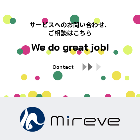
サービスへのお問い合わせ、
ご相談はこちら
We do great job!
Contact