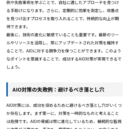
例や失敗事例を学ぶことで、自社に適したアプローチを見つけ
る手助けになります。さらに、定期的に効果を測定し、改善点
を見つけ出すプロセスを取り入れることで、持続的な向上が期
待できます。
最後に、技術の進化に敏感でいることも重要です。最新のツー
ルやリソースを活用し、常にアップデートされた対策を維持す
ることで、AIOに対する競争力を保つことができます。このよう
なポイントを意識することで、成功するAIO対策が実現できるで
しょう。
AIO対策の失敗例：避けるべき落とし穴
AIO対策には、成功を収めるために避けるべき落とし穴がいくつ
か存在します。まず第一に、対策を一時的なものと考えること
は危険です。AIOの脅威は常に進化しているため、継続的な監視