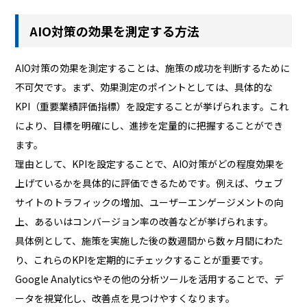
AIO対策の効果を測定する方法
AIO対策の効果を測定することは、施策の成功を判断するために
不可欠です。まず、効果測定のポイントとしては、具体的な
KPI（重要業績評価指標）を設定することが挙げられます。これ
により、目標を明確にし、進捗を定量的に把握することができ
ます。
理由として、KPIを設定することで、AIO対策がどの程度効果を
上げているかを具体的に評価できるためです。例えば、ウェブ
サイトのトラフィックの増加、ユーザーエンゲージメントの向
上、あるいはコンバージョン率の改善などが挙げられます。
具体例として、施策を実施した後の数週間から数ヶ月間にわた
り、これらのKPIを定期的にチェックすることが重要です。
Google Analyticsやその他の分析ツールを活用することで、デ
ータを視覚化し、改善点を見つけやすくなります。