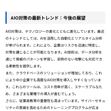
AIO対策の最新トレンド：今後の展望
AIO対策は、テクノロジーの進化とともに進化しています。最近
のトレンドとしては、AIを活用した自動化とリアルタイム分析
が挙げられます。これにより、企業はリスクを迅速に特定し、
対策を講じることが可能となります。AI技術は、データ分析を
通じて脅威のパターンを学習し、前例のない攻撃にも対応でき
る柔軟性を提供します。
また、クラウドベースのソリューションが増加しており、これ
により中小企業でも高度なAIO対策を導入しやすくなっていま
す。これらのツールは、コスト効率が高く、スケーラブルなた
め、さまざまな業種での導入が進むでしょう。
さらに、従業員教育の重要性も高まっています。サイバーセキュ
リティの意識を高めるためのトレーニングプログラムが広ま