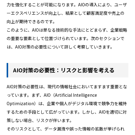
力を強化することが可能になります。AIOの導入により、ユーザ
ーエクスペリエンスが向上し、結果として顧客満足度や売上の
向上が期待できるのです。
このように、AIOは単なる技術的な手法にとどまらず、企業戦略
の重要な要素として位置づけられています。次のセクションで
は、AIO対策の必要性について詳しく考察していきます。
AIO対策の必要性：リスクと影響を考える
AIO対策の必要性は、現代の情報社会においてますます重要とな
っています。まず、AIO（Artificial Intelligence
Optimization）は、企業や個人がデジタル環境で競争力を維持
するための手段として広がっています。しかし、AIOを適切に対
策しない場合、リスクが伴います。
そのリスクとして、データ漏洩や誤った情報の拡散が挙げられ