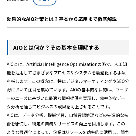
効果的なAIO対策とは？基本から応用まで徹底解説
AIOとは何か？その基本を理解する
AIOとは、Artificial Intelligence Optimizationの略で、人工知
能を活用してさまざまなプロセスやシステムを最適化する手法
を指します。この概念は、特にデジタルマーケティングやSEO分
野において注目を集めています。AIOの基本的な目的は、ユーザ
ーのニーズに基づいた最適な情報提供を実現し、効率的なデー
タ分析を通じてビジネスの成果を向上させることです。
AIOは、データ分析、機械学習、自然言語処理などの先進的な技
術を駆使し、特定の業務やサービスの向上を目指します。この
ような最適化によって、企業はリソースを効率的に活用し、競争