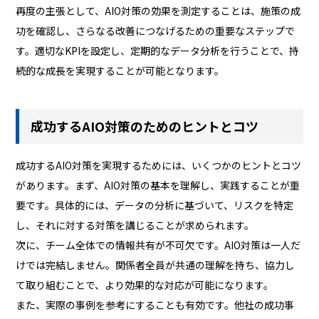
再度の主張として、AIO対策の効果を測定することは、施策の成
功を確認し、さらなる改善につなげるための重要なステップで
す。適切なKPIを設定し、定期的なデータ分析を行うことで、持
続的な成長を実現することが可能となります。
成功するAIO対策のためのヒントとコツ
成功するAIO対策を実現するためには、いくつかのヒントとコツ
があります。まず、AIO対策の基本を理解し、実践することが重
要です。具体的には、データの分析に基づいて、リスクを特定
し、それに対する対策を講じることが求められます。
次に、チーム全体での情報共有が不可欠です。AIO対策は一人だ
けでは完結しません。関係者全員が共通の理解を持ち、協力し
て取り組むことで、より効果的な対応が可能になります。
また、実際の事例を参考にすることも有効です。他社の成功事