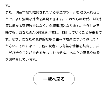
す。
また、現在市場で推奨されている手法やツールを取り入れるこ
とで、より強固な対策を実現できます。これからの時代、AIO対
策は単なる選択肢ではなく、必須事項となります。そうした意
味でも、あなたのAIO対策を見直し、強化していくことが重要で
す。ぜひ、あなたの具体的な取り組みや成果について教えてく
ださい。それによって、他の読者にも有益な情報を共有し、共
に学び合うことができるかもしれません。あなたの意見や体験
をお待ちしています。
一覧へ戻る