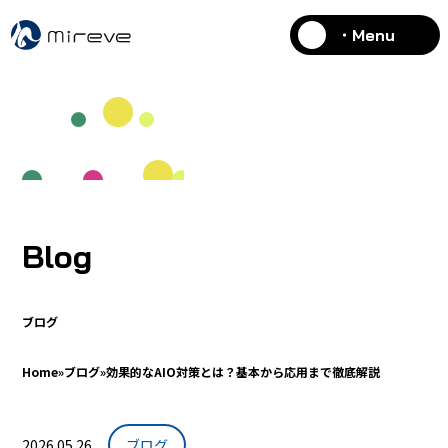
・Menu
Blog
ブログ
Home
»
ブログ
»
効果的なAIO対策とは？基本から応用まで徹底解説
2026.05.26
ブログ