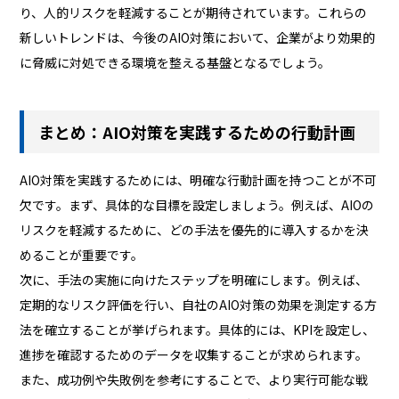
り、人的リスクを軽減することが期待されています。これらの
新しいトレンドは、今後のAIO対策において、企業がより効果的
に脅威に対処できる環境を整える基盤となるでしょう。
まとめ：AIO対策を実践するための行動計画
AIO対策を実践するためには、明確な行動計画を持つことが不可
欠です。まず、具体的な目標を設定しましょう。例えば、AIOの
リスクを軽減するために、どの手法を優先的に導入するかを決
めることが重要です。
次に、手法の実施に向けたステップを明確にします。例えば、
定期的なリスク評価を行い、自社のAIO対策の効果を測定する方
法を確立することが挙げられます。具体的には、KPIを設定し、
進捗を確認するためのデータを収集することが求められます。
また、成功例や失敗例を参考にすることで、より実行可能な戦