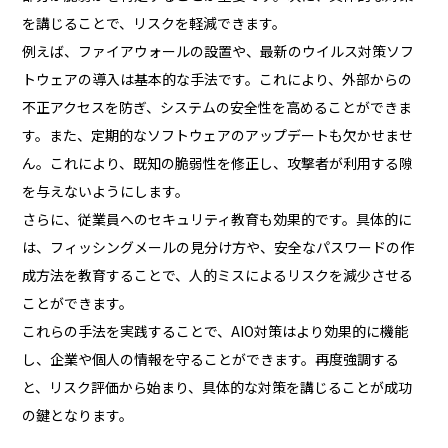
を講じることで、リスクを軽減できます。
例えば、ファイアウォールの設置や、最新のウイルス対策ソフ
トウェアの導入は基本的な手法です。これにより、外部からの
不正アクセスを防ぎ、システムの安全性を高めることができま
す。また、定期的なソフトウェアのアップデートも欠かせませ
ん。これにより、既知の脆弱性を修正し、攻撃者が利用する隙
を与えないようにします。
さらに、従業員へのセキュリティ教育も効果的です。具体的に
は、フィッシングメールの見分け方や、安全なパスワードの作
成方法を教育することで、人的ミスによるリスクを減少させる
ことができます。
これらの手法を実践することで、AIO対策はより効果的に機能
し、企業や個人の情報を守ることができます。再度強調する
と、リスク評価から始まり、具体的な対策を講じることが成功
の鍵となります。