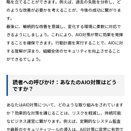
略を立てることができます。例えば、過去の失敗を分析し、ど
のような改善が必要かを考えることが、今後の成功に繋がりま
す。
最後に、継続的な改善を意識し、変化する環境に柔軟に対応で
きるようにしましょう。これにより、AIO対策が常に効果を発揮
することを確保できます。行動計画を実行することで、AIOに対
する理解が深まり、組織全体のセキュリティを向上させること
ができるでしょう。
読者への呼びかけ：あなたのAIO対策はどう
ですか？
あなたはAIO対策について、どのような取り組みをされています
か？効果的な対策を講じることは、リスクを軽減し、持続可能
なビジネス運営に繋がります。例えば、定期的なシステム監査
や最新のセキュリティツールの導入は、AIO対策に非常に有効で