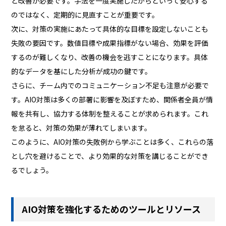
と改善が必要です。手法を一度実施したからといって安心する
のではなく、定期的に見直すことが重要です。
次に、対策の実施にあたって具体的な目標を設定しないことも
失敗の要因です。数値目標や成果指標がない場合、効果を評価
するのが難しくなり、改善の機会を逃すことになります。具体
的なデータを基にした分析が成功の鍵です。
さらに、チーム内でのコミュニケーション不足も注意が必要で
す。AIO対策は多くの部署に影響を及ぼすため、関係者全員が情
報を共有し、協力する体制を整えることが求められます。これ
を怠ると、対策の効果が薄れてしまいます。
このように、AIO対策の失敗例から学ぶことは多く、これらの落
とし穴を避けることで、より効果的な対策を講じることができ
るでしょう。
AIO対策を強化するためのツールとリソース