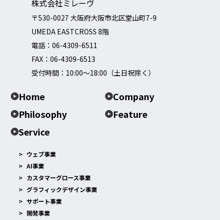
株式会社ミレーヴ
〒530-0027 大阪府大阪市北区堂山町7-9
UMEDA EASTCROSS 8階
電話：
06-4309-6511
FAX：06-4309-6513
受付時間：10:00～18:00（土日祝除く）
Home
Company
Philosophy
Feature
Service
ウェブ事業
AI事業
カスタマーグロース事業
グラフィックデザイン事業
サポート事業
開発事業