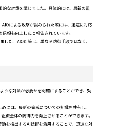
効果的な対策を講じました。具体的には、最新の監
AIOによる攻撃が試みられた際には、迅速に対応
の信頼も向上したと報告されています。
ました。AIO対策は、単なる防御手段ではなく、
のような対策が必要かを明確にすることができ、効
ためには、最新の脅威についての知識を共有し、
、組織全体の防御力を向上させることができます。
動を検出するAI技術を活用することで、迅速な対