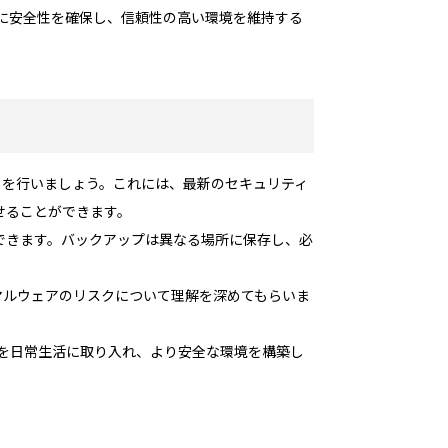
的に安全性を確保し、信頼性の高い環境を維持する
クを行いましょう。これには、最新のセキュリティ
せることができます。
できます。バックアップは異なる場所に保存し、必
マルウェアのリスクについて理解を深めてもらいま
策を日常生活に取り入れ、より安全な環境を構築し