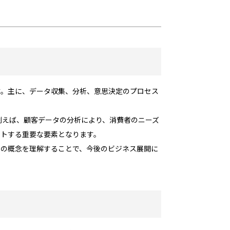
す。主に、データ収集、分析、意思決定のプロセス
例えば、顧客データの分析により、消費者のニーズ
ートする重要な要素となります。
この概念を理解することで、今後のビジネス展開に