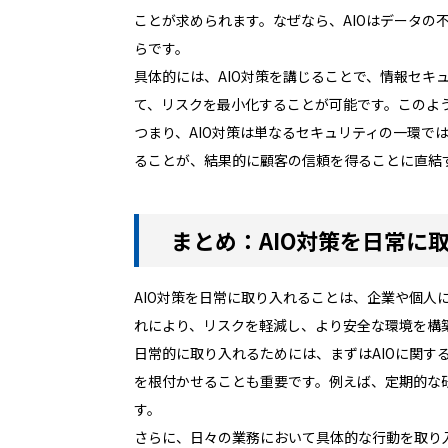
ことが求められます。なぜなら、AIOはデータ
らです。
具体的には、AIO対策を講じることで、情報セ
て、リスクを最小化することが可能です。このよ
つまり、AIO対策は単なるセキュリティの一環で
ることが、結果的に顧客の信頼を得ることに直結
まとめ：AIO対策を日常に
AIO対策を日常に取り入れることは、企業や個人
れにより、リスクを軽減し、より安全な環境を構
日常的に取り入れるためには、まずはAIOに関す
を根付かせることも重要です。例えば、定期的な
す。
さらに、日々の業務において具体的な行動を取り