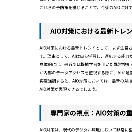
これらの予防策を講じることで、今後のAIOに
AIO対策における最新トレ
AIO対策における最新トレンドとして、まず注目
す。理由として、AIは自ら学習し、適応する能
具体的には、最近では機械学習を用いた異常検知
が内部のデータアクセスを監視する際に、AIが
再度強調すると、AIO対策においては、最新のA
AIO対策が実現できるでしょう。
専門家の視点：AIO対策の
AIO対策は、現代のデジタル環境において非常に