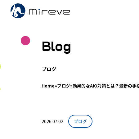
Blog
ブログ
Home
»
ブログ
»
効果的なAIO対策とは？最新の手
2026.07.02
ブログ