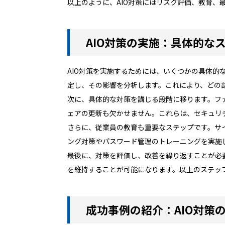
以上のように、AIO対策にはリスク評価、教育
AIO対策の実施：具体的な
AIO対策を実施するためには、いくつかの具体
定し、その影響を分析します。これにより、どの
次に、具体的な対策を講じる段階に移ります。フ
ェアの更新も欠かせません。これらは、セキュリ
さらに、従業員の教育も重要なステップです。サ
ング対策やパスワード管理のトレーニングを実施
最後に、対策を評価し、改善を繰り返すことが必
を維持することが可能になります。以上のステップ
成功事例の紹介：AIO対策