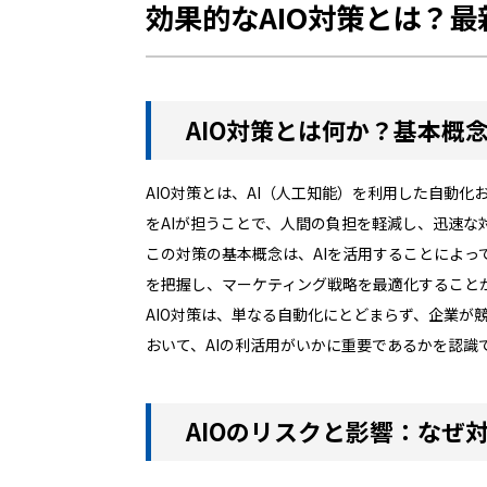
効果的なAIO対策とは？
AIO対策とは何か？基本概
AIO対策とは、AI（人工知能）を利用した自動
をAIが担うことで、人間の負担を軽減し、迅速な
この対策の基本概念は、AIを活用することによ
を把握し、マーケティング戦略を最適化すること
AIO対策は、単なる自動化にとどまらず、企業
おいて、AIの利活用がいかに重要であるかを認識
AIOのリスクと影響：なぜ