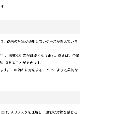
ます。
より、従来の対策が通用しないケースが増えていま
知し、迅速な対応が可能となります。例えば、企業
限に抑えることができます。
います。この流れに対応することで、より効果的な
には、AIOリスクを理解し、適切な対策を講じる