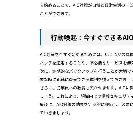
ら始めることで、AIO対策が自然と日常生活の一
ことができます。
行動喚起：今すぐできるAI
AIO対策を今すぐ始めるためには、いくつかの
パッチを適用することや、不必要なサービスを無
次に、定期的なバックアップを行うことが大切で
要な時に迅速に復元できる体制を整えておきまし
さらに、従業員への教育も欠かせません。AIO
しょう。これにより、組織内での情報セキュリテ
最後に、AIO対策の効果を定期的に評価し、必要
ていきましょう。