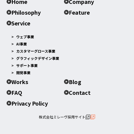
Home
Company
Philosophy
Feature
Service
ウェブ事業
AI事業
カスタマーグロース事業
グラフィックデザイン事業
サポート事業
開発事業
Works
Blog
FAQ
Contact
Privacy Policy
株式会社ミレーヴ採用サイト