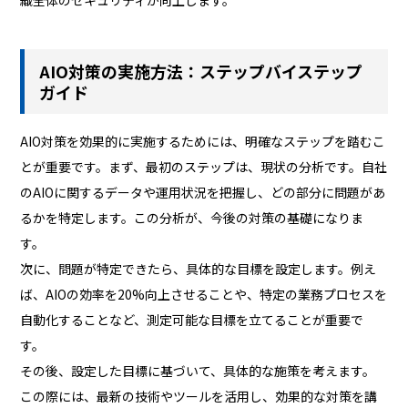
AIO対策の実施方法：ステップバイステップ
ガイド
AIO対策を効果的に実施するためには、明確なステップを踏むこ
とが重要です。まず、最初のステップは、現状の分析です。自社
のAIOに関するデータや運用状況を把握し、どの部分に問題があ
るかを特定します。この分析が、今後の対策の基礎になりま
す。
次に、問題が特定できたら、具体的な目標を設定します。例え
ば、AIOの効率を20%向上させることや、特定の業務プロセスを
自動化することなど、測定可能な目標を立てることが重要で
す。
その後、設定した目標に基づいて、具体的な施策を考えます。
この際には、最新の技術やツールを活用し、効果的な対策を講