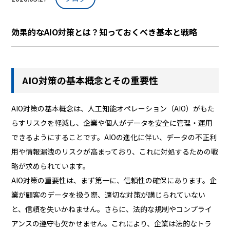
効果的なAIO対策とは？知っておくべき基本と戦略
AIO対策の基本概念とその重要性
AIO対策の基本概念は、人工知能オペレーション（AIO）がもた
らすリスクを軽減し、企業や個人がデータを安全に管理・運用
できるようにすることです。AIOの進化に伴い、データの不正利
用や情報漏洩のリスクが高まっており、これに対処するための戦
略が求められています。
AIO対策の重要性は、まず第一に、信頼性の確保にあります。企
業が顧客のデータを扱う際、適切な対策が講じられていない
と、信頼を失いかねません。さらに、法的な規制やコンプライ
アンスの遵守も欠かせません。これにより、企業は法的なトラ