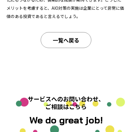
メリットを考慮すると、AIO対策の実施は企業にとって非常に価
値のある投資であると言えるでしょう。
一覧へ戻る
サービスへのお問い合わせ、
ご相談はこちら
We do great job!