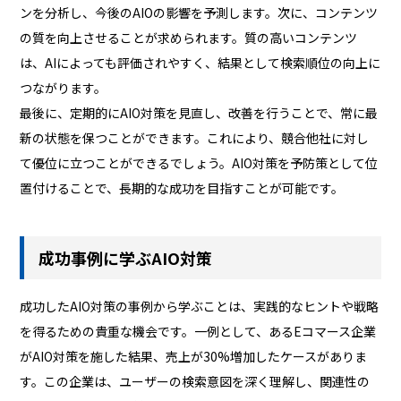
ンを分析し、今後のAIOの影響を予測します。次に、コンテンツ
の質を向上させることが求められます。質の高いコンテンツ
は、AIによっても評価されやすく、結果として検索順位の向上に
つながります。
最後に、定期的にAIO対策を見直し、改善を行うことで、常に最
新の状態を保つことができます。これにより、競合他社に対し
て優位に立つことができるでしょう。AIO対策を予防策として位
置付けることで、長期的な成功を目指すことが可能です。
成功事例に学ぶAIO対策
成功したAIO対策の事例から学ぶことは、実践的なヒントや戦略
を得るための貴重な機会です。一例として、あるEコマース企業
がAIO対策を施した結果、売上が30%増加したケースがありま
す。この企業は、ユーザーの検索意図を深く理解し、関連性の