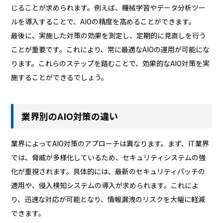
じることが求められます。例えば、機械学習やデータ分析ツー
ルを導入することで、AIOの精度を高めることができます。
最後に、実施した対策の効果を測定し、定期的に見直しを行う
ことが重要です。これにより、常に最適なAIOの運用が可能にな
ります。これらのステップを踏むことで、効果的なAIO対策を実
施することができるでしょう。
業界別のAIO対策の違い
業界によってAIO対策のアプローチは異なります。まず、IT業界
では、脅威が多様化しているため、セキュリティシステムの強
化が重視されます。具体的には、最新のセキュリティパッチの
適用や、侵入検知システムの導入が求められます。これによ
り、迅速な対応が可能となり、情報漏洩のリスクを大幅に軽減
できます。