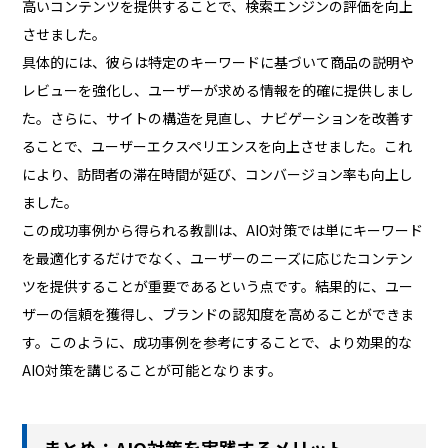
高いコンテンツを提供することで、検索エンジンの評価を向上
させました。
具体的には、彼らは特定のキーワードに基づいて商品の説明や
レビューを強化し、ユーザーが求める情報を的確に提供しまし
た。さらに、サイトの構造を見直し、ナビゲーションを改善す
ることで、ユーザーエクスペリエンスを向上させました。これ
により、訪問者の滞在時間が延び、コンバージョン率も向上し
ました。
この成功事例から得られる教訓は、AIO対策では単にキーワード
を最適化するだけでなく、ユーザーのニーズに応じたコンテン
ツを提供することが重要であるという点です。結果的に、ユー
ザーの信頼を獲得し、ブランドの認知度を高めることができま
す。このように、成功事例を参考にすることで、より効果的な
AIO対策を講じることが可能となります。