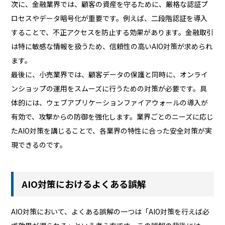
次に、金融業界では、顧客の資産を守るために、厳格な認証プ
ロセスやデータ暗号化が重要です。例えば、二段階認証を導入
することで、不正アクセスを防止する効果があります。金融取引
は特に敏感な情報を扱うため、信頼性の高いAIO対策が求められ
ます。
最後に、小売業界では、顧客データの保護と同時に、オンライ
ンショップの運用をスムーズに行うための対策が必要です。具
体的には、ウェブアプリケーションファイアウォールの導入が
有効で、攻撃からの防御を強化します。業界ごとのニーズに応じ
たAIO対策を講じることで、各業界の特性に合った安全対策が実
現できるのです。
AIO対策におけるよくある誤解
AIO対策において、よくある誤解の一つは「AIO対策を行えば必