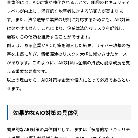
具体的には、AIO対策が強化されることで、組織のセキュリティ
レベルが向上し、潜在的な攻撃者に対する防御力が高まりま
す。また、法令遵守や業界の規制に対応するためにも、AIO対策
は欠かせません。これにより、企業は法的なリスクを軽減し、
顧客からの信頼を維持することができます。
例えば、ある企業がAIO対策を導入した結果、サイバー攻撃の被
害を未然に防ぎ、情報漏洩のリスクを大幅に減少させたケース
があります。このように、AIO対策は企業の持続可能な成長を支
える重要な要素です。
以上の理由から、AIO対策は企業や個人にとって必須であるとい
えます。
効果的なAIO対策の具体例
効果的なAIO対策の具体例として、まずは「多層的なセキュリテ
ィ対策」の導入が挙げられます。これは、ファイアウォール、