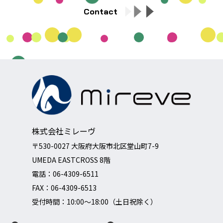
Contact
株式会社ミレーヴ
〒530-0027 大阪府大阪市北区堂山町7-9
UMEDA EASTCROSS 8階
電話：
06-4309-6511
FAX：06-4309-6513
受付時間：10:00～18:00（土日祝除く）