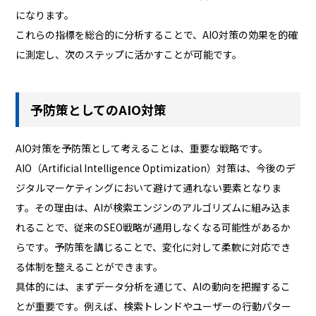
になります。
これらの指標を総合的に分析することで、AIO対策の効果を的確
に測定し、次のステップに活かすことが可能です。
予防策としてのAIO対策
AIO対策を予防策として考えることは、重要な戦略です。
AIO（Artificial Intelligence Optimization）対策は、今後のデ
ジタルマーケティングにおいて避けて通れない要素となりま
す。その理由は、AIが検索エンジンのアルゴリズムに組み込ま
れることで、従来のSEO戦略が通用しなくなる可能性があるか
らです。予防策を講じることで、変化に対して柔軟に対応でき
る体制を整えることができます。
具体的には、まずデータ分析を通じて、AIの動向を把握するこ
とが重要です。例えば、検索トレンドやユーザーの行動パター