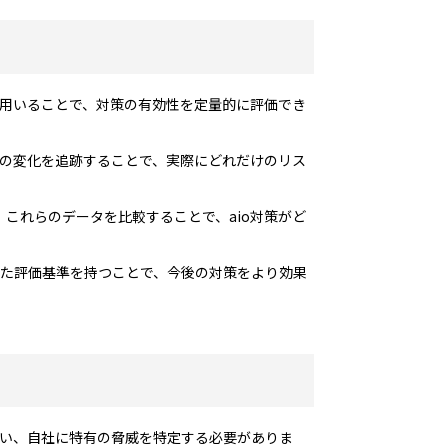
を用いることで、対策の有効性を定量的に評価でき
額の変化を追跡することで、実際にどれだけのリス
これらのデータを比較することで、aio対策がど
した評価基準を持つことで、今後の対策をより効果
行い、自社に特有の脅威を特定する必要がありま