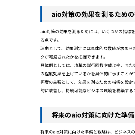
aio対策の効果を測るため
aio対策の効果を測るためには、いくつかの指
る点です。
理由として、効果測定には具体的な数値が求めら
クが軽減されたかを把握できます。
具体例としては、攻撃の試行回数や成功率、また
の程度効果を上げているかを具体的に示すことが
再度の主張として、効果を測るための指標を設定
的に改善し、持続可能なビジネス環境を構築する
将来のaio対策に向けた準
将来のaio対策に向けた準備と戦略は、ビジネ