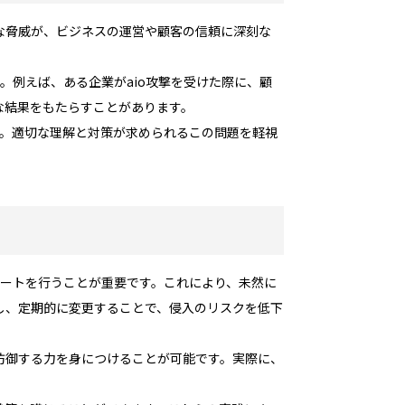
的な脅威が、ビジネスの運営や顧客の信頼に深刻な
。例えば、ある企業がaio攻撃を受けた際に、顧
な結果をもたらすことがあります。
す。適切な理解と対策が求められるこの問題を軽視
デートを行うことが重要です。これにより、未然に
し、定期的に変更することで、侵入のリスクを低下
防御する力を身につけることが可能です。実際に、