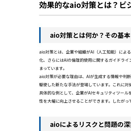
効果的なaio対策とは？
aio対策とは何か？その基
aio対策とは、企業や組織がAI（人工知能）に
化、さらにはAIの倫理的使用に関するガイドライ
まっています。
aio対策が必要な理由は、AIが生成する情報や
駆使した新たな手法が登場しています。これに対
具体的な例として、企業がAIセキュリティツー
性を大幅に向上させることができます。したがっ
aioによるリスクと問題の