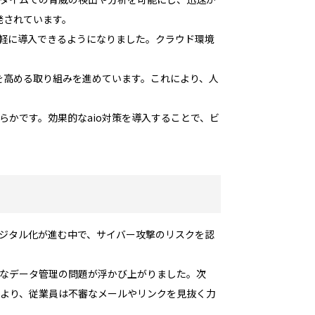
発されています。
手軽に導入できるようになりました。クラウド環境
を高める取り組みを進めています。これにより、人
らかです。効果的なaio対策を導入することで、ビ
デジタル化が進む中で、サイバー攻撃のリスクを認
切なデータ管理の問題が浮かび上がりました。次
により、従業員は不審なメールやリンクを見抜く力