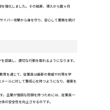
御を強化しました。その結果、導入から数ヶ月
はサイバー攻撃から身を守り、安心して業務を続け
スクを認識し、適切な行動を取れるようになります。
。教育を通じて、従業員は最新の脅威や対策を学
なメールに対して警戒心を持つようになり、被害を
です。企業が強固な防御を持つためには、従業員一
全体の安全性を向上させるのです。