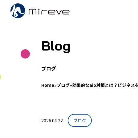
Blog
ブログ
Home
»
ブログ
»
効果的なaio対策とは？ビジネス
2026.04.22
ブログ