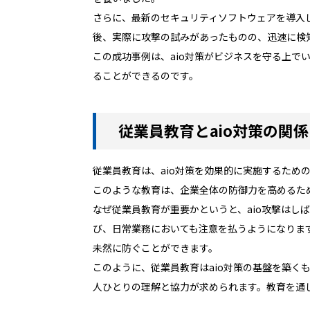
さらに、最新のセキュリティソフトウェアを導入
後、実際に攻撃の試みがあったものの、迅速に検
この成功事例は、aio対策がビジネスを守る上
ることができるのです。
従業員教育とaio対策の関係
従業員教育は、aio対策を効果的に実施するため
このような教育は、企業全体の防御力を高めるた
なぜ従業員教育が重要かというと、aio攻撃は
び、日常業務においても注意を払うようになりま
未然に防ぐことができます。
このように、従業員教育はaio対策の基盤を築
人ひとりの理解と協力が求められます。教育を通