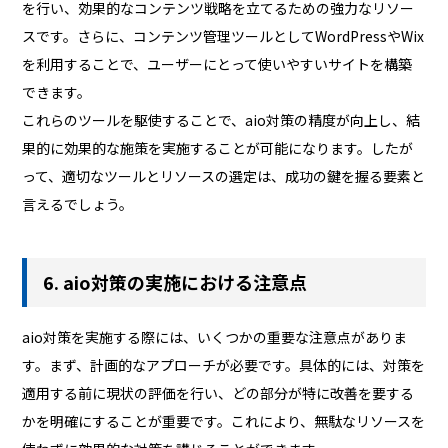
を行い、効果的なコンテンツ戦略を立てるための強力なリソー
スです。さらに、コンテンツ管理ツールとしてWordPressやWix
を利用することで、ユーザーにとって使いやすいサイトを構築
できます。
これらのツールを駆使することで、aio対策の精度が向上し、結
果的に効果的な施策を実施することが可能になります。したが
って、適切なツールとリソースの選定は、成功の鍵を握る要素と
言えるでしょう。
6. aio対策の実施における注意点
aio対策を実施する際には、いくつかの重要な注意点がありま
す。まず、計画的なアプローチが必要です。具体的には、対策を
適用する前に現状の評価を行い、どの部分が特に改善を要する
かを明確にすることが重要です。これにより、無駄なリソースを