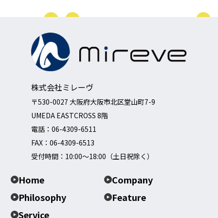
株式会社ミレーヴ
〒530-0027 大阪府大阪市北区堂山町7-9
UMEDA EASTCROSS 8階
電話：
06-4309-6511
FAX：06-4309-6513
受付時間：10:00～18:00（土日祝除く）
Home
Company
Philosophy
Feature
Service