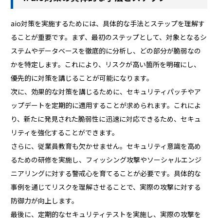
aio対策を実施するためには、具体的な手法とステップを理解す
ることが重要です。まず、最初のステップとして、対象となるシ
ステムやデータベースを徹底的に分析し、どの部分が脆弱なの
かを特定します。これにより、リスクが高い箇所を明確にし、
優先的に対策を講じることが可能になります。
次に、効果的な対策を講じるために、セキュリティパッチやア
ップデートを定期的に適用することが求められます。これによ
り、新たに発見された脆弱性に迅速に対応できるため、セキュ
リティを強化することができます。
さらに、従業員教育も欠かせません。セキュリティ意識を高め
るための研修を実施し、フィッシング攻撃やソーシャルエンジ
ニアリングに対する警戒心を育てることが必要です。具体的な
事例を通じてリスクを理解させることで、実際の攻撃に対する
防御力が向上します。
最後に、定期的なセキュリティテストを実施し、実際の攻撃を