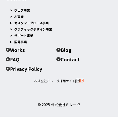
ウェブ事業
AI事業
カスタマーグロース事業
グラフィックデザイン事業
サポート事業
開発事業
Works
Blog
FAQ
Contact
Privacy Policy
株式会社ミレーヴ採用サイト
© 2025 株式会社ミレーヴ