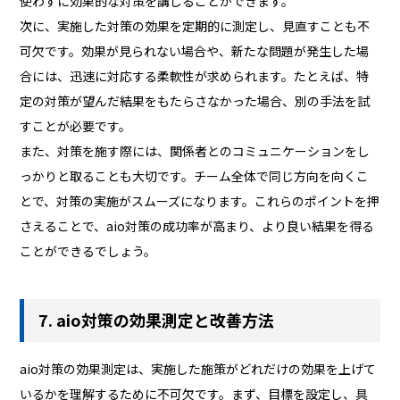
使わずに効果的な対策を講じることができます。
次に、実施した対策の効果を定期的に測定し、見直すことも不
可欠です。効果が見られない場合や、新たな問題が発生した場
合には、迅速に対応する柔軟性が求められます。たとえば、特
定の対策が望んだ結果をもたらさなかった場合、別の手法を試
すことが必要です。
また、対策を施す際には、関係者とのコミュニケーションをし
っかりと取ることも大切です。チーム全体で同じ方向を向くこ
とで、対策の実施がスムーズになります。これらのポイントを押
さえることで、aio対策の成功率が高まり、より良い結果を得る
ことができるでしょう。
7. aio対策の効果測定と改善方法
aio対策の効果測定は、実施した施策がどれだけの効果を上げて
いるかを理解するために不可欠です。まず、目標を設定し、具