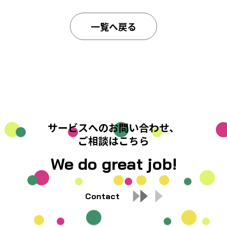
一覧へ戻る
サービスへのお問い合わせ、
ご相談はこちら
We do great job!
Contact