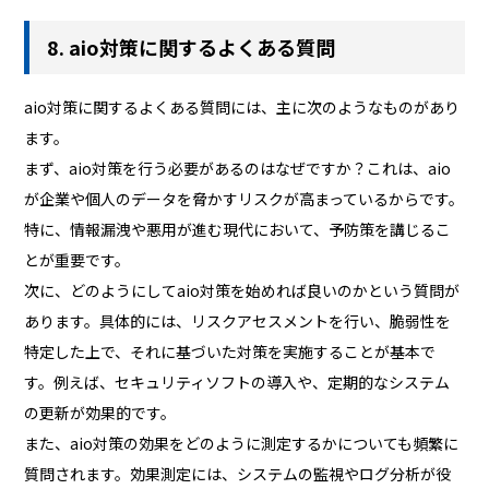
8. aio対策に関するよくある質問
aio対策に関するよくある質問には、主に次のようなものがあり
ます。
まず、aio対策を行う必要があるのはなぜですか？これは、aio
が企業や個人のデータを脅かすリスクが高まっているからです。
特に、情報漏洩や悪用が進む現代において、予防策を講じるこ
とが重要です。
次に、どのようにしてaio対策を始めれば良いのかという質問が
あります。具体的には、リスクアセスメントを行い、脆弱性を
特定した上で、それに基づいた対策を実施することが基本で
す。例えば、セキュリティソフトの導入や、定期的なシステム
の更新が効果的です。
また、aio対策の効果をどのように測定するかについても頻繁に
質問されます。効果測定には、システムの監視やログ分析が役