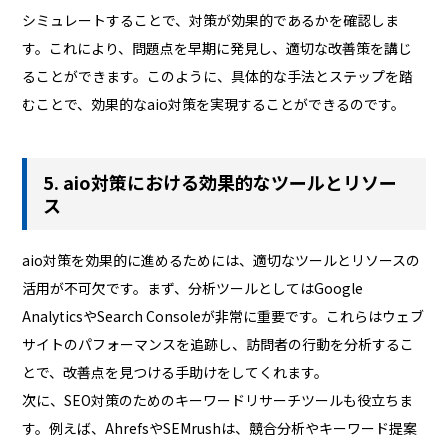
シミュレートすることで、対策が効果的であるかを確認しま
す。これにより、問題点を早期に発見し、適切な改善策を講じ
ることができます。このように、具体的な手法とステップを踏
むことで、効果的なaio対策を実現することができるのです。
5. aio対策における効果的なツールとリソー
ス
aio対策を効果的に進めるためには、適切なツールとリソースの
活用が不可欠です。まず、分析ツールとしてはGoogle
AnalyticsやSearch Consoleが非常に重要です。これらはウェブ
サイトのパフォーマンスを追跡し、訪問者の行動を分析するこ
とで、改善点を見つける手助けをしてくれます。
次に、SEO対策のためのキーワードリサーチツールも役立ちま
す。例えば、AhrefsやSEMrushは、競合分析やキーワード提案