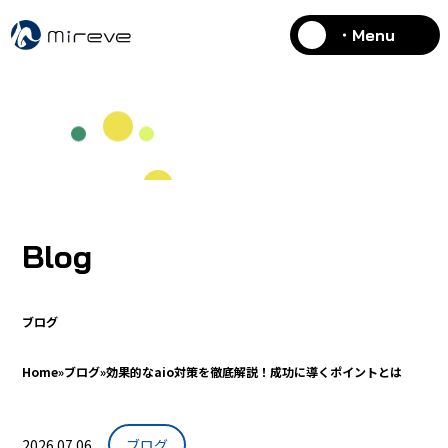
・Menu
Blog
ブログ
Home
»
ブログ
»
効果的なaio対策を徹底解説！成功に導くポイントとは
2026.07.06
ブログ