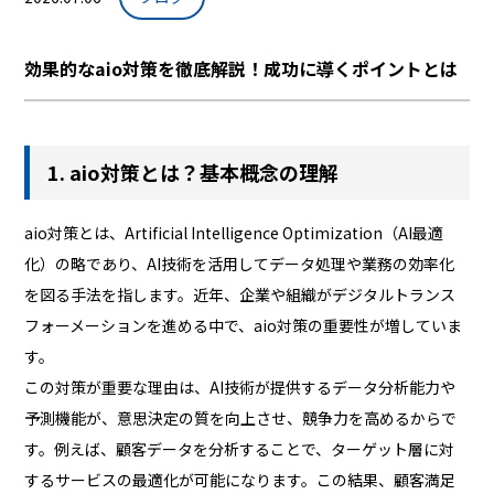
効果的なaio対策を徹底解説！成功に導くポイントとは
1. aio対策とは？基本概念の理解
aio対策とは、Artificial Intelligence Optimization（AI最適
化）の略であり、AI技術を活用してデータ処理や業務の効率化
を図る手法を指します。近年、企業や組織がデジタルトランス
フォーメーションを進める中で、aio対策の重要性が増していま
す。
この対策が重要な理由は、AI技術が提供するデータ分析能力や
予測機能が、意思決定の質を向上させ、競争力を高めるからで
す。例えば、顧客データを分析することで、ターゲット層に対
するサービスの最適化が可能になります。この結果、顧客満足