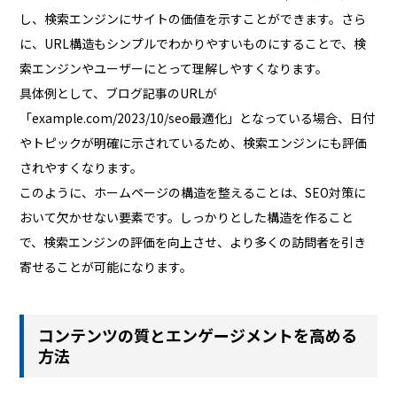
し、検索エンジンにサイトの価値を示すことができます。さら
に、URL構造もシンプルでわかりやすいものにすることで、検
索エンジンやユーザーにとって理解しやすくなります。
具体例として、ブログ記事のURLが
「example.com/2023/10/seo最適化」となっている場合、日付
やトピックが明確に示されているため、検索エンジンにも評価
されやすくなります。
このように、ホームページの構造を整えることは、SEO対策に
おいて欠かせない要素です。しっかりとした構造を作ること
で、検索エンジンの評価を向上させ、より多くの訪問者を引き
寄せることが可能になります。
コンテンツの質とエンゲージメントを高める
方法