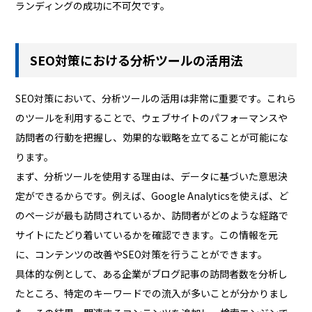
ランディングの成功に不可欠です。
SEO対策における分析ツールの活用法
SEO対策において、分析ツールの活用は非常に重要です。これら
のツールを利用することで、ウェブサイトのパフォーマンスや
訪問者の行動を把握し、効果的な戦略を立てることが可能にな
ります。
まず、分析ツールを使用する理由は、データに基づいた意思決
定ができるからです。例えば、Google Analyticsを使えば、ど
のページが最も訪問されているか、訪問者がどのような経路で
サイトにたどり着いているかを確認できます。この情報を元
に、コンテンツの改善やSEO対策を行うことができます。
具体的な例として、ある企業がブログ記事の訪問者数を分析し
たところ、特定のキーワードでの流入が多いことが分かりまし