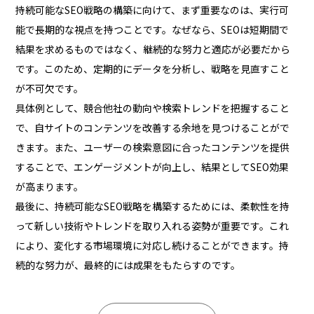
持続可能なSEO戦略の構築に向けて、まず重要なのは、実行可
能で長期的な視点を持つことです。なぜなら、SEOは短期間で
結果を求めるものではなく、継続的な努力と適応が必要だから
です。このため、定期的にデータを分析し、戦略を見直すこと
が不可欠です。
具体例として、競合他社の動向や検索トレンドを把握すること
で、自サイトのコンテンツを改善する余地を見つけることがで
きます。また、ユーザーの検索意図に合ったコンテンツを提供
することで、エンゲージメントが向上し、結果としてSEO効果
が高まります。
最後に、持続可能なSEO戦略を構築するためには、柔軟性を持
って新しい技術やトレンドを取り入れる姿勢が重要です。これ
により、変化する市場環境に対応し続けることができます。持
続的な努力が、最終的には成果をもたらすのです。