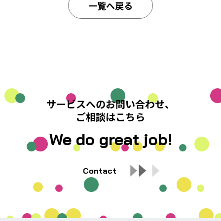
一覧へ戻る
サービスへのお問い合わせ、
ご相談はこちら
We do great job!
Contact