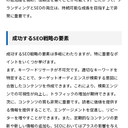
ランディングとSEOの両立は、持続可能な成長を目指す上で非
常に重要です。
成功するSEO戦略の要素
成功するSEO戦略の要素は多岐にわたりますが、特に重要なポ
イントをいくつか挙げます。
まず、キーワードリサーチが不可欠です。適切なキーワードを
特定することで、ターゲットオーディエンスが検索する意図に
合致したコンテンツを作成できます。これにより、検索エンジ
ンでの可視性が向上し、トラフィックの増加が期待できます。
次に、コンテンツの質も非常に重要です。読者に価値を提供す
る情報を提供することで、エンゲージメントを促進し、リピー
ターを増やすことができます。また、定期的なコンテンツの更
新や新しい情報の追加も、SEOにおいてはプラスの影響を与え