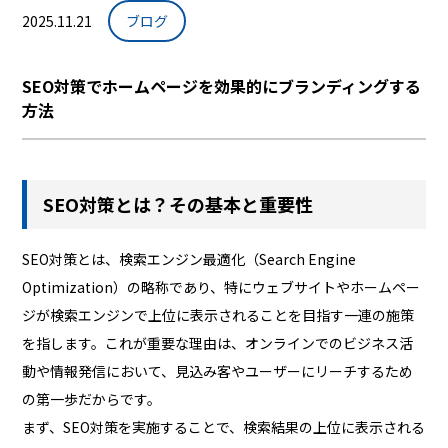
2025.11.21
ブログ
SEO対策でホームページを効果的にブランディングする
方法
SEO対策とは？その基本と重要性
SEO対策とは、検索エンジン最適化（Search Engine
Optimization）の略称であり、特にウェブサイトやホームペー
ジが検索エンジンで上位に表示されることを目指す一連の施策
を指します。これが重要な理由は、オンラインでのビジネス活
動や情報発信において、見込み客やユーザーにリーチするため
の第一歩だからです。
まず、SEO対策を実施することで、検索結果の上位に表示される