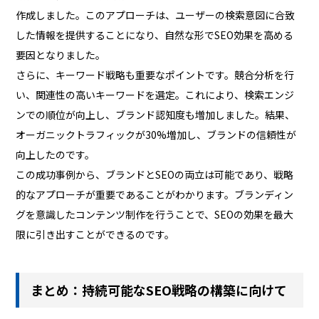
作成しました。このアプローチは、ユーザーの検索意図に合致
した情報を提供することになり、自然な形でSEO効果を高める
要因となりました。
さらに、キーワード戦略も重要なポイントです。競合分析を行
い、関連性の高いキーワードを選定。これにより、検索エンジ
ンでの順位が向上し、ブランド認知度も増加しました。結果、
オーガニックトラフィックが30%増加し、ブランドの信頼性が
向上したのです。
この成功事例から、ブランドとSEOの両立は可能であり、戦略
的なアプローチが重要であることがわかります。ブランディン
グを意識したコンテンツ制作を行うことで、SEOの効果を最大
限に引き出すことができるのです。
まとめ：持続可能なSEO戦略の構築に向けて