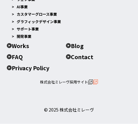
AI事業
カスタマーグロース事業
グラフィックデザイン事業
サポート事業
開発事業
Works
Blog
FAQ
Contact
Privacy Policy
株式会社ミレーヴ採用サイト
© 2025 株式会社ミレーヴ