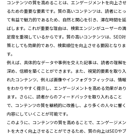
コンテンツの質を高めることは、エンゲージメントを向上させ
るための重要な要素です。質の高いコンテンツは、読者にとっ
て有益で魅力的であるため、自然と関心を引き、滞在時間を延
ばします。これが重要な理由は、検索エンジンがユーザーの満
足度を重視しているからです。質の高いコンテンツは、SEO対
策としても効果的であり、検索順位を向上させる要因となりま
す。
例えば、具体的なデータや事例を交えた記事は、読者の理解を
深め、信頼を築くことができます。また、視覚的要素を取り入
れたコンテンツ、例えば画像やインフォグラフィックは、情報
をわかりやすく提示し、エンゲージメントを高める効果があり
ます。さらに、読者からのフィードバックを取り入れること
で、コンテンツの質を継続的に改善し、より多くの人々に響く
内容にしていくことが可能です。
このように、コンテンツの質を高めることで、エンゲージメン
トを大きく向上させることができるため、質の向上はSEOやブ