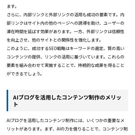
ます。
さらに、内部リンクと外部リンクの活用も成功の要素です。内
部リンクはサイト内の他のページへの誘導を助け、ユーザーの
滞在時間を延ばす効果があります。一方、外部リンクは信頼性
を向上させ、他のサイトとの関係性を強化します。
このように、成功するSEO戦略はキーワードの選定、質の高い
コンテンツの提供、リンクの活用に基づいています。これらの
要素を組み合わせて実施することで、持続的な成果を得ること
ができるでしょう。
AIブログを活用したコンテンツ制作のメリッ
ト
AIブログを活用したコンテンツ制作には、いくつかの重要なメ
リットがあります。まず、AIの力を借りることで、コンテンツ制