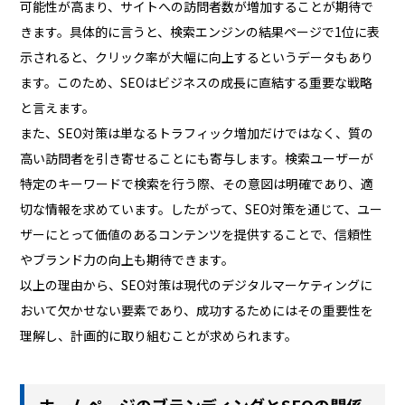
可能性が高まり、サイトへの訪問者数が増加することが期待で
きます。具体的に言うと、検索エンジンの結果ページで1位に表
示されると、クリック率が大幅に向上するというデータもあり
ます。このため、SEOはビジネスの成長に直結する重要な戦略
と言えます。
また、SEO対策は単なるトラフィック増加だけではなく、質の
高い訪問者を引き寄せることにも寄与します。検索ユーザーが
特定のキーワードで検索を行う際、その意図は明確であり、適
切な情報を求めています。したがって、SEO対策を通じて、ユー
ザーにとって価値のあるコンテンツを提供することで、信頼性
やブランド力の向上も期待できます。
以上の理由から、SEO対策は現代のデジタルマーケティングに
おいて欠かせない要素であり、成功するためにはその重要性を
理解し、計画的に取り組むことが求められます。