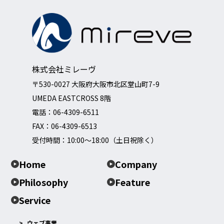
株式会社ミレーヴ
〒530-0027 大阪府大阪市北区堂山町7-9
UMEDA EASTCROSS 8階
電話：
06-4309-6511
FAX：06-4309-6513
受付時間：10:00～18:00（土日祝除く）
Home
Company
Philosophy
Feature
Service
ウェブ事業