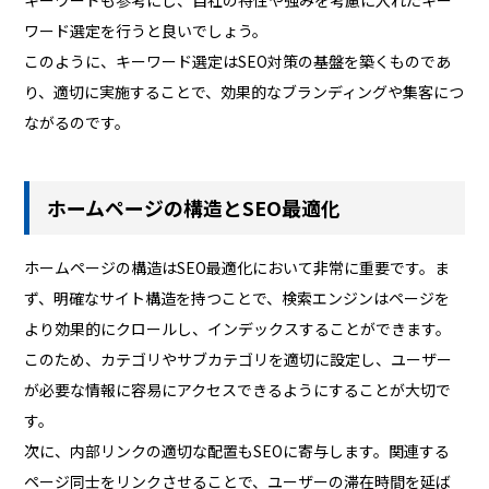
ワード選定を行うと良いでしょう。
このように、キーワード選定はSEO対策の基盤を築くものであ
り、適切に実施することで、効果的なブランディングや集客につ
ながるのです。
ホームページの構造とSEO最適化
ホームページの構造はSEO最適化において非常に重要です。ま
ず、明確なサイト構造を持つことで、検索エンジンはページを
より効果的にクロールし、インデックスすることができます。
このため、カテゴリやサブカテゴリを適切に設定し、ユーザー
が必要な情報に容易にアクセスできるようにすることが大切で
す。
次に、内部リンクの適切な配置もSEOに寄与します。関連する
ページ同士をリンクさせることで、ユーザーの滞在時間を延ば