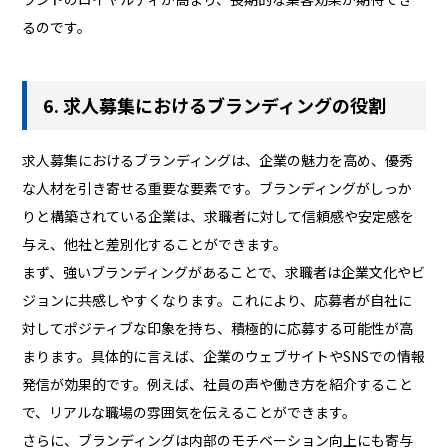
るのです。
6. 求人募集におけるブランディングの役割
求人募集におけるブランディングは、企業の魅力を高め、優秀
な人材を引き寄せる重要な要素です。ブランディングがしっか
りと構築されている企業は、求職者に対して信頼感や安定感を
与え、他社と差別化することができます。
まず、強いブランディングがあることで、求職者は企業文化やビ
ジョンに共感しやすくなります。これにより、応募者が自社に
対してポジティブな印象を持ち、積極的に応募する可能性が高
まります。具体的に言えば、企業のウェブサイトやSNSでの情報
発信が効果的です。例えば、社員の声や働き方を紹介すること
で、リアルな職場の雰囲気を伝えることができます。
さらに、ブランディングは内部のモチベーション向上にも寄与