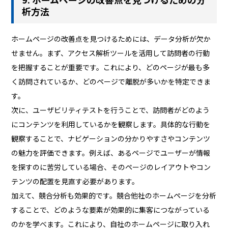
析方法
ホームページの改善点を見つけるためには、データ分析が欠か
せません。まず、アクセス解析ツールを活用して訪問者の行動
を把握することが重要です。これにより、どのページが最も多
く訪問されているか、どのページで離脱が多いかを特定できま
す。
次に、ユーザビリティテストを行うことで、訪問者がどのよう
にコンテンツを利用しているかを観察します。具体的な行動を
観察することで、ナビゲーションの分かりやすさやコンテンツ
の魅力を評価できます。例えば、あるページでユーザーが情報
を探すのに苦労している場合、そのページのレイアウトやコン
テンツの配置を見直す必要があります。
加えて、競合分析も効果的です。競合他社のホームページを分析
することで、どのような要素が効果的に集客につながっている
のかを学べます。これにより、自社のホームページに取り入れ