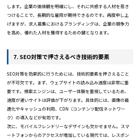
します。企業の価値観を明確にし、それに共感する人材を惹き
つけることで、長期的な雇用が期待できるのです。再度申し上
げますが、求人募集におけるブランディングは、企業の競争力
を高め、優れた人材を獲得するための鍵となります。
7. SEO対策で押さえるべき技術的要素
SEO対策を効果的に行うためには、技術的要素を押さえること
が不可欠です。まず、ウェブサイトの読み込み速度は非常に重
要です。検索エンジンは、ユーザー体験を重視しているため、
速度が遅いサイトは評価が下がります。具体的には、画像の最
適化やキャッシュの利用、CDN（コンテンツ配信ネットワー
ク）の導入などが有効です。
次に、モバイルフレンドリーなデザインも欠かせません。スマ
ートフォンからのアクセスが増加している現代では、レスポン