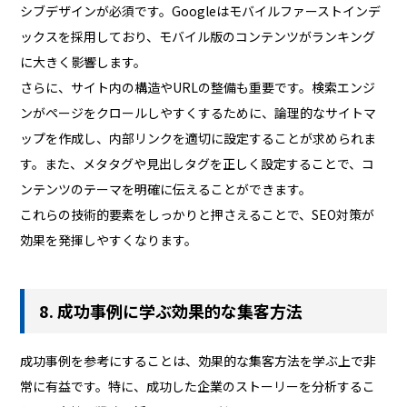
シブデザインが必須です。Googleはモバイルファーストインデ
ックスを採用しており、モバイル版のコンテンツがランキング
に大きく影響します。
さらに、サイト内の構造やURLの整備も重要です。検索エンジ
ンがページをクロールしやすくするために、論理的なサイトマ
ップを作成し、内部リンクを適切に設定することが求められま
す。また、メタタグや見出しタグを正しく設定することで、コ
ンテンツのテーマを明確に伝えることができます。
これらの技術的要素をしっかりと押さえることで、SEO対策が
効果を発揮しやすくなります。
8. 成功事例に学ぶ効果的な集客方法
成功事例を参考にすることは、効果的な集客方法を学ぶ上で非
常に有益です。特に、成功した企業のストーリーを分析するこ