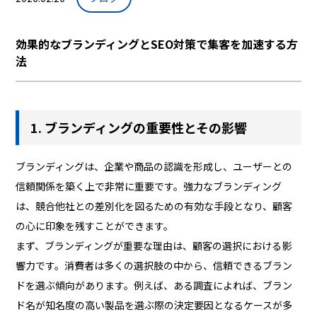
効果的なブランディングとSEO対策で集客を加速する方
法
1. ブランディングの重要性とその影響
ブランディングは、企業や商品の認識を形成し、ユーザーとの
信頼関係を築く上で非常に重要です。強力なブランディング
は、競合他社との差別化を図るための有効な手段となり、顧客
の心に印象を残すことができます。
まず、ブランディングが重要な理由は、顧客の選択における影
響力です。消費者は多くの選択肢の中から、信頼できるブラン
ドを選ぶ傾向があります。例えば、ある調査によれば、ブラン
ド名が知名度の高い製品を選ぶ際の決定要因となるケースが多