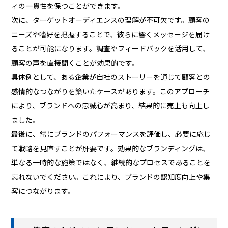
ィの一貫性を保つことができます。
次に、ターゲットオーディエンスの理解が不可欠です。顧客の
ニーズや嗜好を把握することで、彼らに響くメッセージを届け
ることが可能になります。調査やフィードバックを活用して、
顧客の声を直接聞くことが効果的です。
具体例として、ある企業が自社のストーリーを通じて顧客との
感情的なつながりを築いたケースがあります。このアプローチ
により、ブランドへの忠誠心が高まり、結果的に売上も向上し
ました。
最後に、常にブランドのパフォーマンスを評価し、必要に応じ
て戦略を見直すことが肝要です。効果的なブランディングは、
単なる一時的な施策ではなく、継続的なプロセスであることを
忘れないでください。これにより、ブランドの認知度向上や集
客につながります。