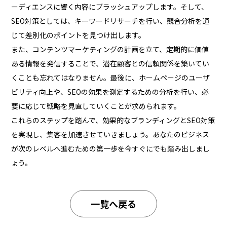
ーディエンスに響く内容にブラッシュアップします。そして、
SEO対策としては、キーワードリサーチを行い、競合分析を通
じて差別化のポイントを見つけ出します。
また、コンテンツマーケティングの計画を立て、定期的に価値
ある情報を発信することで、潜在顧客との信頼関係を築いてい
くことも忘れてはなりません。最後に、ホームページのユーザ
ビリティ向上や、SEOの効果を測定するための分析を行い、必
要に応じて戦略を見直していくことが求められます。
これらのステップを踏んで、効果的なブランディングとSEO対策
を実現し、集客を加速させていきましょう。あなたのビジネス
が次のレベルへ進むための第一歩を今すぐにでも踏み出しまし
ょう。
一覧へ戻る