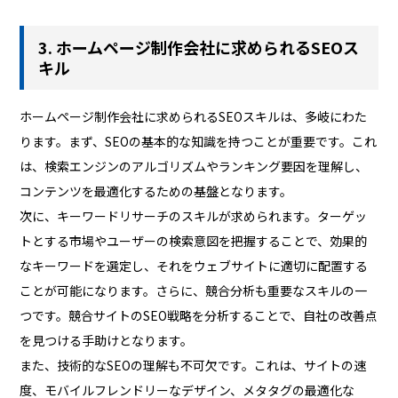
3. ホームページ制作会社に求められるSEOス
キル
ホームページ制作会社に求められるSEOスキルは、多岐にわた
ります。まず、SEOの基本的な知識を持つことが重要です。これ
は、検索エンジンのアルゴリズムやランキング要因を理解し、
コンテンツを最適化するための基盤となります。
次に、キーワードリサーチのスキルが求められます。ターゲッ
トとする市場やユーザーの検索意図を把握することで、効果的
なキーワードを選定し、それをウェブサイトに適切に配置する
ことが可能になります。さらに、競合分析も重要なスキルの一
つです。競合サイトのSEO戦略を分析することで、自社の改善点
を見つける手助けとなります。
また、技術的なSEOの理解も不可欠です。これは、サイトの速
度、モバイルフレンドリーなデザイン、メタタグの最適化な