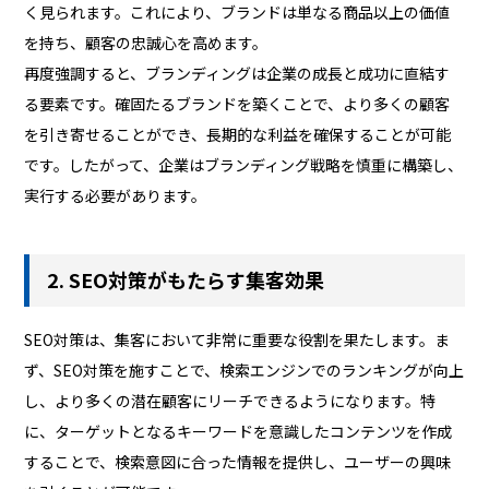
く見られます。これにより、ブランドは単なる商品以上の価値
を持ち、顧客の忠誠心を高めます。
再度強調すると、ブランディングは企業の成長と成功に直結す
る要素です。確固たるブランドを築くことで、より多くの顧客
を引き寄せることができ、長期的な利益を確保することが可能
です。したがって、企業はブランディング戦略を慎重に構築し、
実行する必要があります。
2. SEO対策がもたらす集客効果
SEO対策は、集客において非常に重要な役割を果たします。ま
ず、SEO対策を施すことで、検索エンジンでのランキングが向上
し、より多くの潜在顧客にリーチできるようになります。特
に、ターゲットとなるキーワードを意識したコンテンツを作成
することで、検索意図に合った情報を提供し、ユーザーの興味