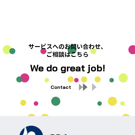
サービスへのお問い合わせ、
ご相談はこちら
We do great job!
Contact