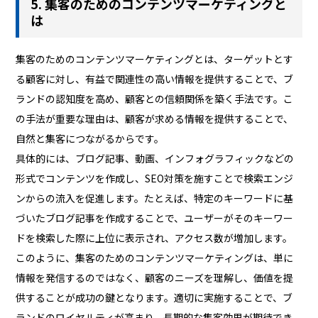
5. 集客のためのコンテンツマーケティングと
は
集客のためのコンテンツマーケティングとは、ターゲットとす
る顧客に対し、有益で関連性の高い情報を提供することで、ブ
ランドの認知度を高め、顧客との信頼関係を築く手法です。こ
の手法が重要な理由は、顧客が求める情報を提供することで、
自然と集客につながるからです。
具体的には、ブログ記事、動画、インフォグラフィックなどの
形式でコンテンツを作成し、SEO対策を施すことで検索エンジ
ンからの流入を促進します。たとえば、特定のキーワードに基
づいたブログ記事を作成することで、ユーザーがそのキーワー
ドを検索した際に上位に表示され、アクセス数が増加します。
このように、集客のためのコンテンツマーケティングは、単に
情報を発信するのではなく、顧客のニーズを理解し、価値を提
供することが成功の鍵となります。適切に実施することで、ブ
ランドのロイヤルティが高まり、長期的な集客効果が期待でき