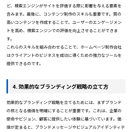
ど、検索エンジンがサイトを評価する際に影響を与える要素を
含みます。最後に、コンテンツ制作のスキルも重要です。質の
高いコンテンツを作成することで、ユーザーのエンゲージメン
トを高め、検索エンジンでの評価を向上させることができま
す。
これらのスキルを組み合わせることで、ホームページ制作会社
はクライアントのビジネスを成功に導くための強力なツールを
提供できるのです。
4. 効果的なブランディング戦略の立て方
効果的なブランディング戦略を立てるためには、まずブランド
の核となる価値を明確にすることが重要です。これは、企業の
使命やビジョン、顧客に提供したい体験に基づいています。価
値が定まると、ブランドメッセージやビジュアルアイデンティテ