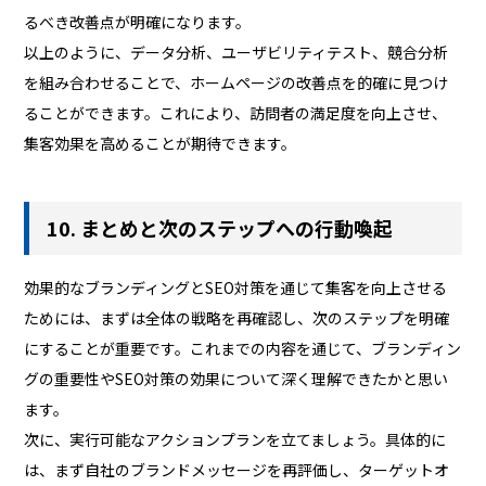
るべき改善点が明確になります。
以上のように、データ分析、ユーザビリティテスト、競合分析
を組み合わせることで、ホームページの改善点を的確に見つけ
ることができます。これにより、訪問者の満足度を向上させ、
集客効果を高めることが期待できます。
10. まとめと次のステップへの行動喚起
効果的なブランディングとSEO対策を通じて集客を向上させる
ためには、まずは全体の戦略を再確認し、次のステップを明確
にすることが重要です。これまでの内容を通じて、ブランディン
グの重要性やSEO対策の効果について深く理解できたかと思い
ます。
次に、実行可能なアクションプランを立てましょう。具体的に
は、まず自社のブランドメッセージを再評価し、ターゲットオ