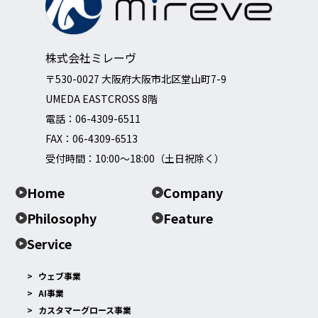
株式会社ミレーヴ
〒530-0027 大阪府大阪市北区堂山町7-9
UMEDA EASTCROSS 8階
電話：
06-4309-6511
FAX：06-4309-6513
受付時間：10:00～18:00（土日祝除く）
Home
Company
Philosophy
Feature
Service
ウェブ事業
AI事業
カスタマーグロース事業