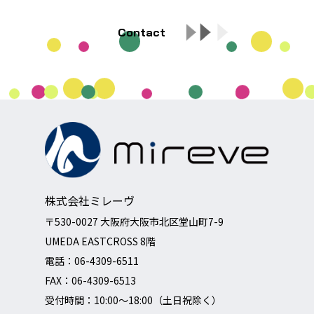
Contact
株式会社ミレーヴ
〒530-0027 大阪府大阪市北区堂山町7-9
UMEDA EASTCROSS 8階
電話：
06-4309-6511
FAX：06-4309-6513
受付時間：10:00～18:00（土日祝除く）