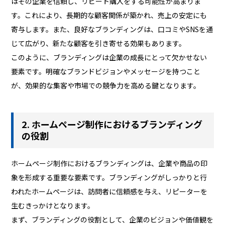
はその企業を信頼し、リピート購入をする可能性が高まりま
す。これにより、長期的な顧客関係が築かれ、売上の安定にも
寄与します。また、良好なブランディングは、口コミやSNSを通
じて広がり、新たな顧客を引き寄せる効果もあります。
このように、ブランディングは企業の成長にとって欠かせない
要素です。明確なブランドビジョンやメッセージを持つこと
が、効果的な集客や市場での競争力を高める鍵となります。
2. ホームページ制作におけるブランディング
の役割
ホームページ制作におけるブランディングは、企業や商品の印
象を形成する重要な要素です。ブランディングがしっかりと行
われたホームページは、訪問者に信頼感を与え、リピーターを
生むきっかけとなります。
まず、ブランディングの役割として、企業のビジョンや価値観を