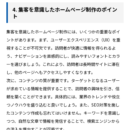
4. 集客を意識したホームページ制作のポイン
ト
集客を意識したホームページ制作には、いくつかの重要なポイ
ントがあります。まず、ユーザーエクスペリエンス（UX）を重
視することが不可欠です。訪問者が快適に情報を得られるよ
う、ナビゲーションを直感的にし、読みやすいフォントとカラ
ーを選びましょう。これにより、訪問者は長時間サイトに滞在
し、他のページへもアクセスしやすくなります。
次に、コンテンツの質が重要です。ターゲットとなるユーザー
が求めている情報を提供することで、訪問者の興味を引き、信
頼を築くことができます。具体的には、業界のトレンドや役立
つノウハウを盛り込むと良いでしょう。また、SEO対策を施し
たコンテンツ作成も忘れてはいけません。キーワードを意識し
つつ、自然な文章で情報を発信することで、検索エンジンから
の流入を増やすことが可能です。