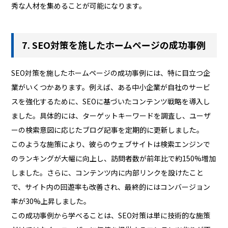
秀な人材を集めることが可能になります。
7. SEO対策を施したホームページの成功事例
SEO対策を施したホームページの成功事例には、特に目立つ企
業がいくつかあります。例えば、ある中小企業が自社のサービ
スを強化するために、SEOに基づいたコンテンツ戦略を導入し
ました。具体的には、ターゲットキーワードを調査し、ユーザ
ーの検索意図に応じたブログ記事を定期的に更新しました。
このような施策により、彼らのウェブサイトは検索エンジンで
のランキングが大幅に向上し、訪問者数が前年比で約150%増加
しました。さらに、コンテンツ内に内部リンクを設けたこと
で、サイト内の回遊率も改善され、最終的にはコンバージョン
率が30%上昇しました。
この成功事例から学べることは、SEO対策は単に技術的な施策