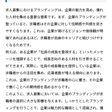
求人募集におけるブランディングは、企業の魅力を高め、優れ
た人材を集める重要な要素です。まず、企業のブランディングが
整っていると、求職者はその企業に対して信頼感や共感を抱き
やすくなります。これは、企業が掲げるビジョンや価値観が明
確であればあるほど、求職者が自身のキャリアと結びつけやす
くなるためです。
例えば、ある企業が「社員の成長を重視する」といったメッセ
ージを強調することで、成長志向のある人材を引き寄せること
ができます。実際に、社員の成長機会を提供している企業は、
求職者からの注目を集め、応募者数が増える傾向にあります。
これは、企業のブランディングが求職者の心に響き、その企業
で働くことへの期待感を高めるからです。
このように、求人募集においては、企業のブランディングが求
職者の選択に大きな影響を与えます。しっかりとしたブランデ
ィングを行うことで、企業は魅力的な職場として認識され、優