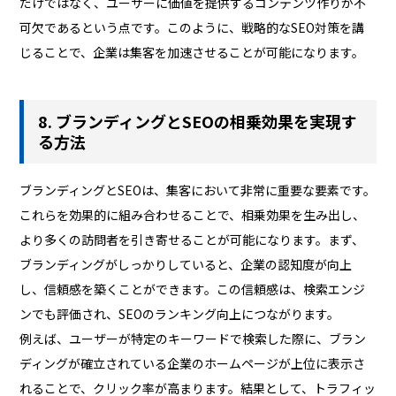
だけではなく、ユーザーに価値を提供するコンテンツ作りが不
可欠であるという点です。このように、戦略的なSEO対策を講
じることで、企業は集客を加速させることが可能になります。
8. ブランディングとSEOの相乗効果を実現す
る方法
ブランディングとSEOは、集客において非常に重要な要素です。
これらを効果的に組み合わせることで、相乗効果を生み出し、
より多くの訪問者を引き寄せることが可能になります。まず、
ブランディングがしっかりしていると、企業の認知度が向上
し、信頼感を築くことができます。この信頼感は、検索エンジ
ンでも評価され、SEOのランキング向上につながります。
例えば、ユーザーが特定のキーワードで検索した際に、ブラン
ディングが確立されている企業のホームページが上位に表示さ
れることで、クリック率が高まります。結果として、トラフィッ