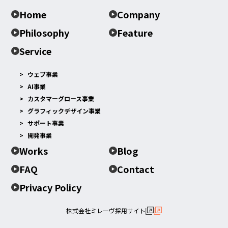
Home
Company
Philosophy
Feature
Service
ウェブ事業
AI事業
カスタマーグロース事業
グラフィックデザイン事業
サポート事業
開発事業
Works
Blog
FAQ
Contact
Privacy Policy
株式会社ミレーヴ採用サイト