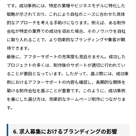
です。成功事例には、特定の業種やビジネスモデルに特化した
戦略が示されており、これにより自社のニーズに合わせた具体
的なアプローチを考える手助けになります。例えば、ある制作
会社が特定の業界での成功を収めた場合、そのノウハウを自社
に取り入れることで、より効果的なブランディングや集客が期
待できます。
最後に、アフターサポートの充実度も見逃せません。成功した
プロジェクトの多くは、制作後のサポートが適切に行われてい
ることが要因となっています。したがって、選ぶ際には、成功事
例におけるアフターサポートの内容も確認し、長期的な関係を
築ける制作会社を選ぶことが重要です。このように、成功事例
を基にした選び方は、効果的なホームページ制作につながりま
す。
6. 求人募集におけるブランディングの影響