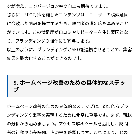
クが増え、コンバージョン率の向上も期待できます。
さらに、SEO対策を施したコンテンツは、ユーザーの検索意図
に合致した情報を提供するため、訪問者の満足度を高めること
ができます。この満足度が口コミやリピーターを生む要因とな
り、ブランディングの強化にも寄与します。
以上のように、ブランディングとSEOを連携させることで、集客
効果を最大化することができるのです。
9. ホームページ改善のための具体的なステッ
プ
ホームページ改善のための具体的なステップは、効果的なブラ
ンディングや集客を実現するために非常に重要です。まず、現状
の分析から始めましょう。アクセス解析ツールを活用し、訪問
者の行動や滞在時間、直帰率を確認します。これにより、どの