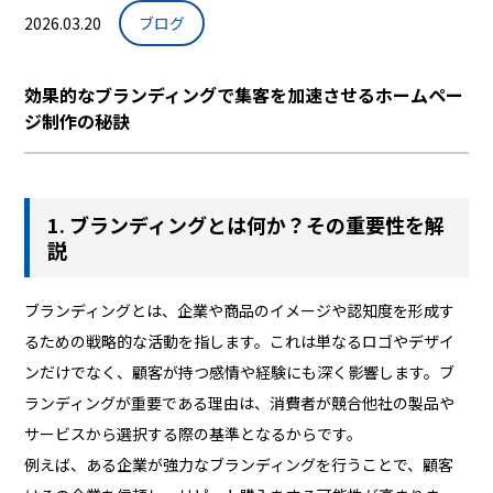
2026.03.20
ブログ
効果的なブランディングで集客を加速させるホームペー
ジ制作の秘訣
1. ブランディングとは何か？その重要性を解
説
ブランディングとは、企業や商品のイメージや認知度を形成す
るための戦略的な活動を指します。これは単なるロゴやデザイ
ンだけでなく、顧客が持つ感情や経験にも深く影響します。ブ
ランディングが重要である理由は、消費者が競合他社の製品や
サービスから選択する際の基準となるからです。
例えば、ある企業が強力なブランディングを行うことで、顧客