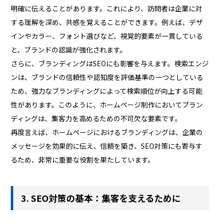
明確に伝えることがあります。これにより、訪問者は企業に対
する理解を深め、共感を覚えることができます。例えば、デザ
インやカラー、フォント選びなど、視覚的要素が一貫している
と、ブランドの認識が強化されます。
さらに、ブランディングはSEOにも影響を与えます。検索エンジ
ンは、ブランドの信頼性や認知度を評価基準の一つとしている
ため、強力なブランディングによって検索順位が向上する可能
性があります。このように、ホームページ制作においてブラン
ディングは、集客力を高めるための不可欠な要素です。
再度言えば、ホームページにおけるブランディングは、企業の
メッセージを効果的に伝え、信頼を築き、SEO対策にも寄与す
るため、非常に重要な役割を果たしています。
3. SEO対策の基本：集客を支えるために