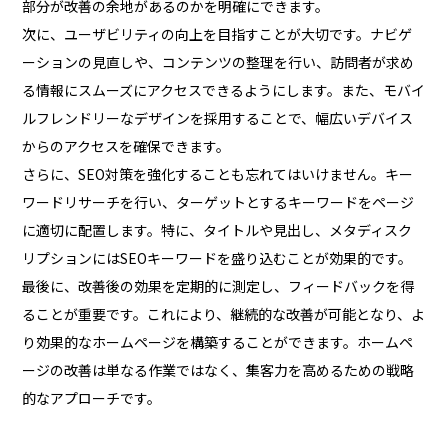
部分が改善の余地があるのかを明確にできます。
次に、ユーザビリティの向上を目指すことが大切です。ナビゲ
ーションの見直しや、コンテンツの整理を行い、訪問者が求め
る情報にスムーズにアクセスできるようにします。また、モバイ
ルフレンドリーなデザインを採用することで、幅広いデバイス
からのアクセスを確保できます。
さらに、SEO対策を強化することも忘れてはいけません。キー
ワードリサーチを行い、ターゲットとするキーワードをページ
に適切に配置します。特に、タイトルや見出し、メタディスク
リプションにはSEOキーワードを盛り込むことが効果的です。
最後に、改善後の効果を定期的に測定し、フィードバックを得
ることが重要です。これにより、継続的な改善が可能となり、よ
り効果的なホームページを構築することができます。ホームペ
ージの改善は単なる作業ではなく、集客力を高めるための戦略
的なアプローチです。