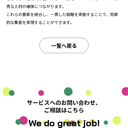
秀な人材の確保につながります。
これらの要素を統合し、一貫した戦略を実施することで、効果
的な集客を実現することができます。
一覧へ戻る
サービスへのお問い合わせ、
ご相談はこちら
We do great job!