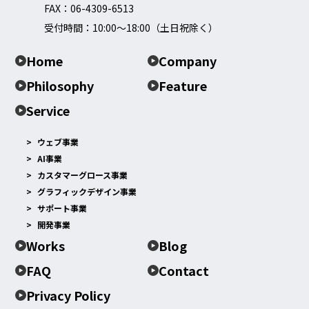
FAX：06-4309-6513
受付時間：10:00～18:00（土日祝除く）
Home
Company
Philosophy
Feature
Service
ウェブ事業
AI事業
カスタマーグロース事業
グラフィックデザイン事業
サポート事業
開発事業
Works
Blog
FAQ
Contact
Privacy Policy