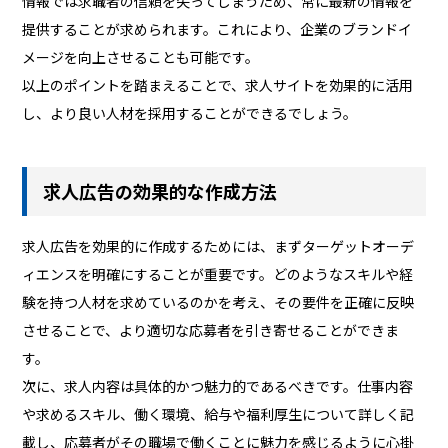
情報では求職者の信頼を失ってしまうため、常に最新の情報を
提供することが求められます。これにより、企業のブランドイ
メージを向上させることも可能です。
以上のポイントを踏まえることで、求人サイトを効果的に活用
し、より良い人材を採用することができるでしょう。
求人広告の効果的な作成方法
求人広告を効果的に作成するためには、まずターゲットオーデ
ィエンスを明確にすることが重要です。どのようなスキルや経
験を持つ人材を求めているのかを考え、その要件を正確に反映
させることで、より適切な応募者を引き寄せることができま
す。
次に、求人内容は具体的かつ魅力的であるべきです。仕事内容
や求めるスキル、働く環境、給与や福利厚生について詳しく記
載し、応募者がその職場で働くことに魅力を感じるように心掛