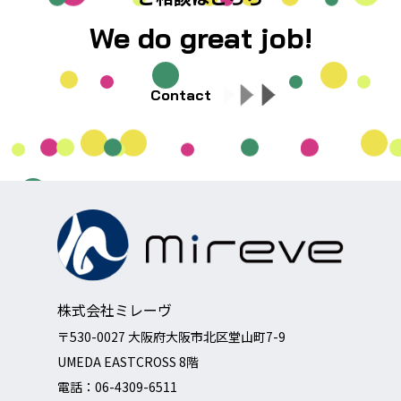
We do great job!
Contact
株式会社ミレーヴ
〒530-0027 大阪府大阪市北区堂山町7-9
UMEDA EASTCROSS 8階
電話：
06-4309-6511