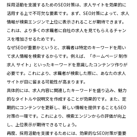
採用活動を支援するためのSEO対策は、求人サイトを効果的に
活用する上で不可欠な要素です。まず、SEO対策によって、求人
情報が検索エンジンで上位に表示されることが期待できます。
これは、より多くの求職者に自社の求人を見てもらえるチャン
スを増加させるためです。
なぜSEOが重要かというと、求職者は特定のキーワードを用い
て求人情報を検索するからです。例えば、「ホームページ 制作
求人 サイト」といったキーワードを意識したコンテンツ作りが
必要です。これにより、求職者が検索した際に、あなたの求人
サイトが目に留まる可能性が高まります。
具体的には、求人内容に関連したキーワードを盛り込み、魅力
的なタイトルや説明文を作成することが効果的です。また、定
期的にコンテンツを更新し、新しい情報を提供することもSEO
対策の一環です。これにより、検索エンジンからの評価が向上
し、上位表示が期待できるでしょう。
再度、採用活動を支援するためには、効果的なSEO対策が重要