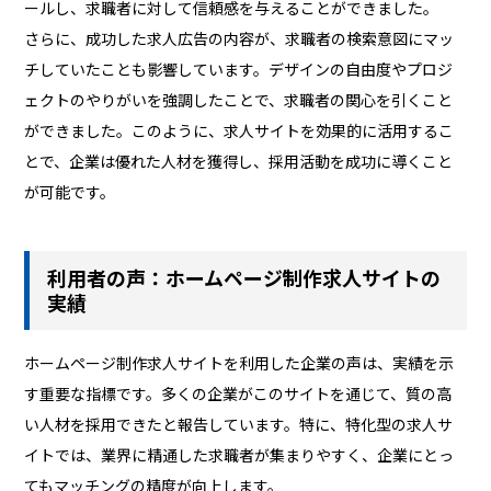
ールし、求職者に対して信頼感を与えることができました。
さらに、成功した求人広告の内容が、求職者の検索意図にマッ
チしていたことも影響しています。デザインの自由度やプロジ
ェクトのやりがいを強調したことで、求職者の関心を引くこと
ができました。このように、求人サイトを効果的に活用するこ
とで、企業は優れた人材を獲得し、採用活動を成功に導くこと
が可能です。
利用者の声：ホームページ制作求人サイトの
実績
ホームページ制作求人サイトを利用した企業の声は、実績を示
す重要な指標です。多くの企業がこのサイトを通じて、質の高
い人材を採用できたと報告しています。特に、特化型の求人サ
イトでは、業界に精通した求職者が集まりやすく、企業にとっ
てもマッチングの精度が向上します。