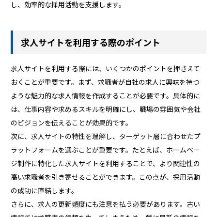
し、効率的な採用活動を支援します。
求人サイトを利用する際のポイント
求人サイトを利用する際には、いくつかのポイントを押さえて
おくことが重要です。まず、求職者が自社の求人に興味を持つ
ような魅力的な求人情報を作成することが必要です。具体的に
は、仕事内容や求めるスキルを明確にし、職場の雰囲気や会社
のビジョンを伝えることが効果的です。
次に、求人サイトの特性を理解し、ターゲット層に合わせたプ
ラットフォームを選ぶことが重要です。たとえば、ホームペー
ジ制作に特化した求人サイトを利用することで、より関連性の
高い求職者を引き寄せることができます。この点が、採用活動
の成功に直結します。
さらに、求人の更新頻度にも注意を払う必要があります。古い