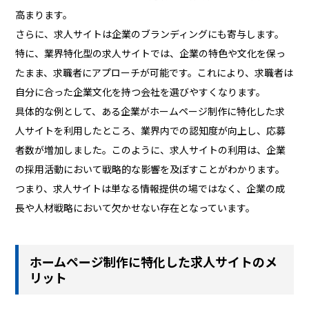
高まります。
さらに、求人サイトは企業のブランディングにも寄与します。
特に、業界特化型の求人サイトでは、企業の特色や文化を保っ
たまま、求職者にアプローチが可能です。これにより、求職者は
自分に合った企業文化を持つ会社を選びやすくなります。
具体的な例として、ある企業がホームページ制作に特化した求
人サイトを利用したところ、業界内での認知度が向上し、応募
者数が増加しました。このように、求人サイトの利用は、企業
の採用活動において戦略的な影響を及ぼすことがわかります。
つまり、求人サイトは単なる情報提供の場ではなく、企業の成
長や人材戦略において欠かせない存在となっています。
ホームページ制作に特化した求人サイトのメ
リット