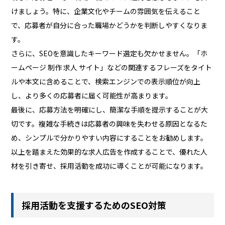
けましょう。特に、企業文化やチームの雰囲気を伝えること
で、応募者が自分に合った職場かどうかを判断しやすくなりま
す。
さらに、SEOを意識したキーワード選定も欠かせません。「ホ
ームページ 制作 求人 サイト」などの関連するフレーズをタイト
ルや本文に含めることで、検索エンジンでの表示順位が向上
し、より多くの応募者に届く可能性が高まります。
最後に、応募方法を明確にし、簡潔な手順を提示することが大
切です。複雑な手続きは応募者の興味を失わせる原因となるた
め、シンプルで分かりやすい内容にすることをお勧めします。
以上を踏まえた効果的な求人広告を作成することで、優れた人
材を引き寄せ、採用活動を成功に導くことが可能になります。
採用活動を支援するためのSEO対策