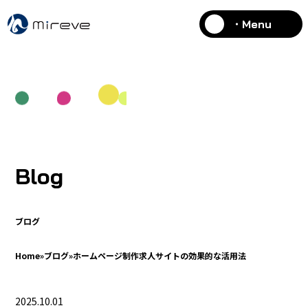
・Menu
Blog
ブログ
Home
»
ブログ
»
ホームページ制作求人サイトの効果的な活用法
2025.10.01