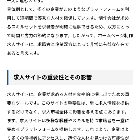
ーズに進むのです。
具体例として、多くの企業がこのようなプラットフォームを利
用して短期間で優秀な人材を確保しています。制作会社が求め
るスキルセットを求職者が明確に理解できるため、双方にとっ
て時間と労力の節約になります。したがって、ホームページ制作
求人サイトは、求職者と企業双方にとって非常に有益な存在で
あると言えます。
求人サイトの重要性とその影響
求人サイトは、企業が求める人材を効率的に探し出すための重
要なツールです。このサイトの重要性は、単に求人情報を提供
するだけでなく、求人市場全体に影響を与える点にあります。
まず、求人サイトは多様な職種やスキルを持つ求職者を一堂に
集めるプラットフォームを提供します。これにより、企業はよ
り多くの候補者にアクセスし、適切な人材を見つける可能性が