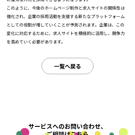
このように、今後のホームページ制作と求人サイトの関係性は
強化され、企業の採用活動を支援する新たなプラットフォーム
としての役割が増していくことが予測されます。企業は、この
変化に対応するために、求人サイトを積極的に活用し、競争力
を高めていく必要があります。
一覧へ戻る
サービスへのお問い合わせ、
ご相談はこちら