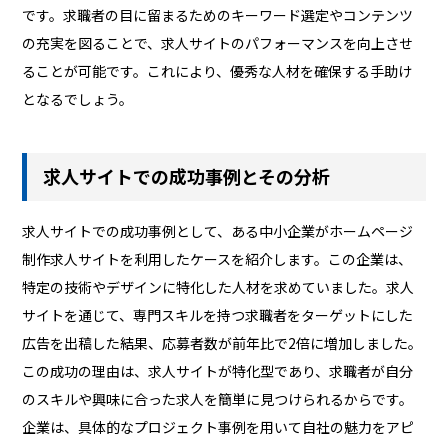
です。求職者の目に留まるためのキーワード選定やコンテンツ
の充実を図ることで、求人サイトのパフォーマンスを向上させ
ることが可能です。これにより、優秀な人材を確保する手助け
となるでしょう。
求人サイトでの成功事例とその分析
求人サイトでの成功事例として、ある中小企業がホームページ
制作求人サイトを利用したケースを紹介します。この企業は、
特定の技術やデザインに特化した人材を求めていました。求人
サイトを通じて、専門スキルを持つ求職者をターゲットにした
広告を出稿した結果、応募者数が前年比で2倍に増加しました。
この成功の理由は、求人サイトが特化型であり、求職者が自分
のスキルや興味に合った求人を簡単に見つけられるからです。
企業は、具体的なプロジェクト事例を用いて自社の魅力をアピ