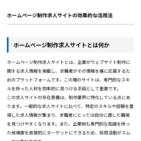
ホームページ制作求人サイトの効果的な活用法
ホームページ制作求人サイトとは何か
ホームページ制作求人サイトとは、企業がウェブサイト制作に
関する求人情報を掲載し、求職者がその情報を基に応募するた
めのプラットフォームです。この種のサイトは、専門的なスキ
ルを持った人材を効率的に見つける手段として重要です。
この求人サイトの存在意義は、制作業界に特化している点にあ
ります。一般的な求人サイトに比べて、特定のスキルや経験を重
視した求人情報が集まり、求職者にとっては自分に適した職場
を見つけやすくなります。また、企業側も専門的な知識を持っ
た候補者を直接的にターゲットにできるため、採用活動がスム