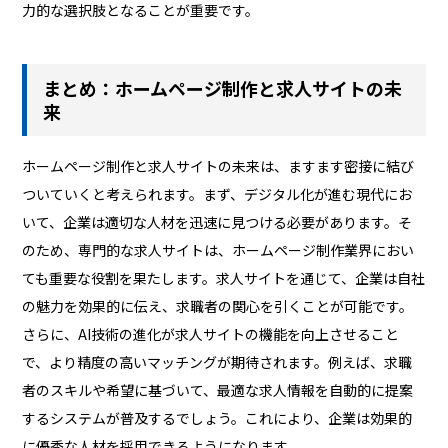
力的な選択肢となることが重要です。
まとめ：ホームページ制作と求人サイトの未
来
ホームページ制作と求人サイトの未来は、ますます密接に結び
ついていくと考えられます。まず、デジタル化が進む現代にお
いて、企業は適切な人材を迅速に見つける必要があります。そ
のため、専門的な求人サイトは、ホームページ制作業界におい
ても重要な役割を果たします。求人サイトを通じて、企業は自社
の魅力を効果的に伝え、求職者の関心を引くことが可能です。
さらに、AI技術の進化が求人サイトの機能を向上させること
で、より精度の高いマッチングが期待されます。例えば、求職
者のスキルや希望に基づいて、最適な求人情報を自動的に提案
するシステムが普及するでしょう。これにより、企業は効果的
に優秀な人材を採用できるようになります。