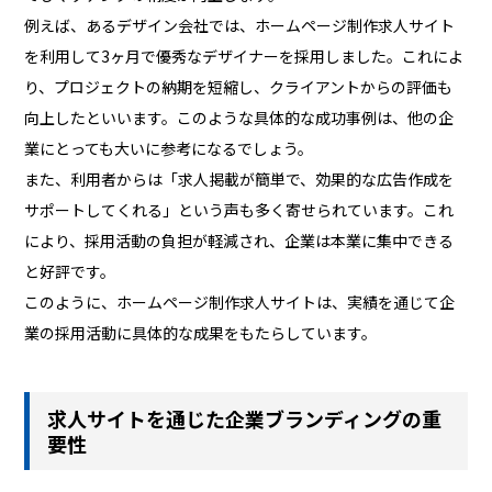
例えば、あるデザイン会社では、ホームページ制作求人サイト
を利用して3ヶ月で優秀なデザイナーを採用しました。これによ
り、プロジェクトの納期を短縮し、クライアントからの評価も
向上したといいます。このような具体的な成功事例は、他の企
業にとっても大いに参考になるでしょう。
また、利用者からは「求人掲載が簡単で、効果的な広告作成を
サポートしてくれる」という声も多く寄せられています。これ
により、採用活動の負担が軽減され、企業は本業に集中できる
と好評です。
このように、ホームページ制作求人サイトは、実績を通じて企
業の採用活動に具体的な成果をもたらしています。
求人サイトを通じた企業ブランディングの重
要性