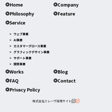
Home
Company
Philosophy
Feature
Service
ウェブ事業
AI事業
カスタマーグロース事業
グラフィックデザイン事業
サポート事業
開発事業
Works
Blog
FAQ
Contact
Privacy Policy
株式会社ミレーヴ採用サイト