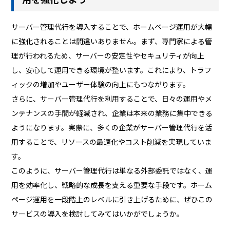
サーバー管理代行を導入することで、ホームページ運用が大幅
に強化されることは間違いありません。まず、専門家による管
理が行われるため、サーバーの安定性やセキュリティが向上
し、安心して運用できる環境が整います。これにより、トラフ
ィックの増加やユーザー体験の向上にもつながります。
さらに、サーバー管理代行を利用することで、日々の運用やメ
ンテナンスの手間が軽減され、企業は本来の業務に集中できる
ようになります。実際に、多くの企業がサーバー管理代行を活
用することで、リソースの最適化やコスト削減を実現していま
す。
このように、サーバー管理代行は単なる外部委託ではなく、運
用を効率化し、戦略的な成長を支える重要な手段です。ホーム
ページ運用を一段階上のレベルに引き上げるために、ぜひこの
サービスの導入を検討してみてはいかがでしょうか。