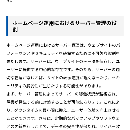
ホームページ運用におけるサーバー管理の役
割
ホームページ運用におけるサーバー管理は、ウェブサイトのパ
フォーマンスやセキュリティを確保するために不可欠な役割を
果たします。サーバーは、ウェブサイトのデータを保存し、ユ
ーザーに提供する中心的な存在です。そのため、サーバーの適
切な管理がなければ、サイトの表示速度が遅くなったり、セキ
ュリティの脆弱性が生じたりする可能性があります。
まず、サーバー管理によってサーバーの稼働状況が監視され、
障害が発生する前に対処することが可能になります。これによ
り、ダウンタイムを最小限に抑え、ユーザー体験を向上させる
ことができます。さらに、定期的なバックアップやソフトウェ
アの更新を行うことで、データの安全性が保たれ、サイバー攻