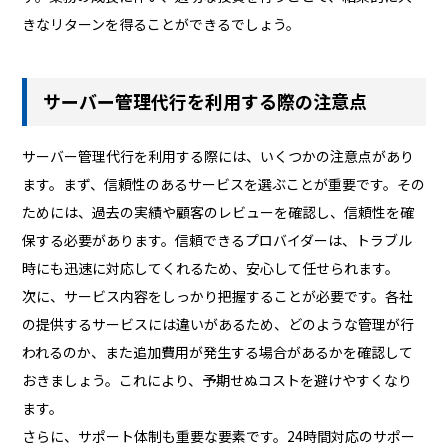
きなリターンを得ることができるでしょう。
サーバー管理代行を利用する際の注意点
サーバー管理代行を利用する際には、いくつかの注意点があり
ます。まず、信頼性のあるサービスを選ぶことが重要です。その
ためには、過去の実績や顧客のレビューを確認し、信頼性を確
保する必要があります。信頼できるプロバイダーは、トラブル
時にも迅速に対応してくれるため、安心して任せられます。
次に、サービス内容をしっかり把握することが必要です。各社
の提供するサービスには違いがあるため、どのような管理が行
われるのか、また追加費用が発生する場合があるかを確認して
おきましょう。これにより、予期せぬコストを避けやすくなり
ます。
さらに、サポート体制も重要な要素です。24時間対応のサポー