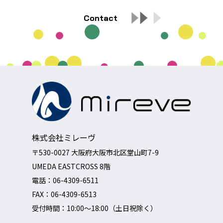
Contact
株式会社ミレーヴ
〒530-0027 大阪府大阪市北区堂山町7-9
UMEDA EASTCROSS 8階
電話：
06-4309-6511
FAX：06-4309-6513
受付時間：10:00～18:00（土日祝除く）