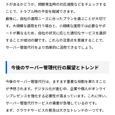
トがあるかどうか、問題発生時の対応速度などをチェックする
ことで、トラブル時の不安を軽減できます。
最後に、自社の運用ニーズに合ったプランを選ぶことが大切で
す。大規模な運用を行う場合と、小規模な運用では必要なサポ
ートが異なるため、自社の状況に応じた適切なサービスを選択
することが成功の鍵です。これらの注意点を意識することで、
サーバー管理代行をより効果的に活用できるでしょう。
今後のサーバー管理代行の展望とトレンド
今後のサーバー管理代行は、ますます重要な役割を果たすこと
が予想されます。デジタル化が進む中、企業や個人がオンライ
ンプレゼンスを強化する必要性が高まっています。これに伴い、
サーバー管理代行サービスの需要が急増しているのです。
まず、クラウドサービスの普及は大きなトレンドの一つです。