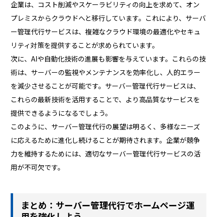
企業は、コスト削減やスケーラビリティの向上を求めて、オン
プレミスからクラウドへと移行しています。これにより、サーバ
ー管理代行サービスは、複雑なクラウド環境の最適化やセキュ
リティ対策を提供することが求められています。
次に、AIや自動化技術の進展も影響を与えています。これらの技
術は、サーバーの監視やメンテナンスを効率化し、人的エラー
を減少させることが可能です。サーバー管理代行サービスは、
これらの最新技術を活用することで、より高品質なサービスを
提供できるようになるでしょう。
このように、サーバー管理代行の展望は明るく、多様なニーズ
に応えるために進化し続けることが期待されます。企業が競争
力を維持するためには、適切なサーバー管理代行サービスの活
用が不可欠です。
まとめ：サーバー管理代行でホームページ運
用を強化しよう