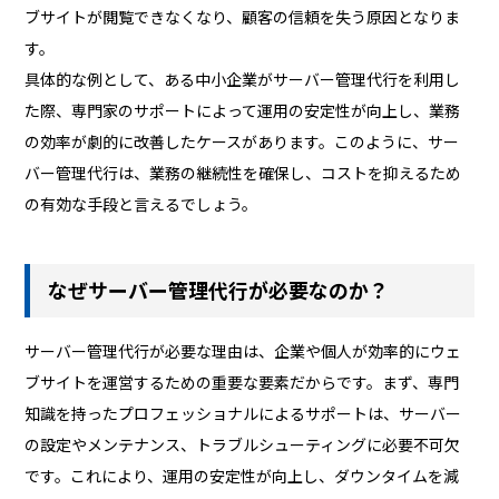
ブサイトが閲覧できなくなり、顧客の信頼を失う原因となりま
す。
具体的な例として、ある中小企業がサーバー管理代行を利用し
た際、専門家のサポートによって運用の安定性が向上し、業務
の効率が劇的に改善したケースがあります。このように、サー
バー管理代行は、業務の継続性を確保し、コストを抑えるため
の有効な手段と言えるでしょう。
なぜサーバー管理代行が必要なのか？
サーバー管理代行が必要な理由は、企業や個人が効率的にウェ
ブサイトを運営するための重要な要素だからです。まず、専門
知識を持ったプロフェッショナルによるサポートは、サーバー
の設定やメンテナンス、トラブルシューティングに必要不可欠
です。これにより、運用の安定性が向上し、ダウンタイムを減