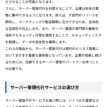
少させることが可能となります。
さらに、サーバー管理代行を利用することで、企業は本来の業
務に集中できるようになります。例えば、IT部門のリソースを
節約し、マーケティングや製品開発に注力できるため、全体的
な生産性が向上します。また、サーバー管理の専門家が最新の
技術やセキュリティ対策を適用することで、セキュリティリスク
を軽減し、データの安全性を確保します。
これらの理由から、サーバー管理代行は現代のビジネス環境に
おいてますます重要な選択肢となっています。企業が成長し続け
るためには、信頼できるサーバー管理のパートナーを持つこと
が必要です。
サーバー管理代行サービスの選び方
サーバー管理代行サービスを選ぶ際には、いくつかの重要なポ
イントを考慮することが大切です。まず、サービスの信頼性で