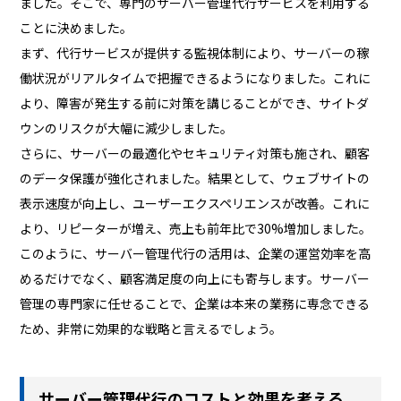
ました。そこで、専門のサーバー管理代行サービスを利用する
ことに決めました。
まず、代行サービスが提供する監視体制により、サーバーの稼
働状況がリアルタイムで把握できるようになりました。これに
より、障害が発生する前に対策を講じることができ、サイトダ
ウンのリスクが大幅に減少しました。
さらに、サーバーの最適化やセキュリティ対策も施され、顧客
のデータ保護が強化されました。結果として、ウェブサイトの
表示速度が向上し、ユーザーエクスペリエンスが改善。これに
より、リピーターが増え、売上も前年比で30%増加しました。
このように、サーバー管理代行の活用は、企業の運営効率を高
めるだけでなく、顧客満足度の向上にも寄与します。サーバー
管理の専門家に任せることで、企業は本来の業務に専念できる
ため、非常に効果的な戦略と言えるでしょう。
サーバー管理代行のコストと効果を考える