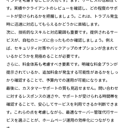
す。実績やクライアントのレビューを確認し、どの程度のサポ
ートが受けられるかを把握しましょう。これは、トラブル発生
時に迅速に対応してもらえるかどうかに直結します。
次に、技術的なスキルと対応範囲も重要です。提供されるサー
ビスが、自社のニーズに合ったものか確認しましょう。例え
ば、セキュリティ対策やバックアップのオプションが含まれて
いるかどうかを見極めることが必要です。
さらに、料金体系も考慮すべき要素です。明確な料金プランが
提示されているか、追加料金が発生する可能性があるかをしっ
かり確認することで、予算内での運用が可能になります。
最後に、カスタマーサポートの質も見逃せません。問い合わせ
に対するレスポンスの速さや、サポートが受けられる時間帯を
確認することで、安心してサービスを利用できるか判断できま
す。これらの点を考慮しながら、最適なサーバー管理代行サー
ビスを選ぶことが、ホームページ運用の効率化につながりま
す。