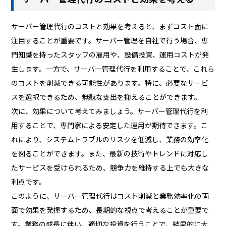
サーバー管理代行のコストと効果を考えると、まずコスト面に
注目することが重要です。サーバー管理を自社で行う場合、専
門知識を持ったスタッフの雇用や、設備投資、運用コストが発
生します。一方で、サーバー管理代行を利用することで、これら
のコストを削減できる可能性があります。特に、必要なサービ
スを選択できるため、無駄な支出を抑えることができます。
次に、効果について考えてみましょう。サーバー管理代行を利
用することで、専門家による安定した運用が期待できます。こ
れにより、システムトラブルのリスクを低減し、業務の効率化
を図ることができます。また、最新の技術やトレンドに対応し
たサービスを受けられるため、競争力を維持する上でも大きな
利点です。
このように、サーバー管理代行はコスト削減と業務効率化の両
面で効果を発揮するため、長期的な視点で考えることが重要で
す。業務の成長に伴い、適切な投資を行うことで、結果的に大