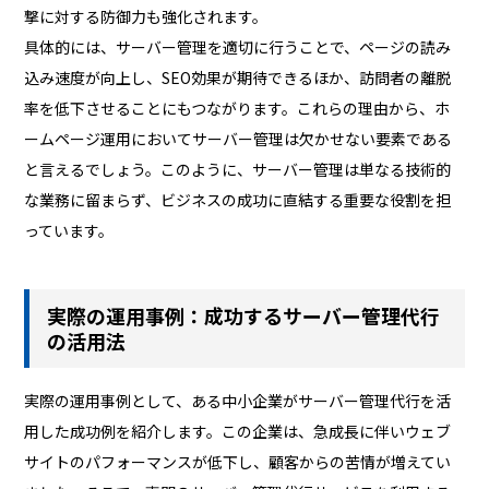
撃に対する防御力も強化されます。
具体的には、サーバー管理を適切に行うことで、ページの読み
込み速度が向上し、SEO効果が期待できるほか、訪問者の離脱
率を低下させることにもつながります。これらの理由から、ホ
ームページ運用においてサーバー管理は欠かせない要素である
と言えるでしょう。このように、サーバー管理は単なる技術的
な業務に留まらず、ビジネスの成功に直結する重要な役割を担
っています。
実際の運用事例：成功するサーバー管理代行
の活用法
実際の運用事例として、ある中小企業がサーバー管理代行を活
用した成功例を紹介します。この企業は、急成長に伴いウェブ
サイトのパフォーマンスが低下し、顧客からの苦情が増えてい