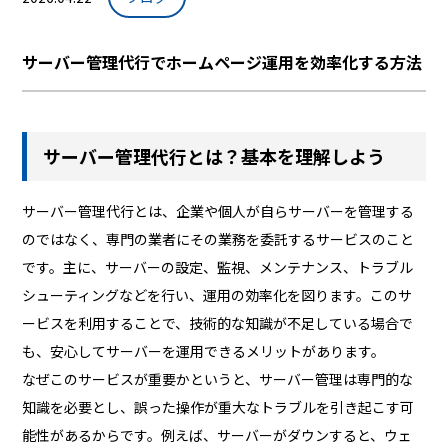
サーバー管理代行でホームページ運用を効率化する方法
サーバー管理代行とは？基本を理解しよう
サーバー管理代行とは、企業や個人が自らサーバーを管理する
のではなく、専門の業者にその業務を委託するサービスのこと
です。主に、サーバーの設定、監視、メンテナンス、トラブル
シューティングなどを行い、運用の効率化を図ります。このサ
ービスを利用することで、技術的な知識が不足している場合で
も、安心してサーバーを運用できるメリットがあります。
なぜこのサービスが重要かというと、サーバー管理は専門的な
知識を必要とし、誤った操作が重大なトラブルを引き起こす可
能性があるからです。例えば、サーバーがダウンすると、ウェ