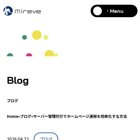
・Menu
Blog
ブログ
Home
»
ブログ
»
サーバー管理代行でホームページ運用を効率化する方法
2026.04.22
ブログ