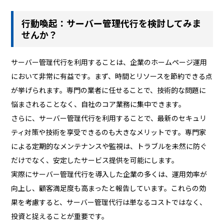
行動喚起：サーバー管理代行を検討してみま
せんか？
サーバー管理代行を利用することは、企業のホームページ運用
において非常に有益です。まず、時間とリソースを節約できる点
が挙げられます。専門の業者に任せることで、技術的な問題に
悩まされることなく、自社のコア業務に集中できます。
さらに、サーバー管理代行を利用することで、最新のセキュリ
ティ対策や技術を享受できるのも大きなメリットです。専門家
による定期的なメンテナンスや監視は、トラブルを未然に防ぐ
だけでなく、安定したサービス提供を可能にします。
実際にサーバー管理代行を導入した企業の多くは、運用効率が
向上し、顧客満足度も高まったと報告しています。これらの効
果を考慮すると、サーバー管理代行は単なるコストではなく、
投資と捉えることが重要です。