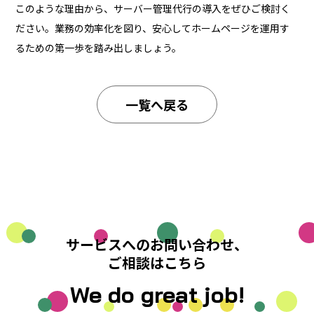
このような理由から、サーバー管理代行の導入をぜひご検討く
ださい。業務の効率化を図り、安心してホームページを運用す
るための第一歩を踏み出しましょう。
一覧へ戻る
サービスへのお問い合わせ、
ご相談はこちら
We do great job!