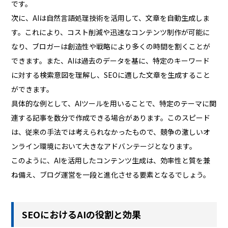
です。
次に、AIは自然言語処理技術を活用して、文章を自動生成しま
す。これにより、コスト削減や迅速なコンテンツ制作が可能に
なり、ブロガーは創造性や戦略により多くの時間を割くことが
できます。また、AIは過去のデータを基に、特定のキーワード
に対する検索意図を理解し、SEOに適した文章を生成すること
ができます。
具体的な例として、AIツールを用いることで、特定のテーマに関
連する記事を数分で作成できる場合があります。このスピード
は、従来の手法では考えられなかったもので、競争の激しいオ
ンライン環境において大きなアドバンテージとなります。
このように、AIを活用したコンテンツ生成は、効率性と質を兼
ね備え、ブログ運営を一段と進化させる要素となるでしょう。
SEOにおけるAIの役割と効果