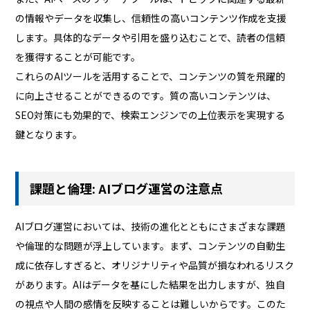
の情報やデータを収集し、信頼性の高いコンテンツ作成を支援
します。具体的なデータや引用を盛り込むことで、読者の信頼
を獲得することが可能です。
これらのAIツールを活用することで、コンテンツの質を飛躍的
に向上させることができるのです。質の高いコンテンツは、
SEO対策にも効果的で、検索エンジンでの上位表示を実現する
鍵となります。
課題と倫理: AIブログ運営の注意点
AIブログ運営においては、技術の進化とともにさまざまな課題
や倫理的な問題が浮上しています。まず、コンテンツの自動生
成に依存しすぎると、オリジナリティや品質が損なわれるリスク
があります。AIはデータを基にした結果を出力しますが、独自
の視点や人間の感情を反映することは難しいからです。このた