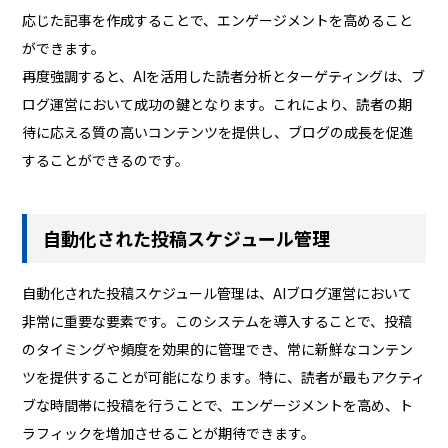
応じた記事を作成することで、エンゲージメントを高めること
ができます。
再度強調すると、AIを活用した読者分析とターゲティングは、ブ
ログ運営において成功の鍵となります。これにより、読者の期
待に応える質の高いコンテンツを提供し、ブログの成長を促進
することができるのです。
自動化された投稿スケジュール管理
自動化された投稿スケジュール管理は、AIブログ運営において
非常に重要な要素です。このシステムを導入することで、投稿
のタイミングや頻度を効果的に管理でき、常に新鮮なコンテン
ツを提供することが可能になります。特に、読者が最もアクティ
ブな時間帯に投稿を行うことで、エンゲージメントを高め、ト
ラフィックを増加させることが期待できます。