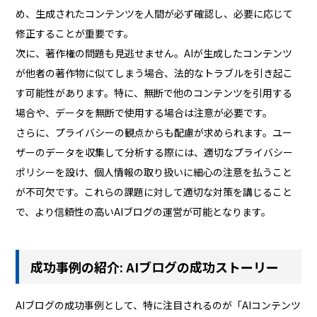
め、生成されたコンテンツを人間が必ず確認し、必要に応じて
修正することが重要です。
次に、著作権の問題も見逃せません。AIが生成したコンテンツ
が他者の著作物に似てしまう場合、法的なトラブルを引き起こ
す可能性があります。特に、無断で他のコンテンツを引用する
場合や、データを無断で使用する場合は注意が必要です。
さらに、プライバシーの観点からも配慮が求められます。ユー
ザーのデータを収集して分析する際には、適切なプライバシー
ポリシーを設け、個人情報の取り扱いに細心の注意を払うこと
が不可欠です。これらの課題に対して適切な対策を講じること
で、より信頼性の高いAIブログの運営が可能となります。
成功事例の紹介: AIブログの成功ストーリー
AIブログの成功事例として、特に注目されるのが「AIコンテンツ