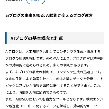
aiブログの未来を探る: AI技術が変えるブログ運営
AIブログの基本概念と利点
AIブログは、人工知能を活用してコンテンツを生成・管理する
ブログの形態を指します。AIの導入により、ブログ運営は効率的
かつ効果的に進められるため、多くの利点があります。
まず、AIブログの最大の利点は、コンテンツ生成の迅速さです。
従来の手動による執筆と比べて、AIは大量のデータを分析し、ト
ピックに基づいた情報を瞬時に提供することができます。これ
により、時間を大幅に節約できるのです。
また、AIはSEOにおいても強力なツールとなります。検索エンジ
ン最適化（SEO）に関するデータを解析し、効果的なキーワー