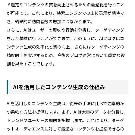
ド選定やコンテンツの質を向上させるための最適化を行うこと
が可能です。これにより、検索エンジンでの上位表示が期待で
き、結果的に訪問者数の増加につながります。
さらに、AIはユーザーの興味や行動を分析し、ターゲティング
をより精緻に行うことができます。このように、AIブログはコ
ンテンツ生成の効率化と質の向上、さらにはターゲティングの
精度向上を実現するため、今後のブログ運営において重要な役
割を果たすことでしょう。
AIを活用したコンテンツ生成の仕組み
AIを活用したコンテンツ生成は、従来の手法に比べて効率的か
つ柔軟な方法を提供します。まず、AIは大量のデータを分析し、
トレンドやユーザーの興味を把握します。これにより、ターゲ
ットオーディエンスに対して最適なコンテンツを提案できるの