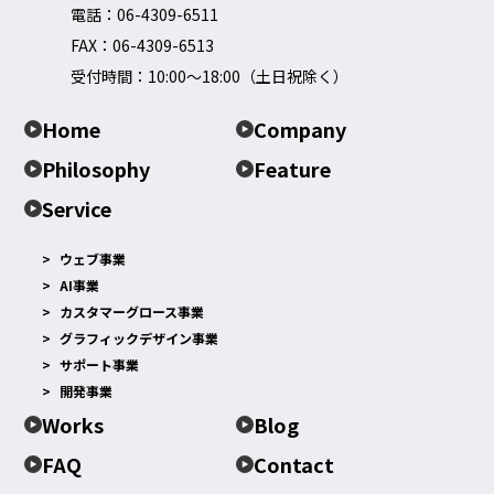
電話：
06-4309-6511
FAX：06-4309-6513
受付時間：10:00～18:00（土日祝除く）
Home
Company
Philosophy
Feature
Service
ウェブ事業
AI事業
カスタマーグロース事業
グラフィックデザイン事業
サポート事業
開発事業
Works
Blog
FAQ
Contact