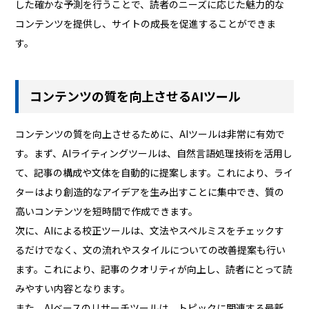
した確かな予測を行うことで、読者のニーズに応じた魅力的な
コンテンツを提供し、サイトの成長を促進することができま
す。
コンテンツの質を向上させるAIツール
コンテンツの質を向上させるために、AIツールは非常に有効で
す。まず、AIライティングツールは、自然言語処理技術を活用し
て、記事の構成や文体を自動的に提案します。これにより、ライ
ターはより創造的なアイデアを生み出すことに集中でき、質の
高いコンテンツを短時間で作成できます。
次に、AIによる校正ツールは、文法やスペルミスをチェックす
るだけでなく、文の流れやスタイルについての改善提案も行い
ます。これにより、記事のクオリティが向上し、読者にとって読
みやすい内容となります。
また、AIベースのリサーチツールは、トピックに関連する最新