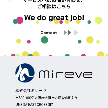
ご相談はこちら
We do great job!
Contact
株式会社ミレーヴ
〒530-0027 大阪府大阪市北区堂山町7-9
UMEDA EASTCROSS 8階