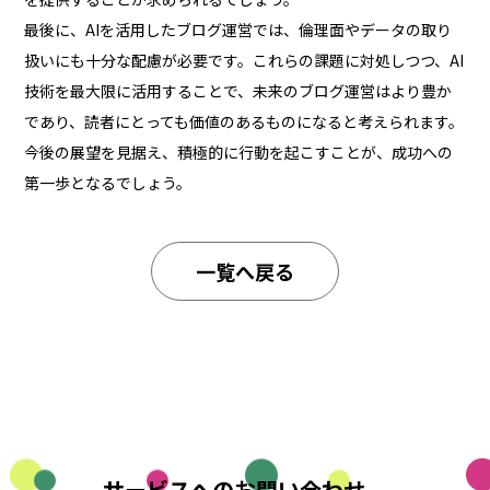
最後に、AIを活用したブログ運営では、倫理面やデータの取り
扱いにも十分な配慮が必要です。これらの課題に対処しつつ、AI
技術を最大限に活用することで、未来のブログ運営はより豊か
であり、読者にとっても価値のあるものになると考えられます。
今後の展望を見据え、積極的に行動を起こすことが、成功への
第一歩となるでしょう。
一覧へ戻る
サービスへのお問い合わせ、