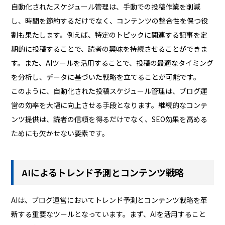
自動化されたスケジュール管理は、手動での投稿作業を削減
し、時間を節約するだけでなく、コンテンツの整合性を保つ役
割も果たします。例えば、特定のトピックに関連する記事を定
期的に投稿することで、読者の興味を持続させることができま
す。また、AIツールを活用することで、投稿の最適なタイミング
を分析し、データに基づいた戦略を立てることが可能です。
このように、自動化された投稿スケジュール管理は、ブログ運
営の効率を大幅に向上させる手段となります。継続的なコンテ
ンツ提供は、読者の信頼を得るだけでなく、SEO効果を高める
ためにも欠かせない要素です。
AIによるトレンド予測とコンテンツ戦略
AIは、ブログ運営においてトレンド予測とコンテンツ戦略を革
新する重要なツールとなっています。まず、AIを活用すること