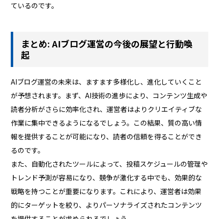
ているのです。
まとめ: AIブログ運営の今後の展望と行動喚
起
AIブログ運営の未来は、ますます多様化し、進化していくこと
が予想されます。まず、AI技術の進歩により、コンテンツ生成や
読者分析がさらに効率化され、運営者はよりクリエイティブな
作業に集中できるようになるでしょう。この結果、質の高い情
報を提供することが可能になり、読者の信頼を得ることができ
るのです。
また、自動化されたツールによって、投稿スケジュールの管理や
トレンド予測が容易になり、競争が激化する中でも、効果的な
戦略を持つことが重要になります。これにより、運営者は効果
的にターゲットを絞り、よりパーソナライズされたコンテンツ
を提供することが求められるでしょう。