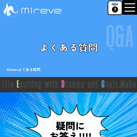
Q&A
よくある質問
Home
»
よくある質問