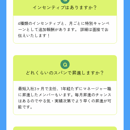
インセンティブはありますか？
4種類のインセンティブと、月ごとに特別キャンペ
ーンとして追加報酬があります。 詳細は面接でお
伝えいたします！
どれくらいのスパンで昇進しますか？
最短入社3ヶ月で主任、1年経たずにマネージャー職
に昇進したメンバーもいます。毎月昇進のチャンス
はあるのでやる気・実績次第でより早くの昇進が可
能です。