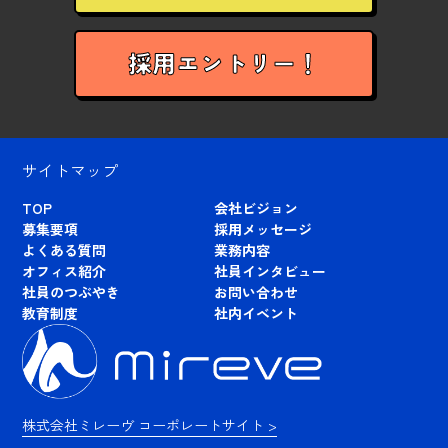
採用エントリー！
サイトマップ
TOP
会社ビジョン
募集要項
採用メッセージ
よくある質問
業務内容
オフィス紹介
社員インタビュー
社員のつぶやき
お問い合わせ
教育制度
社内イベント
株式会社ミレーヴ コーポレートサイト >