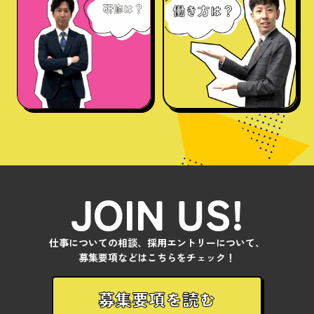
JOIN US!
仕事についての相談、採用エントリーについて、
募集要項などはこちらをチェック！
募集要項を読む