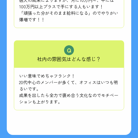
100万円以上プラスで手にする人もいます！
「頑張った分がそのまま給料になる」のでやりがい
爆増です！！
社内の雰囲気はどんな感じ？
いい意味でめちゃフランク！
20代中心のメンバーが多くて、オフィスはいつも明
るいです。
成果を出したら全力で褒め合う文化なのでモチベー
ションも上がります。