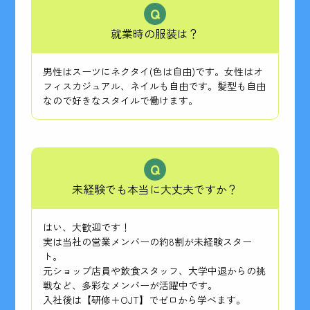
就業時の服装は？
男性はスーツにネクタイ(色は自由)です。女性はオ
フィスカジュアル、ネイルも自由です。髪型も自由
なので好きなスタイルで働けます。
未経験でも本当に大丈夫ですか？
はい、大歓迎です！
実は当社の営業メンバーの約8割が未経験スター
ト。
元ショップ店員や飲食スタッフ、大学中退からの挑
戦など、多彩なメンバーが活躍中です。
入社後は【研修＋OJT】でゼロから学べます。