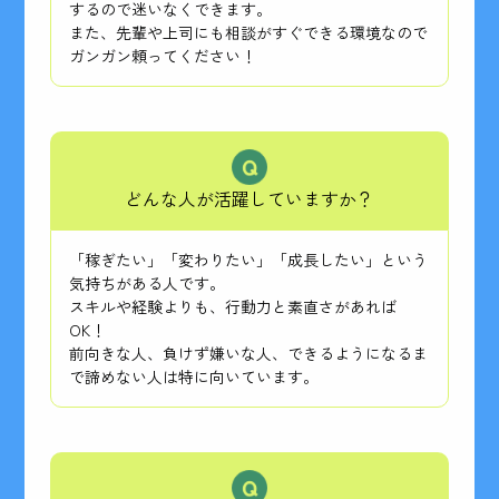
するので迷いなくできます。
また、先輩や上司にも相談がすぐできる環境なので
ガンガン頼ってください！
どんな人が活躍していますか？
「稼ぎたい」「変わりたい」「成長したい」という
気持ちがある人です。
スキルや経験よりも、行動力と素直さがあれば
OK！
前向きな人、負けず嫌いな人、できるようになるま
で諦めない人は特に向いています。