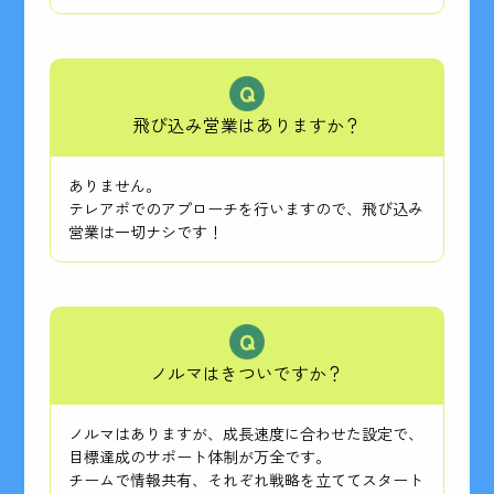
飛び込み営業はありますか？
ありません。
テレアポでのアプローチを行いますので、飛び込み
営業は一切ナシです！
ノルマはきついですか？
ノルマはありますが、成長速度に合わせた設定で、
目標達成のサポート体制が万全です。
チームで情報共有、それぞれ戦略を立ててスタート