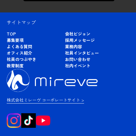
サイトマップ
TOP
会社ビジョン
募集要項
採用メッセージ
よくある質問
業務内容
オフィス紹介
社員インタビュー
社員のつぶやき
お問い合わせ
教育制度
社内イベント
株式会社ミレーヴ コーポレートサイト >