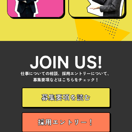
JOIN US!
仕事についての相談、採用エントリーについて、
募集要項などはこちらをチェック！
募集要項を読む
採用エントリー！