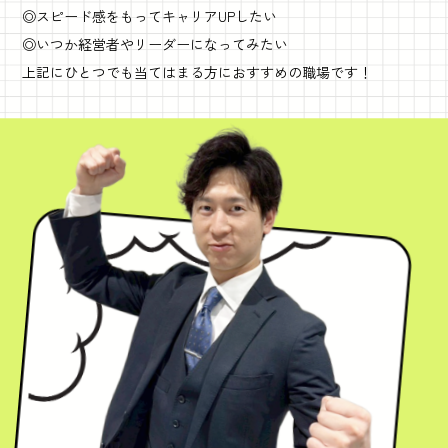
◎スピード感をもってキャリアUPしたい
◎いつか経営者やリーダーになってみたい
上記にひとつでも当てはまる方におすすめの職場です！