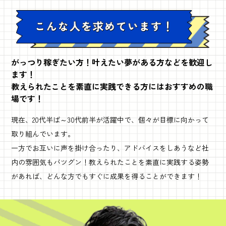
がっつり稼ぎたい方！叶えたい夢がある方などを歓迎し
ます！
教えられたことを素直に実践できる方にはおすすめの職
場です！
現在、20代半ば～30代前半が活躍中で、個々が目標に向かって
取り組んでいます。
一方でお互いに声を掛け合ったり、アドバイスをしあうなど社
内の雰囲気もバツグン！教えられたことを素直に実践する姿勢
があれば、どんな方でもすぐに成果を得ることができます！