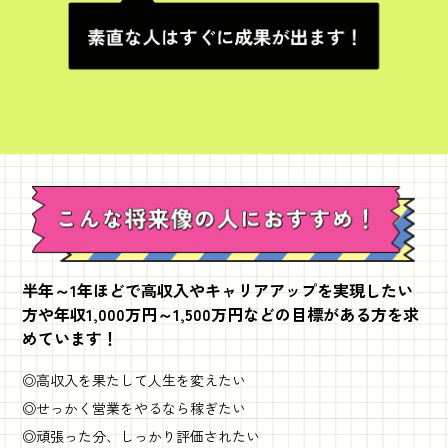
半年～1年ほどで高収入やキャリアアップを実現したい
方や
年収1,000万円～1,500万円などの目標がある方を求
めています！
◎高収入を果たして人生を変えたい
◎せっかく営業をやるなら稼ぎたい
◎頑張った分、しっかり評価されたい