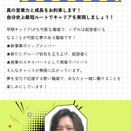
真の営業力と成長をお約束します！
自分史上最短ルートでキャリアを実現しましょう！
早期キャリアUPも可能な職場で、いずれは経営者にも
なることが可能な夢のある職場です！
★新事業のトップメンバー
★新たにグループ会社を立ち上げ、経営者に
★営業のエキスパートとして現場でバリバリ
そんなチャンスが無限に広がっています。
夢を全力で応援する熱い職場で、あなたと一緒に働けることを
楽しみにしています！