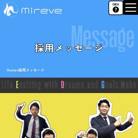
Message
採用メッセージ
Home
»
採用メッセージ