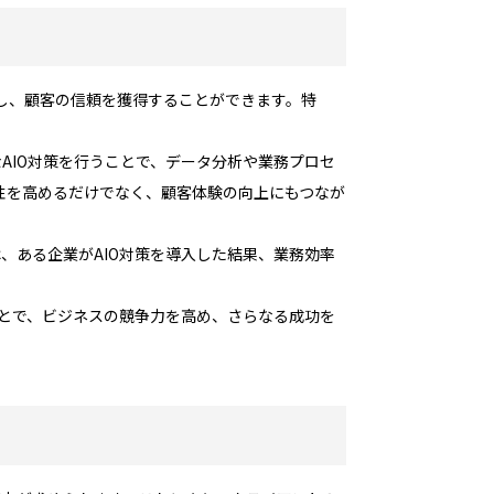
持し、顧客の信頼を獲得することができます。特
。
AIO対策を行うことで、データ分析や業務プロセ
性を高めるだけでなく、顧客体験の向上にもつなが
、ある企業がAIO対策を導入した結果、業務効率
ことで、ビジネスの競争力を高め、さらなる成功を