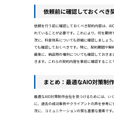
依頼前に確認しておくべき
依頼を行う前に確認しておくべき契約内容は、A
れていることが必要です。これにより、何を期待
次に、料金体系についても詳細に確認しましょう
ても確認しておくべきです。特に、契約期間や解
最後に、納品物の権利についても確認しておきま
きます。これらの契約内容を事前に確認することで
まとめ：最適なAIO対策制
最適なAIO対策制作会社を見つけるためには、
に、過去の成功事例やクライアントの声を参考に
次に、コミュニケーションの質も重要な要素です