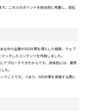
ます。これらのポイントを総合的に考慮し、自社
ある中小企業がAIO対策を導入した結果、ウェブ
にマッチしたコンテンツを作成しました。
客にアプローチできたからです。具体的には、業界
ました。
いうことです。つまり、AIO対策を実践する際に