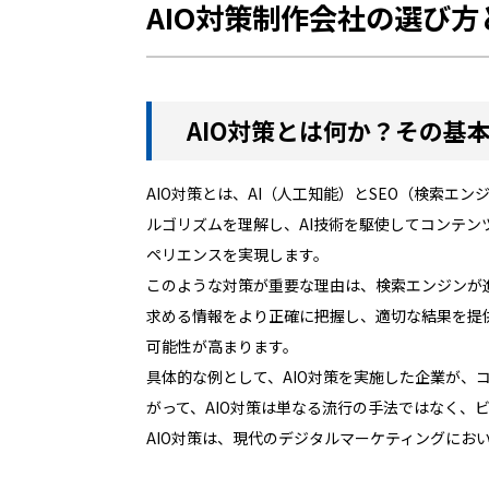
AIO対策制作会社の選び
AIO対策とは何か？その基
AIO対策とは、AI（人工知能）とSEO（検索
ルゴリズムを理解し、AI技術を駆使してコンテン
ペリエンスを実現します。
このような対策が重要な理由は、検索エンジンが進
求める情報をより正確に把握し、適切な結果を提
可能性が高まります。
具体的な例として、AIO対策を実施した企業が
がって、AIO対策は単なる流行の手法ではなく、
AIO対策は、現代のデジタルマーケティングに