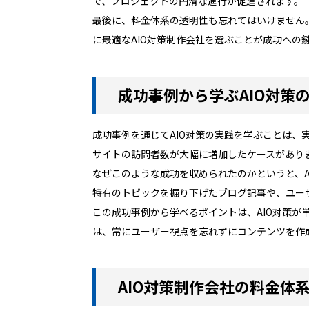
で、プロジェクトの円滑な進行が促進されます。
最後に、料金体系の透明性も忘れてはいけません
に最適なAIO対策制作会社を選ぶことが成功への
成功事例から学ぶAIO対策
成功事例を通じてAIO対策の実践を学ぶことは、
サイトの訪問者数が大幅に増加したケースがあり
なぜこのような成功を収められたのかというと、
特有のトピックを掘り下げたブログ記事や、ユー
この成功事例から学べるポイントは、AIO対策が
は、常にユーザー視点を忘れずにコンテンツを作
AIO対策制作会社の料金体