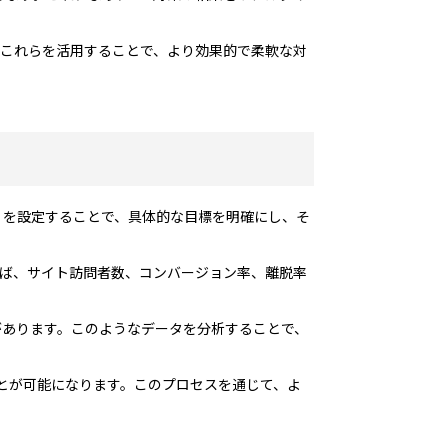
、これらを活用することで、より効果的で柔軟な対
標）を設定することで、具体的な目標を明確にし、そ
えば、サイト訪問者数、コンバージョン率、離脱率
があります。このようなデータを分析することで、
ことが可能になります。このプロセスを通じて、よ