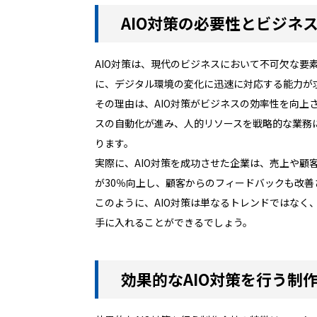
AIO対策の必要性とビジネ
AIO対策は、現代のビジネスにおいて不可欠な要
に、デジタル環境の変化に迅速に対応する能力が
その理由は、AIO対策がビジネスの効率性を向上
スの自動化が進み、人的リソースを戦略的な業務
ります。
実際に、AIO対策を成功させた企業は、売上や顧
が30％向上し、顧客からのフィードバックも改
このように、AIO対策は単なるトレンドではなく
手に入れることができるでしょう。
効果的なAIO対策を行う制