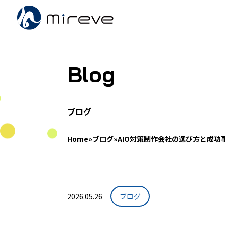
Blog
ブログ
Home
»
ブログ
»
AIO対策制作会社の選び方と成功
2026.05.26
ブログ