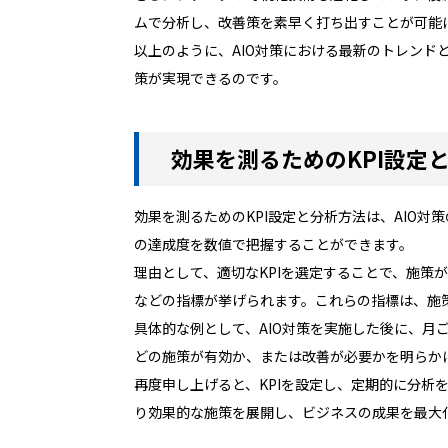
ムで分析し、改善策を素早く打ち出すことが可能
以上のように、AIO対策における最新のトレンド
策が実現できるのです。
効果を測るためのKPI設定
効果を測るためのKPI設定と分析方法は、AIO
の達成度を数値で把握することができます。
理由として、適切なKPIを選定することで、施
などの指標が挙げられます。これらの指標は、施
具体的な例として、AIO対策を実施した後に、
どの施策が有効か、または改善が必要かを明らか
再度申し上げると、KPIを設定し、定期的に分析
り効果的な施策を展開し、ビジネスの成果を最大