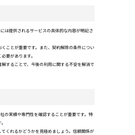
書には提供されるサービスの具体的な内容が明記さ
おくことが重要です。また、契約解除の条件につい
く必要があります。
理解することで、今後の利用に関する不安を解消で
。
会社の実績や専門性を確認することが重要です。特
す。
してくれるかどうかを見極めましょう。信頼関係が