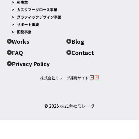
AI事業
カスタマーグロース事業
グラフィックデザイン事業
サポート事業
開発事業
Works
Blog
FAQ
Contact
Privacy Policy
株式会社ミレーヴ採用サイト
© 2025 株式会社ミレーヴ