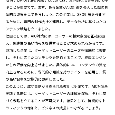
ぶことが重要です。まず、ある企業がAIO対策を導入した際の具
体的な成果を見てみましょう。この企業は、SEO対策を強化す
るために、専門の制作会社と連携し、データ分析に基づいたコ
ンテンツ戦略を立てました。
理由としては、AIO対策には、ユーザーの検索意図を正確に捉
え、関連性の高い情報を提供することが求められるからです。
成功した企業は、ターゲットユーザーのニーズを徹底的に調査
し、それに応じたコンテンツを制作することで、検索エンジン
からの評価を向上させました。具体的には、コンテンツの質を
向上させるために、専門的な知識を持つライターを起用し、質
の高い記事を定期的に更新しました。
このように、成功事例から得られる教訓は明確です。AIO対策を
実践する際には、ターゲットユーザーの理解を深め、それに基
づく戦略を立てることが不可欠です。結果として、持続的なト
ラフィックの増加と、ビジネスの成長につながるでしょう。