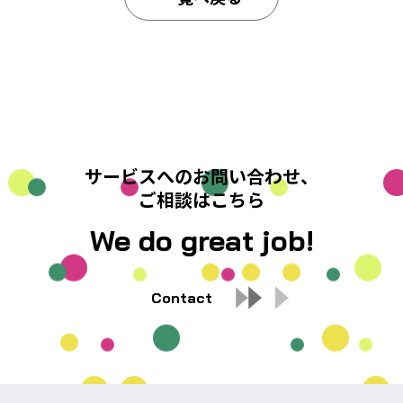
サービスへのお問い合わせ、
ご相談はこちら
We do great job!
Contact