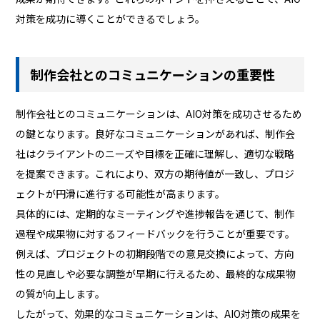
対策を成功に導くことができるでしょう。
制作会社とのコミュニケーションの重要性
制作会社とのコミュニケーションは、AIO対策を成功させるため
の鍵となります。良好なコミュニケーションがあれば、制作会
社はクライアントのニーズや目標を正確に理解し、適切な戦略
を提案できます。これにより、双方の期待値が一致し、プロジ
ェクトが円滑に進行する可能性が高まります。
具体的には、定期的なミーティングや進捗報告を通じて、制作
過程や成果物に対するフィードバックを行うことが重要です。
例えば、プロジェクトの初期段階での意見交換によって、方向
性の見直しや必要な調整が早期に行えるため、最終的な成果物
の質が向上します。
したがって、効果的なコミュニケーションは、AIO対策の成果を