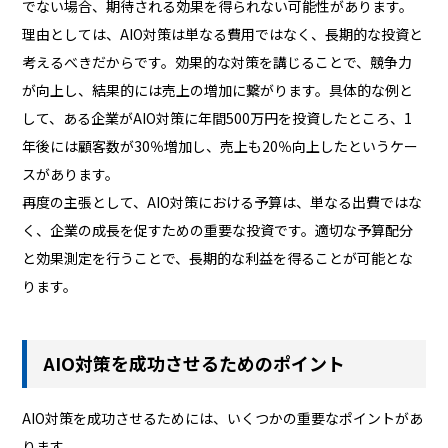
でない場合、期待される効果を得られない可能性があります。
理由としては、AIO対策は単なる費用ではなく、長期的な投資と
考えるべきだからです。効果的な対策を講じることで、競争力
が向上し、結果的には売上の増加に繋がります。具体的な例と
して、ある企業がAIO対策に年間500万円を投資したところ、1
年後には顧客数が30％増加し、売上も20％向上したというケー
スがあります。
再度の主張として、AIO対策における予算は、単なる出費ではな
く、企業の成長を促すための重要な投資です。適切な予算配分
と効果測定を行うことで、長期的な利益を得ることが可能とな
ります。
AIO対策を成功させるためのポイント
AIO対策を成功させるためには、いくつかの重要なポイントがあ
ります。