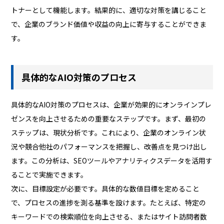
トナーとして機能します。結果的に、適切な対策を講じること
で、企業のブランド価値や収益の向上に寄与することができま
す。
具体的なAIO対策のプロセス
具体的なAIO対策のプロセスは、企業が効果的にオンラインプレ
ゼンスを向上させるための重要なステップです。まず、最初の
ステップは、現状分析です。これにより、企業のオンライン状
況や競合他社のパフォーマンスを把握し、改善点を見つけ出し
ます。この分析は、SEOツールやアナリティクスデータを活用す
ることで実施できます。
次に、目標設定が必要です。具体的な数値目標を定めること
で、プロセスの進捗を測る基準を設けます。たとえば、特定の
キーワードでの検索順位を向上させる、またはサイト訪問者数