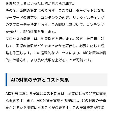
を増加させるといった目標が考えられます。
その後、戦略の策定に移ります。ここでは、ターゲットとなる
キーワードの選定や、コンテンツの内容、リンクビルディング
のアプローチを決定します。この戦略に基づいて、コンテンツ
を作成し、SEO対策を施します。
プロセスの最後には、効果測定を行います。設定した目標に対
して、実際の結果がどうであったかを評価し、必要に応じて戦
略を修正します。この循環的なプロセスにより、AIO対策は継続
的に改善され、より良い成果を上げることが可能です。
AIO対策の予算とコスト効果
AIO対策における予算とコスト効果は、企業にとって非常に重要
な要素です。まず、AIO対策を実施する際には、どの程度の予算
をかけるかを明確にすることが必要です。この予算設定が適切