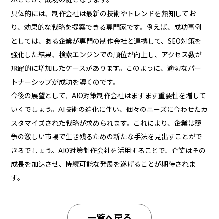
具体的には、制作会社は最新の技術やトレンドを熟知してお
り、効果的な戦略を提案できる専門家です。例えば、成功事例
としては、ある企業が専門の制作会社と連携して、SEO対策を
強化した結果、検索エンジンでの順位が向上し、アクセス数が
飛躍的に増加したケースがあります。このように、適切なパー
トナーシップが成功を導くのです。
今後の展望として、AIO対策制作会社はますます重要性を増して
いくでしょう。AI技術の進化に伴い、個々のニーズに合わせたカ
スタマイズされた戦略が求められます。これにより、企業は競
争の激しい市場で生き残るための新たな手法を見出すことがで
きるでしょう。AIO対策制作会社を活用することで、企業はその
成長を加速させ、持続可能な発展を遂げることが期待されま
す。
一覧へ戻る