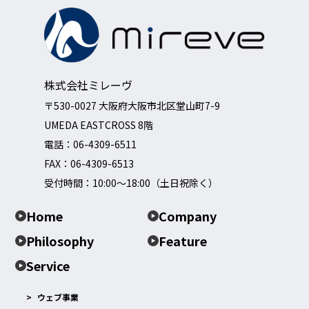
株式会社ミレーヴ
〒530-0027 大阪府大阪市北区堂山町7-9
UMEDA EASTCROSS 8階
電話：
06-4309-6511
FAX：06-4309-6513
受付時間：10:00～18:00（土日祝除く）
Home
Company
Philosophy
Feature
Service
ウェブ事業