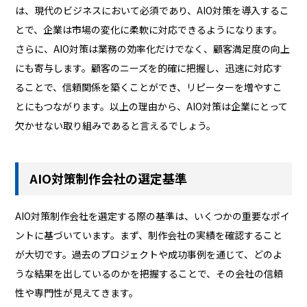
は、現代のビジネスにおいて必須であり、AIO対策を導入するこ
とで、企業は市場の変化に柔軟に対応できるようになります。
さらに、AIO対策は業務の効率化だけでなく、顧客満足度の向上
にも寄与します。顧客のニーズを的確に把握し、迅速に対応す
ることで、信頼関係を築くことができ、リピーターを増やすこ
とにもつながります。以上の理由から、AIO対策は企業にとって
欠かせない取り組みであると言えるでしょう。
AIO対策制作会社の選定基準
AIO対策制作会社を選定する際の基準は、いくつかの重要なポイ
ントに基づいています。まず、制作会社の実績を確認すること
が大切です。過去のプロジェクトや成功事例を通じて、どのよ
うな結果を出しているのかを把握することで、その会社の信頼
性や専門性が見えてきます。