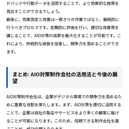
ドバックや行動データを活用することで、より効果的な施策を
見出すことができるでしょう。
最後に、効果測定と改善は一度きりの作業ではなく、継続的に
行うべきプロセスです。定期的に評価を行い、適切な改善策を
講じることで、AIO対策の成果を最大化することが可能です。こ
れにより、持続的な成長を促進し、競争力を高めることができ
ます。
まとめ: AIO対策制作会社の活用法と今後の展
望
AIO対策制作会社は、企業がデジタル環境での競争力を高めるた
めに重要な役割を果たします。まず、AIO対策を適切に活用する
ことで、企業は自社の製品やサービスをより多くの顧客に届け
ることが可能になります。このため、信頼できる制作会社を選
ぶことが、成功の鍵となります。