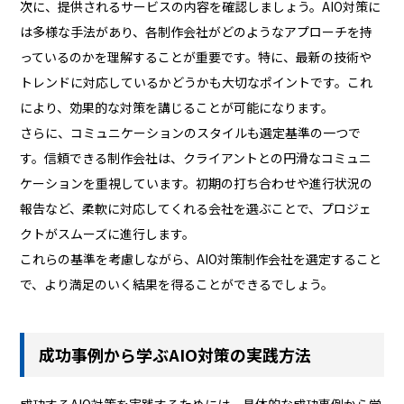
次に、提供されるサービスの内容を確認しましょう。AIO対策に
は多様な手法があり、各制作会社がどのようなアプローチを持
っているのかを理解することが重要です。特に、最新の技術や
トレンドに対応しているかどうかも大切なポイントです。これ
により、効果的な対策を講じることが可能になります。
さらに、コミュニケーションのスタイルも選定基準の一つで
す。信頼できる制作会社は、クライアントとの円滑なコミュニ
ケーションを重視しています。初期の打ち合わせや進行状況の
報告など、柔軟に対応してくれる会社を選ぶことで、プロジェ
クトがスムーズに進行します。
これらの基準を考慮しながら、AIO対策制作会社を選定すること
で、より満足のいく結果を得ることができるでしょう。
成功事例から学ぶAIO対策の実践方法
成功するAIO対策を実践するためには、具体的な成功事例から学