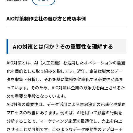
AIO対策制作会社の選び方と成功事例
AIO対策とは何か？その重要性を理解する
AIO対策とは、AI（人工知能）を活用したオペレーションの最適
化を目的とした取り組みを指します。近年、企業は膨大なデー
タを収集・分析し、それを基に業務を効率化する必要性が高ま
っています。そのため、AIO対策は企業の競争力を向上させるた
めの重要な手段となっています。
AIO対策の重要性は、データ活用による意思決定の迅速化や業務
プロセスの改善にあります。例えば、AIを用いて顧客の行動を
分析することで、マーケティング施策を最適化し、売上を向上
させることが可能です。このようなデータ駆動型のアプローチ