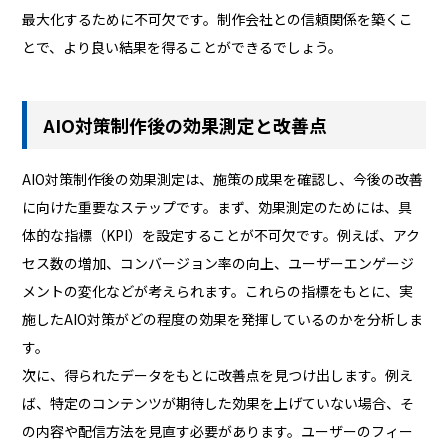
最大化するために不可欠です。制作会社との信頼関係を築くこ
とで、より良い結果を得ることができるでしょう。
AIO対策制作後の効果測定と改善点
AIO対策制作後の効果測定は、施策の成果を確認し、今後の改善
に向けた重要なステップです。まず、効果測定のためには、具
体的な指標（KPI）を設定することが不可欠です。例えば、アク
セス数の増加、コンバージョン率の向上、ユーザーエンゲージ
メントの変化などが考えられます。これらの指標をもとに、実
施したAIO対策がどの程度の効果を発揮しているのかを分析しま
す。
次に、得られたデータをもとに改善点を見つけ出します。例え
ば、特定のコンテンツが期待した効果を上げていない場合、そ
の内容や配信方法を見直す必要があります。ユーザーのフィー