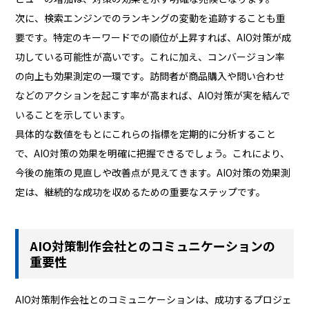
次に、検索エンジンでのランキングの変動を追跡することも重
要です。特定のキーワードでの順位が上昇すれば、AIO対策が成
功している可能性が高いです。これに加え、コンバージョン率
の向上も効果測定の一環です。訪問者が商品購入や問い合わせ
などのアクションを起こす率が高まれば、AIO対策が実を結んで
いることを示しています。
具体的な数値をもとにこれらの指標を定期的に分析すること
で、AIO対策の効果を明確に把握できるでしょう。これにより、
今後の施策の見直しや改善点が見えてきます。AIO対策の効果測
定は、継続的な成功を収めるための重要なステップです。
AIO対策制作会社とのコミュニケーションの
重要性
AIO対策制作会社とのコミュニケーションは、成功するプロジェ