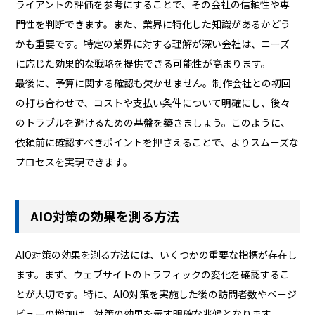
ライアントの評価を参考にすることで、その会社の信頼性や専
門性を判断できます。また、業界に特化した知識があるかどう
かも重要です。特定の業界に対する理解が深い会社は、ニーズ
に応じた効果的な戦略を提供できる可能性が高まります。
最後に、予算に関する確認も欠かせません。制作会社との初回
の打ち合わせで、コストや支払い条件について明確にし、後々
のトラブルを避けるための基盤を築きましょう。このように、
依頼前に確認すべきポイントを押さえることで、よりスムーズな
プロセスを実現できます。
AIO対策の効果を測る方法
AIO対策の効果を測る方法には、いくつかの重要な指標が存在し
ます。まず、ウェブサイトのトラフィックの変化を確認するこ
とが大切です。特に、AIO対策を実施した後の訪問者数やページ
ビューの増加は、対策の効果を示す明確な兆候となります。