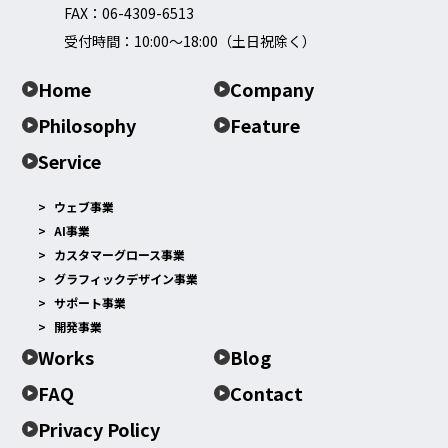
FAX：06-4309-6513
受付時間：10:00～18:00（土日祝除く）
Home
Company
Philosophy
Feature
Service
ウェブ事業
AI事業
カスタマーグロース事業
グラフィックデザイン事業
サポート事業
開発事業
Works
Blog
FAQ
Contact
Privacy Policy