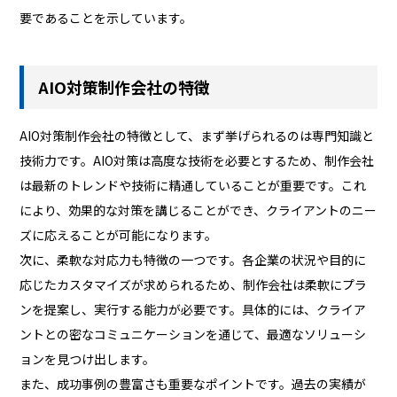
要であることを示しています。
AIO対策制作会社の特徴
AIO対策制作会社の特徴として、まず挙げられるのは専門知識と
技術力です。AIO対策は高度な技術を必要とするため、制作会社
は最新のトレンドや技術に精通していることが重要です。これ
により、効果的な対策を講じることができ、クライアントのニー
ズに応えることが可能になります。
次に、柔軟な対応力も特徴の一つです。各企業の状況や目的に
応じたカスタマイズが求められるため、制作会社は柔軟にプラ
ンを提案し、実行する能力が必要です。具体的には、クライア
ントとの密なコミュニケーションを通じて、最適なソリューシ
ョンを見つけ出します。
また、成功事例の豊富さも重要なポイントです。過去の実績が