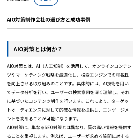
AIO対策制作会社の選び方と成功事例
AIO対策とは何か？
AIO対策とは、AI（人工知能）を活用して、オンラインコンテン
ツやマーケティング戦略を最適化し、検索エンジンでの可視性
を向上させる取り組みのことです。具体的には、AI技術を用い
てデータ分析を行い、ユーザーの検索意図を深く理解し、それ
に基づいたコンテンツ制作を行います。これにより、ターゲッ
トオーディエンスに対して的確な情報を提供し、エンゲージメ
ントを高めることが可能になります。
AIO対策は、単なるSEO対策とは異なり、質の高い情報を提供す
ることを重視します。例えば、ユーザーが求める質問に対する