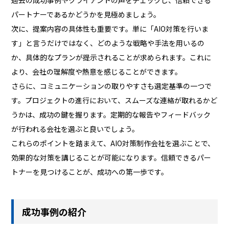
パートナーであるかどうかを見極めましょう。
次に、提案内容の具体性も重要です。単に「AIO対策を行いま
す」と言うだけではなく、どのような戦略や手法を用いるの
か、具体的なプランが提示されることが求められます。これに
より、会社の理解度や熱意を感じることができます。
さらに、コミュニケーションの取りやすさも選定基準の一つで
す。プロジェクトの進行において、スムーズな連絡が取れるかど
うかは、成功の鍵を握ります。定期的な報告やフィードバック
が行われる会社を選ぶと良いでしょう。
これらのポイントを踏まえて、AIO対策制作会社を選ぶことで、
効果的な対策を講じることが可能になります。信頼できるパー
トナーを見つけることが、成功への第一歩です。
成功事例の紹介