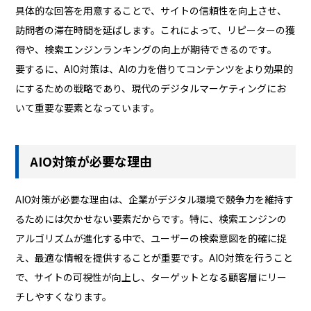
具体的な回答を用意することで、サイトの信頼性を向上させ、
訪問者の滞在時間を延ばします。これによって、リピーターの獲
得や、検索エンジンランキングの向上が期待できるのです。
要するに、AIO対策は、AIの力を借りてコンテンツをより効果的
にするための戦略であり、現代のデジタルマーケティングにお
いて重要な要素となっています。
AIO対策が必要な理由
AIO対策が必要な理由は、企業がデジタル環境で競争力を維持す
るためには欠かせない要素だからです。特に、検索エンジンの
アルゴリズムが進化する中で、ユーザーの検索意図を的確に捉
え、最適な情報を提供することが重要です。AIO対策を行うこと
で、サイトの可視性が向上し、ターゲットとなる顧客層にリー
チしやすくなります。