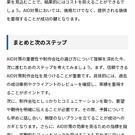
果を見込むことで、結果的にはコストを抑えることができるで
しょう。AIO対策においては、価格だけでなく、提供される価値
を重視することが成功の鍵となります。
まとめと次のステップ
AIO対策の重要性や制作会社の選び方について理解を深めた今、
次に進むためのステップを考えてみましょう。まず、信頼できる
AIO対策制作会社を見つけることが重要です。具体的には、過去
の成功事例やクライアントのレビューを確認し、実績を重視す
ることがポイントです。
次に、制作会社としっかりとコミュニケーションを取り、要望
や期待を明確に伝えることが必要です。その際、予算について
も早めに話し合い、無理のないプランを立てることが成功への
カギとなります。さらに、AIO対策の効果を測るための指標を設
定し、定期的なフィードバックを受けることも忘れずに行いま