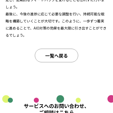
しょう。
最後に、今後の進捗に応じて必要な調整を行い、持続可能な戦
略を構築していくことが大切です。このように、一歩ずつ着実
に進めることで、AIO対策の効果を最大限に引き出すことができ
るでしょう。
一覧へ戻る
サービスへのお問い合わせ、
ご相談はこちら