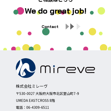
We do great job!
Contact
株式会社ミレーヴ
〒530-0027 大阪府大阪市北区堂山町7-9
UMEDA EASTCROSS 8階
電話：
06-4309-6511