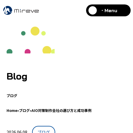
・Menu
Blog
ブログ
Home
»
ブログ
»
AIO対策制作会社の選び方と成功事例
2026.06.08
ブログ