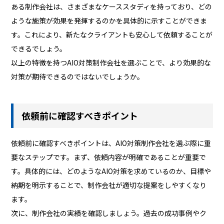
ある制作会社は、さまざまなケーススタディを持っており、どの
ような施策が効果を発揮するのかを具体的に示すことができま
す。これにより、新たなクライアントも安心して依頼することが
できるでしょう。
以上の特徴を持つAIO対策制作会社を選ぶことで、より効果的な
対策が期待できるのではないでしょうか。
依頼前に確認すべきポイント
依頼前に確認すべきポイントは、AIO対策制作会社を選ぶ際に重
要なステップです。まず、依頼内容が明確であることが重要で
す。具体的には、どのようなAIO対策を求めているのか、目標や
納期を明示することで、制作会社が適切な提案をしやすくなり
ます。
次に、制作会社の実績を確認しましょう。過去の成功事例やク