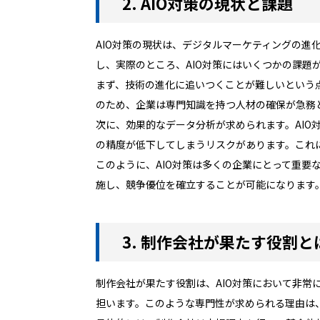
2. AIO対策の現状と課題
AIO対策の現状は、デジタルマーケティングの進
し、実際のところ、AIO対策にはいくつかの課題
まず、技術の進化に追いつくことが難しいという
のため、企業は専門知識を持つ人材の確保が急務
次に、効果的なデータ分析が求められます。AI
の精度が低下してしまうリスクがあります。これ
このように、AIO対策は多くの企業にとって重要
施し、競争優位を確立することが可能になります
3. 制作会社が果たす役割と
制作会社が果たす役割は、AIO対策において非常
担います。このような専門性が求められる理由は