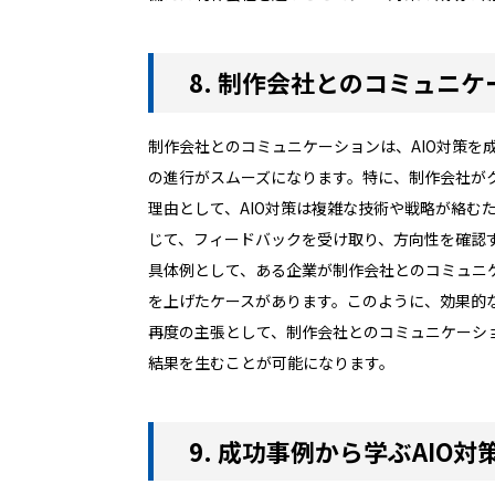
8. 制作会社とのコミュニ
制作会社とのコミュニケーションは、AIO対策
の進行がスムーズになります。特に、制作会社が
理由として、AIO対策は複雑な技術や戦略が絡
じて、フィードバックを受け取り、方向性を確認
具体例として、ある企業が制作会社とのコミュニ
を上げたケースがあります。このように、効果的
再度の主張として、制作会社とのコミュニケーシ
結果を生むことが可能になります。
9. 成功事例から学ぶAIO対