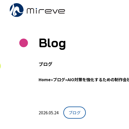
Blog
ブログ
Home
»
ブログ
»
AIO対策を強化するための制作会
2026.05.24
ブログ