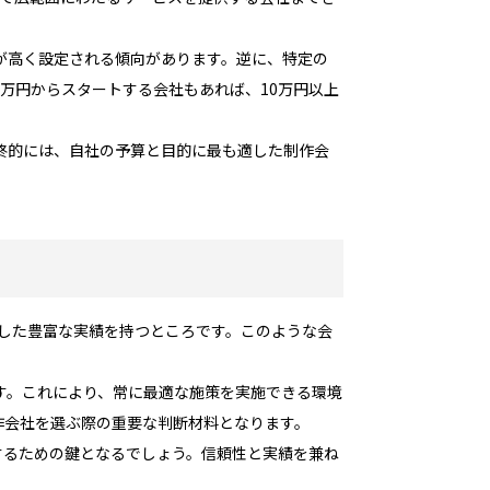
が高く設定される傾向があります。逆に、特定の
万円からスタートする会社もあれば、10万円以上
終的には、自社の予算と目的に最も適した制作会
化した豊富な実績を持つところです。このような会
す。これにより、常に最適な施策を実施できる環境
作会社を選ぶ際の重要な判断材料となります。
するための鍵となるでしょう。信頼性と実績を兼ね