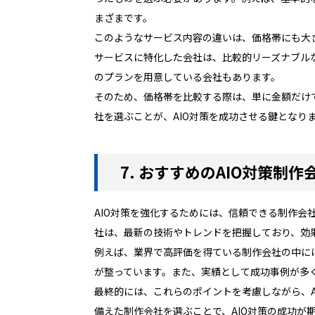
まざまです。
このようなサービス内容の違いは、価格帯にも大
サービスに特化した会社は、比較的リーズナブル
のプランを用意している会社もあります。
そのため、価格帯を比較する際は、単に金額だけ
社を選ぶことが、AIO対策を成功させる鍵となり
7. おすすめのAIO対策制作
AIO対策を強化するためには、信頼できる制作会
社は、最新の技術やトレンドを把握しており、効
例えば、業界で高評価を得ている制作会社の中に
が整っています。また、実績として成功事例が多
最終的には、これらのポイントを考慮しながら、
備えた制作会社を選ぶことで、AIO対策の成功が