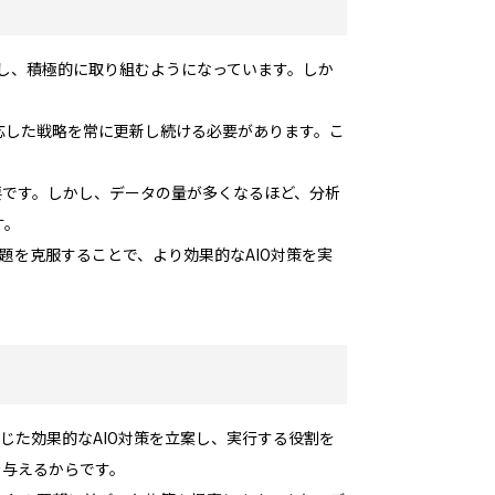
識し、積極的に取り組むようになっています。しか
応した戦略を常に更新し続ける必要があります。こ
要です。しかし、データの量が多くなるほど、分析
す。
題を克服することで、より効果的なAIO対策を実
じた効果的なAIO対策を立案し、実行する役割を
を与えるからです。