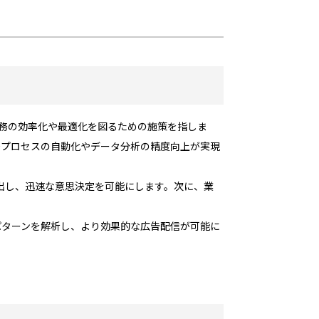
を活用して業務の効率化や最適化を図るための施策を指しま
務プロセスの自動化やデータ分析の精度向上が実現
抽出し、迅速な意思決定を可能にします。次に、業
パターンを解析し、より効果的な広告配信が可能に