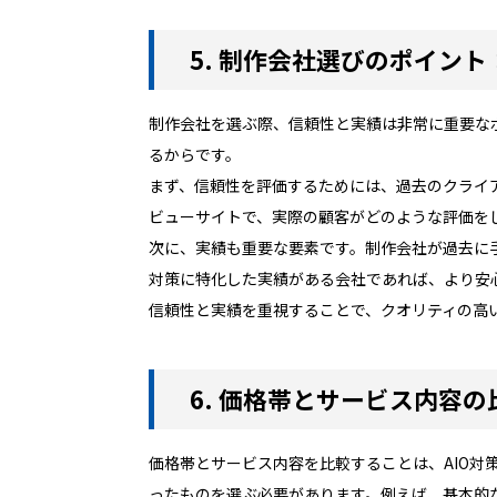
5. 制作会社選びのポイン
制作会社を選ぶ際、信頼性と実績は非常に重要な
るからです。
まず、信頼性を評価するためには、過去のクライ
ビューサイトで、実際の顧客がどのような評価を
次に、実績も重要な要素です。制作会社が過去に
対策に特化した実績がある会社であれば、より安
信頼性と実績を重視することで、クオリティの高
6. 価格帯とサービス内容の
価格帯とサービス内容を比較することは、AIO
ったものを選ぶ必要があります。例えば、基本的な