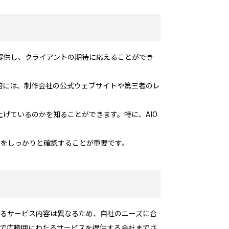
提供し、クライアントの期待に応えることができ
的には、制作会社の公式ウェブサイトや第三者のレ
。
げているのかを知ることができます。特に、AIO
トをしっかりと確認することが重要です。
れるサービス内容は異なるため、自社のニーズに合
用まで広範囲にわたるサービスを提供する会社までさ