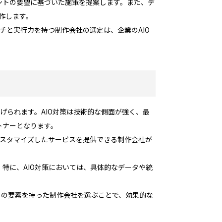
ントの要望に基づいた施策を提案します。また、デ
作します。
チと実行力を持つ制作会社の選定は、企業のAIO
げられます。AIO対策は技術的な側面が強く、最
トナーとなります。
カスタマイズしたサービスを提供できる制作会社が
特に、AIO対策においては、具体的なデータや統
らの要素を持った制作会社を選ぶことで、効果的な