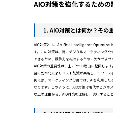
AIO対策を強化するため
1. AIO対策とは何か？そ
AIO対策とは、Artificial Intellige
す。この対策は、特にデジタルマーケティングや
できるため、競争力を維持するために欠かせませ
AIO対策の重要性は、主に2つの理由に起因しま
務の効率化によりコスト削減が実現し、リソース
例えば、マーケティング分野では、AIを利用し
なります。このように、AIO対策は現代のビジネ
以上の理由から、AIO対策を理解し、実行するこ