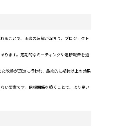
かれることで、両者の理解が深まり、プロジェクト
があります。定期的なミーティングや進捗報告を通
じた改善が迅速に行われ、最終的に期待以上の効果
せない要素です。信頼関係を築くことで、より良い