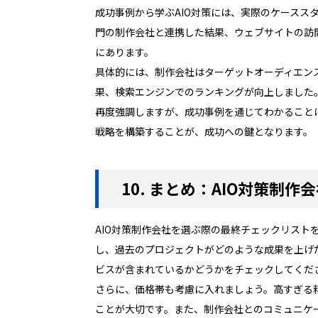
成功事例から学ぶAIO対策には、実際のケースス
門の制作会社と連携した結果、ウェブサイトの訪
にあります。
具体的には、制作会社はターゲットオーディエン
果、検索エンジンでのランキングが向上しました
再度強調しますが、成功事例を通じてわかること
戦略を構築することが、成功への鍵となります。
10. まとめ：AIO対策制
AIO対策制作会社を選ぶ際の最終チェックリス
し、過去のプロジェクトがどのような成果を上げ
ビスが含まれているかどうかをチェックしてくだ
さらに、価格帯も考慮に入れましょう。高すぎる
ことが大切です。また、制作会社とのコミュニケ