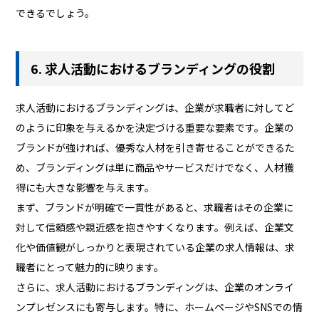
できるでしょう。
6. 求人活動におけるブランディングの役割
求人活動におけるブランディングは、企業が求職者に対してど
のように印象を与えるかを決定づける重要な要素です。企業の
ブランドが強ければ、優秀な人材を引き寄せることができるた
め、ブランディングは単に商品やサービスだけでなく、人材獲
得にも大きな影響を与えます。
まず、ブランドが明確で一貫性があると、求職者はその企業に
対して信頼感や親近感を抱きやすくなります。例えば、企業文
化や価値観がしっかりと表現されている企業の求人情報は、求
職者にとって魅力的に映ります。
さらに、求人活動におけるブランディングは、企業のオンライ
ンプレゼンスにも寄与します。特に、ホームページやSNSでの情