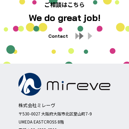
ご相談はこちら
We do great job!
Contact
株式会社ミレーヴ
〒530-0027 大阪府大阪市北区堂山町7-9
UMEDA EASTCROSS 8階