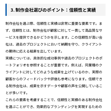
3. 制作会社選びのポイント：信頼性と実績
制作会社を選ぶ際、信頼性と実績は非常に重要な要素です。ま
ず、信頼性とは、制作会社が顧客に対して一貫して高品質なサ
ービスを提供できるかどうかを示します。この信頼性が高い会
社は、過去のプロジェクトにおいて納期を守り、クライアント
の期待に応える結果を出しています。
実績については、具体的な成功事例や過去のプロジェクトのポ
ートフォリオを参照することが重要です。例えば、同業種のク
ライアントに対してどのような成果を上げているのか、実際の
顧客からのフィードバックや評価も参考になります。信頼でき
る制作会社は、成果を示すデータや顧客の声を公開しているこ
とが多いです。
これらの要素を考慮することで、信頼性と実績のある制作会社
を選ぶことができ、効果的なブランディングを実現するための