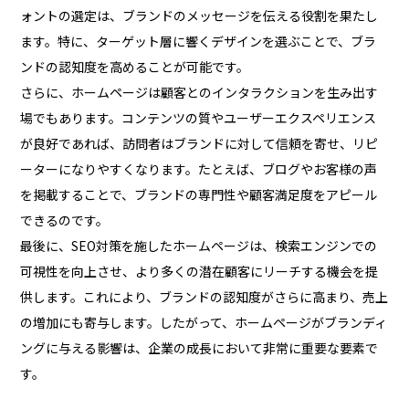
ォントの選定は、ブランドのメッセージを伝える役割を果たし
ます。特に、ターゲット層に響くデザインを選ぶことで、ブラ
ンドの認知度を高めることが可能です。
さらに、ホームページは顧客とのインタラクションを生み出す
場でもあります。コンテンツの質やユーザーエクスペリエンス
が良好であれば、訪問者はブランドに対して信頼を寄せ、リピ
ーターになりやすくなります。たとえば、ブログやお客様の声
を掲載することで、ブランドの専門性や顧客満足度をアピール
できるのです。
最後に、SEO対策を施したホームページは、検索エンジンでの
可視性を向上させ、より多くの潜在顧客にリーチする機会を提
供します。これにより、ブランドの認知度がさらに高まり、売上
の増加にも寄与します。したがって、ホームページがブランディ
ングに与える影響は、企業の成長において非常に重要な要素で
す。