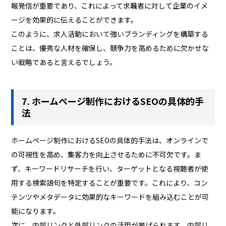
報発信が重要であり、これによって求職者に対して企業のイメ
ージを効果的に伝えることができます。
このように、求人活動において強いブランディングを構築する
ことは、優秀な人材を確保し、競争力を高めるために欠かせな
い戦略であると言えるでしょう。
7. ホームページ制作におけるSEOの具体的手
法
ホームページ制作におけるSEOの具体的手法は、オンラインで
の可視性を高め、集客力を向上させるために不可欠です。ま
ず、キーワードリサーチを行い、ターゲットとなる視聴者が使
用する検索語句を特定することが重要です。これにより、コン
テンツやメタデータに効果的なキーワードを組み込むことが可
能になります。
次に、内部リンクと外部リンクの活用が挙げられます。内部リ