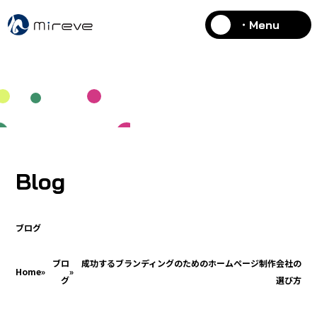
・Menu
Blog
ブログ
ブロ
成功するブランディングのためのホームページ制作会社の
Home
»
»
グ
選び方