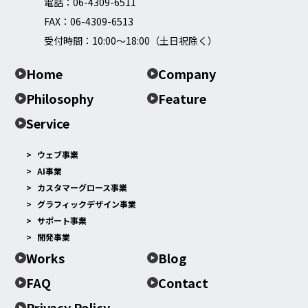
電話：
06-4309-6511
FAX：06-4309-6513
受付時間：10:00～18:00（土日祝除く）
Home
Company
Philosophy
Feature
Service
ウェブ事業
AI事業
カスタマーグロース事業
グラフィックデザイン事業
サポート事業
開発事業
Works
Blog
FAQ
Contact
Privacy Policy