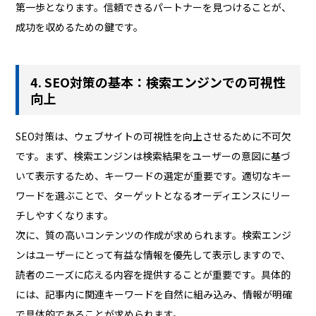
第一歩となります。信頼できるパートナーを見つけることが、
成功を収めるための鍵です。
4. SEO対策の基本：検索エンジンでの可視性
向上
SEO対策は、ウェブサイトの可視性を向上させるために不可欠
です。まず、検索エンジンは検索結果をユーザーの意図に基づ
いて表示するため、キーワードの選定が重要です。適切なキー
ワードを選ぶことで、ターゲットとなるオーディエンスにリー
チしやすくなります。
次に、質の高いコンテンツの作成が求められます。検索エンジ
ンはユーザーにとって有益な情報を優先して表示しますので、
読者のニーズに応える内容を提供することが重要です。具体的
には、記事内に関連キーワードを自然に組み込み、情報が明確
で具体的であることが求められます。