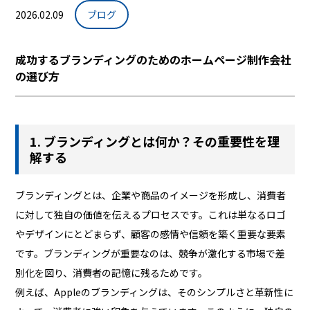
2026.02.09
ブログ
成功するブランディングのためのホームページ制作会社
の選び方
1. ブランディングとは何か？その重要性を理
解する
ブランディングとは、企業や商品のイメージを形成し、消費者
に対して独自の価値を伝えるプロセスです。これは単なるロゴ
やデザインにとどまらず、顧客の感情や信頼を築く重要な要素
です。ブランディングが重要なのは、競争が激化する市場で差
別化を図り、消費者の記憶に残るためです。
例えば、Appleのブランディングは、そのシンプルさと革新性に