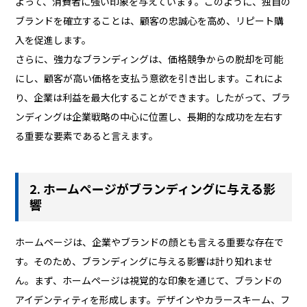
よって、消費者に強い印象を与えています。このように、独自の
ブランドを確立することは、顧客の忠誠心を高め、リピート購
入を促進します。
さらに、強力なブランディングは、価格競争からの脱却を可能
にし、顧客が高い価格を支払う意欲を引き出します。これによ
り、企業は利益を最大化することができます。したがって、ブラ
ンディングは企業戦略の中心に位置し、長期的な成功を左右す
る重要な要素であると言えます。
2. ホームページがブランディングに与える影
響
ホームページは、企業やブランドの顔とも言える重要な存在で
す。そのため、ブランディングに与える影響は計り知れませ
ん。まず、ホームページは視覚的な印象を通じて、ブランドの
アイデンティティを形成します。デザインやカラースキーム、フ