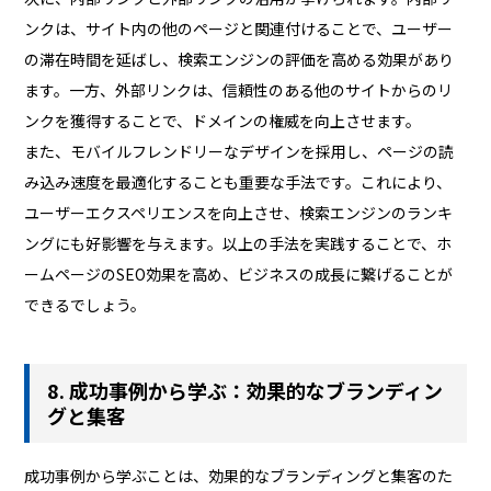
ンクは、サイト内の他のページと関連付けることで、ユーザー
の滞在時間を延ばし、検索エンジンの評価を高める効果があり
ます。一方、外部リンクは、信頼性のある他のサイトからのリ
ンクを獲得することで、ドメインの権威を向上させます。
また、モバイルフレンドリーなデザインを採用し、ページの読
み込み速度を最適化することも重要な手法です。これにより、
ユーザーエクスペリエンスを向上させ、検索エンジンのランキ
ングにも好影響を与えます。以上の手法を実践することで、ホ
ームページのSEO効果を高め、ビジネスの成長に繋げることが
できるでしょう。
8. 成功事例から学ぶ：効果的なブランディン
グと集客
成功事例から学ぶことは、効果的なブランディングと集客のた