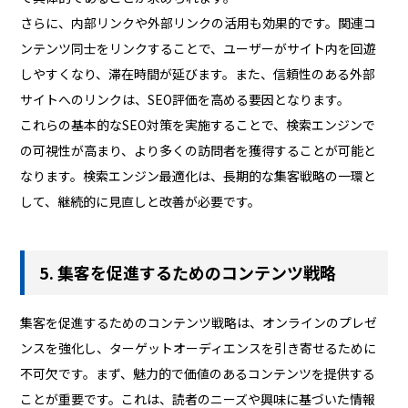
さらに、内部リンクや外部リンクの活用も効果的です。関連コ
ンテンツ同士をリンクすることで、ユーザーがサイト内を回遊
しやすくなり、滞在時間が延びます。また、信頼性のある外部
サイトへのリンクは、SEO評価を高める要因となります。
これらの基本的なSEO対策を実施することで、検索エンジンで
の可視性が高まり、より多くの訪問者を獲得することが可能と
なります。検索エンジン最適化は、長期的な集客戦略の一環と
して、継続的に見直しと改善が必要です。
5. 集客を促進するためのコンテンツ戦略
集客を促進するためのコンテンツ戦略は、オンラインのプレゼ
ンスを強化し、ターゲットオーディエンスを引き寄せるために
不可欠です。まず、魅力的で価値のあるコンテンツを提供する
ことが重要です。これは、読者のニーズや興味に基づいた情報