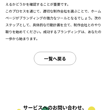
えるかどうかを確認することが重要です。
このプロセスを通じて、適切な制作会社を選ぶことで、ホーム
ページがブランディングの強力なツールとなるでしょう。次の
ステップとして、具体的な行動計画を立て、制作会社とのやり
取りを始めてください。成功するブランディングは、あなたの
一歩から始まります。
一覧へ戻る
サービスへのお問い合わせ、