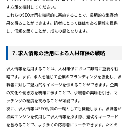
す方策を検討してください。
これらのSEO対策を継続的に実施することで、長期的な集客効
果を得ることができます。読者にとって価値のある情報を提供
し、信頼を築くことが、成功の鍵となります。
7. 求人情報の活用による人材確保の戦略
求人情報を活用することは、人材確保において非常に重要な戦
略です。まず、求人を通じて企業のブランディングを強化し、求
職者に対して魅力的なイメージを伝えることができます。企業
の文化や働き方を明確に示すことで、求職者の興味を引き、マ
ッチングの精度を高めることが可能です。
次に、求人情報はSEO対策の一環としても機能します。求職者が
検索エンジンを使用して求人情報を探す際、適切なキーワード
を含めることで、より多くの応募者にリーチできます。たとえ