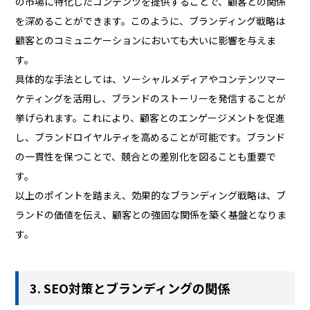
の市場に特化したコンテンツを提供することで、顧客との関係
を深めることができます。このように、ブランディング戦略は
顧客とのコミュニケーションにおいても大いに影響を与えま
す。
具体的な手法としては、ソーシャルメディアやコンテンツマー
ケティングを活用し、ブランドのストーリーを発信することが
挙げられます。これにより、顧客とのエンゲージメントを促進
し、ブランドロイヤルティを高めることが可能です。ブランド
の一貫性を保つことで、競合との差別化を図ることも重要で
す。
以上のポイントを踏まえ、効果的なブランディング戦略は、ブ
ランドの価値を伝え、顧客との強固な関係を築く基盤となりま
す。
3. SEO対策とブランディングの関係