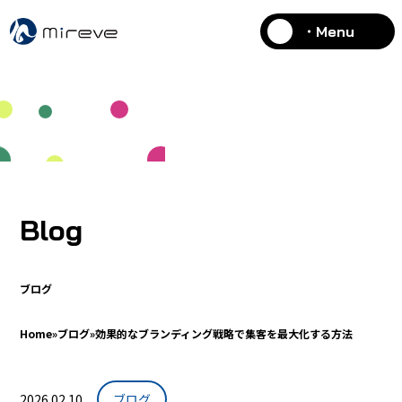
・Menu
Blog
ブログ
Home
»
ブログ
»
効果的なブランディング戦略で集客を最大化する方法
2026.02.10
ブログ