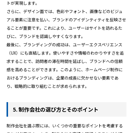
トが実現します。
さらに、デザイン面では、色彩やフォント、画像などのビジュ
アル要素に注意を払い、ブランドのアイデンティティを反映させ
ることが重要です。これにより、ユーザーはサイトを訪れるた
びに、ブランドを認識しやすくなります。
最後に、ブランディングの成功は、ユーザーエクスペリエンス
（UX）にも直結します。使いやすさや情報のわかりやすさを追
求することで、訪問者の滞在時間を延ばし、ブランドへの信頼
感を高めることができます。このように、ホームページ制作に
おけるブランディングは、企業の成長に欠かせない要素であ
り、戦略的に取り組むことが求められます。
5. 制作会社の選び方とそのポイント
制作会社を選ぶ際には、いくつかの重要なポイントを考慮する