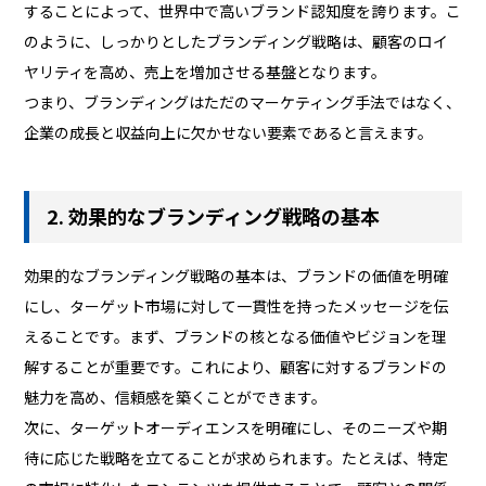
することによって、世界中で高いブランド認知度を誇ります。こ
のように、しっかりとしたブランディング戦略は、顧客のロイ
ヤリティを高め、売上を増加させる基盤となります。
つまり、ブランディングはただのマーケティング手法ではなく、
企業の成長と収益向上に欠かせない要素であると言えます。
2. 効果的なブランディング戦略の基本
効果的なブランディング戦略の基本は、ブランドの価値を明確
にし、ターゲット市場に対して一貫性を持ったメッセージを伝
えることです。まず、ブランドの核となる価値やビジョンを理
解することが重要です。これにより、顧客に対するブランドの
魅力を高め、信頼感を築くことができます。
次に、ターゲットオーディエンスを明確にし、そのニーズや期
待に応じた戦略を立てることが求められます。たとえば、特定