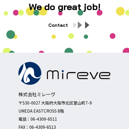
We do great job!
Contact
株式会社ミレーヴ
〒530-0027 大阪府大阪市北区堂山町7-9
UMEDA EASTCROSS 8階
電話：
06-4309-6511
FAX：06-4309-6513