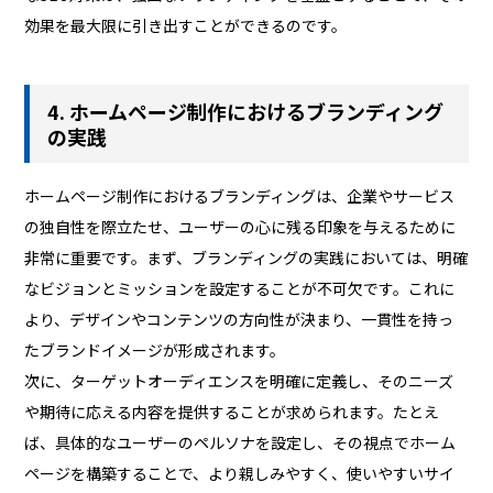
効果を最大限に引き出すことができるのです。
4. ホームページ制作におけるブランディング
の実践
ホームページ制作におけるブランディングは、企業やサービス
の独自性を際立たせ、ユーザーの心に残る印象を与えるために
非常に重要です。まず、ブランディングの実践においては、明確
なビジョンとミッションを設定することが不可欠です。これに
より、デザインやコンテンツの方向性が決まり、一貫性を持っ
たブランドイメージが形成されます。
次に、ターゲットオーディエンスを明確に定義し、そのニーズ
や期待に応える内容を提供することが求められます。たとえ
ば、具体的なユーザーのペルソナを設定し、その視点でホーム
ページを構築することで、より親しみやすく、使いやすいサイ