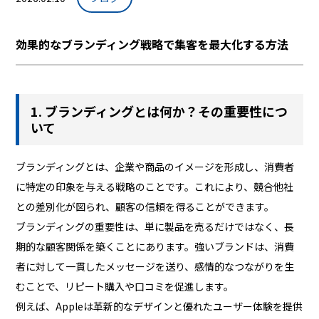
効果的なブランディング戦略で集客を最大化する方法
1. ブランディングとは何か？その重要性につ
いて
ブランディングとは、企業や商品のイメージを形成し、消費者
に特定の印象を与える戦略のことです。これにより、競合他社
との差別化が図られ、顧客の信頼を得ることができます。
ブランディングの重要性は、単に製品を売るだけではなく、長
期的な顧客関係を築くことにあります。強いブランドは、消費
者に対して一貫したメッセージを送り、感情的なつながりを生
むことで、リピート購入や口コミを促進します。
例えば、Appleは革新的なデザインと優れたユーザー体験を提供