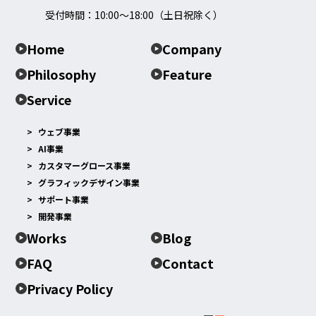
受付時間：10:00～18:00（土日祝除く）
Home
Company
Philosophy
Feature
Service
ウェブ事業
AI事業
カスタマーグロース事業
グラフィックデザイン事業
サポート事業
開発事業
Works
Blog
FAQ
Contact
Privacy Policy