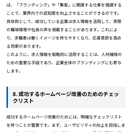
ば、「ブランディング」や「集客」に関連する仕事を強調する
ことで、業界内での認知度を向上させることができるのです。
具体例として、成功している企業は求人情報を活用して、実際
の職場環境や社員の声を掲載することがあります。これによ
り、求職者は働くイメージを持ちやすくなり、応募意欲を高め
る効果があります。
このように、求人情報を戦略的に活用することは、人材確保の
ための重要な手段であり、企業全体のブランディングにも寄与
します。
8. 成功するホームページ改善のためのチェッ
クリスト
成功するホームページ改善のためには、明確なチェックリスト
を持つことが重要です。まず、ユーザビリティの向上を目指しま