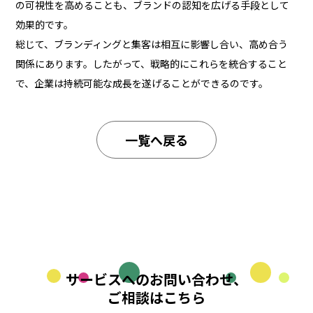
の可視性を高めることも、ブランドの認知を広げる手段として
効果的です。
総じて、ブランディングと集客は相互に影響し合い、高め合う
関係にあります。したがって、戦略的にこれらを統合すること
で、企業は持続可能な成長を遂げることができるのです。
一覧へ戻る
サービスへのお問い合わせ、
ご相談はこちら