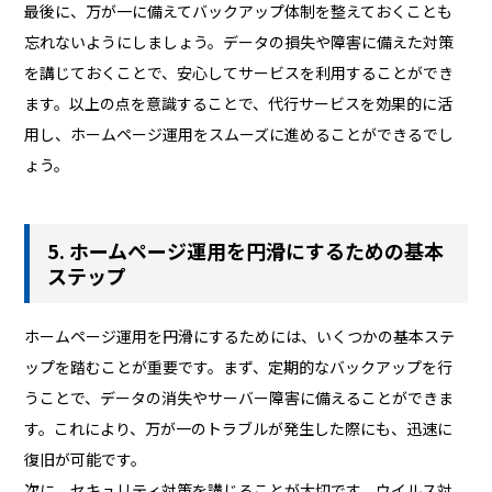
最後に、万が一に備えてバックアップ体制を整えておくことも
忘れないようにしましょう。データの損失や障害に備えた対策
を講じておくことで、安心してサービスを利用することができ
ます。以上の点を意識することで、代行サービスを効果的に活
用し、ホームページ運用をスムーズに進めることができるでし
ょう。
5. ホームページ運用を円滑にするための基本
ステップ
ホームページ運用を円滑にするためには、いくつかの基本ステ
ップを踏むことが重要です。まず、定期的なバックアップを行
うことで、データの消失やサーバー障害に備えることができま
す。これにより、万が一のトラブルが発生した際にも、迅速に
復旧が可能です。
次に、セキュリティ対策を講じることが大切です。ウイルス対