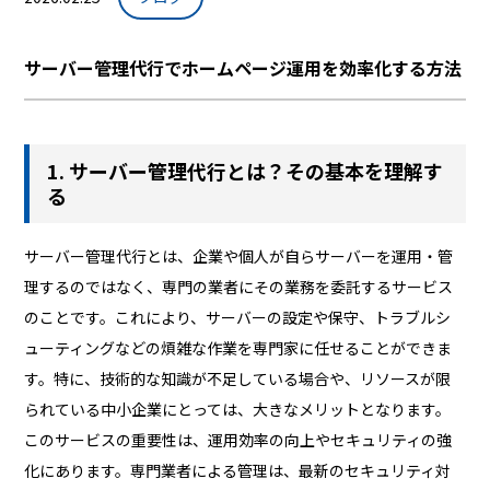
サーバー管理代行でホームページ運用を効率化する方法
1. サーバー管理代行とは？その基本を理解す
る
サーバー管理代行とは、企業や個人が自らサーバーを運用・管
理するのではなく、専門の業者にその業務を委託するサービス
のことです。これにより、サーバーの設定や保守、トラブルシ
ューティングなどの煩雑な作業を専門家に任せることができま
す。特に、技術的な知識が不足している場合や、リソースが限
られている中小企業にとっては、大きなメリットとなります。
このサービスの重要性は、運用効率の向上やセキュリティの強
化にあります。専門業者による管理は、最新のセキュリティ対