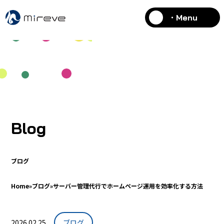
・Menu
Blog
ブログ
Home
»
ブログ
»
サーバー管理代行でホームページ運用を効率化する方法
2026.02.25
ブログ