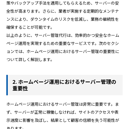
策やバックアップ手法を適用してもらえるため、サーバーの安
全性が高まります。さらに、業者が実施する定期的なメンテナ
ンスにより、ダウンタイムのリスクを低減し、業務の継続性を
確保することが可能です。
以上のように、サーバー管理代行は、効率的かつ安全なホーム
ページ運用を実現するための重要なサービスです。次のセクシ
ョンでは、ホームページ運用におけるサーバー管理の重要性に
ついて詳しく解説します。
2. ホームページ運用におけるサーバー管理の
重要性
ホームページ運用におけるサーバー管理は非常に重要です。ま
ず、サーバーが正常に稼働しなければ、サイトのアクセスや表
示速度に影響を及ぼし、結果として顧客の信頼を失う可能性が
あります。