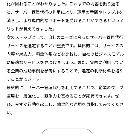
化が図れることがわかりました。これまでの内容を振り返る
と、サーバー管理代行の利用により、運用の手間やトラブルを
減らし、より専門的なサポートを受けることができるというメ
リットが見えてきました。
次のステップとして、自社のニーズに合ったサーバー管理代行
サービスを選定することが重要です。具体的には、サービスの
内容や対応力、料金体系などを比較し、自社のビジネスモデル
に最適なサービスを見つけましょう。また、実際に利用してい
る企業の成功事例を参考にすることで、選定の判断材料を増や
すことができます。
最終的に、サーバー管理代行を利用することで、企業のウェブ
運用を一層強化し、競争力を高めることが期待できます。ぜ
ひ、今すぐ行動を起こし、効果的な運用を目指してみてくださ
い。