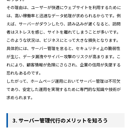
その理由は、ユーザーが快適にウェブサイトを利用するために
は、高い稼働率と迅速なデータ処理が求められるからです。例
えば、サーバーがダウンしたり、読み込みが遅くなると、訪問
者はストレスを感じ、サイトを離れてしまうことが多いです。
このような状況は、ビジネスにとって大きな損失となります。
具体的には、サーバー管理を怠ると、セキュリティ上の脆弱性
が生じ、データ漏洩やサイバー攻撃のリスクが高まります。こ
れにより、顧客情報が危険にさらされ、企業の信用が失墜する
恐れもあるのです。
したがって、ホームページ運用においてサーバー管理は不可欠
であり、安定した運用を実現するために専門的な知識や技術が
求められます。
3. サーバー管理代行のメリットを知ろう