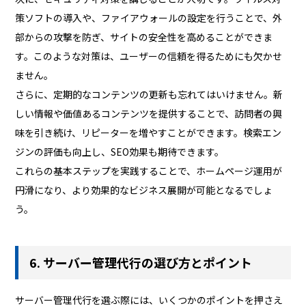
策ソフトの導入や、ファイアウォールの設定を行うことで、外
部からの攻撃を防ぎ、サイトの安全性を高めることができま
す。このような対策は、ユーザーの信頼を得るためにも欠かせ
ません。
さらに、定期的なコンテンツの更新も忘れてはいけません。新
しい情報や価値あるコンテンツを提供することで、訪問者の興
味を引き続け、リピーターを増やすことができます。検索エン
ジンの評価も向上し、SEO効果も期待できます。
これらの基本ステップを実践することで、ホームページ運用が
円滑になり、より効果的なビジネス展開が可能となるでしょ
う。
6. サーバー管理代行の選び方とポイント
サーバー管理代行を選ぶ際には、いくつかのポイントを押さえ