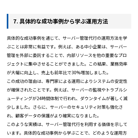
7. 具体的な成功事例から学ぶ運用方法
具体的な成功事例を通じて、サーバー管理代行の運用方法を学
ぶことは非常に有益です。例えば、ある中小企業は、サーバー
管理を外部に委託することで、内部リソースを他の重要なプロ
ジェクトに集中させることができました。この結果、業務効率
が大幅に向上し、売上も前年比で30%増加しました。
この成功の理由は、専門家による運用によりシステムの安定性
が確保されたことです。例えば、サーバーの監視やトラブルシ
ューティングが24時間体制で行われ、ダウンタイムが著しく減
少しました。さらに、サーバーのセキュリティ対策も強化さ
れ、顧客データの保護がより確実になりました。
このような実績は、サーバー管理代行を利用する価値を示して
います。具体的な成功事例から学ぶことで、どのような運用方