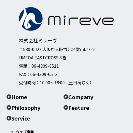
株式会社ミレーヴ
〒530-0027 大阪府大阪市北区堂山町7-9
UMEDA EASTCROSS 8階
電話：
06-4309-6511
FAX：06-4309-6513
受付時間：10:00～18:00（土日祝除く）
Home
Company
Philosophy
Feature
Service
ウェブ事業