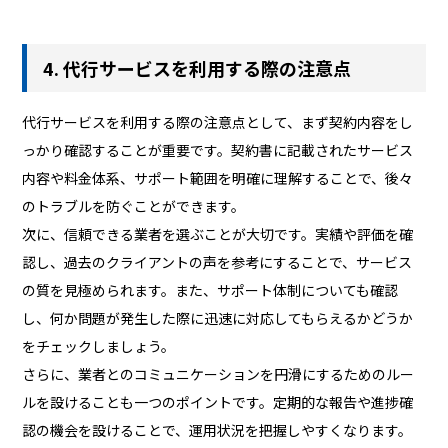
4. 代行サービスを利用する際の注意点
代行サービスを利用する際の注意点として、まず契約内容をし
っかり確認することが重要です。契約書に記載されたサービス
内容や料金体系、サポート範囲を明確に理解することで、後々
のトラブルを防ぐことができます。
次に、信頼できる業者を選ぶことが大切です。実績や評価を確
認し、過去のクライアントの声を参考にすることで、サービス
の質を見極められます。また、サポート体制についても確認
し、何か問題が発生した際に迅速に対応してもらえるかどうか
をチェックしましょう。
さらに、業者とのコミュニケーションを円滑にするためのルー
ルを設けることも一つのポイントです。定期的な報告や進捗確
認の機会を設けることで、運用状況を把握しやすくなります。