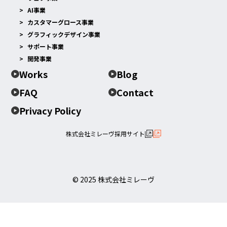
AI事業
カスタマーグロース事業
グラフィックデザイン事業
サポート事業
開発事業
Works
Blog
FAQ
Contact
Privacy Policy
株式会社ミレーヴ採用サイト
© 2025 株式会社ミレーヴ