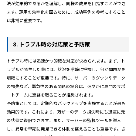
法が効果的であるかを理解し、同様の成果を目指すことができ
ます。運用の効率化を図るために、成功事例を参考にすること
は非常に重要です。
8. トラブル時の対応策と予防策
トラブル時には迅速かつ的確な対応が求められます。まず、ト
ラブルが発生した際には、状況を冷静に把握し、何が問題かを
明確にすることが重要です。特に、サーバーのダウンやデータ
の損失など、緊急性のある問題の場合は、速やかに専門のサポ
ートチームに連絡を取ることが推奨されます。
予防策としては、定期的なバックアップを実施することが最も
効果的です。これにより、万が一のデータ損失時にも迅速に元
の状態に復旧できます。また、サーバーの監視ツールを導入
し、異常を早期に発見できる体制を整えることも重要です。さ