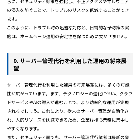
らに、セキュリティ対策を強化し、不正アクセスやマルウェア
の侵入を防ぐことで、トラブルのリスクを低減することができ
ます。
このように、トラブル時の迅速な対応と、日常的な予防策の実
施は、ホームページ運用の安定性を保つために欠かせません。
9. サーバー管理代行を利用した運用の将来展
望
サーバー管理代行を利用した運用の将来展望には、多くの可能
性が広がっています。まず、テクノロジーの進化に伴い、クラウ
ドサービスやAIの導入が進むことで、より効率的な運用が実現
されるでしょう。これにより、従来のサーバー管理が自動化さ
れ、人的リソースを削減できるため、企業は核心業務に集中し
やすくなります。
また、セキュリティ面でも、サーバー管理代行業者は最新の脅