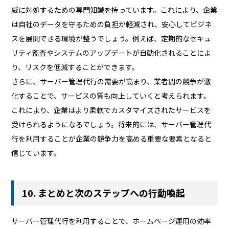
威に対処するための専門知識を持っています。これにより、企業
は自社のデータを守るための負担が軽減され、安心してビジネ
スを展開できる環境が整うでしょう。例えば、定期的なセキュ
リティ監査やシステムのアップデートが自動化されることによ
り、リスクを低減することができます。
さらに、サーバー管理代行の需要が高まり、業者間の競争が激
化することで、サービスの質も向上していくと考えられます。
これにより、企業はより柔軟でカスタマイズされたサービスを
受けられるようになるでしょう。将来的には、サーバー管理代
行を利用することが企業の競争力を高める重要な要素となると
信じています。
10. まとめと次のステップへの行動喚起
サーバー管理代行を利用することで、ホームページ運用の効率