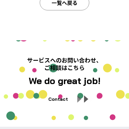
一覧へ戻る
サービスへのお問い合わせ、
ご相談はこちら
We do great job!
Contact