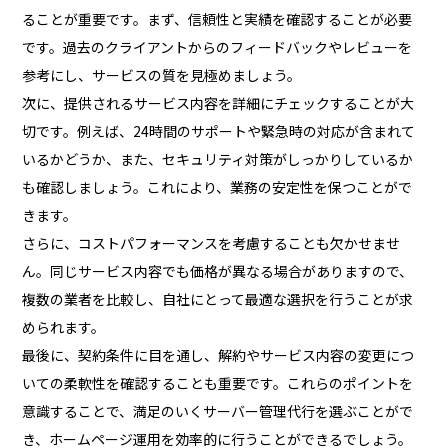
ることが重要です。まず、信頼性と実績を確認することが必要
です。過去のクライアントからのフィードバックやレビューを
参考にし、サービスの質を見極めましょう。
次に、提供されるサービス内容を詳細にチェックすることが大
切です。例えば、24時間のサポートや緊急時の対応が含まれて
いるかどうか、また、セキュリティ対策がしっかりしているか
も確認しましょう。これにより、業務の安定性を保つことがで
きます。
さらに、コストパフォーマンスを考慮することも欠かせませ
ん。同じサービス内容でも価格が異なる場合がありますので、
複数の業者を比較し、自社にとって最適な選択を行うことが求
められます。
最後に、契約条件に目を通し、解約やサービス内容の変更につ
いての柔軟性を確認することも重要です。これらのポイントを
意識することで、満足のいくサーバー管理代行を選ぶことがで
き、ホームページ運用を効率的に行うことができるでしょう。