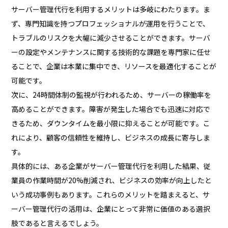
サーバー管理代行を利用するメリットは多岐にわたります。ま
ず、専門知識を持つプロフェッショナルが運用を行うことで、
トラブルのリスクを大幅に減少させることができます。サーバ
ーの設定やメンテナンスに関する技術的な課題を専門家に任せ
ることで、企業は本業に集中でき、リソースを最適化することが
可能です。
次に、24時間体制の監視が行われるため、サーバーの稼働率を
高めることができます。障害が発生した場合でも迅速に対応で
きるため、ダウンタイムを最小限に抑えることが可能です。こ
れにより、顧客の信頼性を維持し、ビジネスの成長に寄与しま
す。
具体的には、ある企業がサーバー管理代行を利用した結果、従
業員の作業時間が20%削減され、ビジネスの効率が向上したと
いう成功事例もあります。これらのメリットを踏まえると、サ
ーバー管理代行の活用は、企業にとって非常に価値のある選択
肢であると言えるでしょう。