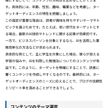
す。具体的には、年齢、性別、趣味、職業などを考慮し、ター
ゲットオーディエンスの特性を把握しましょう。
この設定が重要な理由は、読者が興味を持ちやすいテーマやト
ピックを選ぶためです。たとえば、若い世代をターゲットとす
る場合、最新のAI技術やトレンドに関する記事が効果的です。
一方で、ビジネスパーソンを対象とするなら、AIを活用した業
務効率化の方法などが求められます。
具体的な例として、主に学生を対象にした場合、彼らが抱える
学習の悩みや、AIを利用した勉強法についてのコンテンツが有
益です。このように、ターゲットを明確にすることで、読者に
響くコンテンツを作成しやすくなるのです。最終的には、ター
ゲットオーディエンスのニーズに応えることで、ブログの信頼性
とリピート率を高めることができるでしょう。
コンテンツのテーマ選定