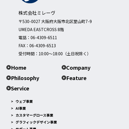
株式会社ミレーヴ
〒530-0027 大阪府大阪市北区堂山町7-9
UMEDA EASTCROSS 8階
電話：
06-4309-6511
FAX：06-4309-6513
受付時間：10:00～18:00（土日祝除く）
Home
Company
Philosophy
Feature
Service
ウェブ事業
AI事業
カスタマーグロース事業
グラフィックデザイン事業
サポート事業