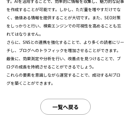
す。AIを活用することで、効率的に情報を収集し、魅力的な記事
を作成することが可能です。しかし、ただ量を増やすだけでな
く、価値ある情報を提供することが大切です。また、SEO対策
をしっかりと行い、検索エンジンでの可視性を高めることも忘
れてはなりません。
さらに、SNSとの連携を強化することで、より多くの読者にリー
チし、ブログへのトラフィックを増加させることができます。
最後に、効果測定や分析を行い、改善点を見つけることで、ブ
ログの成長を持続させることができるでしょう。
これらの要素を意識しながら運営することで、成功するAIブロ
グを築くことができます。
一覧へ戻る