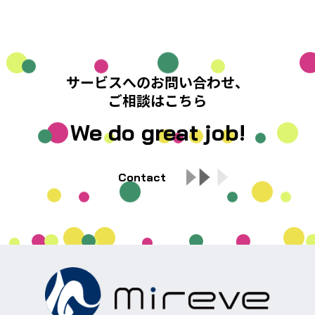
サービスへのお問い合わせ、
ご相談はこちら
We do great job!
Contact