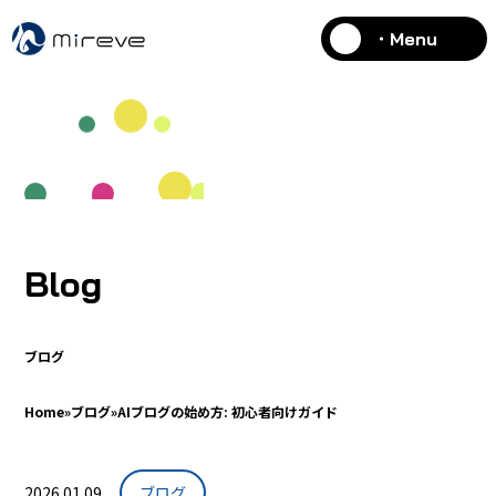
・Menu
Blog
ブログ
Home
»
ブログ
»
AIブログの始め方: 初心者向けガイド
2026.01.09
ブログ