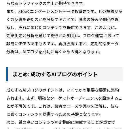
らなるトラフィックの向上が期待できます。
また、SNSのエンゲージメントデータも重要です。どの投稿が多
くの反響を得たのかを分析することで、読者の好みや関心を理
解し、それに応じたコンテンツを提供できます。このように、
効果測定と分析を通じて得られた知見は、ブログ運営において
非常に価値のあるものです。再度強調すると、定期的なデータ
分析は、AIブログを成功に導くための鍵となります。
まとめ: 成功するAIブログのポイント
成功するAIブログのポイントは、いくつかの重要な要素に集約
されます。まず、明確なターゲットオーディエンスを設定するこ
とが不可欠です。これは、読者のニーズや興味を理解し、彼ら
に響くコンテンツを提供するための基盤となります。
次に、質の高いコンテンツを定期的に生成することが重要で