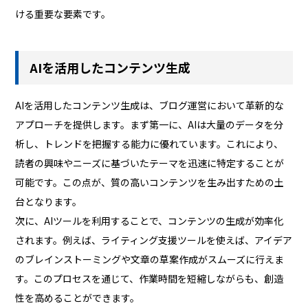
ける重要な要素です。
AIを活用したコンテンツ生成
AIを活用したコンテンツ生成は、ブログ運営において革新的な
アプローチを提供します。まず第一に、AIは大量のデータを分
析し、トレンドを把握する能力に優れています。これにより、
読者の興味やニーズに基づいたテーマを迅速に特定することが
可能です。この点が、質の高いコンテンツを生み出すための土
台となります。
次に、AIツールを利用することで、コンテンツの生成が効率化
されます。例えば、ライティング支援ツールを使えば、アイデア
のブレインストーミングや文章の草案作成がスムーズに行えま
す。このプロセスを通じて、作業時間を短縮しながらも、創造
性を高めることができます。