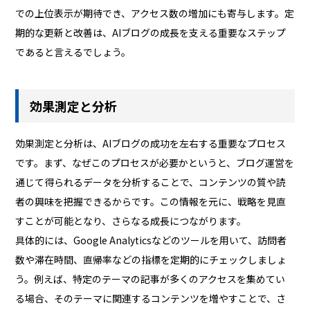
での上位表示が期待でき、アクセス数の増加にも寄与します。定
期的な更新と改善は、AIブログの成長を支える重要なステップ
であると言えるでしょう。
効果測定と分析
効果測定と分析は、AIブログの成功を左右する重要なプロセス
です。まず、なぜこのプロセスが必要かというと、ブログ運営を
通じて得られるデータを分析することで、コンテンツの質や読
者の興味を把握できるからです。この情報を元に、戦略を見直
すことが可能となり、さらなる成長につながります。
具体的には、Google Analyticsなどのツールを用いて、訪問者
数や滞在時間、直帰率などの指標を定期的にチェックしましょ
う。例えば、特定のテーマの記事が多くのアクセスを集めてい
る場合、そのテーマに関連するコンテンツを増やすことで、さ