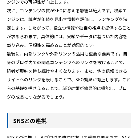
ンジンでの可視性が向上します。
次に、コンテンツの質がSEOに与える影響は絶大です。検索エ
ンジンは、読者が価値を見出す情報を評価し、ランキングを決
定します。したがって、役立つ情報や独自の視点を提供すること
が求められます。具体的には、実績やデータに基づいた内容を
盛り込み、信頼性を高めることが効果的です。
最後に、内部リンクや外部リンクの活用も重要な要素です。自
身のブログ内での関連コンテンツへのリンクを設けることで、
読者が興味を持ち続けやすくなります。また、他の信頼できる
サイトへのリンクを設けることで、SEO効果が向上します。これ
らの基礎を押さえることで、SEO対策が効果的に機能し、ブロ
グの成長につながるでしょう。
SNSとの連携
SNSとの連携は、AIブログの成功において重要な要素です。SNS