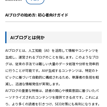
AIブログの始め方: 初心者向けガイド
AIブログとは何か
AIブログとは、人工知能（AI）を活用して情報やコンテンツを
生成し、運営されるブログのことを指します。このようなブロ
グは、従来の手法では難しい大量のデータ処理や分析を効率的
に行うことが可能です。AIが生成するコンテンツは、特定のト
ピックに基づいて自動的に構成されるため、執筆者の負担を軽
減し、迅速な情報発信が実現します。
AIブログの重要な特徴は、読者の関心や検索意図に基づいたパ
ーソナライズされたコンテンツを提供できる点です。これによ
り、より多くの読者を引きつけ、SEO対策にも有利になります。