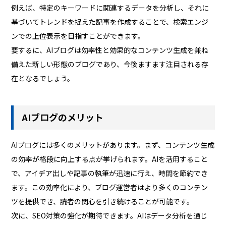
例えば、特定のキーワードに関連するデータを分析し、それに
基づいてトレンドを捉えた記事を作成することで、検索エンジ
ンでの上位表示を目指すことができます。
要するに、AIブログは効率性と効果的なコンテンツ生成を兼ね
備えた新しい形態のブログであり、今後ますます注目される存
在となるでしょう。
AIブログのメリット
AIブログには多くのメリットがあります。まず、コンテンツ生成
の効率が格段に向上する点が挙げられます。AIを活用すること
で、アイデア出しや記事の執筆が迅速に行え、時間を節約でき
ます。この効率化により、ブログ運営者はより多くのコンテン
ツを提供でき、読者の関心を引き続けることが可能です。
次に、SEO対策の強化が期待できます。AIはデータ分析を通じ