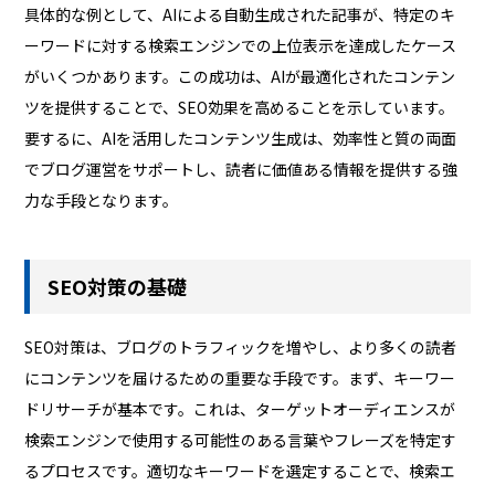
具体的な例として、AIによる自動生成された記事が、特定のキ
ーワードに対する検索エンジンでの上位表示を達成したケース
がいくつかあります。この成功は、AIが最適化されたコンテン
ツを提供することで、SEO効果を高めることを示しています。
要するに、AIを活用したコンテンツ生成は、効率性と質の両面
でブログ運営をサポートし、読者に価値ある情報を提供する強
力な手段となります。
SEO対策の基礎
SEO対策は、ブログのトラフィックを増やし、より多くの読者
にコンテンツを届けるための重要な手段です。まず、キーワー
ドリサーチが基本です。これは、ターゲットオーディエンスが
検索エンジンで使用する可能性のある言葉やフレーズを特定す
るプロセスです。適切なキーワードを選定することで、検索エ