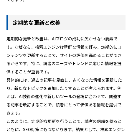
定期的な更新と改善
定期的な更新と改善は、AIブログの成功に欠かせない要素で
す。なぜなら、検索エンジンは新鮮な情報を好み、定期的にコ
ンテンツを更新することで、サイトの評価を高めることができ
るからです。特に、読者のニーズやトレンドに応じた情報を提
供することが重要です。
具体的には、過去の記事を見直し、古くなった情報を更新した
り、新たなトピックを追加したりすることが考えられます。例
えば、AI技術の進化や新しいツールの登場に合わせて、関連す
る記事を改訂することで、読者にとって価値ある情報を提供で
きます。
このように、定期的な更新を行うことで、読者の信頼を得ると
ともに、SEO対策にもつながります。結果として、検索エンジン