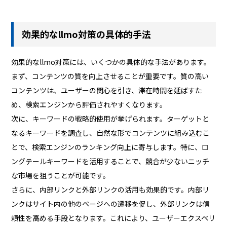
効果的なllmo対策の具体的手法
効果的なllmo対策には、いくつかの具体的な手法があります。
まず、コンテンツの質を向上させることが重要です。質の高い
コンテンツは、ユーザーの関心を引き、滞在時間を延ばすた
め、検索エンジンから評価されやすくなります。
次に、キーワードの戦略的使用が挙げられます。ターゲットと
なるキーワードを調査し、自然な形でコンテンツに組み込むこ
とで、検索エンジンのランキング向上に寄与します。特に、ロ
ングテールキーワードを活用することで、競合が少ないニッチ
な市場を狙うことが可能です。
さらに、内部リンクと外部リンクの活用も効果的です。内部リ
ンクはサイト内の他のページへの遷移を促し、外部リンクは信
頼性を高める手段となります。これにより、ユーザーエクスペリ