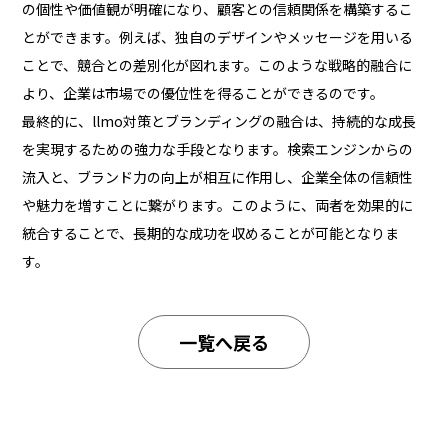
の個性や価値観が明確になり、顧客との信頼関係を構築するこ
とができます。例えば、独自のデザインやメッセージを用いる
ことで、競合との差別化が図れます。このような戦略的融合に
より、企業は市場での優位性を得ることができるのです。
最終的に、llmo対策とブランディングの融合は、持続的な成長
を実現するための強力な手段となります。検索エンジンからの
流入と、ブランド力の向上が相互に作用し、企業全体の信頼性
や魅力を増すことに繋がります。このように、両者を効果的に
統合することで、長期的な成功を収めることが可能となりま
す。
一覧へ戻る