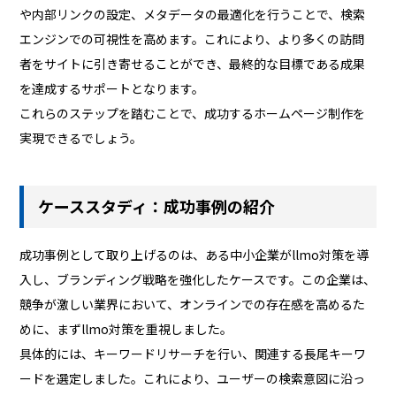
や内部リンクの設定、メタデータの最適化を行うことで、検索
エンジンでの可視性を高めます。これにより、より多くの訪問
者をサイトに引き寄せることができ、最終的な目標である成果
を達成するサポートとなります。
これらのステップを踏むことで、成功するホームページ制作を
実現できるでしょう。
ケーススタディ：成功事例の紹介
成功事例として取り上げるのは、ある中小企業がllmo対策を導
入し、ブランディング戦略を強化したケースです。この企業は、
競争が激しい業界において、オンラインでの存在感を高めるた
めに、まずllmo対策を重視しました。
具体的には、キーワードリサーチを行い、関連する長尾キーワ
ードを選定しました。これにより、ユーザーの検索意図に沿っ