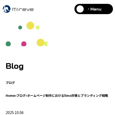
・Menu
Blog
ブログ
Home
»
ブログ
»
ホームページ制作におけるllmo対策とブランディング戦略
2025.10.06