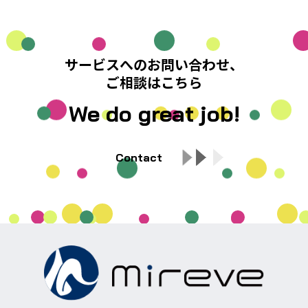
サービスへのお問い合わせ、
ご相談はこちら
We do great job!
Contact