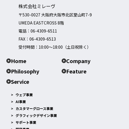
株式会社ミレーヴ
〒530-0027 大阪府大阪市北区堂山町7-9
UMEDA EASTCROSS 8階
電話：
06-4309-6511
FAX：06-4309-6513
受付時間：10:00～18:00（土日祝除く）
Home
Company
Philosophy
Feature
Service
ウェブ事業
AI事業
カスタマーグロース事業
グラフィックデザイン事業
サポート事業