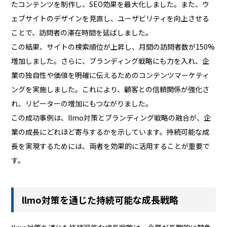
たコンテンツを制作し、SEO効果を最大化しました。また、ウ
ェブサイトのデザインを見直し、ユーザビリティを向上させる
ことで、訪問者の滞在時間を延ばしました。
この結果、サイトの検索順位が上昇し、月間の訪問者数が150%
増加しました。さらに、ブランディング戦略にも力を入れ、企
業の独自性や価値を明確に伝えるためのコンテンツマーケティ
ングを実施しました。これにより、顧客との信頼関係が強化さ
れ、リピーターの増加にもつながりました。
この成功事例は、llmo対策とブランディング戦略の融合が、企
業の成長にどれほど寄与するかを示しています。持続可能な成
長を実現するためには、両者を効果的に活用することが重要で
す。
llmo対策を通じた持続可能な成長戦略