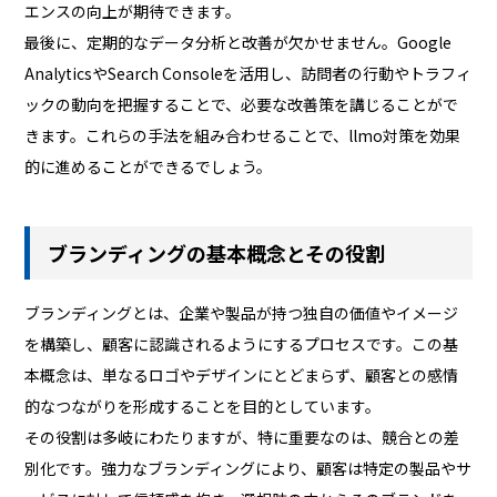
エンスの向上が期待できます。
最後に、定期的なデータ分析と改善が欠かせません。Google
AnalyticsやSearch Consoleを活用し、訪問者の行動やトラフィ
ックの動向を把握することで、必要な改善策を講じることがで
きます。これらの手法を組み合わせることで、llmo対策を効果
的に進めることができるでしょう。
ブランディングの基本概念とその役割
ブランディングとは、企業や製品が持つ独自の価値やイメージ
を構築し、顧客に認識されるようにするプロセスです。この基
本概念は、単なるロゴやデザインにとどまらず、顧客との感情
的なつながりを形成することを目的としています。
その役割は多岐にわたりますが、特に重要なのは、競合との差
別化です。強力なブランディングにより、顧客は特定の製品やサ