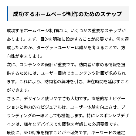
成功するホームページ制作のためのステップ
成功するホームページ制作には、いくつかの重要なステップが
あります。まず、目的を明確に設定することが必要です。何を達
成したいのか、ターゲットユーザーは誰かを考えることで、方
向性が定まります。
次に、コンテンツの設計が重要です。訪問者が求める情報を提
供するためには、ユーザー目線でのコンテンツ計画が求められ
ます。これにより、訪問者の興味を引き、滞在時間を延ばすこと
ができます。
さらに、デザインと使いやすさも大切です。直感的なナビゲー
ションと魅力的なビジュアルは、ユーザー体験を向上させ、ブ
ランディングの一環としても機能します。特にレスポンシブデザ
インは、様々なデバイスでの閲覧を考慮した必須要素です。
最後に、SEO対策を施すことが不可欠です。キーワードの選定