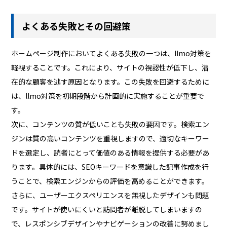
よくある失敗とその回避策
ホームページ制作においてよくある失敗の一つは、llmo対策を
軽視することです。これにより、サイトの視認性が低下し、潜
在的な顧客を逃す原因となります。この失敗を回避するために
は、llmo対策を初期段階から計画的に実施することが重要で
す。
次に、コンテンツの質が低いことも失敗の要因です。検索エン
ジンは質の高いコンテンツを重視しますので、適切なキーワー
ドを選定し、読者にとって価値のある情報を提供する必要があ
ります。具体的には、SEOキーワードを意識した記事作成を行
うことで、検索エンジンからの評価を高めることができます。
さらに、ユーザーエクスペリエンスを無視したデザインも問題
です。サイトが使いにくいと訪問者が離脱してしまいますの
で、レスポンシブデザインやナビゲーションの改善に努めまし