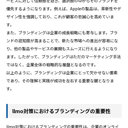
ービスに対して信頼感を抱き、選択肢の中からそのブランドを
優先するようになります。例えば、Appleの製品は、革新性やデ
ザイン性を強調しており、これが顧客の忠誠心を高めていま
す。
また、ブランディングは企業の成長戦略にも寄与します。ブラ
ンドの認知度が高まることで、新たな市場への進出が容易にな
り、他の製品やサービスの展開もスムーズに行えるようになり
ます。したがって、ブランディングはただのマーケティング手法
ではなく、企業全体の戦略的な基盤となるのです。
以上のように、ブランディングは企業にとって欠かせない要素
であり、その理解と実践が成功を左右する重要な鍵となりま
す。
llmo対策におけるブランディングの重要性
llmo対策におけるブランディングの重要性は、企業のオンライ