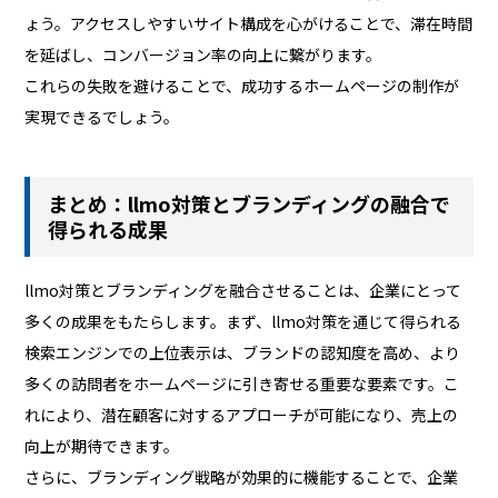
ょう。アクセスしやすいサイト構成を心がけることで、滞在時間
を延ばし、コンバージョン率の向上に繋がります。
これらの失敗を避けることで、成功するホームページの制作が
実現できるでしょう。
まとめ：llmo対策とブランディングの融合で
得られる成果
llmo対策とブランディングを融合させることは、企業にとって
多くの成果をもたらします。まず、llmo対策を通じて得られる
検索エンジンでの上位表示は、ブランドの認知度を高め、より
多くの訪問者をホームページに引き寄せる重要な要素です。こ
れにより、潜在顧客に対するアプローチが可能になり、売上の
向上が期待できます。
さらに、ブランディング戦略が効果的に機能することで、企業