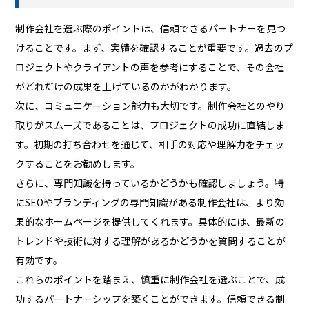
制作会社を選ぶ際のポイントは、信頼できるパートナーを見つ
けることです。まず、実績を確認することが重要です。過去のプ
ロジェクトやクライアントの声を参考にすることで、その会社
がどれだけの成果を上げているのかがわかります。
次に、コミュニケーション能力も大切です。制作会社とのやり
取りがスムーズであることは、プロジェクトの成功に直結しま
す。初期の打ち合わせを通じて、相手の対応や理解力をチェッ
クすることをお勧めします。
さらに、専門知識を持っているかどうかも確認しましょう。特
にSEOやブランディングの専門知識がある制作会社は、より効
果的なホームページを提供してくれます。具体的には、最新の
トレンドや技術に対する理解があるかどうかを質問することが
有効です。
これらのポイントを踏まえ、慎重に制作会社を選ぶことで、成
功するパートナーシップを築くことができます。信頼できる制