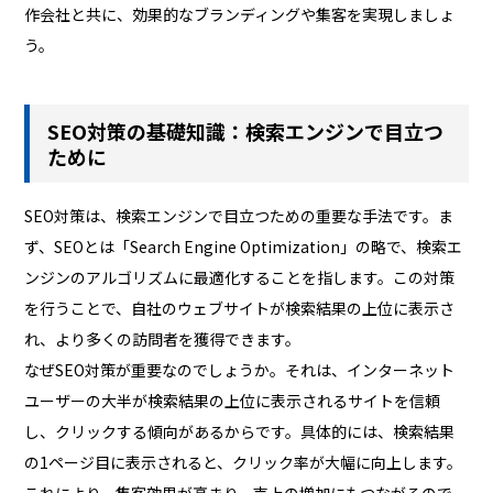
作会社と共に、効果的なブランディングや集客を実現しましょ
う。
SEO対策の基礎知識：検索エンジンで目立つ
ために
SEO対策は、検索エンジンで目立つための重要な手法です。ま
ず、SEOとは「Search Engine Optimization」の略で、検索エ
ンジンのアルゴリズムに最適化することを指します。この対策
を行うことで、自社のウェブサイトが検索結果の上位に表示さ
れ、より多くの訪問者を獲得できます。
なぜSEO対策が重要なのでしょうか。それは、インターネット
ユーザーの大半が検索結果の上位に表示されるサイトを信頼
し、クリックする傾向があるからです。具体的には、検索結果
の1ページ目に表示されると、クリック率が大幅に向上します。