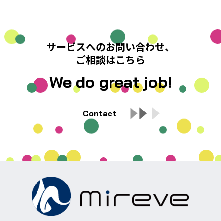
サービスへのお問い合わせ、
ご相談はこちら
We do great job!
Contact