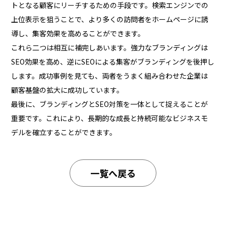
トとなる顧客にリーチするための手段です。検索エンジンでの
上位表示を狙うことで、より多くの訪問者をホームページに誘
導し、集客効果を高めることができます。
これら二つは相互に補完しあいます。強力なブランディングは
SEO効果を高め、逆にSEOによる集客がブランディングを後押し
します。成功事例を見ても、両者をうまく組み合わせた企業は
顧客基盤の拡大に成功しています。
最後に、ブランディングとSEO対策を一体として捉えることが
重要です。これにより、長期的な成長と持続可能なビジネスモ
デルを確立することができます。
一覧へ戻る