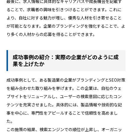
最後に、求人情報に具体的なキャリアパスや成長機会を記載す
ることで、求職者の興味を引きつけることができます。これに
より、自社に対する魅力が増し、優秀な人材を引き寄せること
が可能となります。企業のブランディングを強化することで、よ
り多くの人材からの応募を得ることができます。
成功事例の紹介：実際の企業がどのように成
果を上げたか
成功事例として、ある製造業の企業がブランディングとSEO対策
を組み合わせた取り組みを挙げます。この企業は、自社のウェ
ブサイトをリニューアルし、ユーザーの検索意図に応じたコン
テンツを充実させました。具体的には、製品情報や技術的な記
事を中心に、専門性をアピールすることで信頼性を高めまし
た。
この施策の結果、検索エンジンでの順位が上昇し、オーガニッ