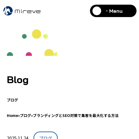
・Menu
Blog
ブログ
Home
»
ブログ
»
ブランディングとSEO対策で集客を最大化する方法
2025.11.24
ブログ