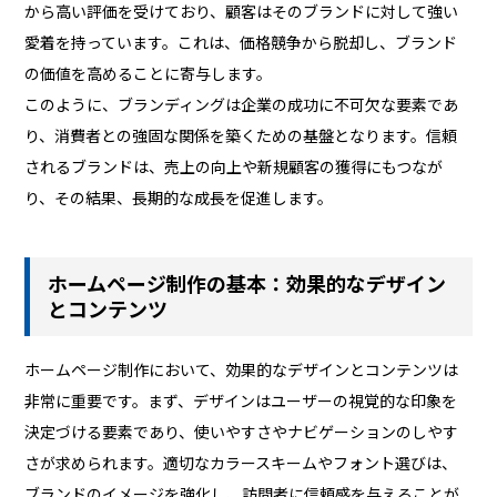
から高い評価を受けており、顧客はそのブランドに対して強い
愛着を持っています。これは、価格競争から脱却し、ブランド
の価値を高めることに寄与します。
このように、ブランディングは企業の成功に不可欠な要素であ
り、消費者との強固な関係を築くための基盤となります。信頼
されるブランドは、売上の向上や新規顧客の獲得にもつなが
り、その結果、長期的な成長を促進します。
ホームページ制作の基本：効果的なデザイン
とコンテンツ
ホームページ制作において、効果的なデザインとコンテンツは
非常に重要です。まず、デザインはユーザーの視覚的な印象を
決定づける要素であり、使いやすさやナビゲーションのしやす
さが求められます。適切なカラースキームやフォント選びは、
ブランドのイメージを強化し、訪問者に信頼感を与えることが