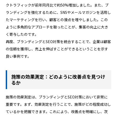
クトラフィックが前年同月比で約50%増加しました。また、ブ
ランディングを強化するために、SNSやメールマガジンを活用し
たマーケティングを行い、顧客との接点を増やしました。この
ように多角的なアプローチを取ったことが、集客の向上に大き
く寄与したのです。
再度、ブランディングとSEO対策を統合することで、企業は顧客
の信頼を獲得し、売上を伸ばすことができるということを示す
良い事例です。
施策の効果測定：どのように改善点を見つけ
るか
施策の効果測定は、ブランディングとSEO対策において非常に
重要です。まず、効果測定を行うことで、施策がどの程度成功し
ているかを把握できます。これにより、改善点を明確にし、次