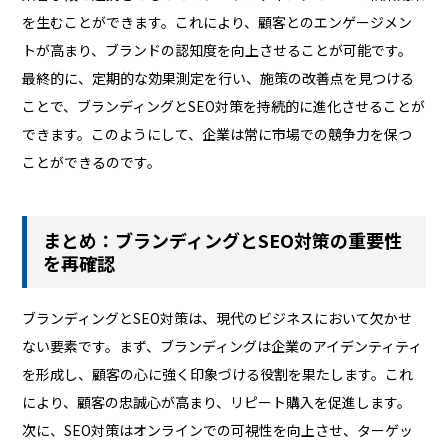
を生むことができます。これにより、顧客とのエンゲージメン
トが高まり、ブランドの認知度を向上させることが可能です。
最終的に、定期的な効果測定を行い、施策の改善点を見つける
ことで、ブランディングとSEO対策を持続的に進化させることが
できます。このようにして、企業は常に市場での競争力を保つ
ことができるのです。
まとめ：ブランディングとSEO対策の重要性
を再確認
ブランディングとSEO対策は、現代のビジネスにおいて欠かせ
ない要素です。まず、ブランディングは企業のアイデンティティ
を形成し、顧客の心に強く印象づける役割を果たします。これ
により、顧客の忠誠心が高まり、リピート購入を促進します。
次に、SEO対策はオンラインでの可視性を向上させ、ターゲッ