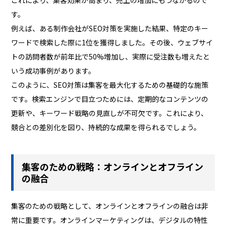
これにより、集客効果が高まり、売上の増加にもつながるので
す。
例えば、ある制作会社がSEO対策を実施した結果、特定のキー
ワードで検索した際に1位を獲得しました。その後、ウェブサイ
トの訪問者数が前年比で50%増加し、実際に受注数も増えたと
いう成功事例があります。
このように、SEO対策は集客を最大化するための基礎的な施策
です。検索エンジンで目立つためには、定期的なコンテンツの
更新や、キーワード戦略の見直しが不可欠です。これにより、
競合との差別化を図り、持続的な成果を得られるでしょう。
集客のための戦略：オンラインとオフライン
の融合
集客のための戦略として、オンラインとオフラインの融合は非
常に重要です。オンラインマーケティングは、デジタルの特性