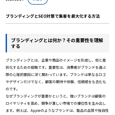
ブランディングとSEO対策で集客を最大化する方法
ブランディングとは何か？その重要性を理解
する
ブランディングとは、企業や商品のイメージを形成し、他と差
別化するための戦略です。重要性は、消費者がブランドを選ぶ
際の心理的要因に深く関わっています。ブランドは単なるロゴ
やデザインだけでなく、顧客の期待や体験、信頼感をも含むも
のです。
なぜブランディングが重要かというと、強いブランドは顧客の
ロイヤリティを高め、競争が激しい市場での優位性を生み出し
ます。例えば、Appleのようなブランドは、製品の品質や独自性