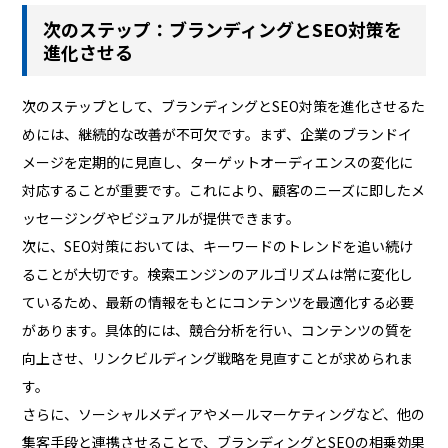
次のステップ：ブランディングとSEO対策を
進化させる
次のステップとして、ブランディングとSEO対策を進化させるた
めには、継続的な改善が不可欠です。まず、企業のブランドイ
メージを定期的に見直し、ターゲットオーディエンスの変化に
対応することが重要です。これにより、顧客のニーズに即したメ
ッセージングやビジュアルが提供できます。
次に、SEO対策においては、キーワードのトレンドを追い続け
ることが大切です。検索エンジンのアルゴリズムは常に変化し
ているため、最新の情報をもとにコンテンツを最適化する必要
があります。具体的には、競合分析を行い、コンテンツの質を
向上させ、リンクビルディング戦略を見直すことが求められま
す。
さらに、ソーシャルメディアやメールマーケティングなど、他の
集客手段と連携させることで、ブランディングとSEOの相乗効果