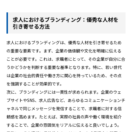
求人におけるブランディング：優秀な人材を
引き寄せる方法
求人におけるブランディングは、優秀な人材を引き寄せるため
の重要な要素です。まず、企業の価値観や文化を明確に伝える
ことが必要です。これは、求職者にとって、その企業が自分に合
うかどうかを判断する重要な基準となります。特に、若い世代
は企業の社会的責任や働き方に関心を持っているため、その点
を強調することが効果的です。
次に、ブランディングには一貫性が求められます。企業のウェ
ブサイトやSNS、求人広告など、あらゆるコミュニケーションチ
ャネルで同じメッセージを発信することで、求職者に対する信
頼感を高めます。たとえば、実際の社員の声や働く環境を紹介
することで、企業の雰囲気をリアルに伝えると良いでしょう。