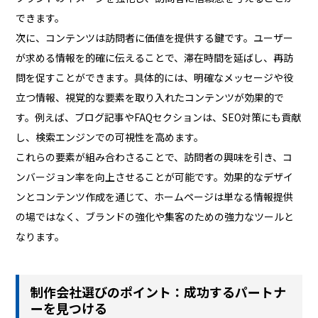
できます。
次に、コンテンツは訪問者に価値を提供する鍵です。ユーザー
が求める情報を的確に伝えることで、滞在時間を延ばし、再訪
問を促すことができます。具体的には、明確なメッセージや役
立つ情報、視覚的な要素を取り入れたコンテンツが効果的で
す。例えば、ブログ記事やFAQセクションは、SEO対策にも貢献
し、検索エンジンでの可視性を高めます。
これらの要素が組み合わさることで、訪問者の興味を引き、コ
ンバージョン率を向上させることが可能です。効果的なデザイ
ンとコンテンツ作成を通じて、ホームページは単なる情報提供
の場ではなく、ブランドの強化や集客のための強力なツールと
なります。
制作会社選びのポイント：成功するパートナ
ーを見つける