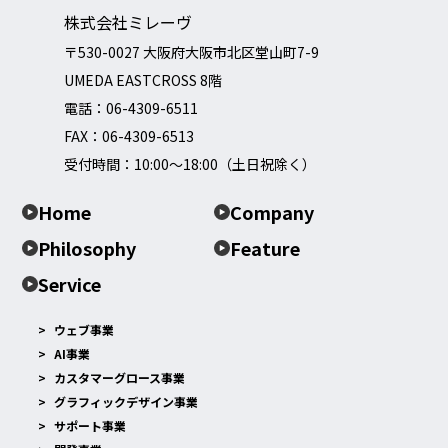
株式会社ミレーヴ
〒530-0027 大阪府大阪市北区堂山町7-9
UMEDA EASTCROSS 8階
電話：
06-4309-6511
FAX：06-4309-6513
受付時間：10:00～18:00（土日祝除く）
Home
Company
Philosophy
Feature
Service
ウェブ事業
AI事業
カスタマーグロース事業
グラフィックデザイン事業
サポート事業