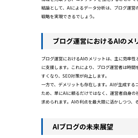
結論として、AIによるデータ分析は、ブログ運
戦略を実現できるでしょう。
ブログ運営におけるAIのメ
ブログ運営におけるAIのメリットは、主に効率性
に支援します。これにより、ブログ運営者は時間
すくなり、SEO対策が向上します。
一方で、デメリットも存在します。AIが生成す
ため、単にAIに頼るだけではなく、運営者自身の
求められます。AIの利点を最大限に活かしつつ
AIブログの未来展望