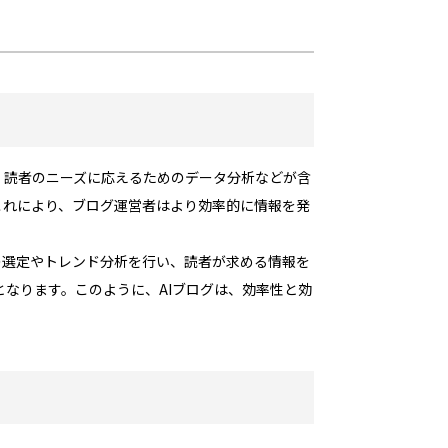
策、読者のニーズに応えるためのデータ分析などが含
これにより、ブログ運営者はより効率的に情報を発
ドの選定やトレンド分析を行い、読者が求める情報を
なります。このように、AIブログは、効率性と効