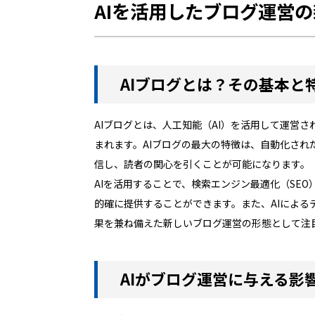
AIを活用したブログ運営
AIブログとは？その基本と
AIブログとは、人工知能（AI）を活用して運営
まれます。AIブログの最大の特徴は、自動化さ
信し、読者の関心を引くことが可能になります。
AIを活用することで、検索エンジン最適化（SE
的確に提供することができます。また、AIによる
果を兼ね備えた新しいブログ運営の形態として注
AIがブログ運営に与える影