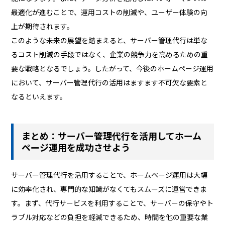
最適化が進むことで、運用コストの削減や、ユーザー体験の向
上が期待されます。
このような未来の展望を踏まえると、サーバー管理代行は単な
るコスト削減の手段ではなく、企業の競争力を高めるための重
要な戦略となるでしょう。したがって、今後のホームページ運用
において、サーバー管理代行の活用はますます不可欠な要素と
なるといえます。
まとめ：サーバー管理代行を活用してホーム
ページ運用を成功させよう
サーバー管理代行を活用することで、ホームページ運用は大幅
に効率化され、専門的な知識がなくてもスムーズに運営できま
す。まず、代行サービスを利用することで、サーバーの保守やト
ラブル対応などの負担を軽減できるため、時間を他の重要な業