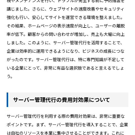
視やメンテナンスを行い、トラブルが発生する前に予防措置を
講じました。さらに、ウェブサイトの速度改善やセキュリティ
強化も行い、安心してサイトを運営できる環境を整えました。
その結果、ホームページの表示速度が向上し、ユーザーの離脱
率が低下。顧客からの問い合わせが増加し、売上も大幅に向上
しました。このように、サーバー管理代行を活用することで、
企業は効率的に運用できるようになり、ビジネスの成長につな
がったのです。サーバー管理代行は、特に専門知識が不足して
いる企業にとって、非常に有益な選択肢であると言えるでしょ
う。
サーバー管理代行の費用対効果について
サーバー管理代行を利用する際の費用対効果は、非常に重要な
ポイントです。まず、サーバー管理代行を導入することで、企業
は自社のリソースを本業に集中させることができます。これに