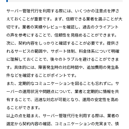
サーバー管理代行を利用する際には、いくつかの注意点を押さ
えておくことが重要です。まず、信頼できる業者を選ぶことが大
切です。業者の実績やレビューを確認し、過去のクライアント
の声を参考にすることで、信頼性を見極めることができます。
次に、契約内容をしっかりと確認することが必要です。提供さ
れるサービスの範囲や、サポート体制、料金体系について明確
に理解しておくことで、後々のトラブルを避けることができま
す。具体的には、障害発生時の対応時間や、追加費用の発生条
件などを確認することがポイントです。
また、定期的なコミュニケーションを図ることも忘れずに。サ
ーバーの運用状況や問題点について、業者と定期的に情報を共
有することで、迅速な対応が可能となり、運用の安定性を高め
ることができます。
以上の点を踏まえ、サーバー管理代行を利用する際は、業者の
選定から契約内容の確認、コミュニケーションの充実まで、慎