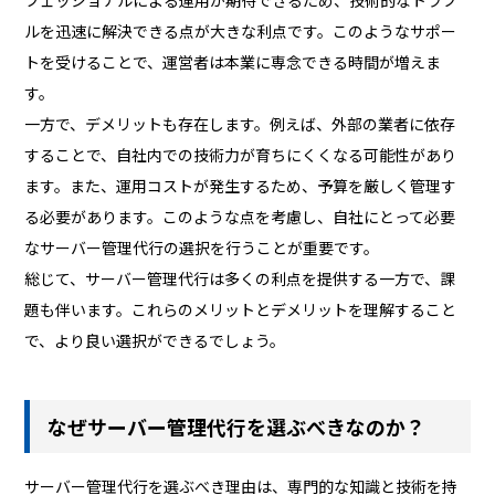
ルを迅速に解決できる点が大きな利点です。このようなサポー
トを受けることで、運営者は本業に専念できる時間が増えま
す。
一方で、デメリットも存在します。例えば、外部の業者に依存
することで、自社内での技術力が育ちにくくなる可能性があり
ます。また、運用コストが発生するため、予算を厳しく管理す
る必要があります。このような点を考慮し、自社にとって必要
なサーバー管理代行の選択を行うことが重要です。
総じて、サーバー管理代行は多くの利点を提供する一方で、課
題も伴います。これらのメリットとデメリットを理解すること
で、より良い選択ができるでしょう。
なぜサーバー管理代行を選ぶべきなのか？
サーバー管理代行を選ぶべき理由は、専門的な知識と技術を持