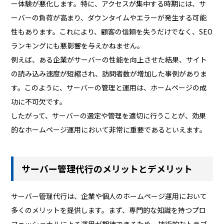
ー体験が悪化します。特に、アクセスが集中する時期には、サ
ーバーの負荷が高まり、ダウンタイムやエラーが発生する可能
性もあります。これにより、顧客の信頼を失うだけでなく、SEO
ランキングにも悪影響を与えかねません。
例えば、ある企業がサーバーの性能を向上させた結果、サイト
の読み込み速度が短縮され、訪問者数が増加した事例がありま
す。このように、サーバーの管理と運用は、ホームページの成
功に不可欠です。
したがって、サーバーの選定や管理を適切に行うことが、効果
的なホームページ運用において非常に重要であるといえます。
サーバー管理代行のメリットとデメリット
サーバー管理代行は、企業や個人のホームページ運用において
多くのメリットを提供します。まず、専門的な知識を持つプロ
フェッショナルによる運用が期待できるため、技術的なトラブ