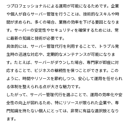
つプロフェッショナルによる運用が可能になるためです。企業
や個人が自らサーバー管理を行うことは、技術的なスキルや時
間が求められ、多くの場合、業務の効率を下げる要因となりま
す。サーバーの安定性やセキュリティを確保するためには、常
に最新の知識と技術が必要です。
具体的には、サーバー管理代行を利用することで、トラブル発
生時の迅速な対応や、定期的なメンテナンスが可能になりま
す。たとえば、サーバーがダウンした場合、専門家が即座に対
応することで、ビジネスの継続性を保つことができます。この
ように、時間やリソースを節約しつつ、安心して運用を任せられ
る体制を整えられる点が大きな魅力です。
したがって、サーバー管理代行を選ぶことで、運用の効率化や安
全性の向上が図れるため、特にリソースが限られた企業や、専
門知識を持たない個人にとっては、非常に有益な選択肢となり
ます。