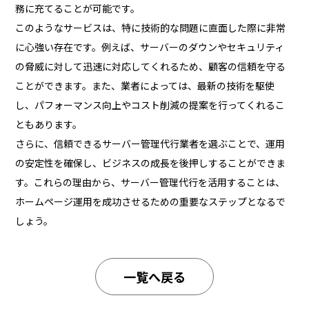
務に充てることが可能です。
このようなサービスは、特に技術的な問題に直面した際に非常
に心強い存在です。例えば、サーバーのダウンやセキュリティ
の脅威に対して迅速に対応してくれるため、顧客の信頼を守る
ことができます。また、業者によっては、最新の技術を駆使
し、パフォーマンス向上やコスト削減の提案を行ってくれるこ
ともあります。
さらに、信頼できるサーバー管理代行業者を選ぶことで、運用
の安定性を確保し、ビジネスの成長を後押しすることができま
す。これらの理由から、サーバー管理代行を活用することは、
ホームページ運用を成功させるための重要なステップとなるで
しょう。
一覧へ戻る