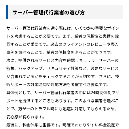
サーバー管理代行業者の選び方
サーバー管理代行業者を選ぶ際には、いくつかの重要なポイン
トを考慮することが必要です。まず、業者の信頼性と実績を確
認することが重要です。過去のクライアントのレビューや導入
事例を調べることで、業者の信頼度を測ることができます。
次に、提供されるサービス内容を確認しましょう。サーバーの
監視、バックアップ、セキュリティ対策など、必要なサービス
が含まれているかをチェックすることが大切です。さらに、技
術サポートの対応時間や対応方法も考慮すべき要素です。
具体例として、サーバー管理代行業者の中には24時間体制でサ
ポートを提供するところもあります。このような業者を選ぶこ
とで、万が一のトラブル時にも迅速に対応してもらえるため、
安心感が得られます。
最後に、料金体系も重要です。明確でわかりやすい料金設定で