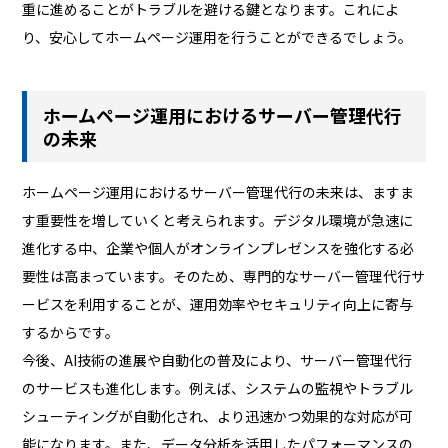
重に進めることがトラブルを避ける鍵となります。これによ
り、安心してホームページ運用を行うことができるでしょう。
ホームページ運用におけるサーバー管理代行
の未来
ホームページ運用におけるサーバー管理代行の未来は、ますま
す重要性を増していくと考えられます。デジタル環境が急速に
進化する中、企業や個人がオンラインプレゼンスを強化する必
要性は高まっています。そのため、専門的なサーバー管理代行サ
ービスを利用することが、運用効率やセキュリティ向上に寄与
するからです。
今後、AI技術の進展や自動化の普及により、サーバー管理代行
のサービスも進化します。例えば、システムの監視やトラブル
シューティングが自動化され、より迅速かつ効果的な対応が可
能になります。また、データ分析を活用したパフォーマンスの