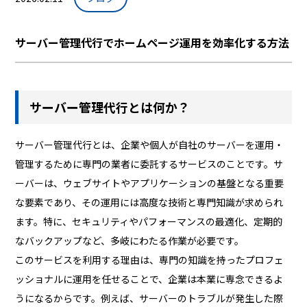
サーバー管理代行でホームページ運用を効率化する方法
サーバー管理代行とは何か？
サーバー管理代行とは、企業や個人が自社のサーバーを運用・
管理するために専門の業者に委託するサービスのことです。サ
ーバーは、ウェブサイトやアプリケーションの基盤となる重要
な要素であり、その運用には高度な技術と専門知識が求められ
ます。特に、セキュリティやパフォーマンスの最適化、定期的
なバックアップなど、多岐にわたる作業が必要です。
このサービスを利用する理由は、専門の知識を持ったプロフェ
ッショナルに運用を任せることで、企業は本業に専念できるよ
うになるからです。例えば、サーバーのトラブルが発生した際