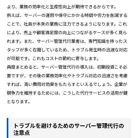
より、業務の効率化と生産性向上が期待できるからです。
例えば、サーバーの運用や保守にかかる時間や労力を削減する
ことで、社員が本来の業務に注力できるようになります。これ
により、売上や顧客満足度の向上につながるケースが多く見ら
れます。また、サーバー管理代行業者は、専門知識を持ったス
タッフが多く在籍しているため、トラブル発生時の迅速な対応
が可能です。これもコストの節約に寄与します。
再度まとめると、サーバー管理代行の導入は、初期投資こそ必
要ですが、その後の業務効率化やトラブル対応の迅速さを考慮
すれば、高い費用対効果をもたらすといえるでしょう。企業が
競争力を維持するためには、こうした代行サービスの活用が鍵
となります。
トラブルを避けるためのサーバー管理代行の
注意点