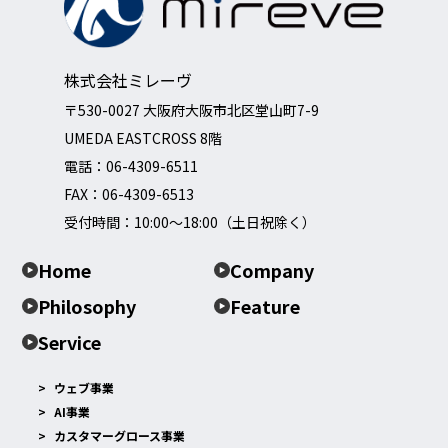
株式会社ミレーヴ
〒530-0027 大阪府大阪市北区堂山町7-9
UMEDA EASTCROSS 8階
電話：
06-4309-6511
FAX：06-4309-6513
受付時間：10:00～18:00（土日祝除く）
Home
Company
Philosophy
Feature
Service
ウェブ事業
AI事業
カスタマーグロース事業