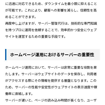
に迅速に対応できるため、ダウンタイムを最小限に抑えること
が可能です。これにより、顧客への影響を減らし、信頼性を高
めることができます。
再度申し上げますが、サーバー管理代行は、技術的な専門知識
を持つプロに運用を依頼することで、効率的かつ安全にウェブ
サイトを運営するための重要な手段です。
ホームページ運用におけるサーバーの重要性
ホームページ運用において、サーバーは非常に重要な役割を果
たします。サーバーはウェブサイトのデータを保存し、利用者
がアクセスする際にその情報を提供する基盤となります。この
ため、サーバーの性能や安定性がウェブサイトの表示速度や稼
働率に直結します。
サーバーが遅いと、ページの読み込み時間が長くなり、ユーザ