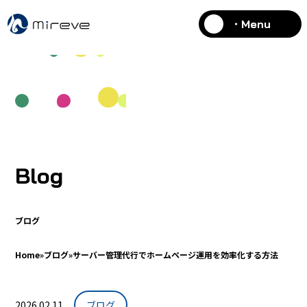
・Menu
Blog
ブログ
Home
»
ブログ
»
サーバー管理代行でホームページ運用を効率化する方法
2026.02.11
ブログ