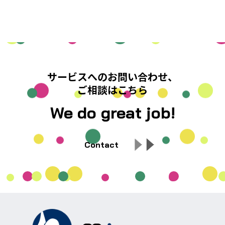
サービスへのお問い合わせ、
ご相談はこちら
We do great job!
Contact