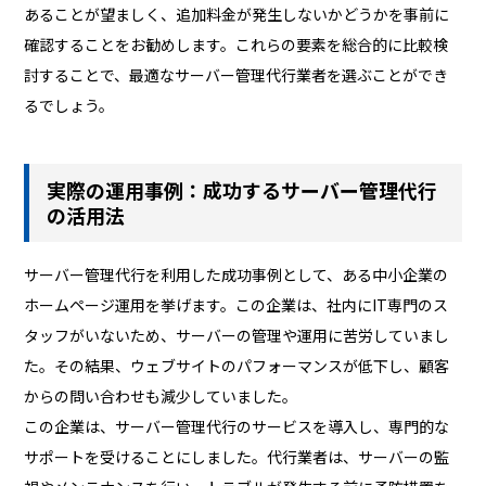
あることが望ましく、追加料金が発生しないかどうかを事前に
確認することをお勧めします。これらの要素を総合的に比較検
討することで、最適なサーバー管理代行業者を選ぶことができ
るでしょう。
実際の運用事例：成功するサーバー管理代行
の活用法
サーバー管理代行を利用した成功事例として、ある中小企業の
ホームページ運用を挙げます。この企業は、社内にIT専門のス
タッフがいないため、サーバーの管理や運用に苦労していまし
た。その結果、ウェブサイトのパフォーマンスが低下し、顧客
からの問い合わせも減少していました。
この企業は、サーバー管理代行のサービスを導入し、専門的な
サポートを受けることにしました。代行業者は、サーバーの監