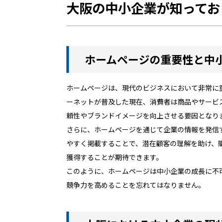
大阪の中小企業が知ってお
ホームページの重要性と中
ホームページは、現代のビジネスにおいて非常に
ーネットが普及した現在、消費者は商品やサービ
頼性やブランドイメージを向上させる要因となり
さらに、ホームページを通じて企業の情報を発信
やすく掲載することで、潜在顧客の理解を助け、
獲得することが期待できます。
このように、ホームページは中小企業の成長に不
競争力を高めることを忘れてはなりません。