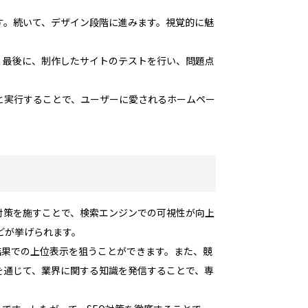
す。続いて、デザイン段階に進みます。視覚的に魅
。最後に、制作したサイトのテストを行い、問題点
と実行することで、ユーザーに愛されるホームペー
対策を施すことで、検索エンジンでの可視性が向上
どが挙げられます。
結果での上位表示を狙うことができます。また、競
を通じて、業界に関する知識を発信することで、専