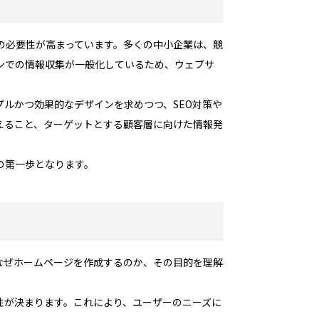
の必要性が高まっています。多くの中小企業は、競
ンでの情報収集が一般化しているため、ウェブサ
ルかつ効果的なデザインを求めつつ、SEO対策や
えること、ターゲットとする顧客層に向けた情報発
の第一歩となります。
なぜホームページを作成するのか、その目的を理解
性が決まります。これにより、ユーザーのニーズに