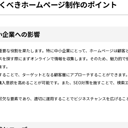
くべきホームページ制作のポイント
小企業への影響
重要な役割を果たします。特に中小企業にとって、ホームページは顧客
スを探す際にまずオンラインで情報を収集します。そのため、魅力的で
ます。
することで、ターゲットとなる顧客層にアプローチすることができます
購入意欲を高めることが可能です。また、SEO対策を施すことで、検索
可欠な要素であり、適切に運用することでビジネスチャンスを広げるこ