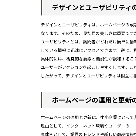
デザインとユーザビリティ
デザインとユーザビリティは、ホームページの成
なります。そのため、見た目の美しさは重要です
ユーザビリティとは、訪問者がどれだけ簡単に情
している情報に迅速にアクセスできます。逆に、
具体的には、視覚的な要素と機能性が調和するこ
ユーザーがアクションを起こしやすくします。こ
したがって、デザインとユーザビリティは相互に
ホームページの運用と更新
ホームページの運用と更新は、中小企業にとって
理由として、インターネット環境やユーザーのニ
具体例として、業界のトレンドや新しい商品情報