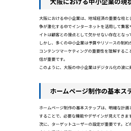
大阪における中小企業の現
大阪における中小企業は、地域経済の重要な柱と
争が激化する中でインターネットを活用して集客
イトは顧客との接点として欠かせない存在となっ
しかし、多くの中小企業は予算やリソースの制約
コンテンツマーケティングの重要性を理解するこ
信が重要です。
このように、大阪の中小企業はデジタル化の波に
ホームページ制作の基本ス
ホームページ制作の基本ステップは、明確な計画
することで、必要な機能やデザインが見えてきま
次に、ターゲットユーザーの設定が重要です。ど