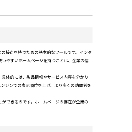
との接点を持つための基本的なツールです。インタ
使いやすいホームページを持つことは、企業の信
。具体的には、製品情報やサービス内容を分かり
エンジンでの表示順位を上げ、より多くの訪問者を
とができるのです。ホームページの存在が企業の