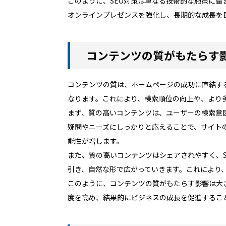
このように、SEO対策は単なる技術的な施策に留
オンラインプレゼンスを強化し、長期的な成長を
コンテンツの質がもたらす
コンテンツの質は、ホームページの成功に直結す
なります。これにより、検索順位の向上や、より
まず、質の高いコンテンツは、ユーザーの検索意
疑問やニーズにしっかりと応えることで、サイト
能性が増します。
また、質の高いコンテンツはシェアされやすく、
引き、自然な形で広がっていきます。これにより
このように、コンテンツの質がもたらす影響は大
度を高め、結果的にビジネスの成長を促進するこ