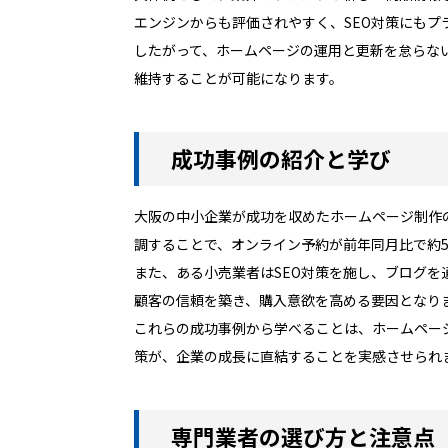
エンジンからも評価されやすく、SEO対策にも
したがって、ホームページの運用と更新を怠らな
維持することが可能になります。
成功事例の紹介と学び
大阪の中小企業が成功を収めたホームページ制作
調することで、オンライン予約が前年同月比で約
また、ある小売業者はSEO対策を施し、ブログ
顧客の信頼を築き、購入意欲を高める要因となり
これらの成功事例から学べることは、ホームペー
策が、企業の成長に直結することを実感させられ
専門業者の選び方と注意点