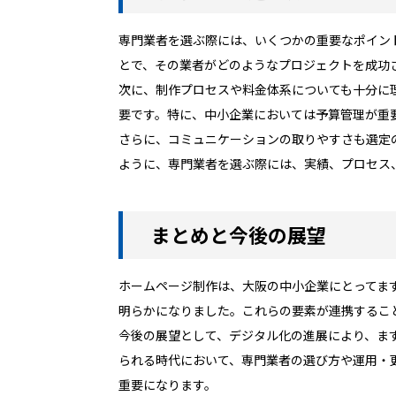
専門業者を選ぶ際には、いくつかの重要なポイン
とで、その業者がどのようなプロジェクトを成功
次に、制作プロセスや料金体系についても十分に
要です。特に、中小企業においては予算管理が重
さらに、コミュニケーションの取りやすさも選定
ように、専門業者を選ぶ際には、実績、プロセス
まとめと今後の展望
ホームページ制作は、大阪の中小企業にとってま
明らかになりました。これらの要素が連携するこ
今後の展望として、デジタル化の進展により、ま
られる時代において、専門業者の選び方や運用・
重要になります。