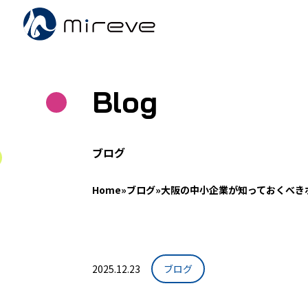
Blog
ブログ
Home
»
ブログ
»
大阪の中小企業が知っておくべき
2025.12.23
ブログ