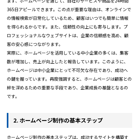
まず、ホームページを通じて、自社のサービスや商品を24時間
365日アピールできます。この点が重要な理由は、オンラインで
の情報検索が日常化しているため、顧客はいつでも簡単に情報
を得られるからです。また、信頼性の向上にも寄与します。プ
ロフェッショナルなウェブサイトは、企業の信頼感を高め、顧
客の安心感につながります。
実際に、ホームページを活用している中小企業の多くは、集客
数が増加し、売上が向上したと報告しています。このように、
ホームページは中小企業にとって不可欠な存在であり、成功へ
の鍵を握っています。再度強調すると、ホームページは顧客との
絆を深めるための重要な手段であり、企業成長の基盤となるの
です。
2. ホームページ制作の基本ステップ
ホームページ制作の基本ステップは、成功するサイトを構築す