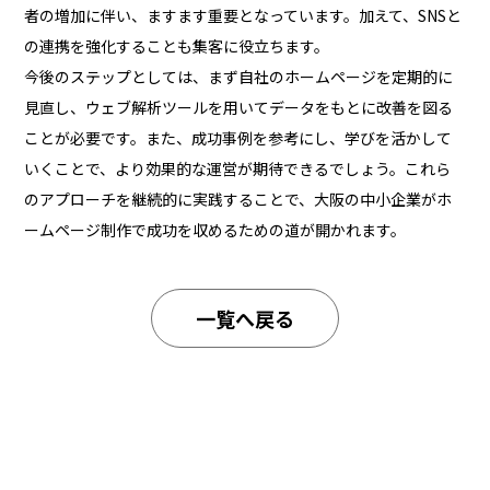
者の増加に伴い、ますます重要となっています。加えて、SNSと
の連携を強化することも集客に役立ちます。
今後のステップとしては、まず自社のホームページを定期的に
見直し、ウェブ解析ツールを用いてデータをもとに改善を図る
ことが必要です。また、成功事例を参考にし、学びを活かして
いくことで、より効果的な運営が期待できるでしょう。これら
のアプローチを継続的に実践することで、大阪の中小企業がホ
ームページ制作で成功を収めるための道が開かれます。
一覧へ戻る