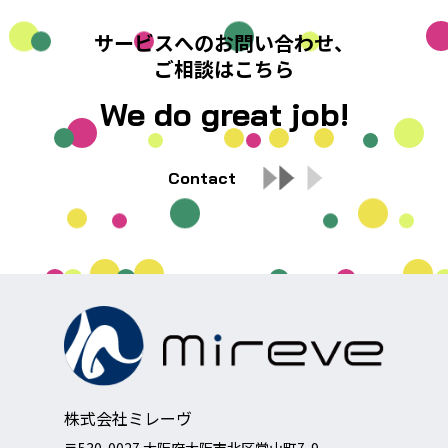
サービスへのお問い合わせ、
ご相談はこちら
We do great job!
Contact
株式会社ミレーヴ
〒530-0027 大阪府大阪市北区堂山町7-9