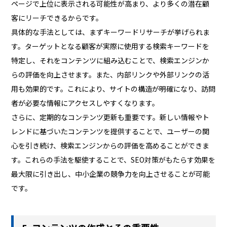
ページで上位に表示される可能性が高まり、より多くの潜在顧
客にリーチできるからです。
具体的な手法としては、まずキーワードリサーチが挙げられま
す。ターゲットとなる顧客が実際に使用する検索キーワードを
特定し、それをコンテンツに組み込むことで、検索エンジンか
らの評価を向上させます。また、内部リンクや外部リンクの活
用も効果的です。これにより、サイトの構造が明確になり、訪問
者が必要な情報にアクセスしやすくなります。
さらに、定期的なコンテンツ更新も重要です。新しい情報やト
レンドに基づいたコンテンツを提供することで、ユーザーの関
心を引き続け、検索エンジンからの評価を高めることができま
す。これらの手法を駆使することで、SEO対策がもたらす効果を
最大限に引き出し、中小企業の競争力を向上させることが可能
です。