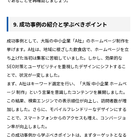
であることを再確認しましょう。
9. 成功事例の紹介と学ぶべきポイント
成功事例として、大阪の中小企業「A社」のホームページ制作を
挙げます。A社は、地域に根ざした飲食店で、ホームページを立
ち上げた当初は集客に苦戦していました。しかし、効果的な
SEO対策とユーザビリティを重視したデザインにシフトするこ
とで、状況が一変しました。
まず、A社はキーワード選定を行い、「大阪 中小企業 ホームペ
ージ 制作」という言葉を意識したコンテンツを展開しました。
この結果、検索エンジンでの表示順位が向上し、訪問者数が増
加しました。さらに、モバイルフレンドリーなデザインにする
ことで、スマートフォンからのアクセスも増え、コンバージョ
ン率が向上しました。
この成功事例から学ぶべきポイントは、まずターゲットとなる