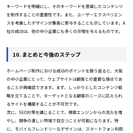
キーワードを明確にし、そのキーワードを意識したコンテンツ
を制作することの重要性です。また、ユーザーエクスペリエン
スを考慮したデザインが集客に寄与することも示しています。A
社の成功は、他の中小企業にも多くの示唆を与えるものです。
10. まとめと今後のステップ
ホームページ制作における成功のポイントを振り返ると、大阪
の中小企業にとって、ウェブサイトは顧客との重要な接点であ
ることが再確認できます。まず、しっかりとしたコンテンツ戦
略を立てることで、ターゲットとなる顧客のニーズに応えられ
るサイトを構築することが不可欠です。
次に、SEO対策を講じることで、検索エンジンからの流入を増
やし、競争の激しい市場で目立つことが可能になります。特
に、モバイルフレンドリーなデザインは、スマートフォン利用