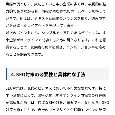
実際の例として、成功している中小企業の多くは、視覚的に魅
力的でありながらも、情報が整理されたホームページを持って
います。例えば、テキストと画像のバランスを取り、読みやす
さを意識したレイアウトを実現しています。
以上のポイントから、シンプルで一貫性のあるデザインは、中
小企業がオンラインで成功するための鍵となります。これを意
識することで、訪問者の興味を引き、コンバージョン率を高め
ることが期待できます。
4. SEO対策の必要性と具体的な手法
SEO対策は、現代のビジネスにおいて不可欠な要素です。特に
中小企業にとって、競争が激化するオンライン市場での存在感
を高めるためには、適切なSEO対策が重要です。なぜなら、SEO
対策を施すことで、自社のウェブサイトが検索エンジンの結果