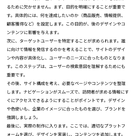
るために欠かせません。まず、目的を明確にすることが重要で
す。具体的には、何を達成したいのか（商品販売、情報提供、
顧客獲得など）を設定します。この目的が、後のデザインやコ
ンテンツに影響を与えます。
次に、ターゲットユーザーを特定することが求められます。誰
に向けて情報を発信するのかを考えることで、サイトのデザイ
ンや内容が具体化し、ユーザーのニーズに合ったものとなりま
す。このステップは、ユーザーの検索意図を理解するためにも
重要です。
その後、サイト構成を考え、必要なページやコンテンツを整理
します。ナビゲーションがスムーズで、訪問者が求める情報にす
ぐにアクセスできるようにすることがポイントです。デザイン
や色使いも、企業のイメージに合ったものを選び、ブランドを
強調しましょう。
最後に、実際の制作に入ります。ここでは、適切なプラットフ
ォームを選び、デザインを実装し、コンテンツを追加します。