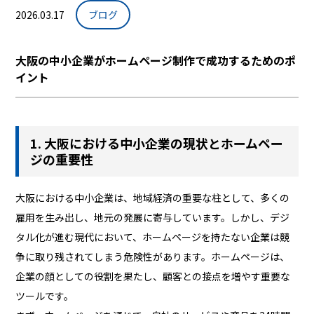
2026.03.17
ブログ
大阪の中小企業がホームページ制作で成功するためのポ
イント
1. 大阪における中小企業の現状とホームペー
ジの重要性
大阪における中小企業は、地域経済の重要な柱として、多くの
雇用を生み出し、地元の発展に寄与しています。しかし、デジ
タル化が進む現代において、ホームページを持たない企業は競
争に取り残されてしまう危険性があります。ホームページは、
企業の顔としての役割を果たし、顧客との接点を増やす重要な
ツールです。