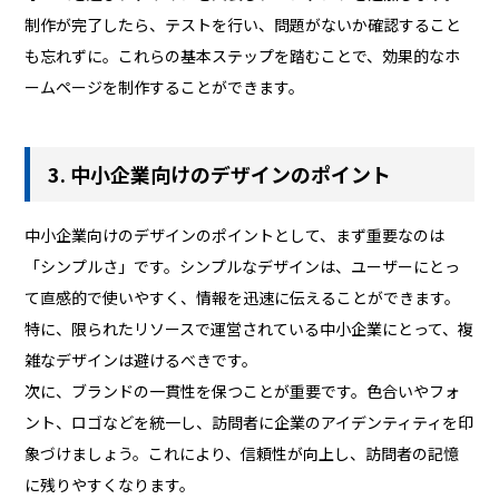
制作が完了したら、テストを行い、問題がないか確認すること
も忘れずに。これらの基本ステップを踏むことで、効果的なホ
ームページを制作することができます。
3. 中小企業向けのデザインのポイント
中小企業向けのデザインのポイントとして、まず重要なのは
「シンプルさ」です。シンプルなデザインは、ユーザーにとっ
て直感的で使いやすく、情報を迅速に伝えることができます。
特に、限られたリソースで運営されている中小企業にとって、複
雑なデザインは避けるべきです。
次に、ブランドの一貫性を保つことが重要です。色合いやフォ
ント、ロゴなどを統一し、訪問者に企業のアイデンティティを印
象づけましょう。これにより、信頼性が向上し、訪問者の記憶
に残りやすくなります。