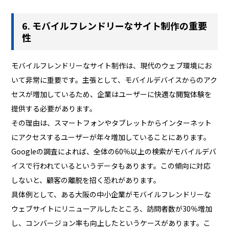
6. モバイルフレンドリーなサイト制作の重要
性
モバイルフレンドリーなサイト制作は、現代のウェブ環境にお
いて非常に重要です。主張として、モバイルデバイスからのアク
セスが増加しているため、企業はユーザーに快適な閲覧体験を
提供する必要があります。
その理由は、スマートフォンやタブレットからインターネット
にアクセスするユーザーが年々増加していることにあります。
Googleの調査によれば、全体の60％以上の検索がモバイルデバ
イスで行われているというデータもあります。この傾向に対応
しないと、顧客の離脱を招く恐れがあります。
具体例として、ある大阪の中小企業がモバイルフレンドリーな
ウェブサイトにリニューアルしたところ、訪問者数が30％増加
し、コンバージョン率も向上したというケースがあります。こ