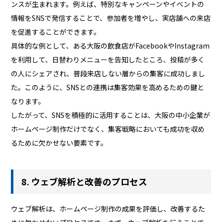
ンスが生まれます。例えば、特別なキャンペーンやイベントの
情報をSNSで発信することで、参加者を増やし、実店舗への来店
を促進することができます。
具体的な例として、ある大阪の飲食店がFacebookやInstagram
を利用して、日替わりメニューを告知したところ、投稿が多く
の人にシェアされ、普段来店しない層からの集客に成功しまし
た。このように、SNSとの連携は集客効果を高めるための鍵と
なります。
したがって、SNSを積極的に活用することは、大阪の中小企業が
ホームページ制作だけでなく、集客戦略においても成功を収め
るために欠かせない要素です。
8. ウェブ解析と改善のプロセス
ウェブ解析は、ホームページ制作の成果を評価し、改善するた