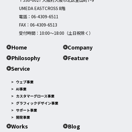
UMEDA EASTCROSS 8階
電話：
06-4309-6511
FAX：06-4309-6513
受付時間：10:00～18:00（土日祝除く）
Home
Company
Philosophy
Feature
Service
ウェブ事業
AI事業
カスタマーグロース事業
グラフィックデザイン事業
サポート事業
開発事業
Works
Blog