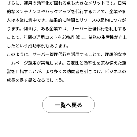
さらに、運用の効率化が図れる点も大きなメリットです。日常
的なメンテナンスやバックアップを代行することで、企業や個
人は本業に集中でき、結果的に時間とリソースの節約につなが
ります。例えば、ある企業では、サーバー管理代行を利用する
ことで、年間の運用コストを20%削減し、業務の生産性が向上
したという成功事例もあります。
このように、サーバー管理代行を活用することで、理想的なホ
ームページ運用が実現します。安定性と効率性を兼ね備えた運
営を目指すことが、より多くの訪問者を引きつけ、ビジネスの
成長を促す鍵となるでしょう。
一覧へ戻る