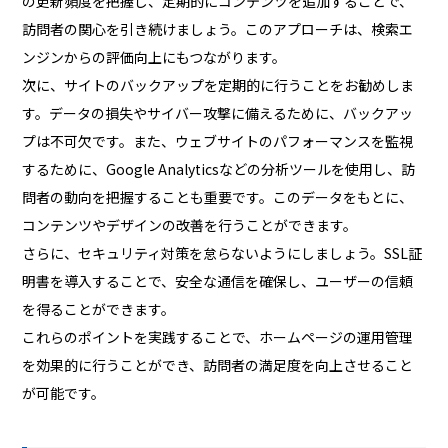
の更新頻度を把握し、定期的にコンテンツを追加することで、
訪問者の関心を引き続けましょう。このアプローチは、検索エ
ンジンからの評価向上にもつながります。
次に、サイトのバックアップを定期的に行うことをお勧めしま
す。データの損失やサイバー攻撃に備えるために、バックアッ
プは不可欠です。また、ウェブサイトのパフォーマンスを監視
するために、Google Analyticsなどの分析ツールを使用し、訪
問者の動向を把握することも重要です。このデータをもとに、
コンテンツやデザインの改善を行うことができます。
さらに、セキュリティ対策を怠らないようにしましょう。SSL証
明書を導入することで、安全な通信を確保し、ユーザーの信頼
を得ることができます。
これらのポイントを実践することで、ホームページの運用管理
を効果的に行うことができ、訪問者の満足度を向上させること
が可能です。