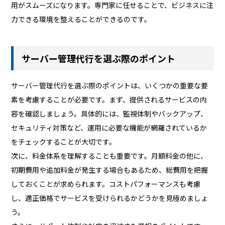
用がスムーズになります。専門家に任せることで、ビジネスに注
力できる環境を整えることができるのです。
サーバー管理代行を選ぶ際のポイント
サーバー管理代行を選ぶ際のポイントは、いくつかの重要な要
素を考慮することが必要です。まず、提供されるサービスの内
容を確認しましょう。具体的には、監視体制やバックアップ、
セキュリティ対策など、運用に必要な機能が網羅されているか
をチェックすることが大切です。
次に、料金体系を理解することも重要です。月額料金の他に、
初期費用や追加料金が発生する場合もあるため、総費用を把握
しておくことが求められます。コストパフォーマンスも考慮
し、適正価格でサービスを受けられるかどうかを見極めましょ
う。