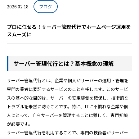
2026.02.18
ブログ
プロに任せる！サーバー管理代行でホームページ運用を
スムーズに
サーバー管理代行とは？基本概念の理解
サーバー管理代行とは、企業や個人がサーバーの運用・管理を
専門の業者に委託するサービスのことを指します。このサービ
スの基本的な目的は、サーバーの安定稼働を確保し、技術的な
トラブルを未然に防ぐことです。特に、ITに不慣れな企業や個
人にとって、自らサーバーを管理することは難しく、専門知識
が必要です。
サーバー管理代行を利用することで、専門の技術者がサーバー