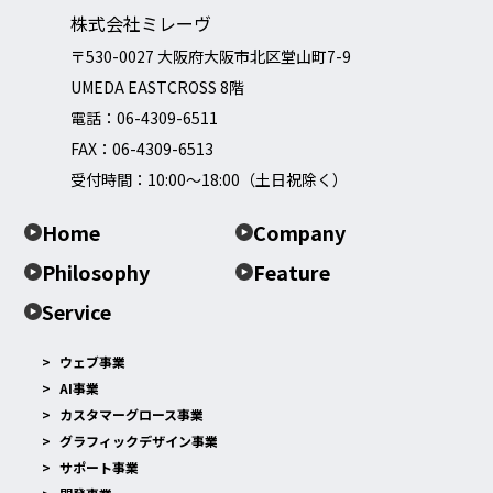
株式会社ミレーヴ
〒530-0027 大阪府大阪市北区堂山町7-9
UMEDA EASTCROSS 8階
電話：
06-4309-6511
FAX：06-4309-6513
受付時間：10:00～18:00（土日祝除く）
Home
Company
Philosophy
Feature
Service
ウェブ事業
AI事業
カスタマーグロース事業
グラフィックデザイン事業
サポート事業