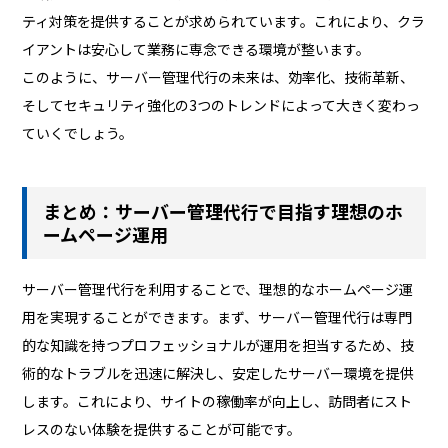
ティ対策を提供することが求められています。これにより、クラ
イアントは安心して業務に専念できる環境が整います。
このように、サーバー管理代行の未来は、効率化、技術革新、
そしてセキュリティ強化の3つのトレンドによって大きく変わっ
ていくでしょう。
まとめ：サーバー管理代行で目指す理想のホ
ームページ運用
サーバー管理代行を利用することで、理想的なホームページ運
用を実現することができます。まず、サーバー管理代行は専門
的な知識を持つプロフェッショナルが運用を担当するため、技
術的なトラブルを迅速に解決し、安定したサーバー環境を提供
します。これにより、サイトの稼働率が向上し、訪問者にスト
レスのない体験を提供することが可能です。