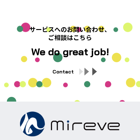
サービスへのお問い合わせ、
ご相談はこちら
We do great job!
Contact