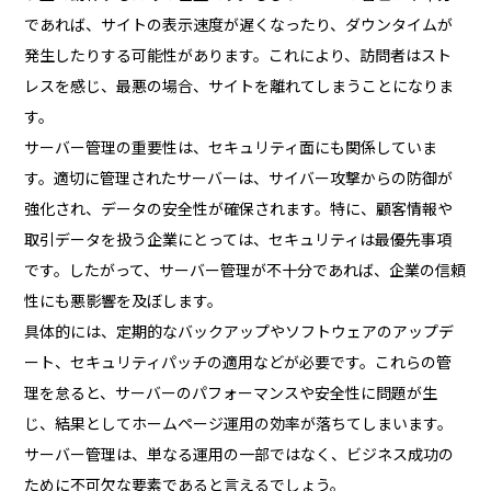
であれば、サイトの表示速度が遅くなったり、ダウンタイムが
発生したりする可能性があります。これにより、訪問者はスト
レスを感じ、最悪の場合、サイトを離れてしまうことになりま
す。
サーバー管理の重要性は、セキュリティ面にも関係していま
す。適切に管理されたサーバーは、サイバー攻撃からの防御が
強化され、データの安全性が確保されます。特に、顧客情報や
取引データを扱う企業にとっては、セキュリティは最優先事項
です。したがって、サーバー管理が不十分であれば、企業の信頼
性にも悪影響を及ぼします。
具体的には、定期的なバックアップやソフトウェアのアップデ
ート、セキュリティパッチの適用などが必要です。これらの管
理を怠ると、サーバーのパフォーマンスや安全性に問題が生
じ、結果としてホームページ運用の効率が落ちてしまいます。
サーバー管理は、単なる運用の一部ではなく、ビジネス成功の
ために不可欠な要素であると言えるでしょう。