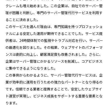
クレームも増え始めました。この企業は、自社でのサーバー管
理が困難と判断し、専門のサーバー管理代行サービスを利用す
ることに決めました。
このサービスを選んだ理由は、専門知識を持つプロフェッショ
ナルによる安定した運用が期待できることでした。サービス提
供者は、24時間体制での監視やトラブル対応を行い、サーバー
の最適化を図りました。その結果、ウェブサイトのパフォーマ
ンスは劇的に向上し、顧客満足度も改善されました。さらに、
企業はサーバー管理にかかるリソースを削減し、コアビジネス
に集中できるようになりました。
この事例からわかるように、サーバー管理代行サービスは、企
業が効率的に運用を行うための強力なパートナーとなり得るの
です。信頼できる業者と提携することで、安定したウェブサイ
ト運営が実現し、ビジネス成長をサポートする重要な要素とな
ります。