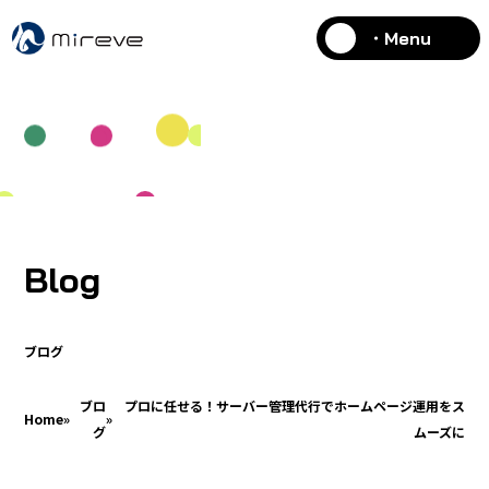
・Menu
Blog
ブログ
ブロ
プロに任せる！サーバー管理代行でホームページ運用をス
Home
»
»
グ
ムーズに