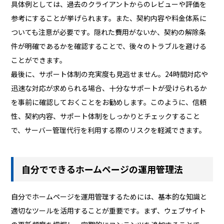
具体例としては、過去のクライアントからのレビューや評価を
参考にすることが挙げられます。また、契約内容や料金体系に
ついても注意が必要です。隠れた費用がないか、契約の解除条
件が明確であるかを確認することで、後々のトラブルを避ける
ことができます。
最後に、サポート体制の充実度も見逃せません。24時間対応や
迅速な対応が求められる場合、十分なサポートが受けられるか
を事前に確認しておくことをお勧めします。このように、信頼
性、契約内容、サポート体制をしっかりとチェックすること
で、サーバー管理代行を利用する際のリスクを軽減できます。
自分でできるホームページの運用管理法
自分でホームページを運用管理するためには、基本的な知識と
適切なツールを活用することが重要です。まず、ウェブサイト