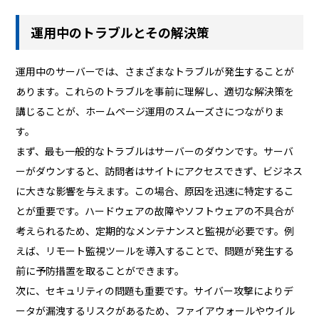
運用中のトラブルとその解決策
運用中のサーバーでは、さまざまなトラブルが発生することが
あります。これらのトラブルを事前に理解し、適切な解決策を
講じることが、ホームページ運用のスムーズさにつながりま
す。
まず、最も一般的なトラブルはサーバーのダウンです。サーバ
ーがダウンすると、訪問者はサイトにアクセスできず、ビジネス
に大きな影響を与えます。この場合、原因を迅速に特定するこ
とが重要です。ハードウェアの故障やソフトウェアの不具合が
考えられるため、定期的なメンテナンスと監視が必要です。例
えば、リモート監視ツールを導入することで、問題が発生する
前に予防措置を取ることができます。
次に、セキュリティの問題も重要です。サイバー攻撃によりデ
ータが漏洩するリスクがあるため、ファイアウォールやウイル