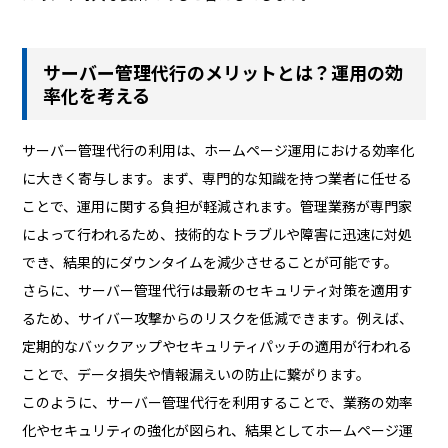
サーバー管理代行のメリットとは？運用の効
率化を考える
サーバー管理代行の利用は、ホームページ運用における効率化
に大きく寄与します。まず、専門的な知識を持つ業者に任せる
ことで、運用に関する負担が軽減されます。管理業務が専門家
によって行われるため、技術的なトラブルや障害に迅速に対処
でき、結果的にダウンタイムを減少させることが可能です。
さらに、サーバー管理代行は最新のセキュリティ対策を適用す
るため、サイバー攻撃からのリスクを低減できます。例えば、
定期的なバックアップやセキュリティパッチの適用が行われる
ことで、データ損失や情報漏えいの防止に繋がります。
このように、サーバー管理代行を利用することで、業務の効率
化やセキュリティの強化が図られ、結果としてホームページ運