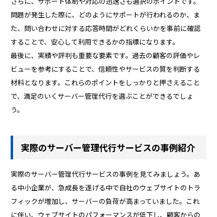
さらに、サポート体制や対応の迅速さも選択のポイントです。
問題が発生した際に、どのようにサポートが行われるのか、ま
た、問い合わせに対する応答時間がどれくらいかを事前に確認
することで、安心して利用できるかの指標になります。
最後に、実績や評判も重要な要素です。過去の顧客の評価やレ
ビューを参考にすることで、信頼性やサービスの質を判断する
材料となります。これらのポイントをしっかりと押さえること
で、満足のいくサーバー管理代行を選ぶことができるでしょ
う。
実際のサーバー管理代行サービスの事例紹介
実際のサーバー管理代行サービスの事例を見てみましょう。あ
る中小企業が、急成長を遂げる中で自社のウェブサイトのトラ
フィックが増加し、サーバーの負荷が高まっていました。これ
に伴い、ウェブサイトのパフォーマンスが低下し、顧客からの