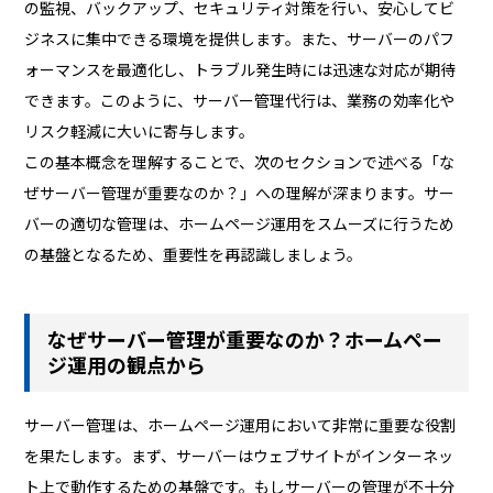
の監視、バックアップ、セキュリティ対策を行い、安心してビ
ジネスに集中できる環境を提供します。また、サーバーのパフ
ォーマンスを最適化し、トラブル発生時には迅速な対応が期待
できます。このように、サーバー管理代行は、業務の効率化や
リスク軽減に大いに寄与します。
この基本概念を理解することで、次のセクションで述べる「な
ぜサーバー管理が重要なのか？」への理解が深まります。サー
バーの適切な管理は、ホームページ運用をスムーズに行うため
の基盤となるため、重要性を再認識しましょう。
なぜサーバー管理が重要なのか？ホームペー
ジ運用の観点から
サーバー管理は、ホームページ運用において非常に重要な役割
を果たします。まず、サーバーはウェブサイトがインターネッ
ト上で動作するための基盤です。もしサーバーの管理が不十分