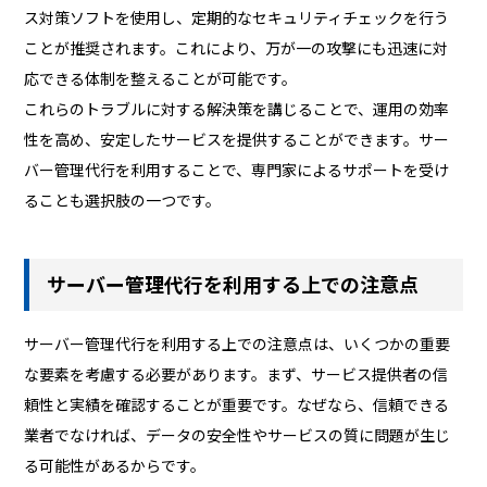
ス対策ソフトを使用し、定期的なセキュリティチェックを行う
ことが推奨されます。これにより、万が一の攻撃にも迅速に対
応できる体制を整えることが可能です。
これらのトラブルに対する解決策を講じることで、運用の効率
性を高め、安定したサービスを提供することができます。サー
バー管理代行を利用することで、専門家によるサポートを受け
ることも選択肢の一つです。
サーバー管理代行を利用する上での注意点
サーバー管理代行を利用する上での注意点は、いくつかの重要
な要素を考慮する必要があります。まず、サービス提供者の信
頼性と実績を確認することが重要です。なぜなら、信頼できる
業者でなければ、データの安全性やサービスの質に問題が生じ
る可能性があるからです。