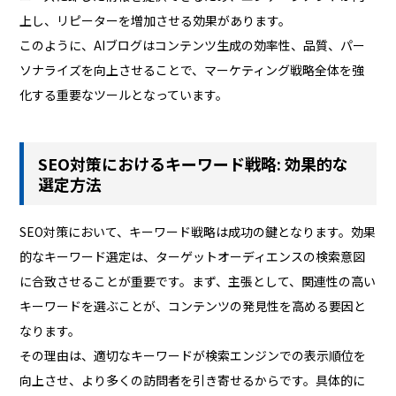
上し、リピーターを増加させる効果があります。
このように、AIブログはコンテンツ生成の効率性、品質、パー
ソナライズを向上させることで、マーケティング戦略全体を強
化する重要なツールとなっています。
SEO対策におけるキーワード戦略: 効果的な
選定方法
SEO対策において、キーワード戦略は成功の鍵となります。効果
的なキーワード選定は、ターゲットオーディエンスの検索意図
に合致させることが重要です。まず、主張として、関連性の高い
キーワードを選ぶことが、コンテンツの発見性を高める要因と
なります。
その理由は、適切なキーワードが検索エンジンでの表示順位を
向上させ、より多くの訪問者を引き寄せるからです。具体的に