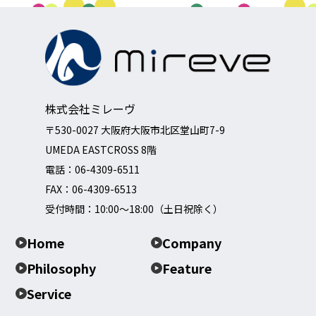
株式会社ミレーヴ
〒530-0027 大阪府大阪市北区堂山町7-9
UMEDA EASTCROSS 8階
電話：
06-4309-6511
FAX：06-4309-6513
受付時間：10:00～18:00（土日祝除く）
Home
Company
Philosophy
Feature
Service