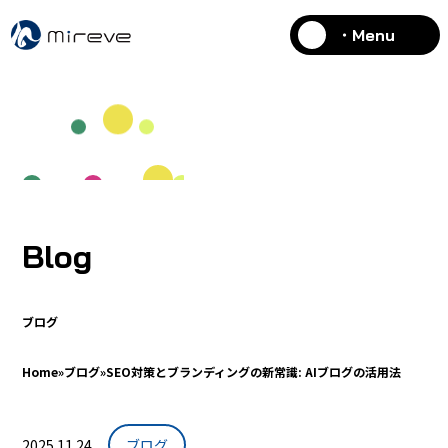
・Menu
Blog
ブログ
Home
»
ブログ
»
SEO対策とブランディングの新常識: AIブログの活用法
2025.11.24
ブログ