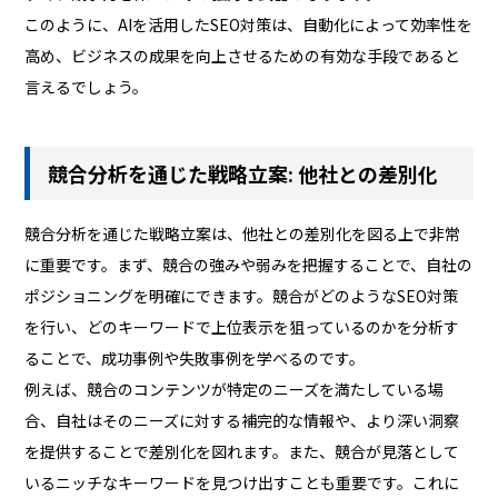
このように、AIを活用したSEO対策は、自動化によって効率性を
高め、ビジネスの成果を向上させるための有効な手段であると
言えるでしょう。
競合分析を通じた戦略立案: 他社との差別化
競合分析を通じた戦略立案は、他社との差別化を図る上で非常
に重要です。まず、競合の強みや弱みを把握することで、自社の
ポジショニングを明確にできます。競合がどのようなSEO対策
を行い、どのキーワードで上位表示を狙っているのかを分析す
ることで、成功事例や失敗事例を学べるのです。
例えば、競合のコンテンツが特定のニーズを満たしている場
合、自社はそのニーズに対する補完的な情報や、より深い洞察
を提供することで差別化を図れます。また、競合が見落として
いるニッチなキーワードを見つけ出すことも重要です。これに