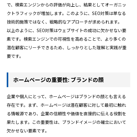
で、検索エンジンからの評価が向上し、結果としてオーガニッ
クトラフィックが増加します。このように、SEO対策は単なる
技術的施策ではなく、戦略的なアプローチが求められます。
以上のように、SEO対策はウェブサイトの成功に欠かせない要
素です。検索エンジンでの可視性を高めることで、より多くの
潜在顧客にリーチできるため、しっかりとした理解と実践が重
要です。
ホームページの重要性: ブランドの顔
企業や個人にとって、ホームページはブランドの顔とも言える
存在です。まず、ホームページは潜在顧客に対して最初に触れ
る情報源であり、企業の信頼性や価値を直接的に伝える役割を
果たします。この重要性は、ブランドイメージの確立において
欠かせない要素です。