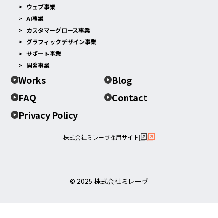
ウェブ事業
AI事業
カスタマーグロース事業
グラフィックデザイン事業
サポート事業
開発事業
Works
Blog
FAQ
Contact
Privacy Policy
株式会社ミレーヴ採用サイト
© 2025 株式会社ミレーヴ