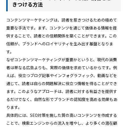
きつける方法
コンテンツマーケティングは、読者を惹きつけるための極めて
重要な手法です。まず、コンテンツを通じて価値ある情報を提
供することで、読者との信頼関係を築くことができます。この
信頼が、ブランドへのロイヤリティを生み出す基盤となりま
す。
なぜコンテンツマーケティングが重要かというと、現代の消費
者は単なる広告よりも、実際の価値を求めているからです。例
えば、役立つブログ記事やインフォグラフィック、動画などを
通じて、読者は自らの問題解決に役立つ情報を得ることができ
ます。このようなアプローチは、読者に対する有益さを提供す
るだけでなく、自然な形でブランドの認知度を高める効果もあ
ります。
具体的には、SEO対策を施した質の高いコンテンツを作成する
ことで、検索エンジンからの流入を増やし、より多くの潜在顧