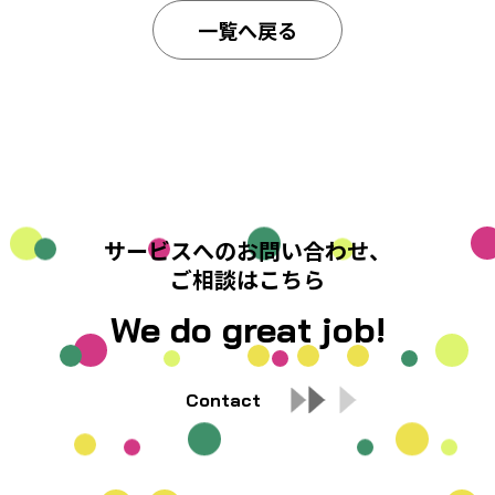
一覧へ戻る
サービスへのお問い合わせ、
ご相談はこちら
We do great job!
Contact