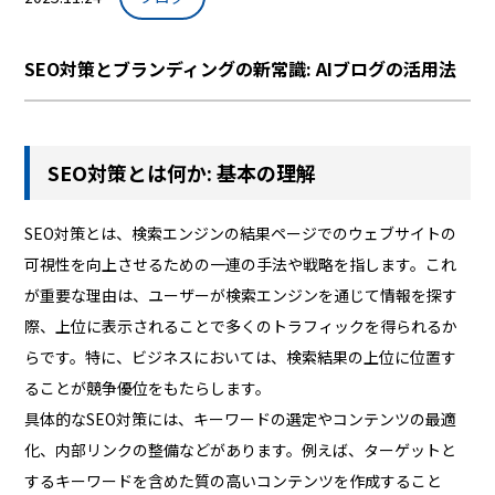
SEO対策とブランディングの新常識: AIブログの活用法
SEO対策とは何か: 基本の理解
SEO対策とは、検索エンジンの結果ページでのウェブサイトの
可視性を向上させるための一連の手法や戦略を指します。これ
が重要な理由は、ユーザーが検索エンジンを通じて情報を探す
際、上位に表示されることで多くのトラフィックを得られるか
らです。特に、ビジネスにおいては、検索結果の上位に位置す
ることが競争優位をもたらします。
具体的なSEO対策には、キーワードの選定やコンテンツの最適
化、内部リンクの整備などがあります。例えば、ターゲットと
するキーワードを含めた質の高いコンテンツを作成すること