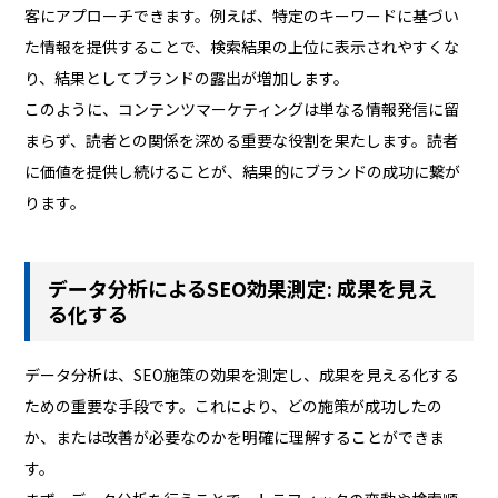
客にアプローチできます。例えば、特定のキーワードに基づい
た情報を提供することで、検索結果の上位に表示されやすくな
り、結果としてブランドの露出が増加します。
このように、コンテンツマーケティングは単なる情報発信に留
まらず、読者との関係を深める重要な役割を果たします。読者
に価値を提供し続けることが、結果的にブランドの成功に繋が
ります。
データ分析によるSEO効果測定: 成果を見え
る化する
データ分析は、SEO施策の効果を測定し、成果を見える化する
ための重要な手段です。これにより、どの施策が成功したの
か、または改善が必要なのかを明確に理解することができま
す。