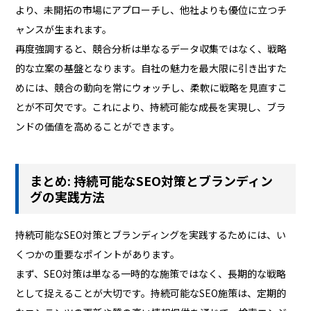
より、未開拓の市場にアプローチし、他社よりも優位に立つチ
ャンスが生まれます。
再度強調すると、競合分析は単なるデータ収集ではなく、戦略
的な立案の基盤となります。自社の魅力を最大限に引き出すた
めには、競合の動向を常にウォッチし、柔軟に戦略を見直すこ
とが不可欠です。これにより、持続可能な成長を実現し、ブラ
ンドの価値を高めることができます。
まとめ: 持続可能なSEO対策とブランディン
グの実践方法
持続可能なSEO対策とブランディングを実践するためには、い
くつかの重要なポイントがあります。
まず、SEO対策は単なる一時的な施策ではなく、長期的な戦略
として捉えることが大切です。持続可能なSEO施策は、定期的