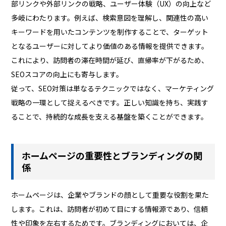
部リンクや外部リンクの戦略、ユーザー体験（UX）の向上など
多岐にわたります。例えば、検索意図を理解し、関連性の高い
キーワードを用いたコンテンツを制作することで、ターゲット
となるユーザーに対してより価値のある情報を提供できます。
これにより、訪問者の滞在時間が延び、直帰率が下がるため、
SEOスコアの向上にも寄与します。
従って、SEO対策は単なるテクニックではなく、マーケティング
戦略の一環として捉えるべきです。正しい知識を持ち、実践す
ることで、持続的な成長を支える基盤を築くことができます。
ホームページの重要性とブランディングの関
係
ホームページは、企業やブランドの顔として重要な役割を果た
します。これは、訪問者が初めて目にする情報源であり、信頼
性や印象を左右するためです。ブランディングにおいては、企