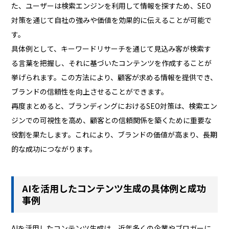
た、ユーザーは検索エンジンを利用して情報を探すため、SEO
対策を通じて自社の強みや価値を効果的に伝えることが可能で
す。
具体例として、キーワードリサーチを通じて見込み客が検索す
る言葉を把握し、それに基づいたコンテンツを作成することが
挙げられます。この方法により、顧客が求める情報を提供でき、
ブランドの信頼性を向上させることができます。
再度まとめると、ブランディングにおけるSEO対策は、検索エン
ジンでの可視性を高め、顧客との信頼関係を築くために重要な
役割を果たします。これにより、ブランドの価値が高まり、長期
的な成功につながります。
AIを活用したコンテンツ生成の具体例と成功
事例
AIを活用したコンテンツ生成は、近年多くの企業やブロガーに