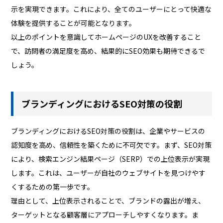
示を実現できます。これにより、全てのユーザーにとって快適な
体験を提供することが可能となります。
以上のポイントを意識してホームページのUXを改善すること
で、訪問者の満足度を高め、結果的にSEO効果も期待できるで
しょう。
ブランディングにおけるSEO対策の役割
ブランディングにおけるSEO対策の役割は、企業やサービスの
認知度を高め、信頼性を築くために不可欠です。まず、SEO対策
により、検索エンジン結果ページ（SERP）での上位表示が実現
します。これは、ユーザーが自社のウェブサイトを見つけやす
くするための第一歩です。
理由として、上位表示されることで、ブランドの露出が増え、
ターゲットとなる顧客層にアプローチしやすくなります。ま