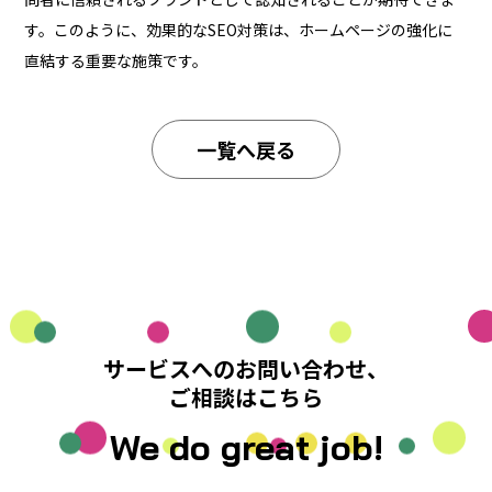
す。このように、効果的なSEO対策は、ホームページの強化に
直結する重要な施策です。
一覧へ戻る
サービスへのお問い合わせ、
ご相談はこちら
We do great job!