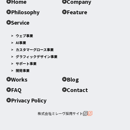
Home
Company
Philosophy
Feature
Service
ウェブ事業
AI事業
カスタマーグロース事業
グラフィックデザイン事業
サポート事業
開発事業
Works
Blog
FAQ
Contact
Privacy Policy
株式会社ミレーヴ採用サイト