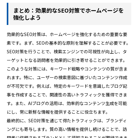
まとめ：効果的なSEO対策でホームページを
強化しよう
効果的なSEO対策は、ホームページを強化するための重要な要
素です。まず、SEOの基本的な原則を理解することが必要です。
SEO対策を行うことで、検索エンジンでの可視性が向上し、タ
ーゲットとなる訪問者を効果的に引き寄せることができます。
このような対策には、キーワード戦略やコンテンツの質が含ま
れます。特に、ユーザーの検索意図に基づいたコンテンツ作成
が不可欠です。例えば、特定のキーワードを意識したブログ記
事を作成することで、関連性の高いトラフィックを獲得できま
す。また、AIブログの活用は、効率的なコンテンツ生成を可能
にし、常に新鮮な情報を提供することに役立ちます。
最終的に、SEO対策を通じて得たトラフィックは、ブランディ
ングにも寄与します。質の高い情報を提供し続けることで、訪
問者に信頼されるブランドとして認知されることが期待できま