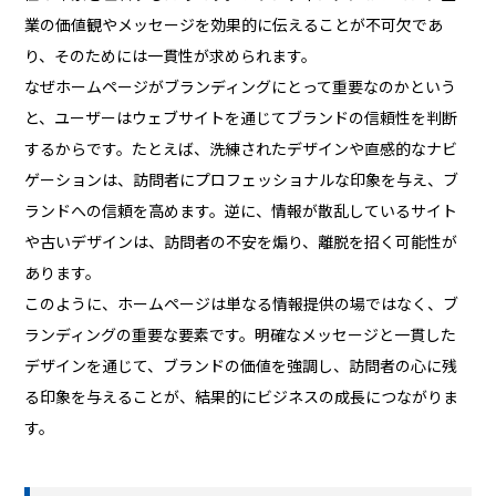
業の価値観やメッセージを効果的に伝えることが不可欠であ
り、そのためには一貫性が求められます。
なぜホームページがブランディングにとって重要なのかという
と、ユーザーはウェブサイトを通じてブランドの信頼性を判断
するからです。たとえば、洗練されたデザインや直感的なナビ
ゲーションは、訪問者にプロフェッショナルな印象を与え、ブ
ランドへの信頼を高めます。逆に、情報が散乱しているサイト
や古いデザインは、訪問者の不安を煽り、離脱を招く可能性が
あります。
このように、ホームページは単なる情報提供の場ではなく、ブ
ランディングの重要な要素です。明確なメッセージと一貫した
デザインを通じて、ブランドの価値を強調し、訪問者の心に残
る印象を与えることが、結果的にビジネスの成長につながりま
す。