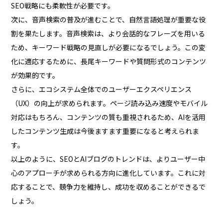
SEO戦略にも柔軟性が必要です。
次に、音声検索の普及が進むことで、自然言語処理が重要な役
割を果たします。音声検索は、より会話的なフレーズを用いる
ため、キーワード戦略の見直しが必要になるでしょう。この変
化に適応するために、長尾キーワードや質問形式のコンテンツ
が効果的です。
さらに、エコシステム全体でのユーザーエクスペリエンス
（UX）の向上が求められます。ページ読み込み速度やモバイル
対応はもちろん、コンテンツの質も重視されるため、AIを活用
したコンテンツ生成は今後ますます重要になると考えられま
す。
以上のように、SEOとAIブログのトレンドは、よりユーザー中
心のアプローチが求められる方向に進化しています。これに対
応することで、競争力を維持し、成功を収めることができるで
しょう。