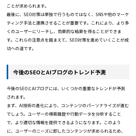
ことが求められます。
最後に、SEO対策は単独で行うものではなく、SNSや他のマーケ
ティング手法と連携させることが重要です。これにより、より多
くのユーザーにリーチし、効果的な結果を得ることができま
す。これらの注意点を踏まえて、SEO対策を進めていくことが成
功への道です。
今後のSEOとAIブログのトレンド予測
今後のSEOとAIブログには、いくつかの重要なトレンドが予測
されます。
まず、AI技術の進化により、コンテンツのパーソナライズが進む
でしょう。ユーザーの検索履歴や行動データを分析すること
で、より適切な情報を提供できるようになります。このよう
に、ユーザーのニーズに即したコンテンツが求められるため、