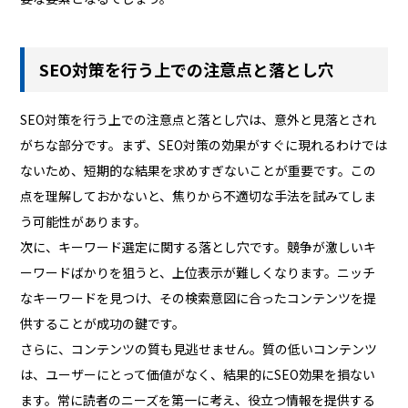
SEO対策を行う上での注意点と落とし穴
SEO対策を行う上での注意点と落とし穴は、意外と見落とされ
がちな部分です。まず、SEO対策の効果がすぐに現れるわけでは
ないため、短期的な結果を求めすぎないことが重要です。この
点を理解しておかないと、焦りから不適切な手法を試みてしま
う可能性があります。
次に、キーワード選定に関する落とし穴です。競争が激しいキ
ーワードばかりを狙うと、上位表示が難しくなります。ニッチ
なキーワードを見つけ、その検索意図に合ったコンテンツを提
供することが成功の鍵です。
さらに、コンテンツの質も見逃せません。質の低いコンテンツ
は、ユーザーにとって価値がなく、結果的にSEO効果を損ない
ます。常に読者のニーズを第一に考え、役立つ情報を提供する