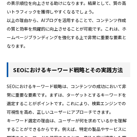
の表示順位を向上させる助けになります。結果として、質の高
いトラフィックを獲得しやすくなるでしょう。
以上の理由から、AIブログを活用することで、コンテンツ作成
の質と効率を飛躍的に向上させることが可能です。これは、ホ
ームページブランディングを強化する上で非常に重要な要素と
なります。
SEOにおけるキーワード戦略とその実践方法
SEOにおけるキーワード戦略は、コンテンツの成功において非
常に重要な要素です。まずは、ターゲットとするキーワードを
選定することがポイントです。これにより、検索エンジンでの
可視性を高め、正しいユーザーにアプローチできます。
キーワード選定の理由は、ユーザーが何を求めているかを理解
することができるからです。例えば、特定の製品やサービスに