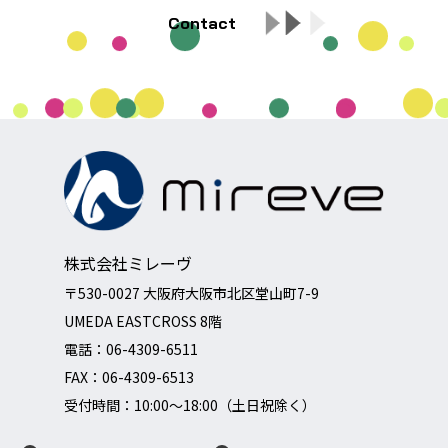
Contact
株式会社ミレーヴ
〒530-0027 大阪府大阪市北区堂山町7-9
UMEDA EASTCROSS 8階
電話：
06-4309-6511
FAX：06-4309-6513
受付時間：10:00～18:00（土日祝除く）