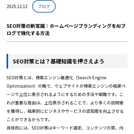
2025.12.12
ブログ
SEO対策の新常識：ホームページブランディングをAIブ
ログで強化する方法
SEO対策とは？基礎知識を押さえよう
SEO対策とは、検索エンジン最適化（Search Engine
Optimization）の略で、ウェブサイトが検索エンジンの結果ペ
ージで上位に表示されるようにするための手法や戦略です。こ
れが重要な理由は、上位表示されることで、より多くの訪問者
を獲得し、結果的にビジネスやサービスの認知度を向上させる
ことができるからです。
具体的には、SEO対策はキーワード選定、コンテンツの質、内